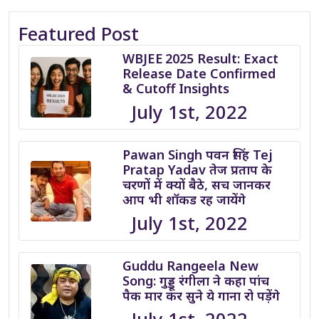
Featured Post
WBJEE 2025 Result: Exact
Release Date Confirmed
& Cutoff Insights
July 1st, 2022
Pawan Singh पवन सिंह Tej
Pratap Yadav तेज प्रताप के
चरणों में क्यों बैठे, सच जानकर
आप भी शॉकड रह जायेंगे
July 1st, 2022
Guddu Rangeela New
Song: गुड्डू रंगीला ने कहा पांच
पैक मार कर सुने ये गाना रो पड़ेंगे