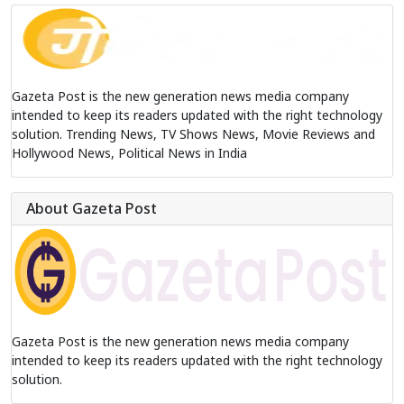
Gazeta Post is the new generation news media company
intended to keep its readers updated with the right technology
solution. Trending News, TV Shows News, Movie Reviews and
Hollywood News, Political News in India
About Gazeta Post
Gazeta Post is the new generation news media company
intended to keep its readers updated with the right technology
solution.