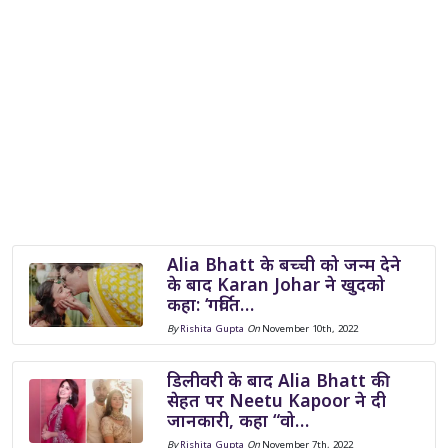
Alia Bhatt के बच्ची को जन्म देने
के बाद Karan Johar ने खुदको
कहा: ‘गर्वित…
By
Rishita Gupta
On
November 10th, 2022
डिलीवरी के बाद Alia Bhatt की
सेहत पर Neetu Kapoor ने दी
जानकारी, कहा “वो…
By
Rishita Gupta
On
November 7th, 2022