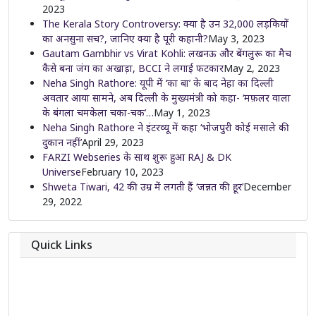
2023
The Kerala Story Controversy: क्या है उन 32,000 लड़कियों
का अनसुना सच?, जानिए क्या है पूरी कहानी?
May 3, 2023
Gautam Gambhir vs Virat Kohli: लखनऊ और बेंगलुरू का मैच
कैसे बना जंग का अखाड़ा, BCCI ने लगाई फटकार
May 2, 2023
Neha Singh Rathore: यूपी में ‘का बा’ के बाद नेहा का दिल्ली
अवतार आया सामने, अब दिल्ली के मुख्यमंत्री को कहा- ‘मफ़लर वाला
के बंगला चमकेला चका-चक’…
May 1, 2023
Neha Singh Rathore ने इंटरव्यू में कहा ‘भोजपुरी कोई मसाले की
दुकान नहीं’
April 29, 2023
FARZI Webseries के साथ शुरू हुआ RAJ & DK
Universe
February 10, 2023
Shweta Tiwari, 42 की उम्र में लगती हैं ‘जन्नत की हूर’
December
29, 2022
Quick Links
About
Contact
Team