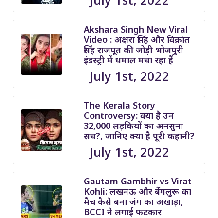
July 1st, 2022
Akshara Singh New Viral
Video : अक्षरा सिंह और विक्रांत
सिंह राजपूत की जोड़ी भोजपुरी
इंडस्ट्री में धमाल मचा रहा हैं
July 1st, 2022
The Kerala Story
Controversy: क्या है उन
32,000 लड़कियों का अनसुना
सच?, जानिए क्या है पूरी कहानी?
July 1st, 2022
Gautam Gambhir vs Virat
Kohli: लखनऊ और बेंगलुरू का
मैच कैसे बना जंग का अखाड़ा,
BCCI ने लगाई फटकार