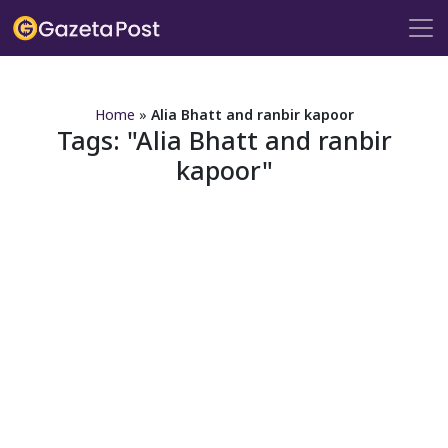
?>
Home
»
Alia Bhatt and ranbir kapoor
Tags:
Alia Bhatt and ranbir
kapoor