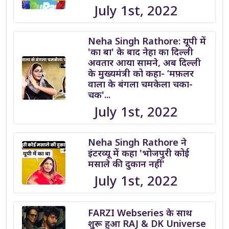
July 1st, 2022
Neha Singh Rathore: यूपी में
'का बा' के बाद नेहा का दिल्ली
अवतार आया सामने, अब दिल्ली
के मुख्यमंत्री को कहा- ‘मफ़लर
वाला के बंगला चमकेला चका-
चक'...
July 1st, 2022
Neha Singh Rathore ने
इंटरव्यू में कहा 'भोजपुरी कोई
मसाले की दुकान नहीं'
July 1st, 2022
FARZI Webseries के साथ
शुरू हुआ RAJ & DK Universe