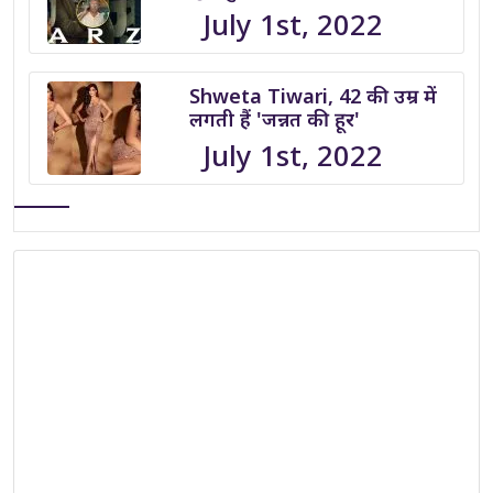
July 1st, 2022
Shweta Tiwari, 42 की उम्र में
लगती हैं 'जन्नत की हूर'
July 1st, 2022