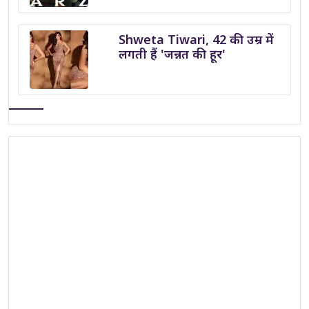
Shweta Tiwari, 42 की उम्र में
लगती हैं 'जन्नत की हूर'