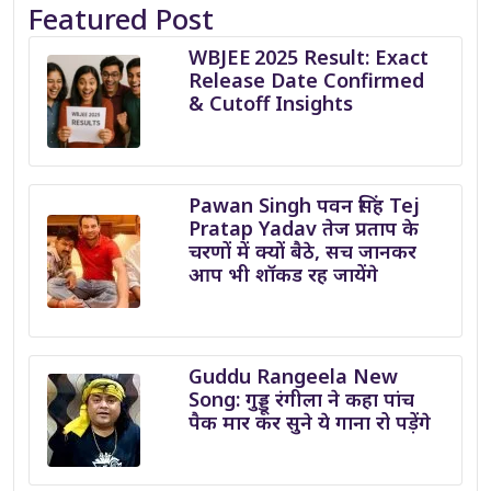
Featured Post
WBJEE 2025 Result: Exact
Release Date Confirmed
& Cutoff Insights
Pawan Singh पवन सिंह Tej
Pratap Yadav तेज प्रताप के
चरणों में क्यों बैठे, सच जानकर
आप भी शॉकड रह जायेंगे
Guddu Rangeela New
Song: गुड्डू रंगीला ने कहा पांच
पैक मार कर सुने ये गाना रो पड़ेंगे