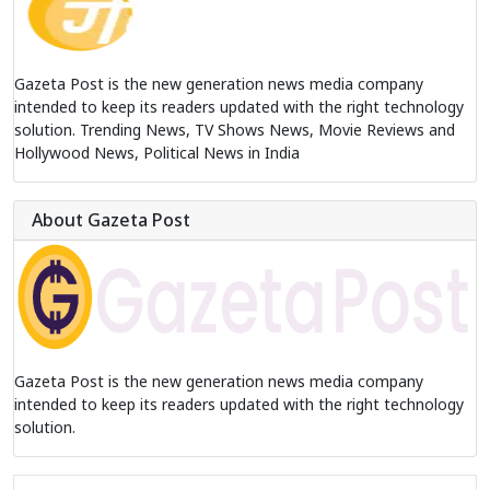
Gazeta Post is the new generation news media company
intended to keep its readers updated with the right technology
solution. Trending News, TV Shows News, Movie Reviews and
Hollywood News, Political News in India
About Gazeta Post
Gazeta Post is the new generation news media company
intended to keep its readers updated with the right technology
solution.