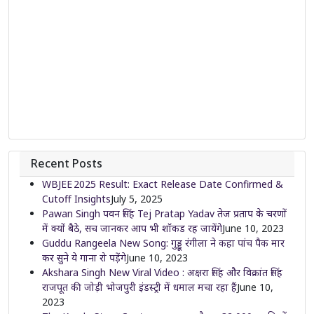
Recent Posts
WBJEE 2025 Result: Exact Release Date Confirmed &
Cutoff Insights
July 5, 2025
Pawan Singh पवन सिंह Tej Pratap Yadav तेज प्रताप के चरणों
में क्यों बैठे, सच जानकर आप भी शॉकड रह जायेंगे
June 10, 2023
Guddu Rangeela New Song: गुड्डू रंगीला ने कहा पांच पैक मार
कर सुने ये गाना रो पड़ेंगे
June 10, 2023
Akshara Singh New Viral Video : अक्षरा सिंह और विक्रांत सिंह
राजपूत की जोड़ी भोजपुरी इंडस्ट्री में धमाल मचा रहा हैं
June 10,
2023