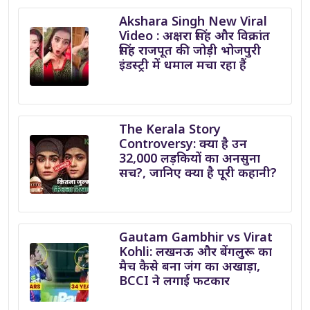
Akshara Singh New Viral
Video : अक्षरा सिंह और विक्रांत
सिंह राजपूत की जोड़ी भोजपुरी
इंडस्ट्री में धमाल मचा रहा हैं
The Kerala Story
Controversy: क्या है उन
32,000 लड़कियों का अनसुना
सच?, जानिए क्या है पूरी कहानी?
Gautam Gambhir vs Virat
Kohli: लखनऊ और बेंगलुरू का
मैच कैसे बना जंग का अखाड़ा,
BCCI ने लगाई फटकार