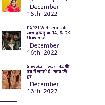
December
16th, 2022
FARZI Webseries के
साथ शुरू हुआ RAJ & DK
Universe
December
16th, 2022
Shweta Tiwari, 42 की
उम्र में लगती हैं 'जन्नत की
हूर'
December
16th, 2022