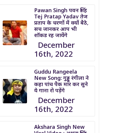
Pawan Singh पवन सिंह
Tej Pratap Yadav तेज
प्रताप के चरणों में क्यों बैठे,
सच जानकर आप भी
शॉकड रह जायेंगे
December
16th, 2022
Guddu Rangeela
New Song: गुड्डू रंगीला ने
कहा पांच पैक मार कर सुने
ये गाना रो पड़ेंगे
December
16th, 2022
Akshara Singh New