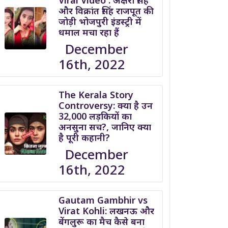
Viral Video : अक्षरा सिंह
और विक्रांत सिंह राजपूत की
जोड़ी भोजपुरी इंडस्ट्री में
धमाल मचा रहा हैं
December
16th, 2022
The Kerala Story
Controversy: क्या है उन
32,000 लड़कियों का
अनसुना सच?, जानिए क्या
है पूरी कहानी?
December
16th, 2022
Gautam Gambhir vs
Virat Kohli: लखनऊ और
बेंगलुरू का मैच कैसे बना