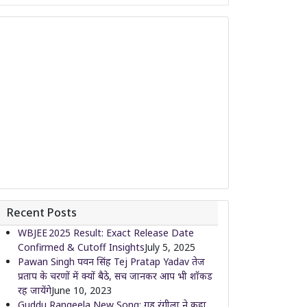
Recent Posts
WBJEE 2025 Result: Exact Release Date
Confirmed & Cutoff Insights
July 5, 2025
Pawan Singh पवन सिंह Tej Pratap Yadav तेज
प्रताप के चरणों में क्यों बैठे, सच जानकर आप भी शॉकड
रह जायेंगे
June 10, 2023
Guddu Rangeela New Song: गुड्डू रंगीला ने कहा