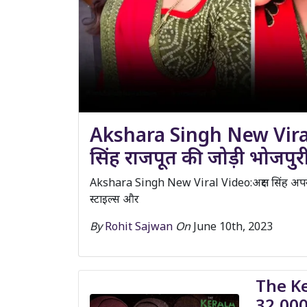
Akshara Singh New Viral Vi
सिंह राजपूत की जोड़ी भोजपुरी इं
Akshara Singh New Viral Video:अक्षरा सिंह अपन
स्टाइल्स और
By
Rohit Sajwan
On
June 10th, 2023
The Ke
32,000