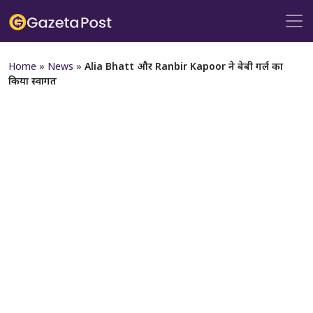
Home
»
News
»
Alia Bhatt और Ranbir Kapoor ने बेबी गर्ल का
किया स्वागत