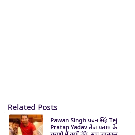
Related Posts
Pawan Singh पवन सिंह Tej
Pratap Yadav तेज प्रताप के
चरणों में क्यों बैठे, सच जानकर