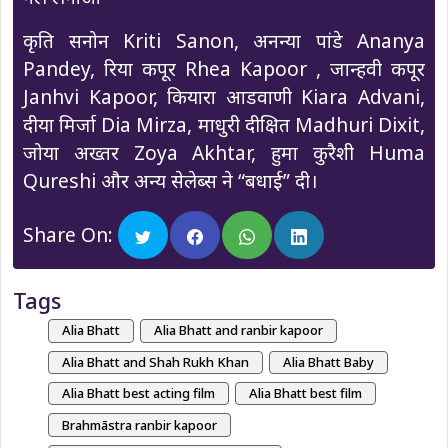
कृति सनोन Kriti Sanon, अनन्या पांडे Ananya
Pandey, रिया कपूर Rhea Kapoor , जान्हवी कपूर
Janhvi Kapoor, कियारा आडवाणी Kiara Advani,
दीया मिर्जा Dia Mirza, माधुरी दीक्षित Madhuri Dixit,
जोया अख्तर Zoya Akhtar, हुमा कुरैशी Huma
Qureshi और अन्य सेलेब्स ने “बधाई” दी।
Share On:
Tags
Alia Bhatt
Alia Bhatt and ranbir kapoor
Alia Bhatt and Shah Rukh Khan
Alia Bhatt Baby
Alia Bhatt best acting film
Alia Bhatt best film
Brahmāstra ranbir kapoor