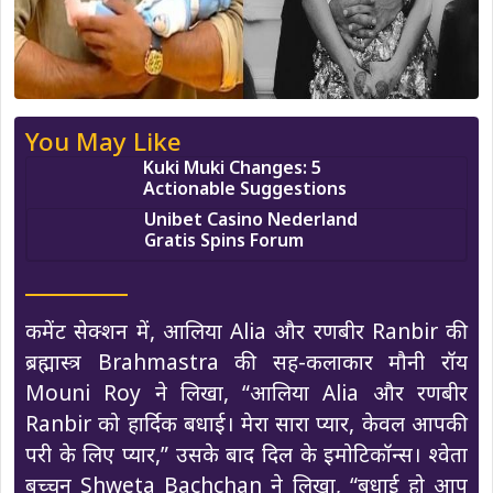
You May Like
Kuki Muki Changes: 5
Actionable Suggestions
Unibet Casino Nederland
Gratis Spins Forum
कमेंट सेक्शन में, आलिया Alia और रणबीर Ranbir की
ब्रह्मास्त्र Brahmastra की सह-कलाकार मौनी रॉय
Mouni Roy ने लिखा, “आलिया Alia और रणबीर
Ranbir को हार्दिक बधाई। मेरा सारा प्यार, केवल आपकी
परी के लिए प्यार,” उसके बाद दिल के इमोटिकॉन्स। श्वेता
बच्चन Shweta Bachchan ने लिखा, “बधाई हो आप