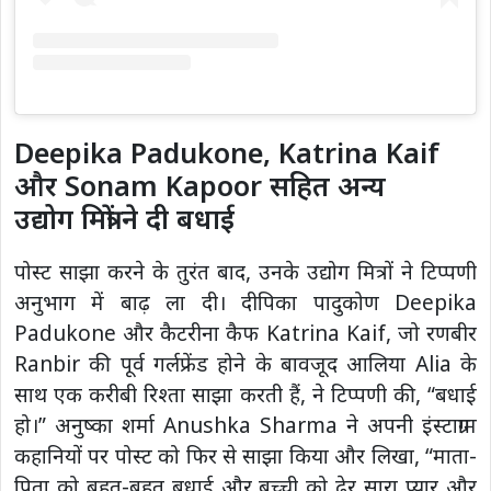
Deepika Padukone, Katrina Kaif
और Sonam Kapoor सहित अन्य
उद्योग मित्रों ने दी बधाई
पोस्ट साझा करने के तुरंत बाद, उनके उद्योग मित्रों ने टिप्पणी
अनुभाग में बाढ़ ला दी। दीपिका पादुकोण Deepika
Padukone और कैटरीना कैफ Katrina Kaif, जो रणबीर
Ranbir की पूर्व गर्लफ्रेंड होने के बावजूद आलिया Alia के
साथ एक करीबी रिश्ता साझा करती हैं, ने टिप्पणी की, “बधाई
हो।” अनुष्का शर्मा Anushka Sharma ने अपनी इंस्टाग्राम
कहानियों पर पोस्ट को फिर से साझा किया और लिखा, “माता-
पिता को बहुत-बहुत बधाई और बच्ची को ढेर सारा प्यार और