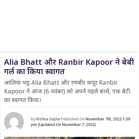
Alia Bhatt और Ranbir Kapoor ने बेबी
गर्ल का किया स्वागत
आलिया भट्ट Alia Bhatt और रणबीर कपूर Ranbir
Kapoor ने आज (6 नवंबर) को अपने पहले बच्चे, एक बेटी
का स्वागत किया।
by
Rishita Gupta
Published On
November 7th, 2022 1:39
pm
(Updated On November 7, 2022)