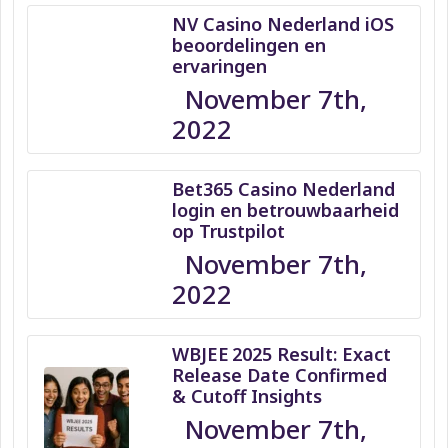
NV Casino Nederland iOS
beoordelingen en
ervaringen
November 7th,
2022
Bet365 Casino Nederland
login en betrouwbaarheid
op Trustpilot
November 7th,
2022
WBJEE 2025 Result: Exact
Release Date Confirmed
& Cutoff Insights
November 7th,