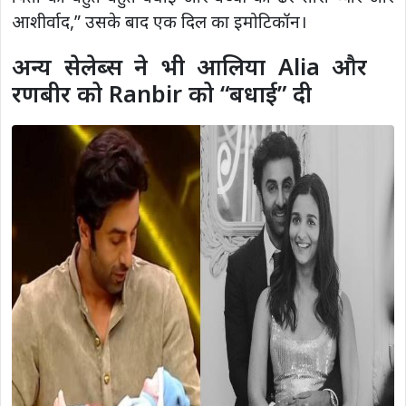
आशीर्वाद,” उसके बाद एक दिल का इमोटिकॉन।
अन्य सेलेब्स ने भी आलिया Alia और
रणबीर को Ranbir को “बधाई” दी