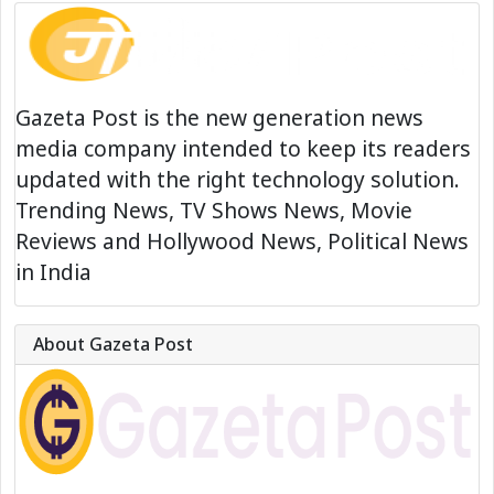
Gazeta Post is the new generation news
media company intended to keep its readers
updated with the right technology solution.
Trending News, TV Shows News, Movie
Reviews and Hollywood News, Political News
in India
About Gazeta Post