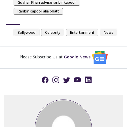
Guahar Khan advise ranbir kapoor
Ranbir Kapoor alia bhatt
Bollywood
Celebrity
Entertainment
News
Please Subscribe Us at
Google News