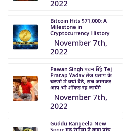
2022
Bitcoin Hits $71,000: A
Milestone in
Cryptocurrency History
November 7th,
2022
Pawan Singh पवन सिंह Tej
Pratap Yadav तेज प्रताप के
चरणों में क्यों बैठे, सच जानकर
आप भी शॉकड रह जायेंगे
November 7th,
2022
Guddu Rangeela New
Song: गुड्डू रंगीला ने कहा पांच