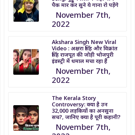
पैक मार कर सुने ये गाना रो पड़ेंगे
November 7th,
2022
Akshara Singh New Viral
Video : अक्षरा सिंह और विक्रांत
सिंह राजपूत की जोड़ी भोजपुरी
इंडस्ट्री में धमाल मचा रहा हैं
November 7th,
2022
The Kerala Story
Controversy: क्या है उन
32,000 लड़कियों का अनसुना
सच?, जानिए क्या है पूरी कहानी?
November 7th,