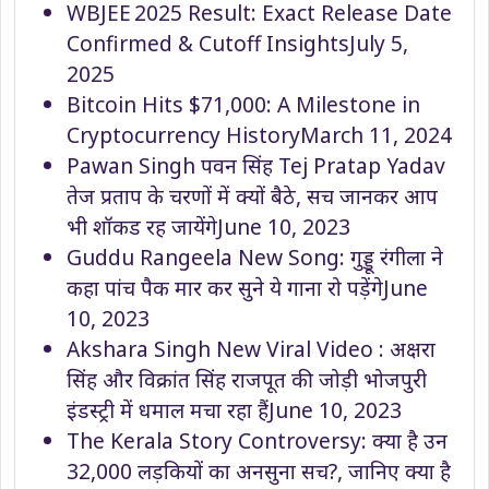
WBJEE 2025 Result: Exact Release Date
Confirmed & Cutoff Insights
July 5,
2025
Bitcoin Hits $71,000: A Milestone in
Cryptocurrency History
March 11, 2024
Pawan Singh पवन सिंह Tej Pratap Yadav
तेज प्रताप के चरणों में क्यों बैठे, सच जानकर आप
भी शॉकड रह जायेंगे
June 10, 2023
Guddu Rangeela New Song: गुड्डू रंगीला ने
कहा पांच पैक मार कर सुने ये गाना रो पड़ेंगे
June
10, 2023
Akshara Singh New Viral Video : अक्षरा
सिंह और विक्रांत सिंह राजपूत की जोड़ी भोजपुरी
इंडस्ट्री में धमाल मचा रहा हैं
June 10, 2023
The Kerala Story Controversy: क्या है उन
32,000 लड़कियों का अनसुना सच?, जानिए क्या है