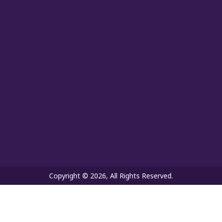
Copyright © 2026, All Rights Reserved.