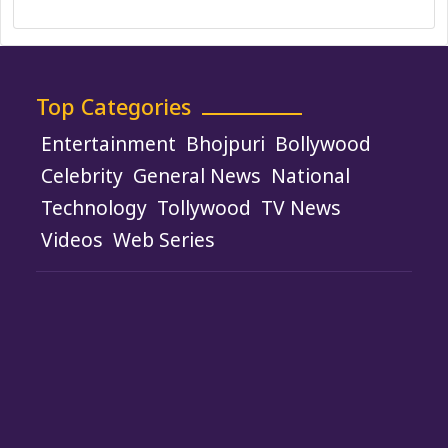
Top Categories
Entertainment
Bhojpuri
Bollywood
Celebrity
General News
National
Technology
Tollywood
TV News
Videos
Web Series