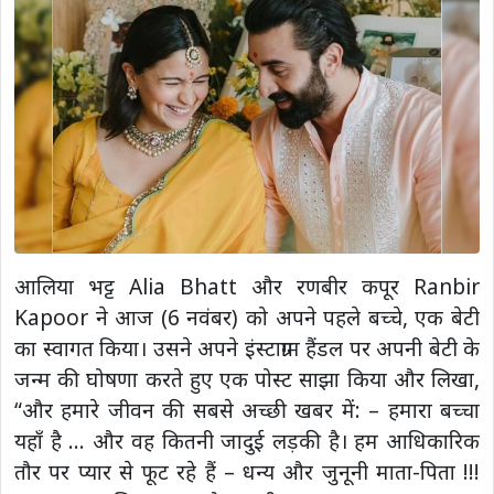
आलिया भट्ट Alia Bhatt और रणबीर कपूर Ranbir
Kapoor ने आज (6 नवंबर) को अपने पहले बच्चे, एक बेटी
का स्वागत किया। उसने अपने इंस्टाग्राम हैंडल पर अपनी बेटी के
जन्म की घोषणा करते हुए एक पोस्ट साझा किया और लिखा,
“और हमारे जीवन की सबसे अच्छी खबर में: – हमारा बच्चा
यहाँ है … और वह कितनी जादुई लड़की है। हम आधिकारिक
तौर पर प्यार से फूट रहे हैं – धन्य और जुनूनी माता-पिता !!!