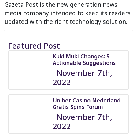
Gazeta Post is the new generation news
media company intended to keep its readers
updated with the right technology solution.
Featured Post
Kuki Muki Changes: 5
Actionable Suggestions
November 7th,
2022
Unibet Casino Nederland
Gratis Spins Forum
November 7th,
2022