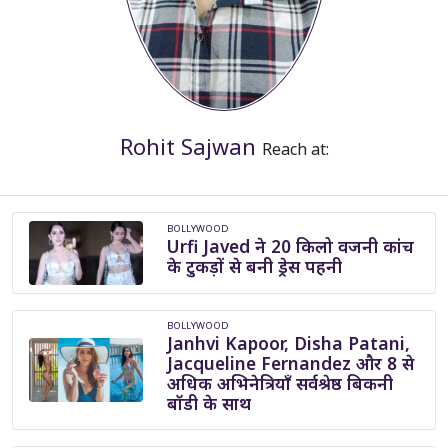
Rohit Sajwan
Reach at:
BOLLYWOOD
Urfi Javed ने 20 किलो वजनी कांच
के टुकड़ों से बनी ड्रेस पहनी
BOLLYWOOD
Janhvi Kapoor, Disha Patani,
Jacqueline Fernandez और 8 से
अधिक अभिनेत्रियाँ सर्वश्रेष्ठ बिकनी
बॉडी के साथ