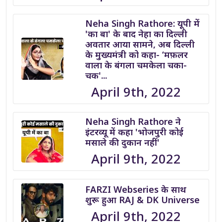
Neha Singh Rathore: यूपी में
'का बा' के बाद नेहा का दिल्ली
अवतार आया सामने, अब दिल्ली
के मुख्यमंत्री को कहा- ‘मफ़लर
वाला के बंगला चमकेला चका-
चक'...
April 9th, 2022
Neha Singh Rathore ने
इंटरव्यू में कहा 'भोजपुरी कोई
मसाले की दुकान नहीं'
April 9th, 2022
FARZI Webseries के साथ
शुरू हुआ RAJ & DK Universe
April 9th, 2022