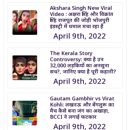
Akshara Singh New Viral
Video : अक्षरा सिंह और विक्रांत
सिंह राजपूत की जोड़ी भोजपुरी
इंडस्ट्री में धमाल मचा रहा हैं
April 9th, 2022
The Kerala Story
Controversy: क्या है उन
32,000 लड़कियों का अनसुना
सच?, जानिए क्या है पूरी कहानी?
April 9th, 2022
Gautam Gambhir vs Virat
Kohli: लखनऊ और बेंगलुरू का
मैच कैसे बना जंग का अखाड़ा,
BCCI ने लगाई फटकार
April 9th, 2022