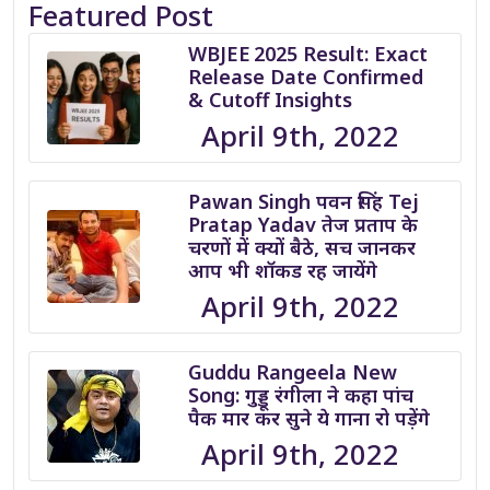
Featured Post
WBJEE 2025 Result: Exact
Release Date Confirmed
& Cutoff Insights
April 9th, 2022
Pawan Singh पवन सिंह Tej
Pratap Yadav तेज प्रताप के
चरणों में क्यों बैठे, सच जानकर
आप भी शॉकड रह जायेंगे
April 9th, 2022
Guddu Rangeela New
Song: गुड्डू रंगीला ने कहा पांच
पैक मार कर सुने ये गाना रो पड़ेंगे
April 9th, 2022