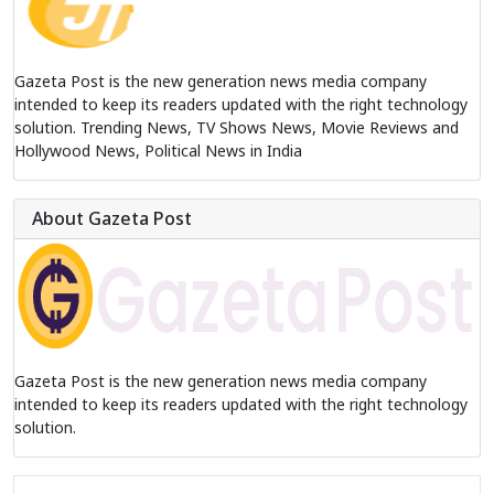
Gazeta Post is the new generation news media company
intended to keep its readers updated with the right technology
solution. Trending News, TV Shows News, Movie Reviews and
Hollywood News, Political News in India
About Gazeta Post
Gazeta Post is the new generation news media company
intended to keep its readers updated with the right technology
solution.