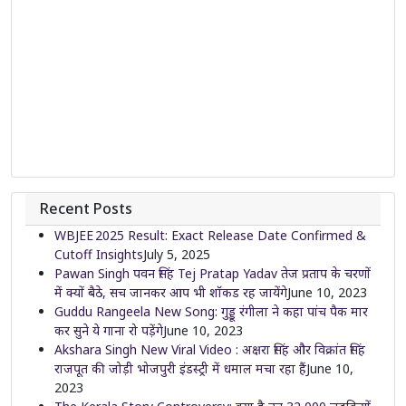
Recent Posts
WBJEE 2025 Result: Exact Release Date Confirmed &
Cutoff Insights
July 5, 2025
Pawan Singh पवन सिंह Tej Pratap Yadav तेज प्रताप के चरणों
में क्यों बैठे, सच जानकर आप भी शॉकड रह जायेंगे
June 10, 2023
Guddu Rangeela New Song: गुड्डू रंगीला ने कहा पांच पैक मार
कर सुने ये गाना रो पड़ेंगे
June 10, 2023
Akshara Singh New Viral Video : अक्षरा सिंह और विक्रांत सिंह
राजपूत की जोड़ी भोजपुरी इंडस्ट्री में धमाल मचा रहा हैं
June 10,
2023