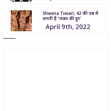
Shweta Tiwari, 42 की उम्र में
लगती हैं 'जन्नत की हूर'
April 9th, 2022