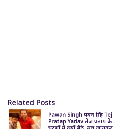
Related Posts
Pawan Singh पवन सिंह Tej
Pratap Yadav तेज प्रताप के
चरणों में क्यों बैठे, सच जानकर