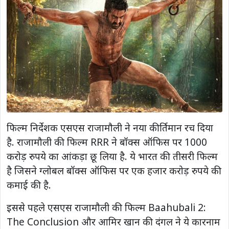
फिल्म निर्देशक एसएस राजामौली ने नया कीर्तिमान रच दिया
है. राजामौली की फिल्म RRR ने बॉक्स ऑफिस पर 1000
करोड़ रुपये का आंकड़ा छू लिया है. ये भारत की तीसरी फिल्म
है जिसने ग्लोबल बॉक्स ऑफिस पर एक हजार करोड़ रुपये की
कमाई की है.
इससे पहले एसएस राजामौली की फिल्म Baahubali 2:
The Conclusion और आमिर खान की दंगल ने ये कारनाम