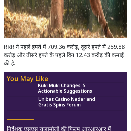
RRR ने पहले हफ्ते में 709.36 करोड़, दूसरे हफ्ते में 259.88
करोड़ और तीसरे हफ्ते के पहले दिन 12.43 करोड़ की कमाई
की है.
You May Like
Kuki Muki Changes: 5
Actionable Suggestions
Unibet Casino Nederland
Gratis Spins Forum
निर्देशक एसएस राजामौली की फिल्म आरआरआर में