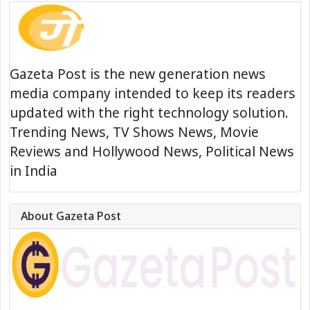
Gazeta Post is the new generation news
media company intended to keep its readers
updated with the right technology solution.
Trending News, TV Shows News, Movie
Reviews and Hollywood News, Political News
in India
About Gazeta Post