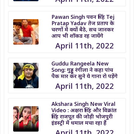
Pawan Singh पवन सिंह Tej
Pratap Yadav तेज प्रताप के
चरणों में क्यों बैठे, सच जानकर
आप भी शॉकड रह जायेंगे
April 11th, 2022
Guddu Rangeela New
Song: गुड्डू रंगीला ने कहा पांच
पैक मार कर सुने ये गाना रो पड़ेंगे
April 11th, 2022
Akshara Singh New Viral
Video : अक्षरा सिंह और विक्रांत
सिंह राजपूत की जोड़ी भोजपुरी
इंडस्ट्री में धमाल मचा रहा हैं
April 11th, 2022