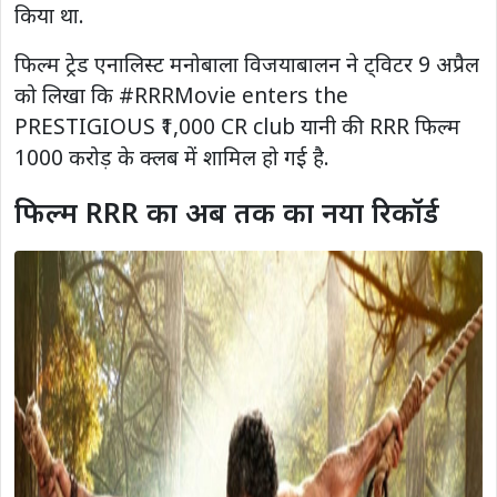
किया था.
फिल्म ट्रेड एनालिस्ट मनोबाला विजयाबालन ने ट्विटर 9 अप्रैल
को लिखा कि #RRRMovie enters the
PRESTIGIOUS ₹1,000 CR club यानी की RRR फिल्म
1000 करोड़ के क्लब में शामिल हो गई है.
फिल्म RRR का अब तक का नया रिकॉर्ड