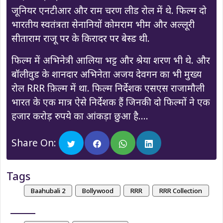
जूनियर एनटीआर और राम चरण लीड रोल में थे. फिल्म दो
भारतीय स्वतंत्रता सेनानियों कोमराम भीम और अल्लूरी
सीताराम राजू पर के किरादर पर बेस्ड थी.
फिल्म में अभिनेत्री आलिया भट्ट और श्रेया शरण भी थे. और
बॉलीवुड के शानदार अभिनेता अजय देवगन का भी मुख्य
रोल RRR फ़िल्म में था. फिल्म निर्देशक एसएस राजामौली
भारत के एक मात्र ऐसे निर्देशक हैं जिनकी दो फिल्मों ने एक
हजार करोड़ रुपये का आंकड़ा छुआ है….
Share On:
Tags
Baahubali 2
Bollywood
RRR
RRR Collection