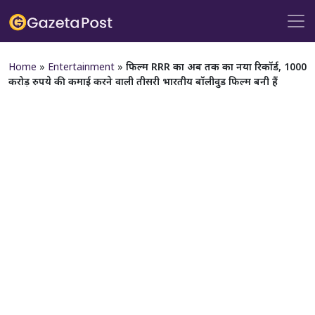
Home
»
Entertainment
»
फिल्म RRR का अब तक का नया रिकॉर्ड, 1000
करोड़ रुपये की कमाई करने वाली तीसरी भारतीय बॉलीवुड फिल्म बनी हैं