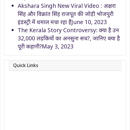
Akshara Singh New Viral Video : अक्षरा
सिंह और विक्रांत सिंह राजपूत की जोड़ी भोजपुरी
इंडस्ट्री में धमाल मचा रहा हैं
June 10, 2023
The Kerala Story Controversy: क्या है उन
32,000 लड़कियों का अनसुना सच?, जानिए क्या है
पूरी कहानी?
May 3, 2023
Quick Links
About
Contact
Team
Privacy Policy
Correction Policy
DMCA Policy
Editorial Policy