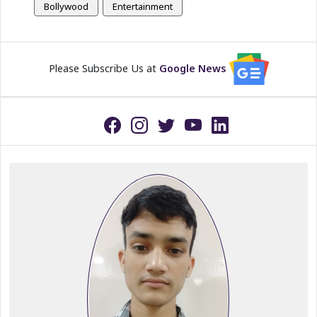
Bollywood
Entertainment
Please Subscribe Us at
Google News