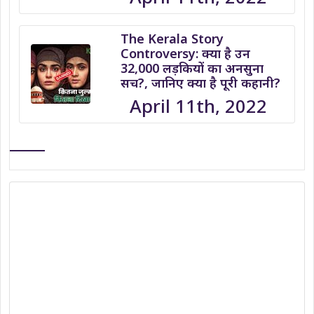
The Kerala Story
Controversy: क्या है उन
32,000 लड़कियों का अनसुना
सच?, जानिए क्या है पूरी कहानी?
April 11th, 2022