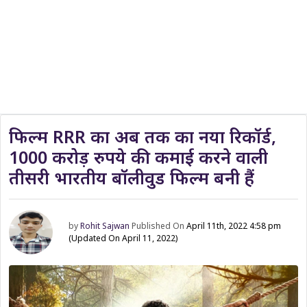
फिल्म RRR का अब तक का नया रिकॉर्ड,
1000 करोड़ रुपये की कमाई करने वाली
तीसरी भारतीय बॉलीवुड फिल्म बनी हैं
by
Rohit Sajwan
Published On
April 11th, 2022 4:58 pm
(Updated On April 11, 2022)