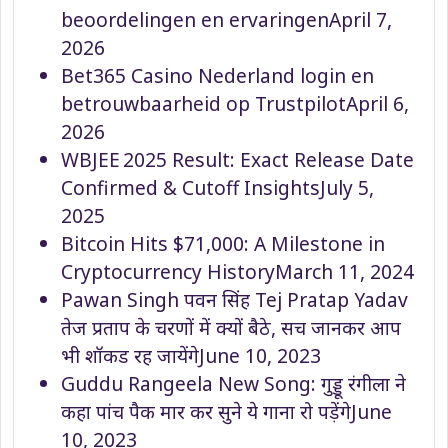
beoordelingen en ervaringen
April 7,
2026
Bet365 Casino Nederland login en
betrouwbaarheid op Trustpilot
April 6,
2026
WBJEE 2025 Result: Exact Release Date
Confirmed & Cutoff Insights
July 5,
2025
Bitcoin Hits $71,000: A Milestone in
Cryptocurrency History
March 11, 2024
Pawan Singh पवन सिंह Tej Pratap Yadav
तेज प्रताप के चरणों में क्यों बैठे, सच जानकर आप
भी शॉकड रह जायेंगे
June 10, 2023
Guddu Rangeela New Song: गुड्डू रंगीला ने
कहा पांच पैक मार कर सुने ये गाना रो पड़ेंगे
June
10, 2023