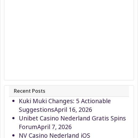
Recent Posts
Kuki Muki Changes: 5 Actionable
Suggestions
April 16, 2026
Unibet Casino Nederland Gratis Spins
Forum
April 7, 2026
NV Casino Nederland iOS