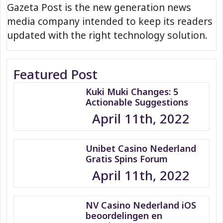
Gazeta Post is the new generation news
media company intended to keep its readers
updated with the right technology solution.
Featured Post
Kuki Muki Changes: 5
Actionable Suggestions
April 11th, 2022
Unibet Casino Nederland
Gratis Spins Forum
April 11th, 2022
NV Casino Nederland iOS
beoordelingen en