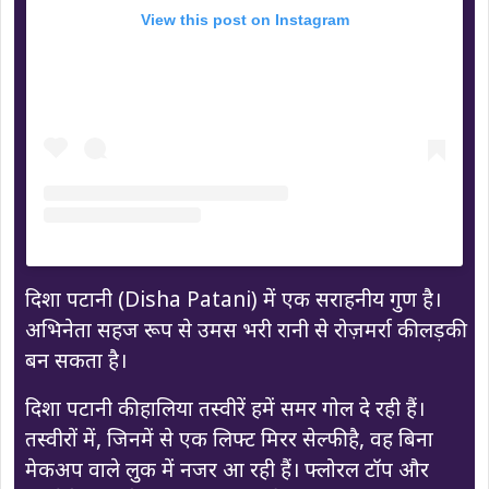
View this post on Instagram
दिशा पटानी (Disha Patani) में एक सराहनीय गुण है।
अभिनेता सहज रूप से उमस भरी रानी से रोज़मर्रा की लड़की
बन सकता है।
दिशा पटानी की हालिया तस्वीरें हमें समर गोल दे रही हैं।
तस्वीरों में, जिनमें से एक लिफ्ट मिरर सेल्फी है, वह बिना
मेकअप वाले लुक में नजर आ रही हैं। फ्लोरल टॉप और