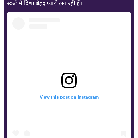
स्कर्ट में दिशा बेहद प्यारी लग रही हैं।
View this post on Instagram