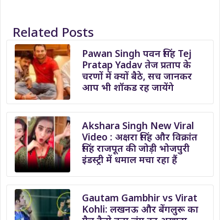
Related Posts
Pawan Singh पवन सिंह Tej
Pratap Yadav तेज प्रताप के
चरणों में क्यों बैठे, सच जानकर
आप भी शॉकड रह जायेंगे
Akshara Singh New Viral
Video : अक्षरा सिंह और विक्रांत
सिंह राजपूत की जोड़ी भोजपुरी
इंडस्ट्री में धमाल मचा रहा हैं
Gautam Gambhir vs Virat
Kohli: लखनऊ और बेंगलुरू का