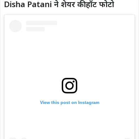
Disha Patani ने शेयर की हॉट फोटो
View this post on Instagram