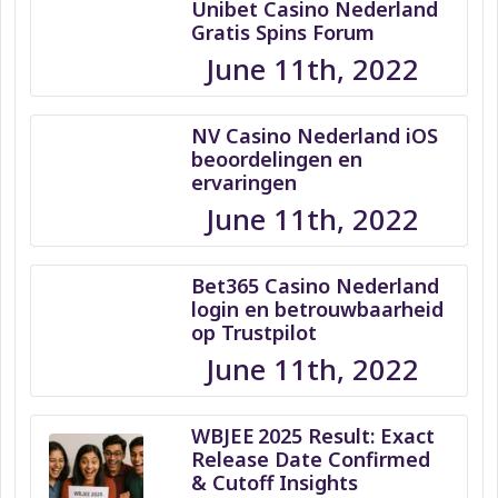
Unibet Casino Nederland
Gratis Spins Forum
June 11th, 2022
NV Casino Nederland iOS
beoordelingen en
ervaringen
June 11th, 2022
Bet365 Casino Nederland
login en betrouwbaarheid
op Trustpilot
June 11th, 2022
WBJEE 2025 Result: Exact
Release Date Confirmed
& Cutoff Insights