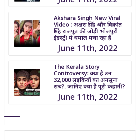
Akshara Singh New Viral
Video : अक्षरा सिंह और विक्रांत
सिंह राजपूत की जोड़ी भोजपुरी
इंडस्ट्री में धमाल मचा रहा हैं
June 11th, 2022
The Kerala Story
Controversy: क्या है उन
32,000 लड़कियों का अनसुना
सच?, जानिए क्या है पूरी कहानी?
June 11th, 2022