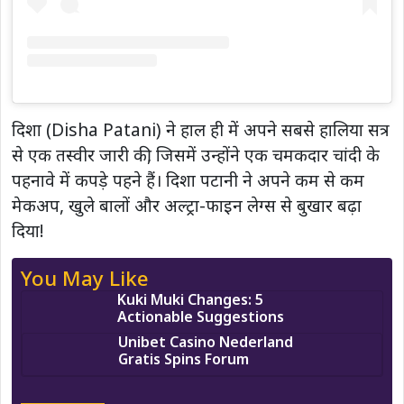
दिशा (Disha Patani) ने हाल ही में अपने सबसे हालिया सत्र
से एक तस्वीर जारी की, जिसमें उन्होंने एक चमकदार चांदी के
पहनावे में कपड़े पहने हैं। दिशा पटानी ने अपने कम से कम
मेकअप, खुले बालों और अल्ट्रा-फाइन लेग्स से बुखार बढ़ा
दिया!
You May Like
Kuki Muki Changes: 5
Actionable Suggestions
Unibet Casino Nederland
Gratis Spins Forum