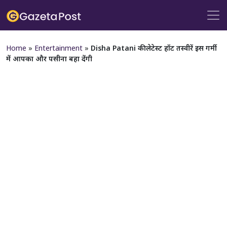
Home
»
Entertainment
»
Disha Patani की लेटेस्ट हॉट तस्वीरें इस गर्मी
में आपका और पसीना बहा देंगी