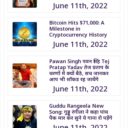
June 11th, 2022
Bitcoin Hits $71,000: A
Milestone in
Cryptocurrency History
June 11th, 2022
Pawan Singh पवन सिंह Tej
Pratap Yadav तेज प्रताप के
चरणों में क्यों बैठे, सच जानकर
आप भी शॉकड रह जायेंगे
June 11th, 2022
Guddu Rangeela New
Song: गुड्डू रंगीला ने कहा पांच
पैक मार कर सुने ये गाना रो पड़ेंगे
June 11th, 2022