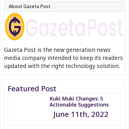
About Gazeta Post
Gazeta Post is the new generation news
media company intended to keep its readers
updated with the right technology solution.
Featured Post
Kuki Muki Changes: 5
Actionable Suggestions
June 11th, 2022