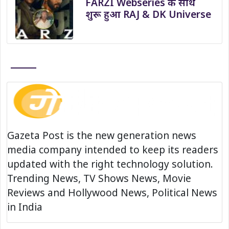
FARZI Webseries के साथ
शुरू हुआ RAJ & DK Universe
Gazeta Post is the new generation news
media company intended to keep its readers
updated with the right technology solution.
Trending News, TV Shows News, Movie
Reviews and Hollywood News, Political News
in India