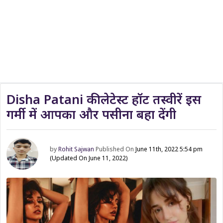
Disha Patani की लेटेस्ट हॉट तस्वीरें इस
गर्मी में आपका और पसीना बहा देंगी
by
Rohit Sajwan
Published On
June 11th, 2022 5:54 pm
(Updated On June 11, 2022)