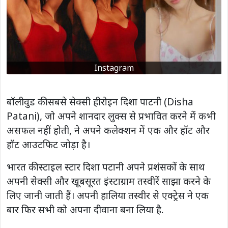
Instagram
बॉलीवुड की सबसे सेक्सी हीरोइन दिशा पाटनी (Disha
Patani), जो अपने शानदार लुक्स से प्रभावित करने में कभी
असफल नहीं होती, ने अपने कलेक्शन में एक और हॉट और
हॉट आउटफिट जोड़ा है।
भारत की स्टाइल स्टार दिशा पटानी अपने प्रशंसकों के साथ
अपनी सेक्सी और खूबसूरत इंस्टाग्राम तस्वीरें साझा करने के
लिए जानी जाती हैं। अपनी हालिया तस्वीर से एक्ट्रेस ने एक
बार फिर सभी को अपना दीवाना बना लिया है.