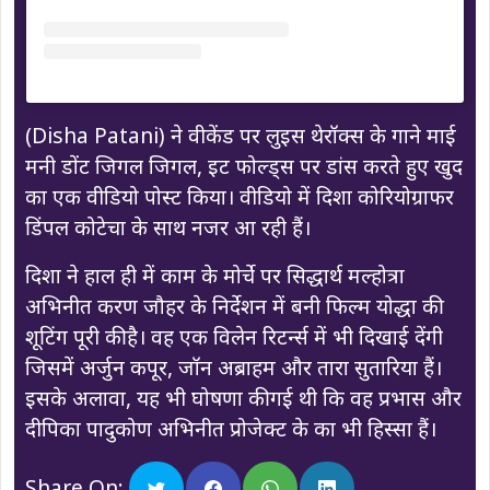
(Disha Patani) ने वीकेंड पर लुइस थेरॉक्स के गाने माई
मनी डोंट जिगल जिगल, इट फोल्ड्स पर डांस करते हुए खुद
का एक वीडियो पोस्ट किया। वीडियो में दिशा कोरियोग्राफर
डिंपल कोटेचा के साथ नजर आ रही हैं।
दिशा ने हाल ही में काम के मोर्चे पर सिद्धार्थ मल्होत्रा ​​
अभिनीत करण जौहर के निर्देशन में बनी फिल्म योद्धा की
शूटिंग पूरी की है। वह एक विलेन रिटर्न्स में भी दिखाई देंगी
जिसमें अर्जुन कपूर, जॉन अब्राहम और तारा सुतारिया हैं।
इसके अलावा, यह भी घोषणा की गई थी कि वह प्रभास और
दीपिका पादुकोण अभिनीत प्रोजेक्ट के का भी हिस्सा हैं।
Share On: