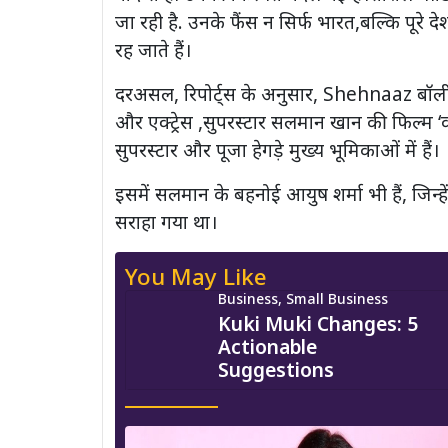
जा रही है. उनके फैंस न सिर्फ भारत,बल्कि पूरे 
रह जाते हैं।
दरअसल, रिपोर्ट्स के अनुसार, Shehnaaz बॉलीवुड म
और एक्ट्रेस ,सुपरस्टार सलमान खान की फिल्म ‘
सुपरस्टार और पूजा हेगड़े मुख्य भूमिकाओं में हैं।
इसमें सलमान के बहनोई आयुष शर्मा भी हैं, जिन्हें
सराहा गया था।
You May Like
Business, Small Business
Kuki Muki Changes: 5
Actionable
Suggestions