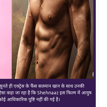
सुनते ही एक्ट्रेस के फैंस सलमान खान के साथ उनकी
। ऐसा कहा जा रहा है कि Shehnaaz इस फिल्म में आयुष
ई आधिकारिक पुष्टि नहीं की गई है।