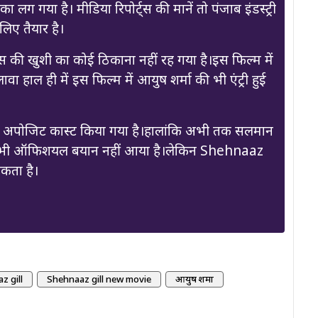
गया है। मीडिया रिपोर्ट्स की मानें तो पंजाब इंडस्ट्री
लिए तैयार है।
की खुशी का कोई ठिकाना नहीं रह गया है।इस फिल्म में
 हाल ही में इस फिल्म में आयुष शर्मा की भी एंट्री हुई
 अपोजिट कास्ट किया गया है।हालांकि अभी तक सलमान
ई भी ऑफिशयल बयान नहीं आया है।लेकिन Shehnaaz
सकता है।
 gill
Shehnaaz gill new movie
आयुष शर्मा