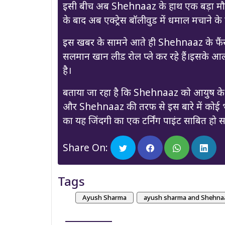
इसी बीच अब Shehnaaz के हाथ एक बड़ा मौका लग 
के बाद अब एक्ट्रेस बॉलीवुड में धमाल मचाने के 
इस खबर के सामने आते ही Shehnaaz के फैंस 
सलमान खान लीड रोल प्ले कर रहे हैं।इसके आलावा
है।
बताया जा रहा है कि Shehnaaz को आयुष के
और Shehnaaz की तरफ से इस बारे में को
का यह जिंदगी का एक टर्निंग पाइंट साबित हो 
Share On:
Tags
Ayush Sharma
ayush sharma and Shehnaaz