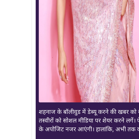
शहनाज के बॉलीवुड में डेब्यू करने की खबर को 
तस्वीरों को सोशल मीडिया पर शेयर करने लगें
के अपोजिट नजर आएंगी। हालांकि, अभी तक को