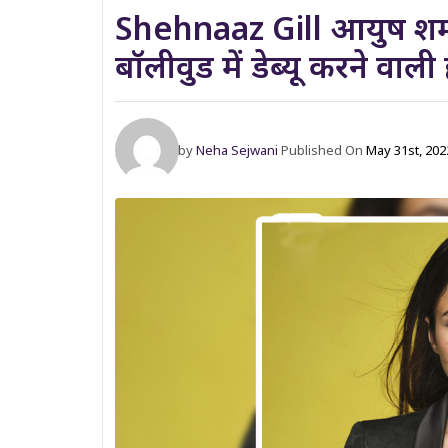
Shehnaaz Gill आयुष शर
बॉलीवुड में डेब्यू करने वाली ह
by
Neha Sejwani
Published On
May 31st, 20