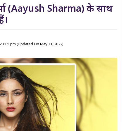
्मा (Aayush Sharma) के साथ
ैं।
22 1:05 pm
(Updated On May 31, 2022)