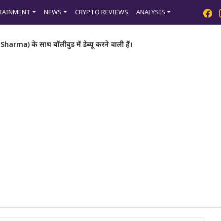
TAINMENT
NEWS
CRYPTO REVIEWS
ANALYSIS
rma) के साथ बॉलीवुड में डेब्यू करने वाली हैं।