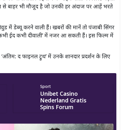
देश से बाहर भी मौजूद है जो उनकी हर अंदाज पर आहें भरते
ें डेब्यू करने वाली हैं। खबरों की मानें तो पंजाबी सिंगर
कभी ईद कभी दीवाली’ में नजर आ सकती हैं। इस फिल्म में
 ‘अंतिम: द फाइनल ट्रुथ’ में उनके शानदार प्रदर्शन के लिए
Sport
Unibet Casino
Nederland Gratis
Spins Forum