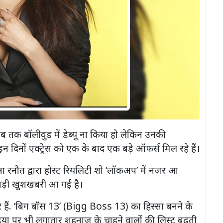
ब तक बॉलीवुड में डेब्यू ना किया हो लेकिन उनकी
 इन दिनों एक्ट्रेस को एक के बाद एक बड़े ऑफर्स मिल रहे हैं।
नौत द्वारा होस्ट रियलिटी शो ‘लॉकअप’ में नजर आ
बड़ी खुशखबरी आ गई है।
र हैं. ‘बिग बॉस 13’ (Bigg Boss 13) का हिस्सा बनने के
ा पर भी लगातार शहनाज के चाहने वालों की लिस्ट बढ़ती