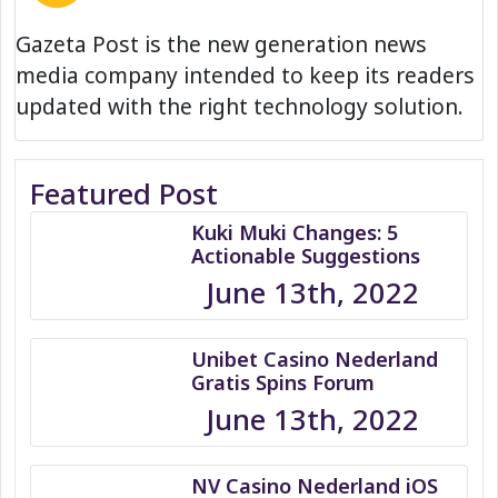
Gazeta Post is the new generation news
media company intended to keep its readers
updated with the right technology solution.
Featured Post
Kuki Muki Changes: 5
Actionable Suggestions
June 13th, 2022
Unibet Casino Nederland
Gratis Spins Forum
June 13th, 2022
NV Casino Nederland iOS