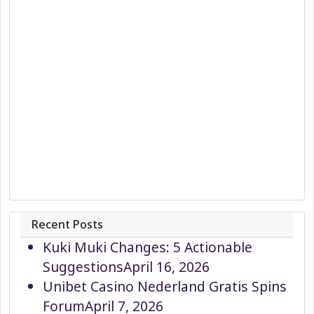
Recent Posts
Kuki Muki Changes: 5 Actionable
Suggestions
April 16, 2026
Unibet Casino Nederland Gratis Spins
Forum
April 7, 2026