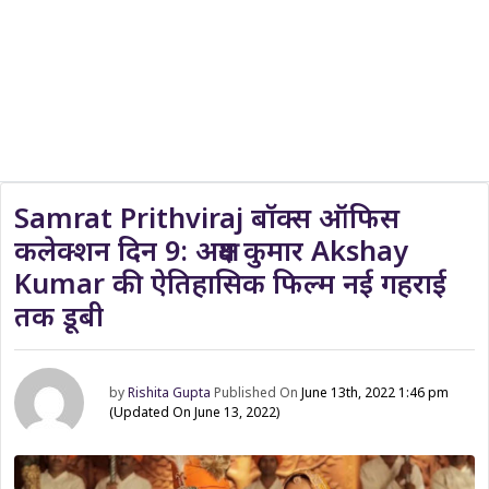
Samrat Prithviraj बॉक्स ऑफिस
कलेक्शन दिन 9: अक्षय कुमार Akshay
Kumar की ऐतिहासिक फिल्म नई गहराई
तक डूबी
by
Rishita Gupta
Published On
June 13th, 2022 1:46 pm
(Updated On June 13, 2022)