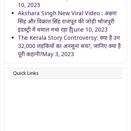
10, 2023
Akshara Singh New Viral Video : अक्षरा
सिंह और विक्रांत सिंह राजपूत की जोड़ी भोजपुरी
इंडस्ट्री में धमाल मचा रहा हैं
June 10, 2023
The Kerala Story Controversy: क्या है उन
32,000 लड़कियों का अनसुना सच?, जानिए क्या है
पूरी कहानी?
May 3, 2023
Quick Links
About
Contact
Team
Privacy Policy
Correction Policy
DMCA Policy