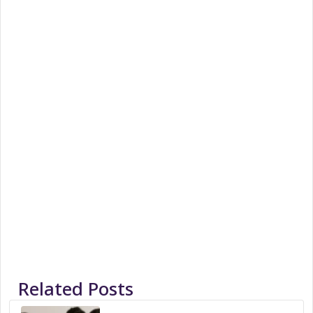
Related Posts