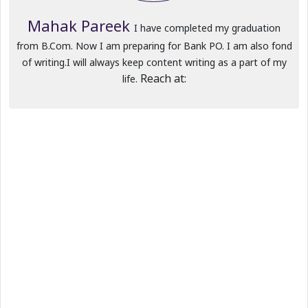
Mahak Pareek
I have completed my graduation
from B.Com. Now I am preparing for Bank PO. I am also fond
of writing.I will always keep content writing as a part of my
Reach at:
life.