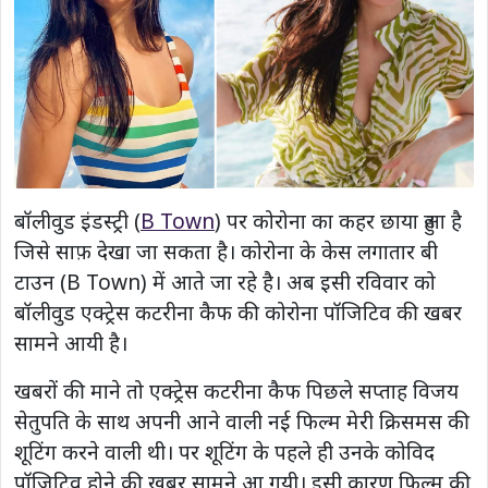
बॉलीवुड इंडस्ट्री (
B Town
) पर कोरोना का कहर छाया हुआ है
जिसे साफ़ देखा जा सकता है। कोरोना के केस लगातार बी
टाउन (B Town) में आते जा रहे है। अब इसी रविवार को
बॉलीवुड एक्ट्रेस कटरीना कैफ की कोरोना पॉजिटिव की खबर
सामने आयी है।
खबरों की माने तो एक्ट्रेस कटरीना कैफ पिछले सप्ताह विजय
सेतुपति के साथ अपनी आने वाली नई फिल्म मेरी क्रिसमस की
शूटिंग करने वाली थी। पर शूटिंग के पहले ही उनके कोविद
पॉजिटिव होने की खबर सामने आ गयी। इसी कारण फिल्म की