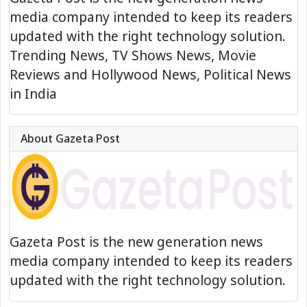
media company intended to keep its readers
updated with the right technology solution.
Trending News, TV Shows News, Movie
Reviews and Hollywood News, Political News
in India
About Gazeta Post
Gazeta Post is the new generation news
media company intended to keep its readers
updated with the right technology solution.