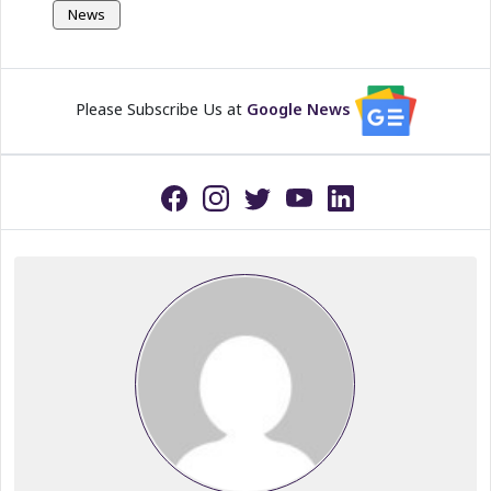
News
Please Subscribe Us at
Google News