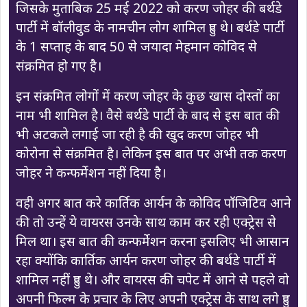
जिसके मुताबिक 25 मई 2022 को करण जोहर की बर्थडे
पार्टी में बॉलीवुड के नामचीन लोग शामिल हुए थे। बर्थडे पार्टी
के 1 सप्ताह के बाद 50 से जयादा मेहमान कोविद से
संक्रमित हो गए है।
इन संक्रमित लोगों में करण जोहर के कुछ खास दोस्तों का
नाम भी शामिल है। वैसे बर्थडे पार्टी के बाद से इस बात की
भी अटकले लगाई जा रही है की खुद करण जोहर भी
कोरोना से संक्रमित है। लेकिन इस बात पर अभी तक करण
जोहर ने कन्फर्मेशन नहीं दिया है।
वही अगर बात करे कार्तिक आर्यन के कोविद पॉजिटिव आने
की तो उन्हें ये वायरस उनके साथ काम कर रही एक्ट्रेस से
मिल था। इस बात की कन्फर्मेशन करना इसलिए भी आसान
रहा क्योंकि कार्तिक आर्यन करण जोहर की बर्थडे पार्टी में
शामिल नहीं हुए थे। और वायरस की चपेट में आने से पहले वो
अपनी फिल्म के प्रचार के लिए अपनी एक्ट्रेस के साथ लगे हुए