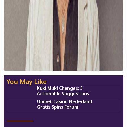
You May Like
Kuki Muki Changes: 5
Actionable Suggestions
Unibet Casino Nederland
Gratis Spins Forum