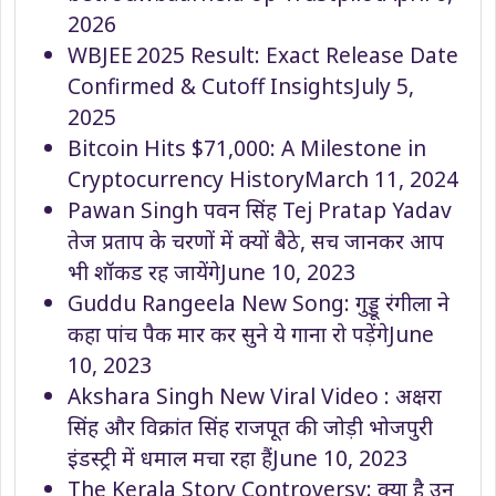
2026
WBJEE 2025 Result: Exact Release Date
Confirmed & Cutoff Insights
July 5,
2025
Bitcoin Hits $71,000: A Milestone in
Cryptocurrency History
March 11, 2024
Pawan Singh पवन सिंह Tej Pratap Yadav
तेज प्रताप के चरणों में क्यों बैठे, सच जानकर आप
भी शॉकड रह जायेंगे
June 10, 2023
Guddu Rangeela New Song: गुड्डू रंगीला ने
कहा पांच पैक मार कर सुने ये गाना रो पड़ेंगे
June
10, 2023
Akshara Singh New Viral Video : अक्षरा
सिंह और विक्रांत सिंह राजपूत की जोड़ी भोजपुरी
इंडस्ट्री में धमाल मचा रहा हैं
June 10, 2023
The Kerala Story Controversy: क्या है उन