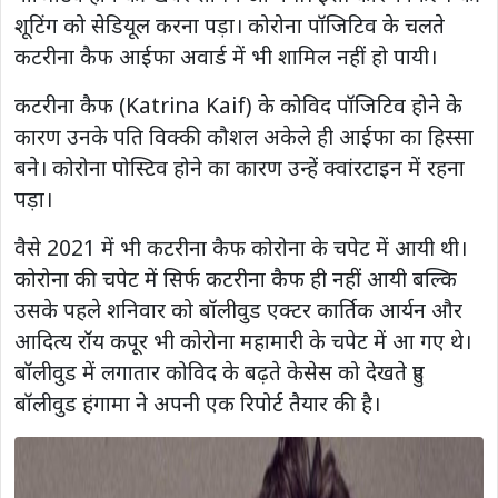
शूटिंग को सेडियूल करना पड़ा। कोरोना पॉजिटिव के चलते
कटरीना कैफ आईफा अवार्ड में भी शामिल नहीं हो पायी।
कटरीना कैफ (Katrina Kaif) के कोविद पॉजिटिव होने के
कारण उनके पति विक्की कौशल अकेले ही आईफा का हिस्सा
बने। कोरोना पोस्टिव होने का कारण उन्हें क्वांरटाइन में रहना
पड़ा।
वैसे 2021 में भी कटरीना कैफ कोरोना के चपेट में आयी थी।
कोरोना की चपेट में सिर्फ कटरीना कैफ ही नहीं आयी बल्कि
उसके पहले शनिवार को बॉलीवुड एक्टर कार्तिक आर्यन और
आदित्य रॉय कपूर भी कोरोना महामारी के चपेट में आ गए थे।
बॉलीवुड में लगातार कोविद के बढ़ते केसेस को देखते हुए
बॉलीवुड हंगामा ने अपनी एक रिपोर्ट तैयार की है।