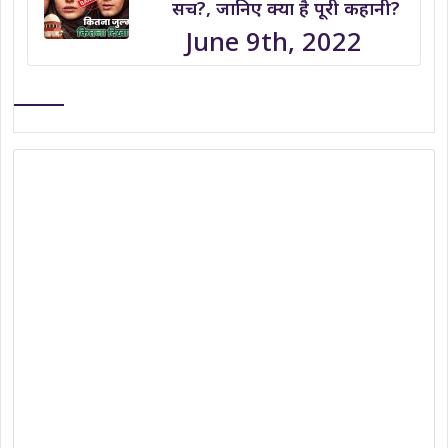
सच?, जानिए क्या है पूरी कहानी?
June 9th, 2022