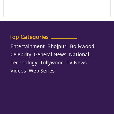
Terms and Conditions
Use of Cookies
Top Categories
Entertainment
Bhojpuri
Bollywood
Celebrity
General News
National
Technology
Tollywood
TV News
Videos
Web Series