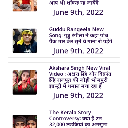
आप भी शॉकड रह जायेंगे
June 9th, 2022
Guddu Rangeela New
Song: गुड्डू रंगीला ने कहा पांच
पैक मार कर सुने ये गाना रो पड़ेंगे
June 9th, 2022
Akshara Singh New Viral
Video : अक्षरा सिंह और विक्रांत
सिंह राजपूत की जोड़ी भोजपुरी
इंडस्ट्री में धमाल मचा रहा हैं
June 9th, 2022
The Kerala Story
Controversy: क्या है उन
32,000 लड़कियों का अनसुना