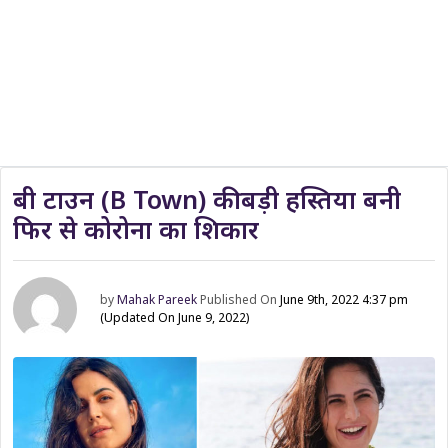
बी टाउन (B Town) की बड़ी हस्तिया बनी
फिर से कोरोना का शिकार
by
Mahak Pareek
Published On
June 9th, 2022 4:37 pm
(Updated On June 9, 2022)