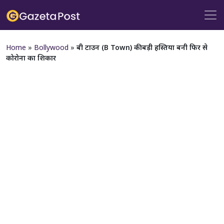
Home
»
Bollywood
»
बी टाउन (B Town) की बड़ी हस्तिया बनी फिर से
कोरोना का शिकार