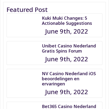
Featured Post
Kuki Muki Changes: 5
Actionable Suggestions
June 9th, 2022
Unibet Casino Nederland
Gratis Spins Forum
June 9th, 2022
NV Casino Nederland iOS
beoordelingen en
ervaringen
June 9th, 2022
Bet365 Casino Nederland