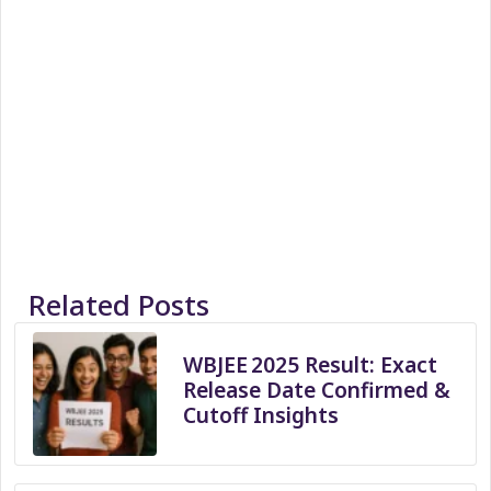
Related Posts
WBJEE 2025 Result: Exact
Release Date Confirmed &
Cutoff Insights