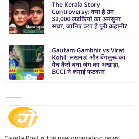
The Kerala Story
Controversy: क्या है उन
32,000 लड़कियों का अनसुना
सच?, जानिए क्या है पूरी कहानी?
Gautam Gambhir vs Virat
Kohli: लखनऊ और बेंगलुरू का
मैच कैसे बना जंग का अखाड़ा,
BCCI ने लगाई फटकार
Gazeta Post is the new generation news