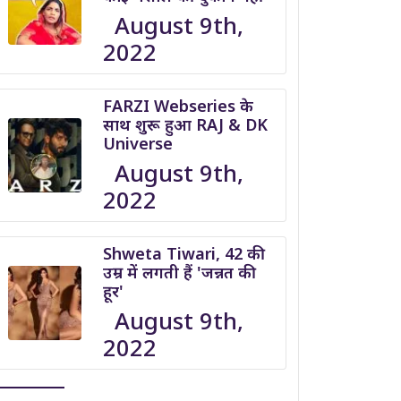
August 9th,
2022
FARZI Webseries के
साथ शुरू हुआ RAJ & DK
Universe
August 9th,
2022
Shweta Tiwari, 42 की
उम्र में लगती हैं 'जन्नत की
हूर'
August 9th,
2022