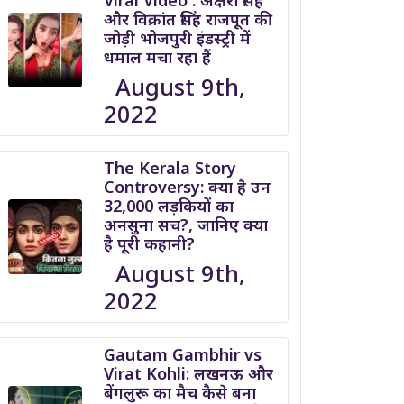
Viral Video : अक्षरा सिंह
और विक्रांत सिंह राजपूत की
जोड़ी भोजपुरी इंडस्ट्री में
धमाल मचा रहा हैं
August 9th,
2022
The Kerala Story
Controversy: क्या है उन
32,000 लड़कियों का
अनसुना सच?, जानिए क्या
है पूरी कहानी?
August 9th,
2022
Gautam Gambhir vs
Virat Kohli: लखनऊ और
बेंगलुरू का मैच कैसे बना