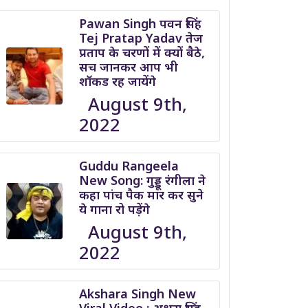
Pawan Singh पवन सिंह
Tej Pratap Yadav तेज
प्रताप के चरणों में क्यों बैठे,
सच जानकर आप भी
शॉकड रह जायेंगे
August 9th,
2022
Guddu Rangeela
New Song: गुड्डू रंगीला ने
कहा पांच पैक मार कर सुने
ये गाना रो पड़ेंगे
August 9th,
2022
Akshara Singh New