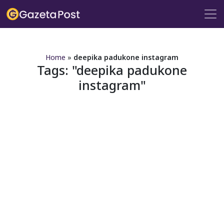
?>
Home
»
deepika padukone instagram
Tags:
deepika padukone
instagram