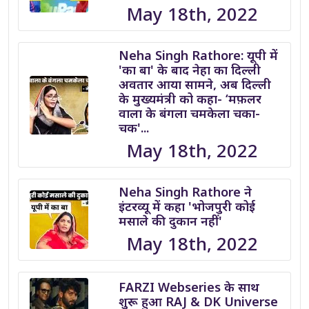
May 18th, 2022
Neha Singh Rathore: यूपी में
'का बा' के बाद नेहा का दिल्ली
अवतार आया सामने, अब दिल्ली
के मुख्यमंत्री को कहा- ‘मफ़लर
वाला के बंगला चमकेला चका-
चक'...
May 18th, 2022
Neha Singh Rathore ने
इंटरव्यू में कहा 'भोजपुरी कोई
मसाले की दुकान नहीं'
May 18th, 2022
FARZI Webseries के साथ
शुरू हुआ RAJ & DK Universe