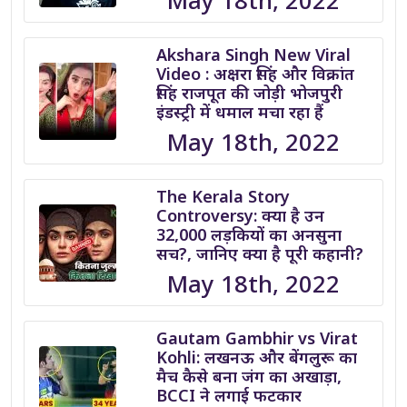
May 18th, 2022
Akshara Singh New Viral
Video : अक्षरा सिंह और विक्रांत
सिंह राजपूत की जोड़ी भोजपुरी
इंडस्ट्री में धमाल मचा रहा हैं
May 18th, 2022
The Kerala Story
Controversy: क्या है उन
32,000 लड़कियों का अनसुना
सच?, जानिए क्या है पूरी कहानी?
May 18th, 2022
Gautam Gambhir vs Virat
Kohli: लखनऊ और बेंगलुरू का
मैच कैसे बना जंग का अखाड़ा,
BCCI ने लगाई फटकार