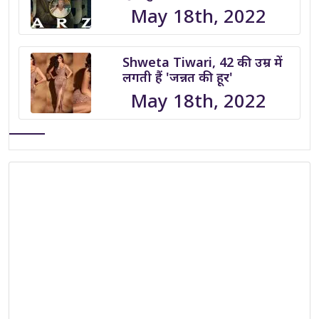
May 18th, 2022
Shweta Tiwari, 42 की उम्र में
लगती हैं 'जन्नत की हूर'
May 18th, 2022