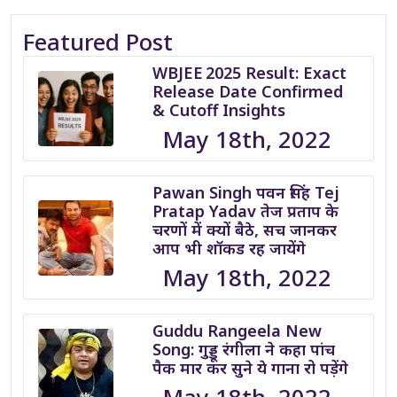
Featured Post
WBJEE 2025 Result: Exact
Release Date Confirmed
& Cutoff Insights
May 18th, 2022
Pawan Singh पवन सिंह Tej
Pratap Yadav तेज प्रताप के
चरणों में क्यों बैठे, सच जानकर
आप भी शॉकड रह जायेंगे
May 18th, 2022
Guddu Rangeela New
Song: गुड्डू रंगीला ने कहा पांच
पैक मार कर सुने ये गाना रो पड़ेंगे