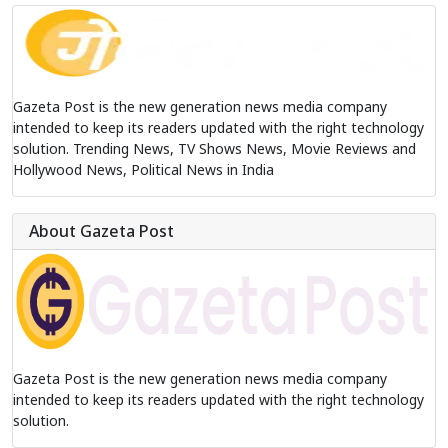
Gazeta Post is the new generation news media company
intended to keep its readers updated with the right technology
solution. Trending News, TV Shows News, Movie Reviews and
Hollywood News, Political News in India
About Gazeta Post
Gazeta Post is the new generation news media company
intended to keep its readers updated with the right technology
solution.