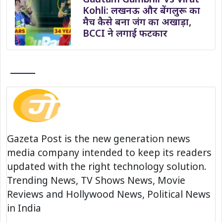
Kohli: लखनऊ और बेंगलुरू का
मैच कैसे बना जंग का अखाड़ा,
BCCI ने लगाई फटकार
Gazeta Post is the new generation news
media company intended to keep its readers
updated with the right technology solution.
Trending News, TV Shows News, Movie
Reviews and Hollywood News, Political News
in India