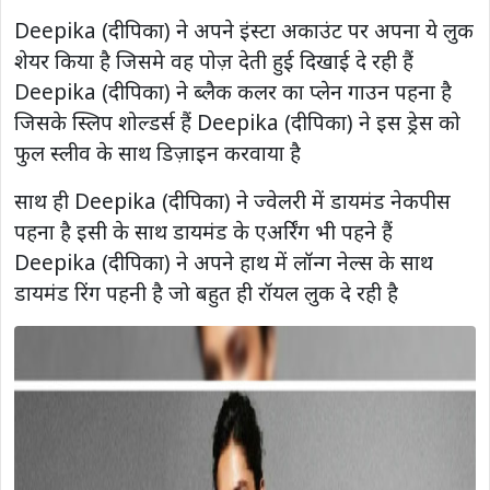
Deepika (दीपिका) ने अपने इंस्टा अकाउंट पर अपना ये लुक
शेयर किया है जिसमे वह पोज़ देती हुई दिखाई दे रही हैं
Deepika (दीपिका) ने ब्लैक कलर का प्लेन गाउन पहना है
जिसके स्लिप शोल्डर्स हैं Deepika (दीपिका) ने इस ड्रेस को
फुल स्लीव के साथ डिज़ाइन करवाया है
साथ ही Deepika (दीपिका) ने ज्वेलरी में डायमंड नेकपीस
पहना है इसी के साथ डायमंड के एअर्रिंग भी पहने हैं
Deepika (दीपिका) ने अपने हाथ में लॉन्ग नेल्स के साथ
डायमंड रिंग पहनी है जो बहुत ही रॉयल लुक दे रही है