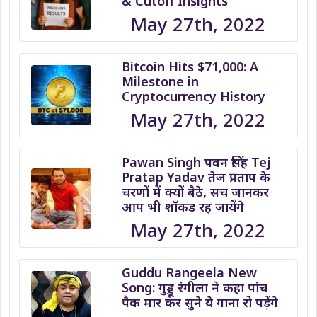
& Cutoff Insights
May 27th, 2022
Bitcoin Hits $71,000: A
Milestone in
Cryptocurrency History
May 27th, 2022
Pawan Singh पवन सिंह Tej
Pratap Yadav तेज प्रताप के
चरणों में क्यों बैठे, सच जानकर
आप भी शॉकड रह जायेंगे
May 27th, 2022
Guddu Rangeela New
Song: गुड्डू रंगीला ने कहा पांच
पैक मार कर सुने ये गाना रो पड़ेंगे