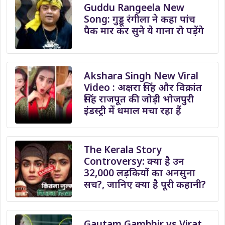
Guddu Rangeela New
Song: गुड्डू रंगीला ने कहा पांच
पैक मार कर सुने ये गाना रो पड़ेंगे
Akshara Singh New Viral
Video : अक्षरा सिंह और विक्रांत
सिंह राजपूत की जोड़ी भोजपुरी
इंडस्ट्री में धमाल मचा रहा हैं
The Kerala Story
Controversy: क्या है उन
32,000 लड़कियों का अनसुना
सच?, जानिए क्या है पूरी कहानी?
Gautam Gambhir vs Virat