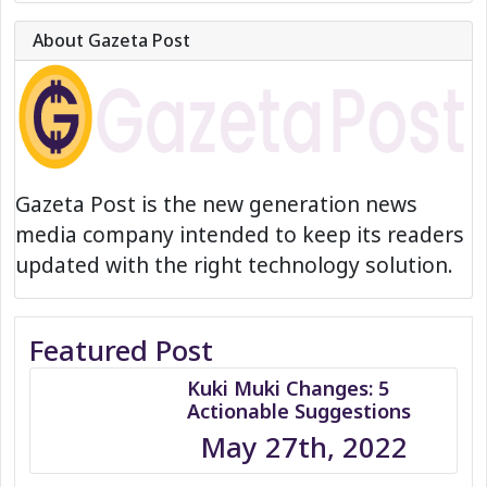
About Gazeta Post
Gazeta Post is the new generation news
media company intended to keep its readers
updated with the right technology solution.
Featured Post
Kuki Muki Changes: 5
Actionable Suggestions
May 27th, 2022