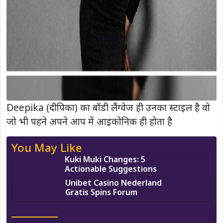
Deepika (दीपिका) का बॉडी लैंग्वेज ही उनका स्टाइल है वो
जो भी पहने अपने आप में आइकोनिक ही होता है
You May Like
Kuki Muki Changes: 5
Actionable Suggestions
Unibet Casino Nederland
Gratis Spins Forum