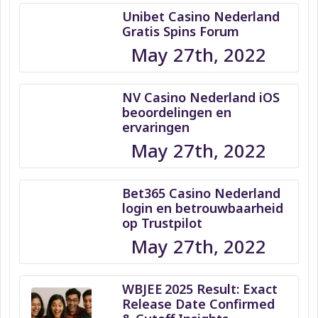
Unibet Casino Nederland
Gratis Spins Forum
May 27th, 2022
NV Casino Nederland iOS
beoordelingen en
ervaringen
May 27th, 2022
Bet365 Casino Nederland
login en betrouwbaarheid
op Trustpilot
May 27th, 2022
WBJEE 2025 Result: Exact
Release Date Confirmed