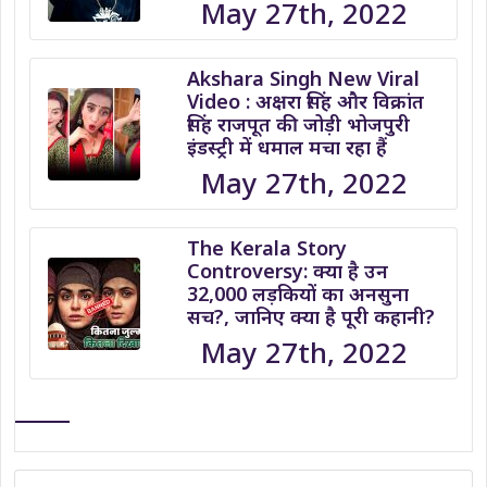
May 27th, 2022
Akshara Singh New Viral
Video : अक्षरा सिंह और विक्रांत
सिंह राजपूत की जोड़ी भोजपुरी
इंडस्ट्री में धमाल मचा रहा हैं
May 27th, 2022
The Kerala Story
Controversy: क्या है उन
32,000 लड़कियों का अनसुना
सच?, जानिए क्या है पूरी कहानी?
May 27th, 2022