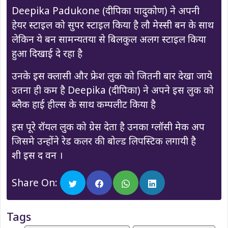
Deepika Padukone (दीपिका पादुकोण) ने अपनी
हेयर स्टाइल को सुपर स्टाइल किया है लौ मेस्सी बन के साथ
लेकिन ये बन सामन्यतया से बिलकुल अलग स्टाइल किया
हुआ दिखाई दे रहा है
उनके इस क्लासी और फ्रेश लुक को जितनी बार देखा जाये
उतना ही कम है Deepika (दीपिका) ने अपने इस लुक को
ब्लैक हाई हील्स के साथ कम्पलीट किया है
इस पूरे रॉयल लुक को ग्रेस देता है उनका ग्लॉसी मेक अप
जिसमे उन्होंने रेड कलर की बोल्ड लिपस्टिक लगायी है
शी इस द वन ।
Share On:
Tags