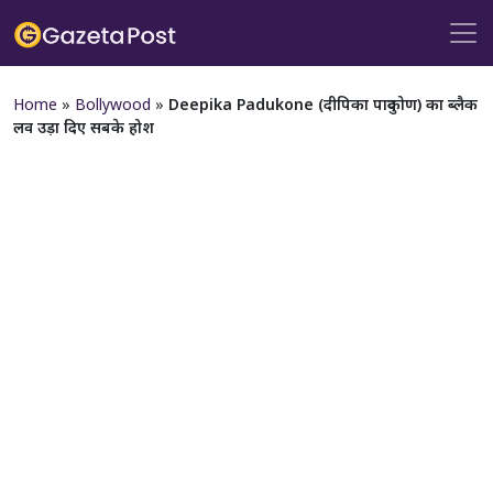
Home
»
Bollywood
»
Deepika Padukone (दीपिका पादुकोण) का ब्लैक
लव उड़ा दिए सबके होश