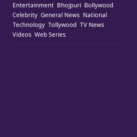
Entertainment
Bhojpuri
Bollywood
Celebrity
General News
National
Technology
Tollywood
TV News
Videos
Web Series