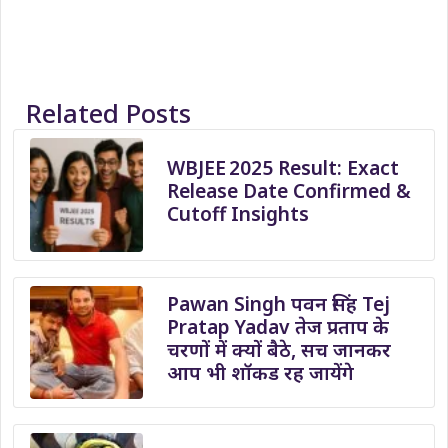
Related Posts
WBJEE 2025 Result: Exact
Release Date Confirmed &
Cutoff Insights
Pawan Singh पवन सिंह Tej
Pratap Yadav तेज प्रताप के
चरणों में क्यों बैठे, सच जानकर
आप भी शॉकड रह जायेंगे