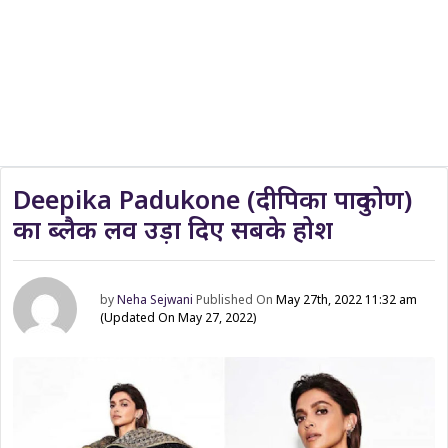
Deepika Padukone (दीपिका पादुकोण)
का ब्लैक लव उड़ा दिए सबके होश
by
Neha Sejwani
Published On
May 27th, 2022 11:32 am
(Updated On May 27, 2022)