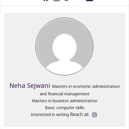
Neha Sejwani
Masters in economic administration
and financial management
Masters in business administration
Basic computer skills
Reach at:
Interested in writing