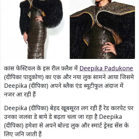
कांस फेस्टिवल के इस रील फ़्लैश में
Deepika Padukone
(दीपिका पादुकोण) का एक और नया लुक सामने आया जिसमे
Deepika (दीपिका) अपने ब्लैक एंड ब्यूटीफुल अंदाज में
नजर आ रही हैं
Deepika (दीपिका) बेहद खूबसूरत लग रही हैं रेड कारपेट पर
उनका जलवा डे बाये डे बढ़ता चला जा रहा है Deepika
(दीपिका) हमेशा से अपने बोल्ड लुक और स्मार्ट ड्रेस्ड सेंस के
लिए जनि जाती हैं