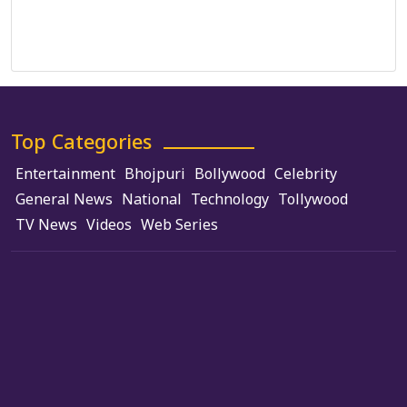
Terms and Conditions
Use of Cookies
Top Categories
Entertainment
Bhojpuri
Bollywood
Celebrity
General News
National
Technology
Tollywood
TV News
Videos
Web Series