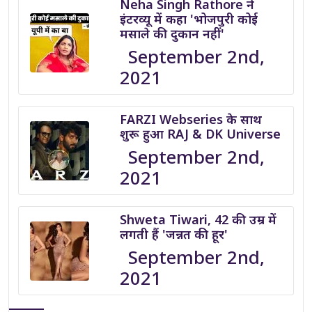
Neha Singh Rathore ने
इंटरव्यू में कहा 'भोजपुरी कोई
मसाले की दुकान नहीं'
September 2nd,
2021
FARZI Webseries के साथ
शुरू हुआ RAJ & DK Universe
September 2nd,
2021
Shweta Tiwari, 42 की उम्र में
लगती हैं 'जन्नत की हूर'
September 2nd,
2021