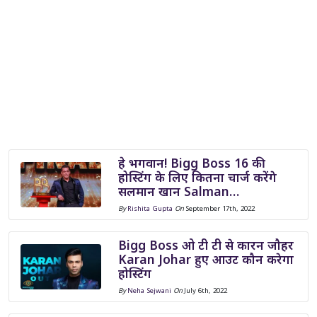
हे भगवान! Bigg Boss 16 की
होस्टिंग के लिए कितना चार्ज करेंगे
सलमान खान Salman…
By
Rishita Gupta
On
September 17th, 2022
Bigg Boss ओ टी टी से कारन जौहर
Karan Johar हुए आउट कौन करेगा
होस्टिंग
By
Neha Sejwani
On
July 6th, 2022