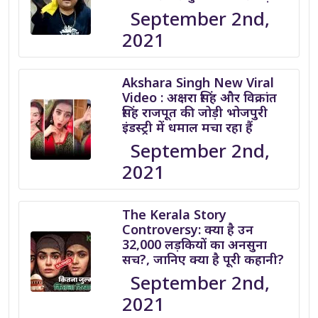
September 2nd,
2021
Akshara Singh New Viral
Video : अक्षरा सिंह और विक्रांत
सिंह राजपूत की जोड़ी भोजपुरी
इंडस्ट्री में धमाल मचा रहा हैं
September 2nd,
2021
The Kerala Story
Controversy: क्या है उन
32,000 लड़कियों का अनसुना
सच?, जानिए क्या है पूरी कहानी?
September 2nd,
2021