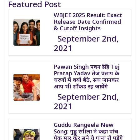
Featured Post
WBJEE 2025 Result: Exact
Release Date Confirmed
& Cutoff Insights
September 2nd,
2021
Pawan Singh पवन सिंह Tej
Pratap Yadav तेज प्रताप के
चरणों में क्यों बैठे, सच जानकर
आप भी शॉकड रह जायेंगे
September 2nd,
2021
Guddu Rangeela New
Song: गुड्डू रंगीला ने कहा पांच
पैक मार कर सुने ये गाना रो पड़ेंगे