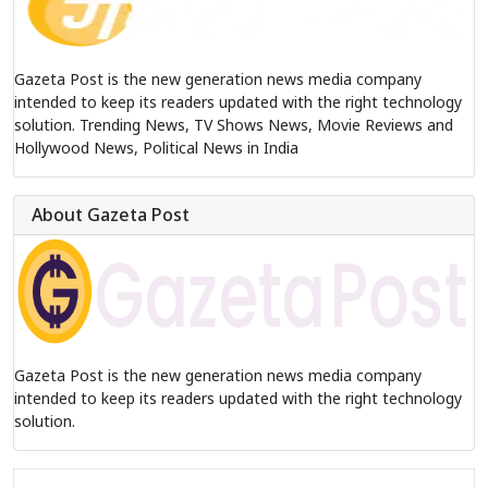
Gazeta Post is the new generation news media company
intended to keep its readers updated with the right technology
solution. Trending News, TV Shows News, Movie Reviews and
Hollywood News, Political News in India
About Gazeta Post
Gazeta Post is the new generation news media company
intended to keep its readers updated with the right technology
solution.