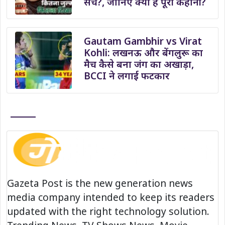
सच?, जानिए क्या है पूरी कहानी?
Gautam Gambhir vs Virat
Kohli: लखनऊ और बेंगलुरू का
मैच कैसे बना जंग का अखाड़ा,
BCCI ने लगाई फटकार
Gazeta Post is the new generation news
media company intended to keep its readers
updated with the right technology solution.