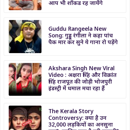
आप भी शॉकड रह जायेंगे
Guddu Rangeela New
Song: गुड्डू रंगीला ने कहा पांच
पैक मार कर सुने ये गाना रो पड़ेंगे
Akshara Singh New Viral
Video : अक्षरा सिंह और विक्रांत
सिंह राजपूत की जोड़ी भोजपुरी
इंडस्ट्री में धमाल मचा रहा हैं
The Kerala Story
Controversy: क्या है उन
32,000 लड़कियों का अनसुना