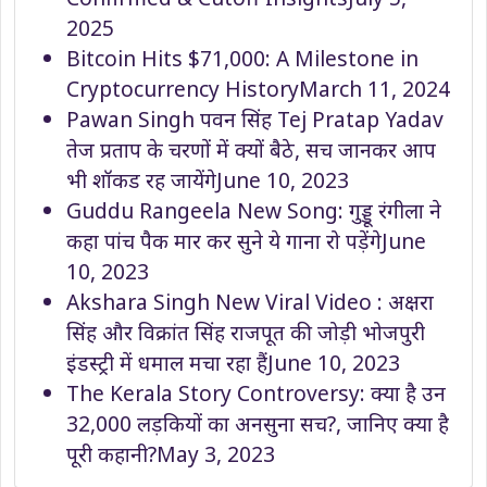
2025
Bitcoin Hits $71,000: A Milestone in
Cryptocurrency History
March 11, 2024
Pawan Singh पवन सिंह Tej Pratap Yadav
तेज प्रताप के चरणों में क्यों बैठे, सच जानकर आप
भी शॉकड रह जायेंगे
June 10, 2023
Guddu Rangeela New Song: गुड्डू रंगीला ने
कहा पांच पैक मार कर सुने ये गाना रो पड़ेंगे
June
10, 2023
Akshara Singh New Viral Video : अक्षरा
सिंह और विक्रांत सिंह राजपूत की जोड़ी भोजपुरी
इंडस्ट्री में धमाल मचा रहा हैं
June 10, 2023
The Kerala Story Controversy: क्या है उन
32,000 लड़कियों का अनसुना सच?, जानिए क्या है
पूरी कहानी?
May 3, 2023