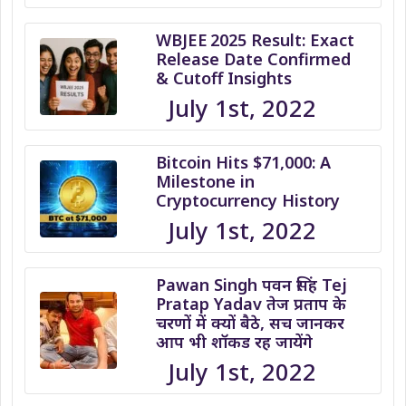
WBJEE 2025 Result: Exact
Release Date Confirmed
& Cutoff Insights
July 1st, 2022
Bitcoin Hits $71,000: A
Milestone in
Cryptocurrency History
July 1st, 2022
Pawan Singh पवन सिंह Tej
Pratap Yadav तेज प्रताप के
चरणों में क्यों बैठे, सच जानकर
आप भी शॉकड रह जायेंगे
July 1st, 2022