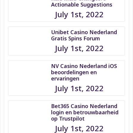
Actionable Suggestions
July 1st, 2022
Unibet Casino Nederland
Gratis Spins Forum
July 1st, 2022
NV Casino Nederland iOS
beoordelingen en
ervaringen
July 1st, 2022
Bet365 Casino Nederland
login en betrouwbaarheid
op Trustpilot
July 1st, 2022