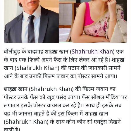
बॉलीवुड के बादशाह शाहरुख़ खान (
Shahrukh Khan
) एक
के बाद एक फिल्मे अपने फैंस के लिए लेकर आ रहे है। शाहरुख़
खान (Shahrukh Khan) की पठान की जानकारी सामने
आने के बाद उनकी फिल्म जवान का पोस्टर सामने आया।
शाहरुख़ खान (Shahrukh Khan) की फिल्म जवान का
पोस्टर उनके फैंस को खूब पसंद आया। फैंस सोशल मीडिया पर
लगातार इसके पोस्टर वायरल कर रहे है।। साथ ही इसके सब
यह भी जानना चाहते है की इस फिल्म में शाहरुख़ खान
(Shahrukh Khan) के साथ कौन कौन सी एक्ट्रेस दिखने
वाली है।