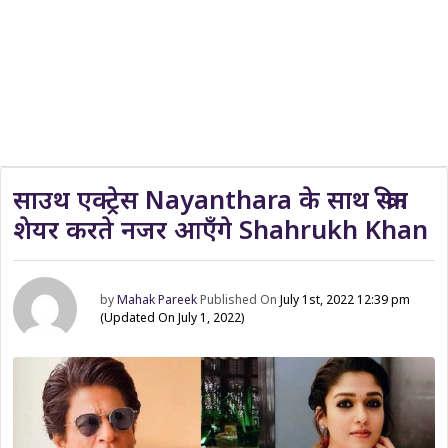
साउथ एक्ट्रेस Nayanthara के साथ स्क्रीन
शेयर करते नजर आएँगे Shahrukh Khan
by
Mahak Pareek
Published On
July 1st, 2022 12:39 pm
(Updated On July 1, 2022)