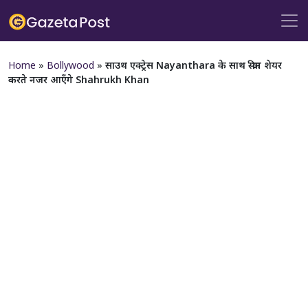
Home
»
Bollywood
»
साउथ एक्ट्रेस Nayanthara के साथ स्क्रीन शेयर
करते नजर आएँगे Shahrukh Khan