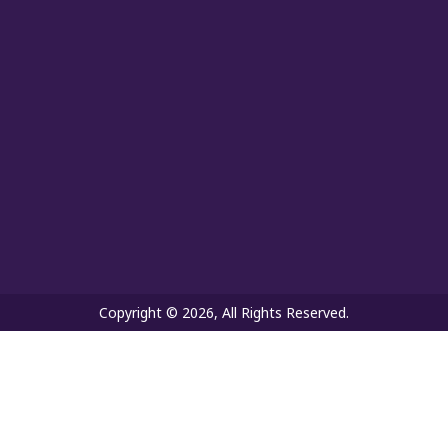
Copyright © 2026, All Rights Reserved.