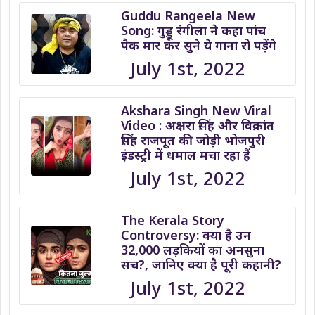
Guddu Rangeela New
Song: गुड्डू रंगीला ने कहा पांच
पैक मार कर सुने ये गाना रो पड़ेंगे
July 1st, 2022
Akshara Singh New Viral
Video : अक्षरा सिंह और विक्रांत
सिंह राजपूत की जोड़ी भोजपुरी
इंडस्ट्री में धमाल मचा रहा हैं
July 1st, 2022
The Kerala Story
Controversy: क्या है उन
32,000 लड़कियों का अनसुना
सच?, जानिए क्या है पूरी कहानी?
July 1st, 2022