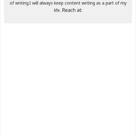
of writing.I will always keep content writing as a part of my
Reach at:
life.