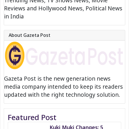
Trending News, TV Shows News, Movie
Reviews and Hollywood News, Political News
in India
About Gazeta Post
Gazeta Post is the new generation news
media company intended to keep its readers
updated with the right technology solution.
Featured Post
Kuki Muki Changes: 5