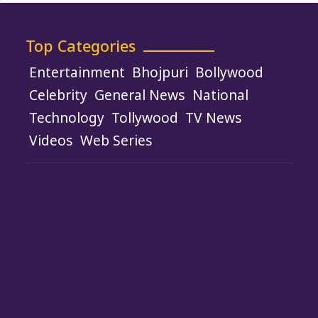
Top Categories
Entertainment
Bhojpuri
Bollywood
Celebrity
General News
National
Technology
Tollywood
TV News
Videos
Web Series