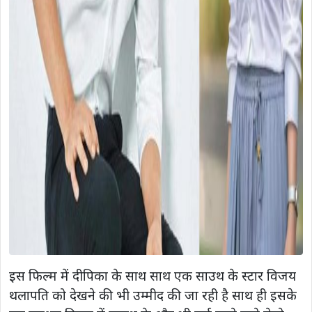
इस फिल्म में दीपिका के साथ साथ एक साउथ के स्टार विजय
थलापति को देखने की भी उम्मीद की जा रही है साथ ही इसके