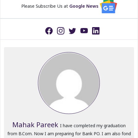
Please Subscribe Us at
Google News
Mahak Pareek
I have completed my graduation
from B.Com. Now I am preparing for Bank PO. I am also fond