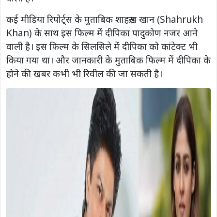
कई मीडिया रिपोर्ट्स के मुताबिक शाहरुख़ खान (Shahrukh
Khan) के साथ इस फिल्म में दीपिका पादुकोण नजर आने
वाली है। इस फिल्म के सिलसिले में दीपिका को कांटेक्ट भी
किया गया था। और जानकारी के मुताबिक फिल्म में दीपिका के
होने की खबर कभी भी रिवील की जा सकती है।