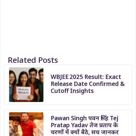
Related Posts
WBJEE 2025 Result: Exact
Release Date Confirmed &
Cutoff Insights
Pawan Singh पवन सिंह Tej
Pratap Yadav तेज प्रताप के
चरणों में क्यों बैठे, सच जानकर