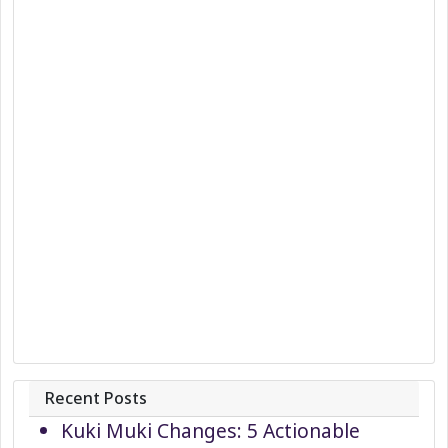
Recent Posts
Kuki Muki Changes: 5 Actionable