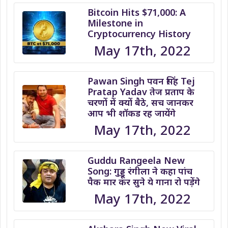
Bitcoin Hits $71,000: A
Milestone in
Cryptocurrency History
May 17th, 2022
Pawan Singh पवन सिंह Tej
Pratap Yadav तेज प्रताप के
चरणों में क्यों बैठे, सच जानकर
आप भी शॉकड रह जायेंगे
May 17th, 2022
Guddu Rangeela New
Song: गुड्डू रंगीला ने कहा पांच
पैक मार कर सुने ये गाना रो पड़ेंगे
May 17th, 2022