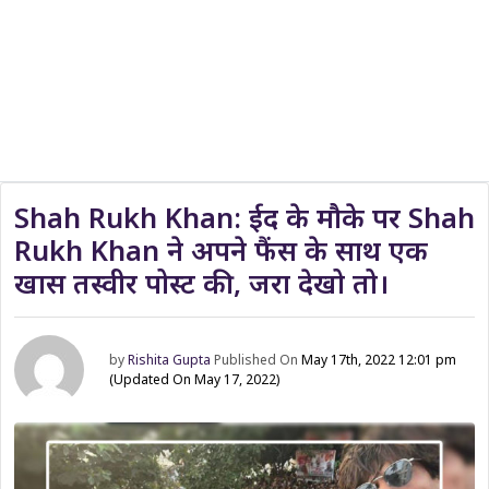
Shah Rukh Khan: ईद के मौके पर Shah
Rukh Khan ने अपने फैंस के साथ एक
खास तस्वीर पोस्ट की, जरा देखो तो।
by
Rishita Gupta
Published On
May 17th, 2022 12:01 pm
(Updated On May 17, 2022)