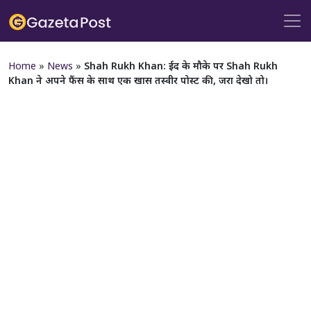
Home
»
News
»
Shah Rukh Khan: ईद के मौके पर Shah Rukh
Khan ने अपने फैंस के साथ एक खास तस्वीर पोस्ट की, जरा देखो तो।