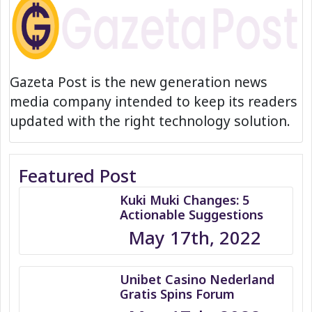
Gazeta Post is the new generation news
media company intended to keep its readers
updated with the right technology solution.
Featured Post
Kuki Muki Changes: 5
Actionable Suggestions
May 17th, 2022
Unibet Casino Nederland
Gratis Spins Forum