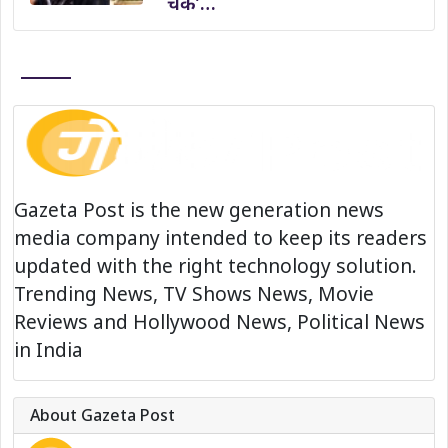
चक’…
Gazeta Post is the new generation news
media company intended to keep its readers
updated with the right technology solution.
Trending News, TV Shows News, Movie
Reviews and Hollywood News, Political News
in India
About Gazeta Post