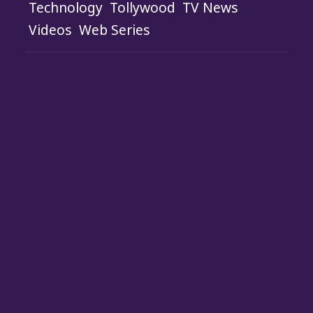
Technology
Tollywood
TV News
Videos
Web Series