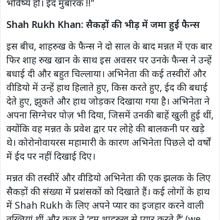
भविष्य हो। ईद मुबारक !!”
Shah Rukh Khan: सैकड़ों की भीड़ में जमा हुई फैन्स
इस बीच, शाहरुख के फैन्स ने दो साल के बाद मन्नत में एक बार
फिर शाह रुख खान के साथ इस अवसर पर उनके फैन्स ने उन्हें
बधाई दी और बहुत चिल्लाया। अभिनेता की कई तस्वीरों और
वीडियो में उन्हें हाथ हिलाते हुए, किस करते हुए, ईद की बधाई
देते हुए, झुकते और हाथ जोड़कर दिखाया गया है। अभिनेता ने
अपना सिग्नेचर पोज़ भी दिया, जिसमें उनकी बाहें खुली हुई थीं,
क्योंकि वह मन्नत के प्रवेश द्वार पर लोहे की बालकनी पर खड़े
थे। कोरोनोवायरस महामारी के कारण अभिनेता पिछले दो वर्षों
में ईद पर नहीं दिखाई दिए।
मन्नत की तस्वीरें और वीडियो अभिनेता की एक झलक के लिए
सैकड़ों की संख्या में प्रशंसकों को दिखाते हैं। कई लोगों के हाथ
में Shah Rukh के लिए अपने प्यार का इजहार करने वाली
तख्तियां थीं और कुछ ने ‘हम शाहरुख से प्यार करते हैं’ (we