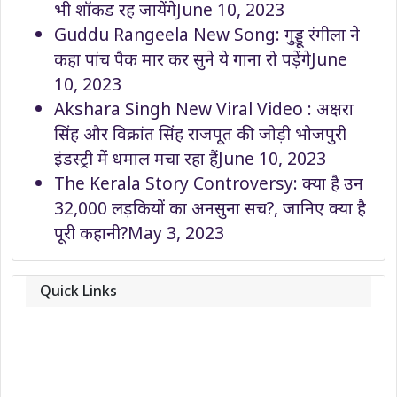
भी शॉकड रह जायेंगे
June 10, 2023
Guddu Rangeela New Song: गुड्डू रंगीला ने
कहा पांच पैक मार कर सुने ये गाना रो पड़ेंगे
June
10, 2023
Akshara Singh New Viral Video : अक्षरा
सिंह और विक्रांत सिंह राजपूत की जोड़ी भोजपुरी
इंडस्ट्री में धमाल मचा रहा हैं
June 10, 2023
The Kerala Story Controversy: क्या है उन
32,000 लड़कियों का अनसुना सच?, जानिए क्या है
पूरी कहानी?
May 3, 2023
Quick Links
About
Contact
Team
Privacy Policy