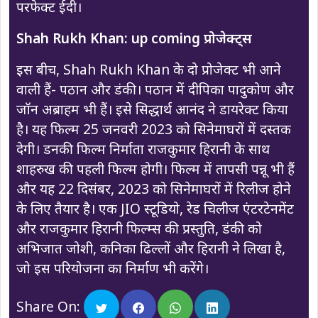
परफेक्ट ईदी।
Shah Rukh Khan: up coming प्रोजेक्ट्स
इस बीच, Shah Rukh Khan के दो प्रोजेक्ट भी आने
वाली हैं- पठान और डंकी। पठान में दीपिका पादुकोण और
जॉन अब्राहम भी हैं। इसे सिद्धार्थ आनंद ने डायरेक्ट किया
है। यह फिल्म 25 जनवरी 2023 को सिनेमाघरों में दस्तक
देगी। डनकी फिल्म निर्माता राजकुमार हिरानी के साथ
शाहरुख की पहली फिल्म होगी। फिल्म में तापसी पन्नू भी हैं
और यह 22 दिसंबर, 2023 को सिनेमाघरों में रिलीज होने
के लिए तैयार है। एक JIO स्टूडियो, रेड चिलीज एंटरटेनमेंट
और राजकुमार हिरानी फिल्म्स की प्रस्तुति, डंकी को
अभिजात जोशी, कनिका ढिल्लों और हिरानी ने लिखा है,
जो इस परियोजना का निर्माण भी करेंगे।
Share On: