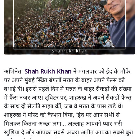
shahrukh khan
अभिनेता
Shah Rukh Khan
ने मंगलवार को ईद के मौके
पर अपने मुंबई स्थित बंगलों मन्नत के बाहर अपने फैन्स को
बधाई दी। इससे पहले दिन में मन्नत के बाहर सैकड़ों की संख्या
में फैंस नजर आए। ट्विटर पर, शाहरुख ने अपने सैकड़ों फैन्स
के साथ दो सेल्फी साझा कीं, जब वे मन्नत के पास खड़े थे।
शाहरुख ने पोस्ट को कैप्शन दिया, “ईद पर आप सभी से
मिलकर कितना अच्छा लगा… अल्लाह आपको प्यार भरी
खुशियां दे और आपका सबसे अच्छा अतीत आपका सबसे बुरा