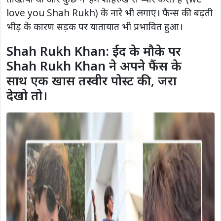
love you Shah Rukh) के नारे भी लगाए। फैन्स की बढ़ती
भीड़ के कारण सड़क पर यातायात भी प्रभावित हुआ।
Shah Rukh Khan: ईद के मौके पर
Shah Rukh Khan ने अपने फैंस के
साथ एक खास तस्वीर पोस्ट की, जरा
देखो तो।