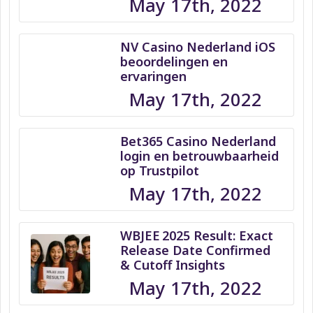
May 17th, 2022
NV Casino Nederland iOS
beoordelingen en
ervaringen
May 17th, 2022
Bet365 Casino Nederland
login en betrouwbaarheid
op Trustpilot
May 17th, 2022
WBJEE 2025 Result: Exact
Release Date Confirmed
& Cutoff Insights
May 17th, 2022