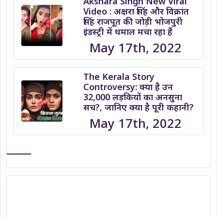
Akshara Singh New Viral
Video : अक्षरा सिंह और विक्रांत
सिंह राजपूत की जोड़ी भोजपुरी
इंडस्ट्री में धमाल मचा रहा हैं
May 17th, 2022
The Kerala Story
Controversy: क्या है उन
32,000 लड़कियों का अनसुना
सच?, जानिए क्या है पूरी कहानी?
May 17th, 2022