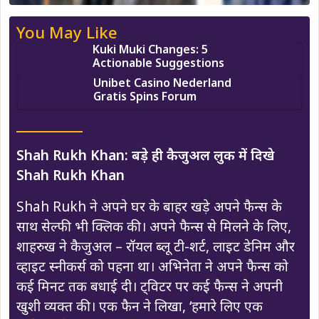
You May Like
Kuki Muki Changes: 5
Actionable Suggestions
Unibet Casino Nederland
Gratis Spins Forum
Shah Rukh Khan: बड़े ही कैजुअल लुक में दिखे
Shah Rukh Khan
Shah Rukh ने अपने घर के बाहर खड़े अपने फैन्स के
साथ सेल्फी भी क्लिक की। अपने फैन्स से मिलने के लिए,
शाहरुख ने कैजुअल – रॉयल ब्लू टी-शर्ट, लाइट डेनिम और
व्हाइट स्नीकर्स को पहना था। अभिनेता ने अपने फैन्स को
कई मिनट तक बधाई दी। ट्विटर पर कई फैन्स ने अपनी
खुशी व्यक्त की। एक फैन ने लिखा, ‘हमारे लिए एक