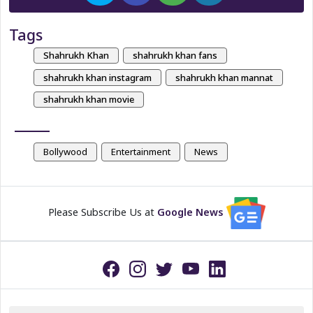
Tags
Shahrukh Khan
shahrukh khan fans
shahrukh khan instagram
shahrukh khan mannat
shahrukh khan movie
Bollywood
Entertainment
News
Please Subscribe Us at
Google News