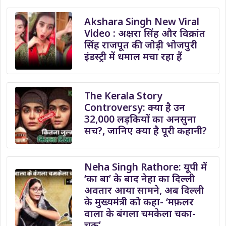
Akshara Singh New Viral
Video : अक्षरा सिंह और विक्रांत
सिंह राजपूत की जोड़ी भोजपुरी
इंडस्ट्री में धमाल मचा रहा हैं
The Kerala Story
Controversy: क्या है उन
32,000 लड़कियों का अनसुना
सच?, जानिए क्या है पूरी कहानी?
Neha Singh Rathore: यूपी में
‘का बा’ के बाद नेहा का दिल्ली
अवतार आया सामने, अब दिल्ली
के मुख्यमंत्री को कहा- ‘मफ़लर
वाला के बंगला चमकेला चका-
चक’…