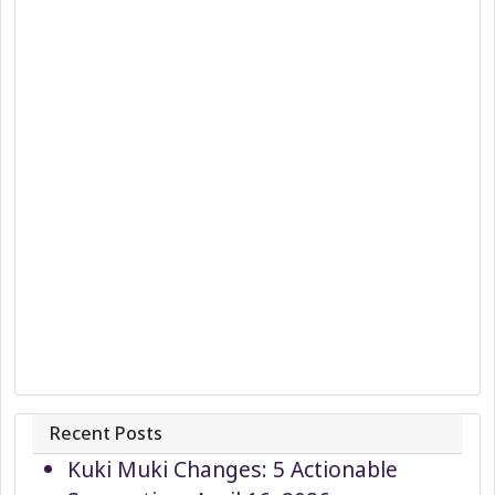
Recent Posts
Kuki Muki Changes: 5 Actionable