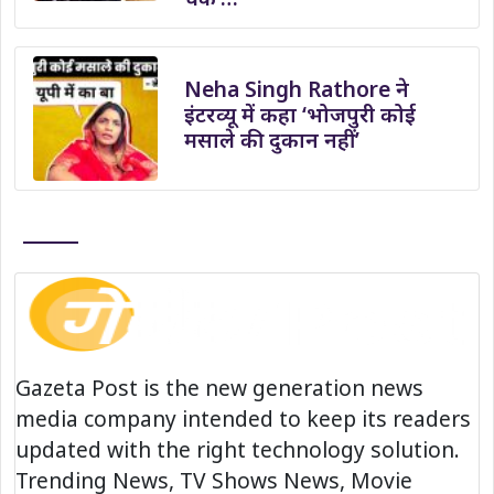
Neha Singh Rathore ने
इंटरव्यू में कहा ‘भोजपुरी कोई
मसाले की दुकान नहीं’
Gazeta Post is the new generation news
media company intended to keep its readers
updated with the right technology solution.
Trending News, TV Shows News, Movie