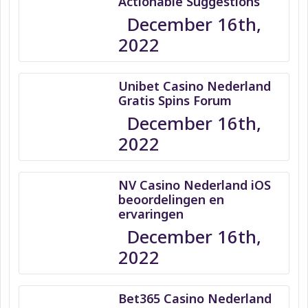
Actionable Suggestions
December 16th,
2022
Unibet Casino Nederland
Gratis Spins Forum
December 16th,
2022
NV Casino Nederland iOS
beoordelingen en
ervaringen
December 16th,
2022
Bet365 Casino Nederland