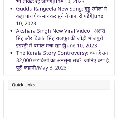
भी शॉकड रह जायेंगे
June 10, 2023
Guddu Rangeela New Song: गुड्डू रंगीला ने
कहा पांच पैक मार कर सुने ये गाना रो पड़ेंगे
June
10, 2023
Akshara Singh New Viral Video : अक्षरा
सिंह और विक्रांत सिंह राजपूत की जोड़ी भोजपुरी
इंडस्ट्री में धमाल मचा रहा हैं
June 10, 2023
The Kerala Story Controversy: क्या है उन
32,000 लड़कियों का अनसुना सच?, जानिए क्या है
पूरी कहानी?
May 3, 2023
Quick Links
About
Contact
Team
Privacy Policy