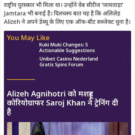
राष्ट्रीय पुरस्कार भी मिला था। उन्होंने वेब सीरीज ‘जामताड़ा’
Jamtara भी बनाई है। दिलचस्प बात यह है कि अलिज़ेह
Alizeh ने अपने डेब्यू के लिए एक ऑफ-बीट सब्जेक्ट चुना है।
You May Like
Kuki Muki Changes: 5
Actionable Suggestions
Unibet Casino Nederland
Gratis Spins Forum
Alizeh Agnihotri को मशहूर
कोरियोग्राफर Saroj Khan ने ट्रेनिंग दी
है