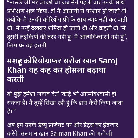
“मास्टर जी मेरे आदर्श थे। जब मैंने पहली बार उनके साथ
प्रशिक्षण शुरू किया, तो मैं आसानी से परेशान हो जाती थी
क्योंकि मैं उनकी कोरियोग्राफ़ी के साथ न्याय नहीं कर पाती
थी। मैं उन्हें देखकर शर्मिंदा हो जाती थी और कहती थी “मैं
दूसरी लड़कियों की तरह नहीं हूं। मैं आत्मविश्वासी नहीं हूं”,
जिस पर वह हंसती
मशहूर कोरियोग्राफर सरोज खान Saroj
Khan यह कह कर हौसला बढ़ाया
करती
वो मुझे हमेशा जवाब देती ‘कोई भी आत्मविश्वासी हो
सकता है। मैं तुम्हें सिखा रही हूं कि डांस कैसे किया जाता
है।'”
अब हम उनके डेब्यू प्रोजेक्ट पर और डेट्स का इंतजार
करेंगे! सलमान खान Salman Khan की भतीजी