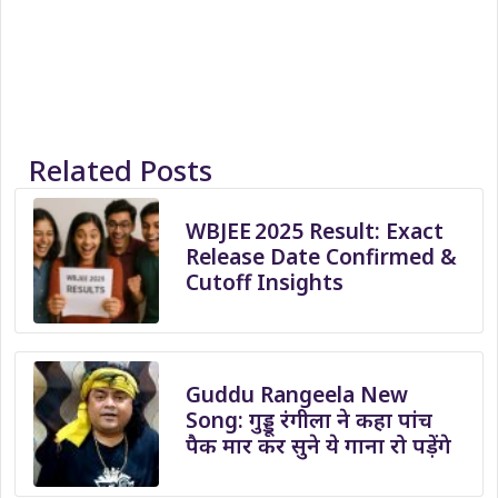
Related Posts
WBJEE 2025 Result: Exact
Release Date Confirmed &
Cutoff Insights
Guddu Rangeela New
Song: गुड्डू रंगीला ने कहा पांच
पैक मार कर सुने ये गाना रो पड़ेंगे