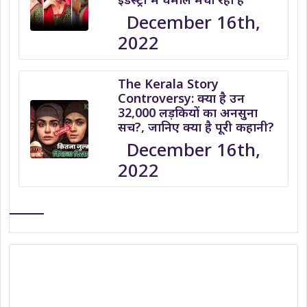
December 16th,
2022
The Kerala Story
Controversy: क्या है उन
32,000 लड़कियों का अनसुना
सच?, जानिए क्या है पूरी कहानी?
December 16th,
2022