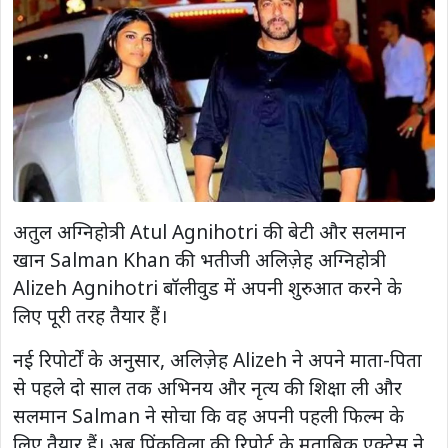
अतुल अग्निहोत्री Atul Agnihotri की बेटी और सलमान
खान Salman Khan की भतीजी अलिज़ेह अग्निहोत्री
Alizeh Agnihotri बॉलीवुड में अपनी शुरुआत करने के
लिए पूरी तरह तैयार हैं।
नई रिपोर्टों के अनुसार, अलिज़ेह Alizeh ने अपने माता-पिता
से पहले दो साल तक अभिनय और नृत्य की शिक्षा ली और
सलमान Salman ने सोचा कि वह अपनी पहली फिल्म के
लिए तैयार हैं। अब पिंकविला की रिपोर्ट के मुताबिक एक्ट्रेस ने