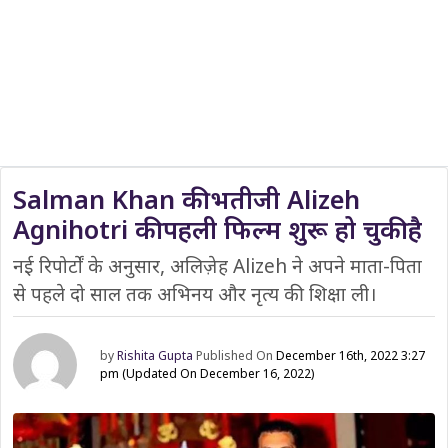
Salman Khan की भतीजी Alizeh
Agnihotri की पहली फिल्म शुरू हो चुकी है
नई रिपोर्टों के अनुसार, अलिज़ेह Alizeh ने अपने माता-पिता
से पहले दो साल तक अभिनय और नृत्य की शिक्षा ली।
by
Rishita Gupta
Published On
December 16th, 2022 3:27
pm
(Updated On December 16, 2022)