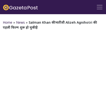
Home
»
News
»
Salman Khan की भतीजी Alizeh Agnihotri की
पहली फिल्म शुरू हो चुकी है