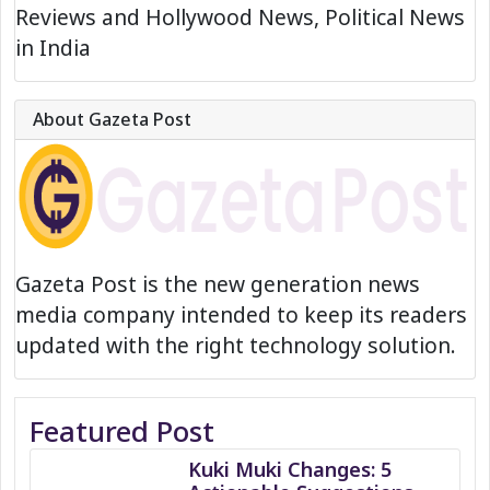
Reviews and Hollywood News, Political News
in India
About Gazeta Post
Gazeta Post is the new generation news
media company intended to keep its readers
updated with the right technology solution.
Featured Post
Kuki Muki Changes: 5