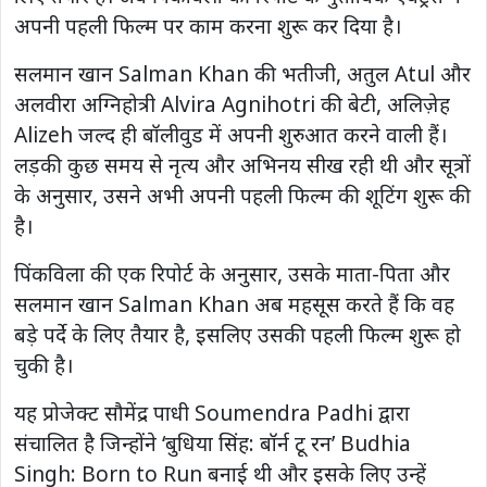
अपनी पहली फिल्म पर काम करना शुरू कर दिया है।
सलमान खान Salman Khan की भतीजी, अतुल Atul और
अलवीरा अग्निहोत्री Alvira Agnihotri की बेटी, अलिज़ेह
Alizeh जल्द ही बॉलीवुड में अपनी शुरुआत करने वाली हैं।
लड़की कुछ समय से नृत्य और अभिनय सीख रही थी और सूत्रों
के अनुसार, उसने अभी अपनी पहली फिल्म की शूटिंग शुरू की
है।
पिंकविला की एक रिपोर्ट के अनुसार, उसके माता-पिता और
सलमान खान Salman Khan अब महसूस करते हैं कि वह
बड़े पर्दे के लिए तैयार है, इसलिए उसकी पहली फिल्म शुरू हो
चुकी है।
यह प्रोजेक्ट सौमेंद्र पाधी Soumendra Padhi द्वारा
संचालित है जिन्होंने ‘बुधिया सिंह: बॉर्न टू रन’ Budhia
Singh: Born to Run बनाई थी और इसके लिए उन्हें