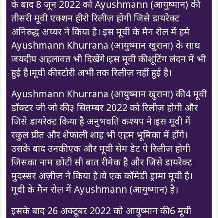
के बाद 8 जून 2022 को Ayushmann (आयुष्मान) की
तीसरी मूवी एक्शन हीरो रिलीज़ होगी जिसे डायरेक्ट
अनिरुद्ध अय्यर ने किया है। इस मूवी के मैन रोल में हमे
Ayushmann Khurrana (आयुष्मान खुराना) के साथ
जयदीप अहलावत भी दिखेंगे।इस मूवी की शूटिंग लंदन में भी
हुई है।मूवी की स्टोरी अभी तक रिलीज़ नहीं हुई है।
Ayushmann Khurrana (आयुष्मान खुराना) की 4 मूवी
डॉक्टर जी जो की ३ सितम्बर 2022 को रिलीज़ होगी और
जिसे डायरेक्ट किया है अनुभवति कश्यप ने।इस मूवी में
रकुल प्रीत और शेफाली शाह भी एहम भूमिका में होंगे।
उसके बाद उनकी एक और मूवी सेम डेट पे रिलीज़ होगी
जिसका नाम छोटी सी बात रीमेक है और जिसे डायरेक्ट
मुदस्सर अज़ीज़ ने किया है।ये एक कॉमेडी ड्रामा मूवी है।
मूवी के मैन रोल में Ayushmann (आयुष्मान) है।
इसके बाद 26 अक्टूबर 2022 को आयुष्मान की 6 मूवी