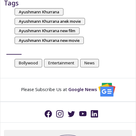
Tags
Ayushmann Khurrana
Ayushmann Khurrana anek movie
Ayushmann Khurrana new film
Ayushmann Khurrana new movie
Bollywood
Entertainment
News
Please Subscribe Us at
Google News