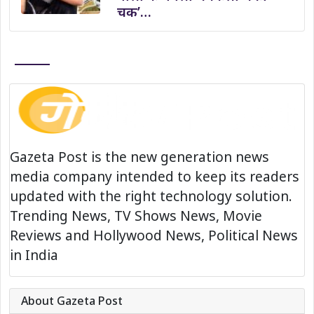
चक’…
Gazeta Post is the new generation news
media company intended to keep its readers
updated with the right technology solution.
Trending News, TV Shows News, Movie
Reviews and Hollywood News, Political News
in India
About Gazeta Post