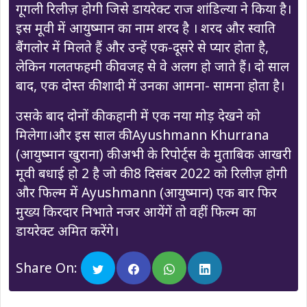
गूगली रिलीज़ होगी जिसे डायरेक्ट राज शांडिल्या ने किया है।
इस मूवी में आयुष्मान का नाम शरद है । शरद और स्वाति
बैंगलोर में मिलते हैं और उन्हें एक-दूसरे से प्यार होता है,
लेकिन गलतफहमी की वजह से वे अलग हो जाते हैं। दो साल
बाद, एक दोस्त की शादी में उनका आमना- सामना होता है।
उसके बाद दोनों की कहानी में एक नया मोड़ देखने को
मिलेगा।और इस साल की Ayushmann Khurrana
(आयुष्मान खुराना) की अभी के रिपोर्ट्स के मुताबिक आखरी
मूवी बधाई हो 2 है जो की 8 दिसंबर 2022 को रिलीज़ होगी
और फिल्‍म में Ayushmann (आयुष्मान) एक बार फिर
मुख्‍य किरदार निभाते नजर आयेंगें तो वहीं फिल्‍म का
डायरेक्ट अमित करेंगे।
Share On: