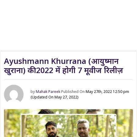
Ayushmann Khurrana (आयुष्मान
खुराना) की 2022 में होगी 7 मूवीज रिलीज़
by
Mahak Pareek
Published On
May 27th, 2022 12:50 pm
(Updated On May 27, 2022)