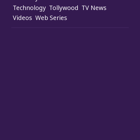
Technology
Tollywood
TV News
Videos
Web Series