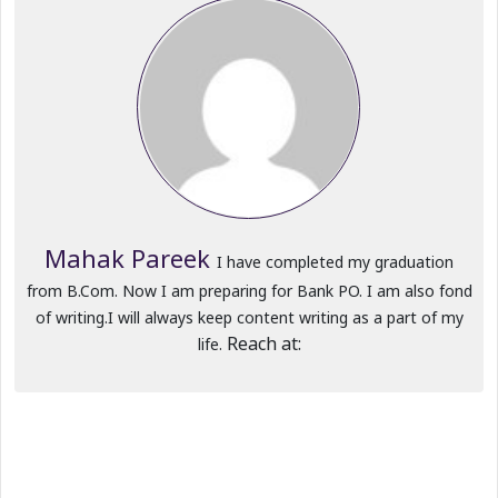
Mahak Pareek
I have completed my graduation
from B.Com. Now I am preparing for Bank PO. I am also fond
of writing.I will always keep content writing as a part of my
Reach at:
life.