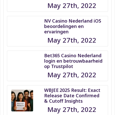
May 27th, 2022
NV Casino Nederland iOS
beoordelingen en
ervaringen
May 27th, 2022
Bet365 Casino Nederland
login en betrouwbaarheid
op Trustpilot
May 27th, 2022
WBJEE 2025 Result: Exact
Release Date Confirmed
& Cutoff Insights
May 27th, 2022