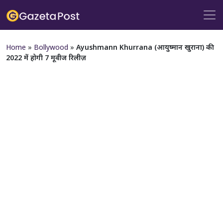
Home
»
Bollywood
»
Ayushmann Khurrana (आयुष्मान खुराना) की
2022 में होगी 7 मूवीज रिलीज़