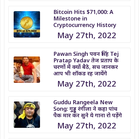
Bitcoin Hits $71,000: A
Milestone in
Cryptocurrency History
May 27th, 2022
Pawan Singh पवन सिंह Tej
Pratap Yadav तेज प्रताप के
चरणों में क्यों बैठे, सच जानकर
आप भी शॉकड रह जायेंगे
May 27th, 2022
Guddu Rangeela New
Song: गुड्डू रंगीला ने कहा पांच
पैक मार कर सुने ये गाना रो पड़ेंगे
May 27th, 2022