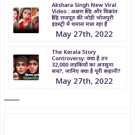
Akshara Singh New Viral
Video : अक्षरा सिंह और विक्रांत
सिंह राजपूत की जोड़ी भोजपुरी
इंडस्ट्री में धमाल मचा रहा हैं
May 27th, 2022
The Kerala Story
Controversy: क्या है उन
32,000 लड़कियों का अनसुना
सच?, जानिए क्या है पूरी कहानी?
May 27th, 2022