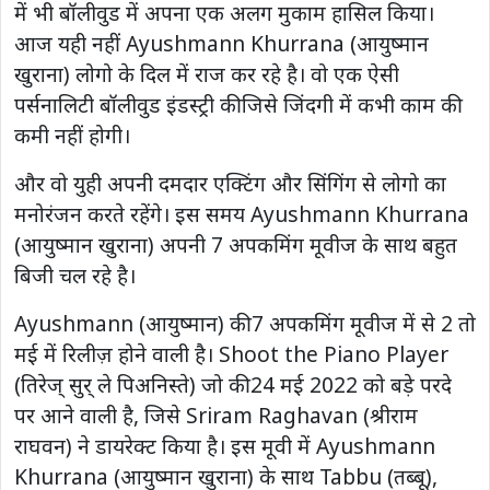
में भी बॉलीवुड में अपना एक अलग मुकाम हासिल किया।
आज यही नहीं Ayushmann Khurrana (आयुष्मान
खुराना) लोगो के दिल में राज कर रहे है। वो एक ऐसी
पर्सनालिटी बॉलीवुड इंडस्ट्री की जिसे जिंदगी में कभी काम की
कमी नहीं होगी।
और वो युही अपनी दमदार एक्टिंग और सिंगिंग से लोगो का
मनोरंजन करते रहेंगे। इस समय Ayushmann Khurrana
(आयुष्मान खुराना) अपनी 7 अपकमिंग मूवीज के साथ बहुत
बिजी चल रहे है।
Ayushmann (आयुष्मान) की 7 अपकमिंग मूवीज में से 2 तो
मई में रिलीज़ होने वाली है। Shoot the Piano Player
(तिरेज् सुर् ले पिअनिस्ते) जो की 24 मई 2022 को बड़े परदे
पर आने वाली है, जिसे Sriram Raghavan (श्रीराम
राघवन) ने डायरेक्ट किया है। इस मूवी में Ayushmann
Khurrana (आयुष्मान खुराना) के साथ Tabbu (तब्बू),