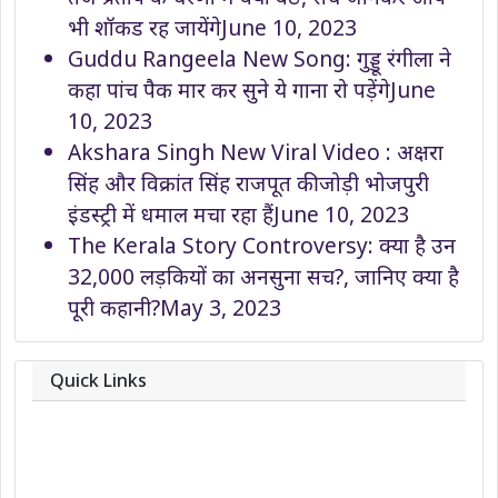
भी शॉकड रह जायेंगे
June 10, 2023
Guddu Rangeela New Song: गुड्डू रंगीला ने
कहा पांच पैक मार कर सुने ये गाना रो पड़ेंगे
June
10, 2023
Akshara Singh New Viral Video : अक्षरा
सिंह और विक्रांत सिंह राजपूत की जोड़ी भोजपुरी
इंडस्ट्री में धमाल मचा रहा हैं
June 10, 2023
The Kerala Story Controversy: क्या है उन
32,000 लड़कियों का अनसुना सच?, जानिए क्या है
पूरी कहानी?
May 3, 2023
Quick Links
About
Contact
Team