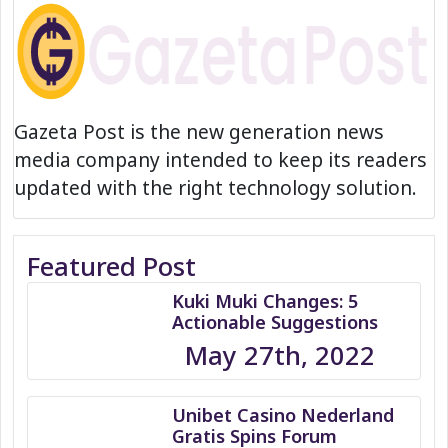
Gazeta Post is the new generation news
media company intended to keep its readers
updated with the right technology solution.
Featured Post
Kuki Muki Changes: 5
Actionable Suggestions
May 27th, 2022
Unibet Casino Nederland
Gratis Spins Forum