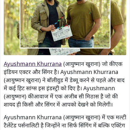
Ayushmann Khurrana
(आयुष्मान खुराना) जो की एक
इंडियन एक्टर और सिंगर है। Ayushmann Khurrana
(आयुष्मान खुराना) ने बॉलीवुड में डेब्यू करने से पहले और बाद
में कई हिट सांग्स इस इंडस्ट्री को दिए है। Ayushmann
(आयुष्मान) की आवाज में एक अजीब सी मिठास है जो की
शायद ही किसी और सिंगर में आपको देखने को मिलेगी।
Ayushmann Khurrana (आयुष्मान खुराना) में एक मल्टी
टैलेंटेड पर्सनालिटी है जिन्होंने ना सिर्फ सिंगिंग में बल्कि एक्टिंग