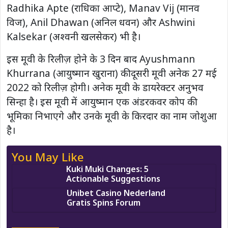
Radhika Apte (राधिका आप्टे), Manav Vij (मानव
विज), Anil Dhawan (अनिल धवन) और Ashwini
Kalsekar (अश्वनी खलसेकर) भी है।
इस मूवी के रिलीज़ होने के 3 दिन बाद Ayushmann
Khurrana (आयुष्मान खुराना) की दूसरी मूवी अनेक 27 मई
2022 को रिलीज़ होगी। अनेक मूवी के डायरेक्टर अनुभव
सिन्हा है। इस मूवी में आयुष्मान एक अंडरकवर कोप की
भूमिका निभाएगे और उनके मूवी के किरदार का नाम जोशुआ
है।
You May Like
Kuki Muki Changes: 5
Actionable Suggestions
Unibet Casino Nederland
Gratis Spins Forum