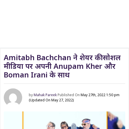
Amitabh Bachchan ने शेयर की सोशल
मीडिया पर अपनी Anupam Kher और
Boman Irani के साथ
by
Mahak Pareek
Published On
May 27th, 2022 1:50 pm
(Updated On May 27, 2022)