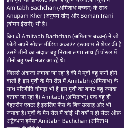
Amitabh Bachchan (अमिताभ बच्चन) के साथ
Anupam Kher (अनुपम खेर) और Boman Irani
(बोमन ईरानी) भी है।
बिग बी Amitabh Bachchan (अमिताभ बच्चन) ने जो
फोटो अपने सोशल मीडिया अकाउंट इंस्टाग्राम से शेयर की है
उसमे तीनो का अंदाज बहुत निराला लगा। साथ ही पोस्टर में
तीनो बहुत फनी नजर आ रहे थे।
जिससे अंदाजा लगाया जा रहा है की ये मूवी बहुत फनी होने
वाली है।इस मूवी के मैन रोल में Amitabh (अमिताभ) के
साथ परिणीति चोपड़ा भी है।इस मूवी का बजट बहुत ज्यादा
बताया जा रहा है। Amitabh (अमिताभ)) एक बहुत ही
बेहतरीन एक्टर है इसलिए फैंस के बिच उत्साह और भी
जयादा है। मूवी के मैन रोल में कोई भी क्यों न हो सेंटर ऑफ़
अट्रैक्शन हमेसा Amitabh Bachchan (अमिताभ