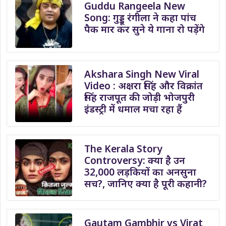
Guddu Rangeela New
Song: गुड्डू रंगीला ने कहा पांच
पैक मार कर सुने ये गाना रो पड़ेंगे
Akshara Singh New Viral
Video : अक्षरा सिंह और विक्रांत
सिंह राजपूत की जोड़ी भोजपुरी
इंडस्ट्री में धमाल मचा रहा हैं
The Kerala Story
Controversy: क्या है उन
32,000 लड़कियों का अनसुना
सच?, जानिए क्या है पूरी कहानी?
Gautam Gambhir vs Virat