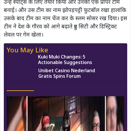
उन्हें स्पोर्ट्स के लिए तैयार किया और उनकी एक प्रॉपर टीम
बनाई। और उस टीम का नाम झोपड़पट्टी फुटबॉल रखा हालांकि
उसके बाद टीम का नाम चेंज कर के स्लम सोसर रख दिया। इस
टीम ने देश के गौरव को आगे बढ़ाते हुए सिटी और डिस्ट्रिक्ट
लेवल पर गेम खेला।
You May Like
Kuki Muki Changes: 5
Actionable Suggestions
Unibet Casino Nederland
Gratis Spins Forum