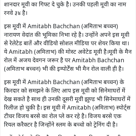
शानदार मूवी का गिफ्ट दे चुके है। उनकी पहली मूवी का नाम
रनवे ३४ है।
इस मूवी में Amitabh Bachchan (अमिताभ बच्चन)
नारायण वेदांत की भूमिका निभा रहे है। उन्होंने अपने इस मूवी
से रेलेटेड बातें और वीडियो सोशल मीडिया पर शेयर किया था।
ये Amitabh (अमिताभ) की मोस्ट अवेटेड मूवी है।मूवी के मैन
रोल में अजय देवगन जरूर है पर Amitabh Bachchan
(अमिताभ बच्चन) भी की इम्पोर्टेंस भी मैन रोल वाली ही है।
इस मूवी में Amitabh Bachchan (अमिताभ बच्चन) के
किरदार को समझने के लिए आप इस मूवी को सिनेमाघरों में
देख सकते है साथ ही उनकी दूसरी मूवी झुण्ड भी सिनेमाघरों में
रिलीज़ हो चुकी है। इस मूवी में Amitabh (अमिताभ) स्पोर्ट्स
टीचर विजय बरसे का रोल प्ले कर रहे है। विजय बरसे एक
रियल करैक्टर है जिन्होंने स्लम के बच्चो को ट्रेनिंग दी है।