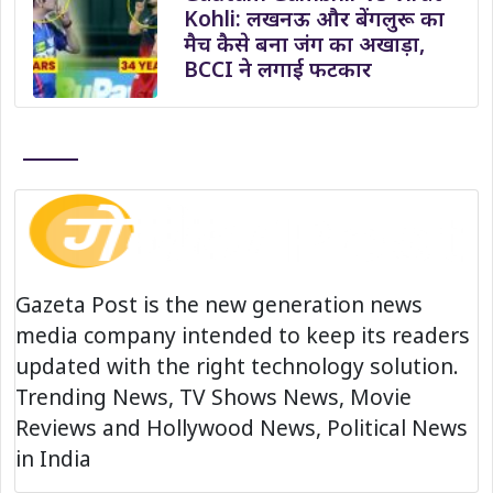
Kohli: लखनऊ और बेंगलुरू का
मैच कैसे बना जंग का अखाड़ा,
BCCI ने लगाई फटकार
Gazeta Post is the new generation news
media company intended to keep its readers
updated with the right technology solution.
Trending News, TV Shows News, Movie
Reviews and Hollywood News, Political News
in India