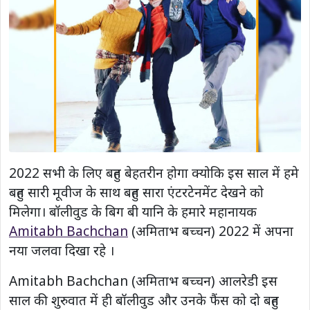
2022 सभी के लिए बहुत बेहतरीन होगा क्योकि इस साल में हमे
बहुत सारी मूवीज के साथ बहुत सारा एंटरटेनमेंट देखने को
मिलेगा। बॉलीवुड के बिग बी यानि के हमारे महानायक
Amitabh Bachchan
(अमिताभ बच्चन) 2022 में अपना
नया जलवा दिखा रहे ।
Amitabh Bachchan (अमिताभ बच्चन) आलरेडी इस
साल की शुरुवात में ही बॉलीवुड और उनके फैंस को दो बहुत