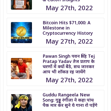
May 27th, 2022
Bitcoin Hits $71,000: A
Milestone in
Cryptocurrency History
May 27th, 2022
Pawan Singh पवन सिंह Tej
Pratap Yadav तेज प्रताप के
चरणों में क्यों बैठे, सच जानकर
आप भी शॉकड रह जायेंगे
May 27th, 2022
Guddu Rangeela New
Song: गुड्डू रंगीला ने कहा पांच
पैक मार कर सुने ये गाना रो पड़ेंगे