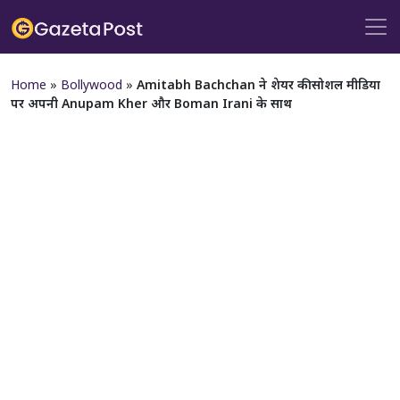
Home
»
Bollywood
»
Amitabh Bachchan ने शेयर की सोशल मीडिया
पर अपनी Anupam Kher और Boman Irani के साथ