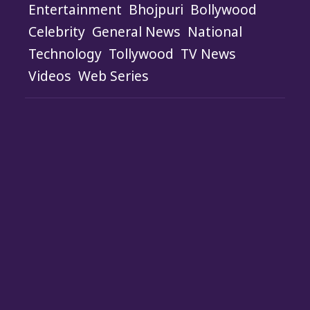
Entertainment
Bhojpuri
Bollywood
Celebrity
General News
National
Technology
Tollywood
TV News
Videos
Web Series