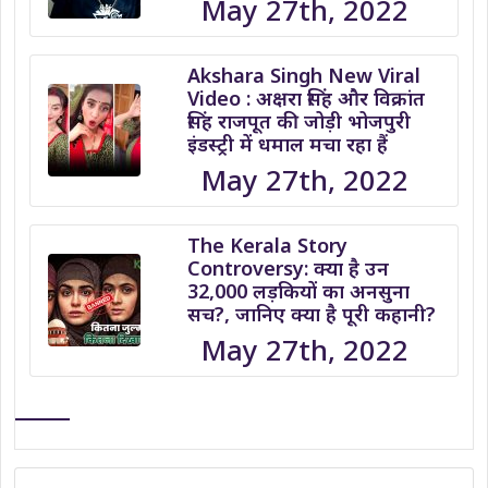
May 27th, 2022
Akshara Singh New Viral
Video : अक्षरा सिंह और विक्रांत
सिंह राजपूत की जोड़ी भोजपुरी
इंडस्ट्री में धमाल मचा रहा हैं
May 27th, 2022
The Kerala Story
Controversy: क्या है उन
32,000 लड़कियों का अनसुना
सच?, जानिए क्या है पूरी कहानी?
May 27th, 2022