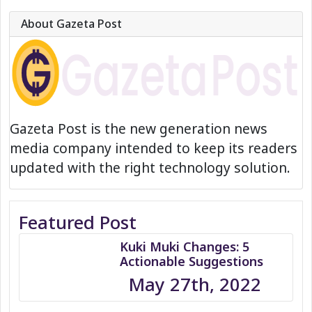
About Gazeta Post
Gazeta Post is the new generation news
media company intended to keep its readers
updated with the right technology solution.
Featured Post
Kuki Muki Changes: 5
Actionable Suggestions
May 27th, 2022