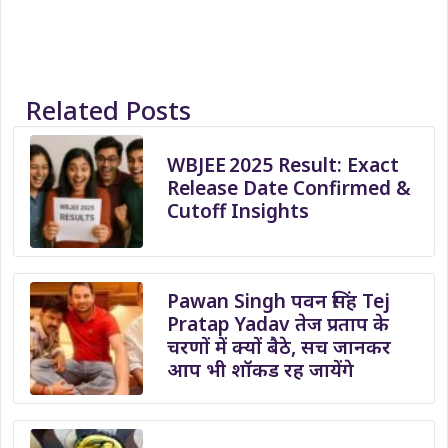
Related Posts
WBJEE 2025 Result: Exact
Release Date Confirmed &
Cutoff Insights
Pawan Singh पवन सिंह Tej
Pratap Yadav तेज प्रताप के
चरणों में क्यों बैठे, सच जानकर
आप भी शॉकड रह जायेंगे