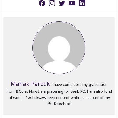
Mahak Pareek
I have completed my graduation
from B.Com. Now I am preparing for Bank PO. I am also fond
of writing.I will always keep content writing as a part of my
Reach at:
life.