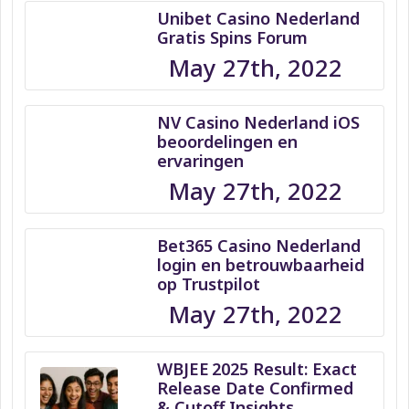
Unibet Casino Nederland
Gratis Spins Forum
May 27th, 2022
NV Casino Nederland iOS
beoordelingen en
ervaringen
May 27th, 2022
Bet365 Casino Nederland
login en betrouwbaarheid
op Trustpilot
May 27th, 2022
WBJEE 2025 Result: Exact
Release Date Confirmed
& Cutoff Insights