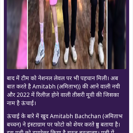
बाद में टीम को नेशनल लेवल पर भी पहचान मिली। अब
बात करते है Amitabh (अमिताभ)) की आने वाली नयी
और 2022 में रिलीज़ होने वाली तीसरी मूवी की जिसका
नाम है ऊंचाई।
ऊंचाई के बारे में खुद Amitabh Bachchan (अमिताभ
बच्चन) ने इंस्टाग्राम पर फोटो को शेयर करते हुए बताया है।
इस मूवी को डायरेक्ट किया है सूरज बरजात्या। मूवी में