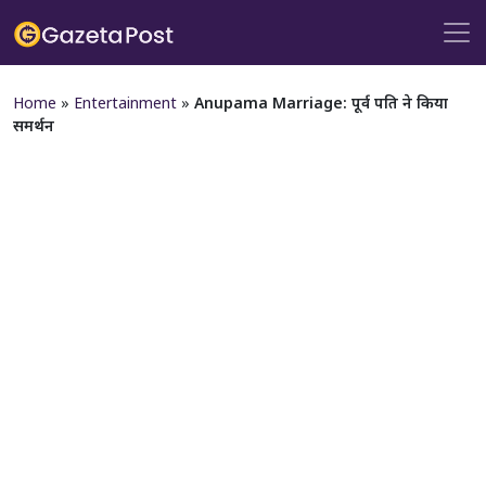
Home
»
Entertainment
»
Anupama Marriage: पूर्व पति ने किया
समर्थन