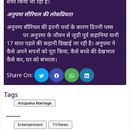
शेयर किया जा रहा है।
अनुपमा सीरियल की लोकप्रियता
अनुपमा सीरियल की इतनी चर्चा के कारण डिज्नी प्लस
हॉटस्टर
पर अनुपमा के जीवन से जुडी पूर्व कहानियां यानी
17 साल पहले की कहानी दिखाई जा रही है। अनुपमा ने
कैसे अपने सपनों को पूरा किया, कैसे बच्चे की देखभाल
कैसे कर, घर को संभाला।
Share On:
Tags
Anupama Marriage
Entertainment
TV News