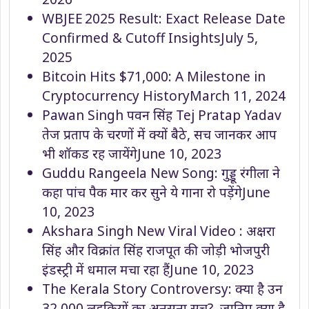
WBJEE 2025 Result: Exact Release Date
Confirmed & Cutoff Insights
July 5,
2025
Bitcoin Hits $71,000: A Milestone in
Cryptocurrency History
March 11, 2024
Pawan Singh पवन सिंह Tej Pratap Yadav
तेज प्रताप के चरणों में क्यों बैठे, सच जानकर आप
भी शॉकड रह जायेंगे
June 10, 2023
Guddu Rangeela New Song: गुड्डू रंगीला ने
कहा पांच पैक मार कर सुने ये गाना रो पड़ेंगे
June
10, 2023
Akshara Singh New Viral Video : अक्षरा
सिंह और विक्रांत सिंह राजपूत की जोड़ी भोजपुरी
इंडस्ट्री में धमाल मचा रहा हैं
June 10, 2023
The Kerala Story Controversy: क्या है उन
32,000 लड़कियों का अनसुना सच?, जानिए क्या है