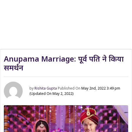
Anupama Marriage: पूर्व पति ने किया
समर्थन
by
Rishita Gupta
Published On
May 2nd, 2022 3:49 pm
(Updated On May 2, 2022)