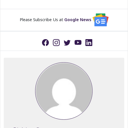
Please Subscribe Us at
Google News