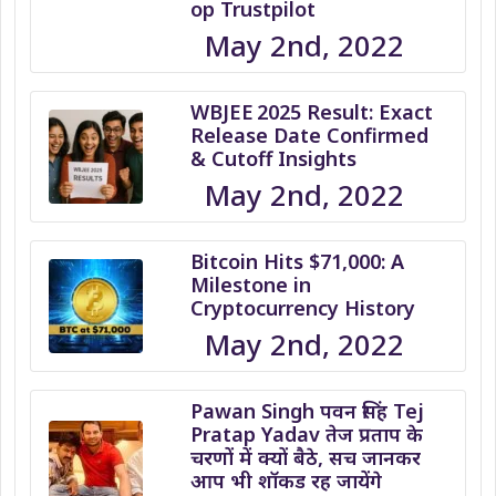
op Trustpilot
May 2nd, 2022
WBJEE 2025 Result: Exact
Release Date Confirmed
& Cutoff Insights
May 2nd, 2022
Bitcoin Hits $71,000: A
Milestone in
Cryptocurrency History
May 2nd, 2022
Pawan Singh पवन सिंह Tej
Pratap Yadav तेज प्रताप के
चरणों में क्यों बैठे, सच जानकर
आप भी शॉकड रह जायेंगे