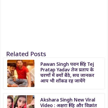
Related Posts
Pawan Singh पवन सिंह Tej
Pratap Yadav तेज प्रताप के
चरणों में क्यों बैठे, सच जानकर
आप भी शॉकड रह जायेंगे
Akshara Singh New Viral
Video : अक्षरा सिंह और विक्रांत