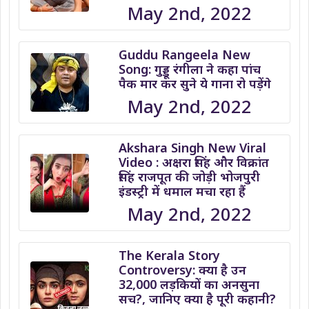
May 2nd, 2022
Guddu Rangeela New
Song: गुड्डू रंगीला ने कहा पांच
पैक मार कर सुने ये गाना रो पड़ेंगे
May 2nd, 2022
Akshara Singh New Viral
Video : अक्षरा सिंह और विक्रांत
सिंह राजपूत की जोड़ी भोजपुरी
इंडस्ट्री में धमाल मचा रहा हैं
May 2nd, 2022
The Kerala Story
Controversy: क्या है उन
32,000 लड़कियों का अनसुना
सच?, जानिए क्या है पूरी कहानी?