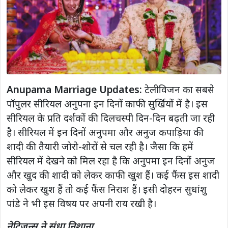
Anupama Marriage Updates:
टेलीविजन का सबसे
पॉपुलर सीरियल अनुपना इन दिनों काफी सुर्खियों में है। इस
सीरियल के प्रति दर्शकों की दिलचस्पी दिन-दिन बढ़ती जा रही
है। सीरियल में इन दिनों अनुपमा और अनुज कपाड़िया की
शादी की तैयारी जोरो-शोरों से चल रही है। जैसा कि हमें
सीरियल में देखने को मिल रहा है कि अनुपमा इन दिनों अनुज
और खुद की शादी को लेकर काफी खुश हैं। कई फैंस इस शादी
को लेकर खुश हैं तो कई फैंस निराश हैं। इसी दोहरन सुधांशु
पांडे ने भी इस विषय पर अपनी राय रखी है।
नेटिज़न्स ने संधा निशाना