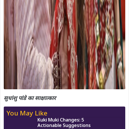
सुधांशु पांडे का
साक्षात्कार
You May Like
Kuki Muki Changes: 5
Actionable Suggestions