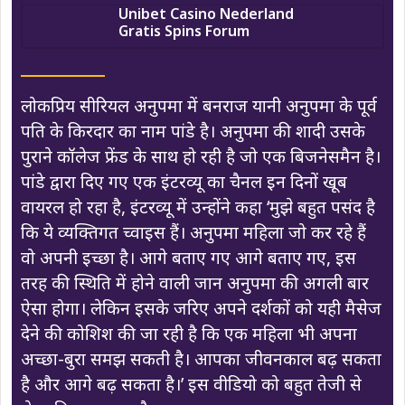
Unibet Casino Nederland
Gratis Spins Forum
लोकप्रिय सीरियल अनुपमा में बनराज यानी अनुपमा के पूर्व
पति के किरदार का नाम पांडे है। अनुपमा की शादी उसके
पुराने कॉलेज फ्रेंड के साथ हो रही है जो एक बिजनेसमैन है।
पांडे द्वारा दिए गए एक इंटरव्यू का चैनल इन दिनों खूब
वायरल हो रहा है, इंटरव्यू में उन्होंने कहा ‘मुझे बहुत पसंद है
कि ये व्यक्तिगत च्वाइस हैं। अनुपमा महिला जो कर रहे हैं
वो अपनी इच्छा है। आगे बताए गए आगे बताए गए, इस
तरह की स्थिति में होने वाली जान अनुपमा की अगली बार
ऐसा होगा। लेकिन इसके जरिए अपने दर्शकों को यही मैसेज
देने की कोशिश की जा रही है कि एक महिला भी अपना
अच्छा-बुरा समझ सकती है। आपका जीवनकाल बढ़ सकता
है और आगे बढ़ सकता है।’ इस वीडियो को बहुत तेजी से