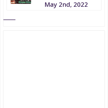
May 2nd, 2022