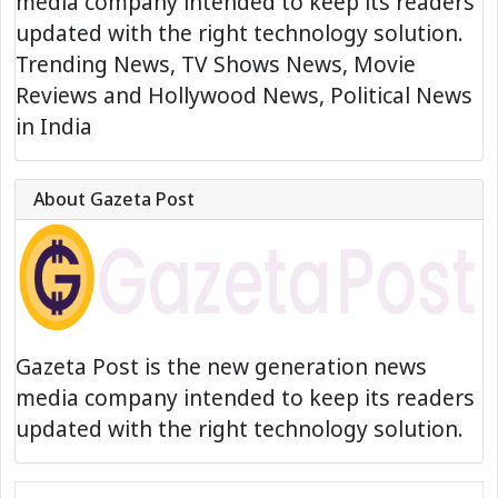
media company intended to keep its readers
updated with the right technology solution.
Trending News, TV Shows News, Movie
Reviews and Hollywood News, Political News
in India
About Gazeta Post
Gazeta Post is the new generation news
media company intended to keep its readers
updated with the right technology solution.