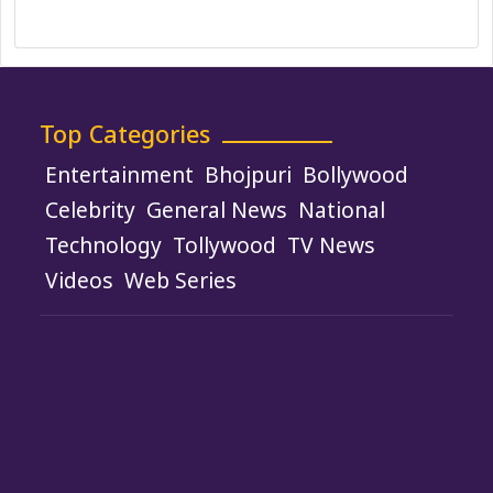
Use of Cookies
Top Categories
Entertainment
Bhojpuri
Bollywood
Celebrity
General News
National
Technology
Tollywood
TV News
Videos
Web Series