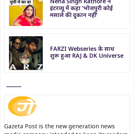
Neha Singh Rathore ने
इंटरव्यू में कहा ‘भोजपुरी कोई
मसाले की दुकान नहीं’
FARZI Webseries के साथ
शुरू हुआ RAJ & DK Universe
Gazeta Post is the new generation news