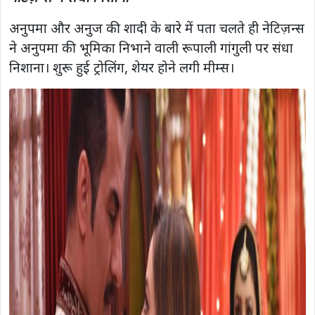
अनुपमा और अनुज की शादी के बारे में पता चलते ही नेटिज़न्स
ने अनुपमा की भूमिका निभाने वाली रूपाली गांगुली पर संधा
निशाना। शुरू हुई ट्रोलिंग, शेयर होने लगी मीम्स।