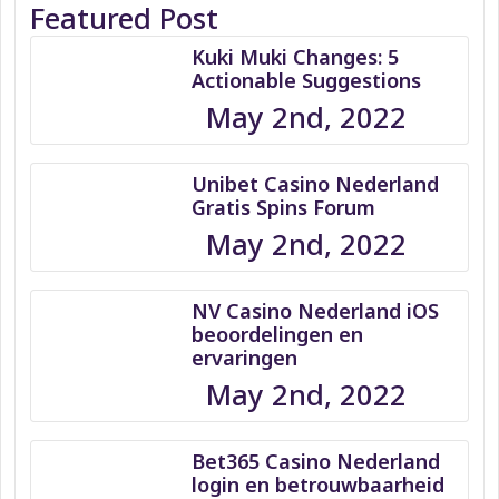
Featured Post
Kuki Muki Changes: 5
Actionable Suggestions
May 2nd, 2022
Unibet Casino Nederland
Gratis Spins Forum
May 2nd, 2022
NV Casino Nederland iOS
beoordelingen en
ervaringen
May 2nd, 2022
Bet365 Casino Nederland
login en betrouwbaarheid