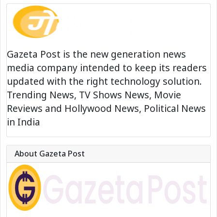
Gazeta Post is the new generation news
media company intended to keep its readers
updated with the right technology solution.
Trending News, TV Shows News, Movie
Reviews and Hollywood News, Political News
in India
About Gazeta Post