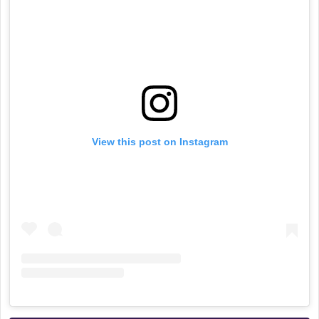
View this post on Instagram