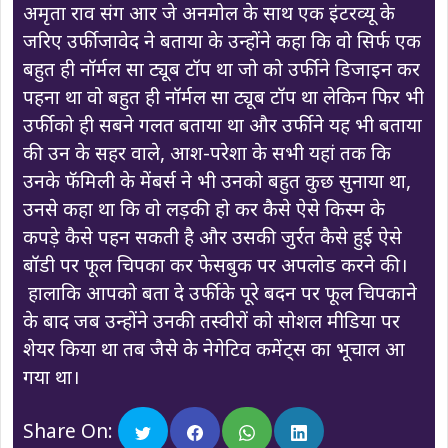
अमृता राव संग आर जे अनमोल के साथ एक इंटरव्यू के
जरिए उर्फी जावेद ने बताया के उन्होंने कहा कि वो सिर्फ एक
बहुत ही नॉर्मल सा ट्यूब टॉप था जो को उर्फी ने डिजाइन कर
पहना था वो बहुत ही नॉर्मल सा ट्यूब टॉप था लेकिन फिर भी
उर्फी को ही सबने गलत बताया था और उर्फी ने यह भी बताया
की उन के सहर वाले, आश-परेशा के सभी यहां तक कि
उनके फॅमिली के मेंबर्स ने भी उनको बहुत कुछ सुनाया था,
उनसे कहा था कि वो लड़की हो कर कैसे ऐसे किस्म के
कपड़े कैसे पहन सकती है और उसकी जुर्रत कैसे हुई ऐसे
बॉडी पर फूल चिपका कर फेसबुक पर अपलोड करने की।
हालाकि आपको बता दे उर्फी के पूरे बदन पर फूल चिपकाने
के बाद जब उन्होंने उनकी तस्वीरों को सोशल मीडिया पर
शेयर किया था तब जैसे के नेगेटिव कमेंट्स का भूचाल आ
गया था।
Share On: