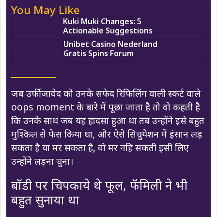
You May Like
Kuki Muki Changes: 5
Actionable Suggestions
Unibet Casino Nederland
Gratis Spins Forum
जब उर्फी जावेद को उनके सफेद रिफिलिंग वाली स्कर्ट वाले
oops moment के बारे में पूछा जाता है तो वो कहती है
कि उनके साथ जब यह हादसा हुआ था तब उन्होंने इसे बहुत
मुश्किल से फेस किया था, और ऐसे सिचुयेशन में इंसान लड़
सकता है या मर सकता है, वो मर नहि सकती इसी लिए
उन्होंने लड़ना चुना।
बॉडी पर चिपकाये थे फूल, फॅमिली ने भी
बहुत सुनाया था