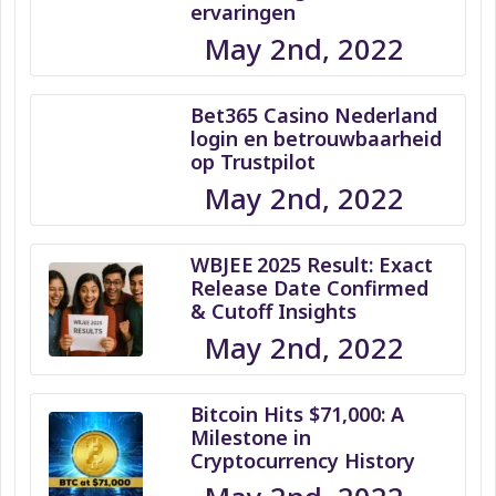
ervaringen
May 2nd, 2022
Bet365 Casino Nederland
login en betrouwbaarheid
op Trustpilot
May 2nd, 2022
WBJEE 2025 Result: Exact
Release Date Confirmed
& Cutoff Insights
May 2nd, 2022
Bitcoin Hits $71,000: A
Milestone in
Cryptocurrency History