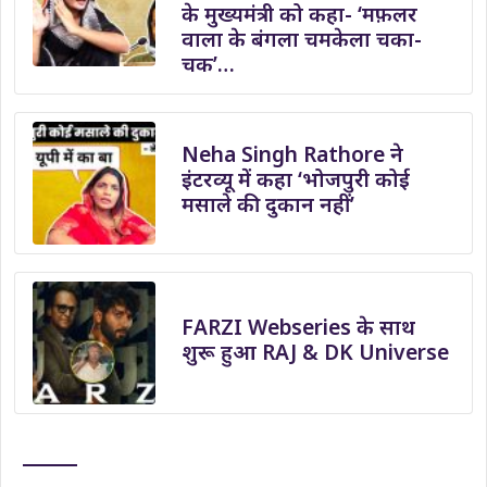
के मुख्यमंत्री को कहा- ‘मफ़लर
वाला के बंगला चमकेला चका-
चक’…
Neha Singh Rathore ने
इंटरव्यू में कहा ‘भोजपुरी कोई
मसाले की दुकान नहीं’
FARZI Webseries के साथ
शुरू हुआ RAJ & DK Universe