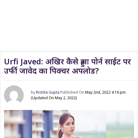
Urfi Javed: अखिर कैसे हुआ पोर्न साईट पर
उर्फी जावेद का पिक्चर अपलोड?
by
Rishita Gupta
Published On
May 2nd, 2022 4:16 pm
(Updated On May 2, 2022)