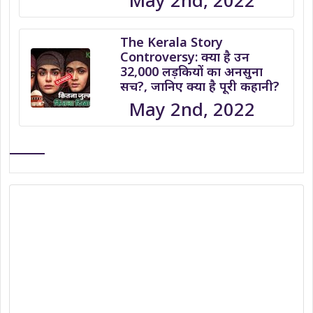
May 2nd, 2022
The Kerala Story
Controversy: क्या है उन
32,000 लड़कियों का अनसुना
सच?, जानिए क्या है पूरी कहानी?
May 2nd, 2022