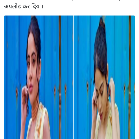
अपलोड कर दिया।