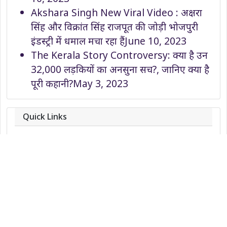
Akshara Singh New Viral Video : अक्षरा
सिंह और विक्रांत सिंह राजपूत की जोड़ी भोजपुरी
इंडस्ट्री में धमाल मचा रहा हैं
June 10, 2023
The Kerala Story Controversy: क्या है उन
32,000 लड़कियों का अनसुना सच?, जानिए क्या है
पूरी कहानी?
May 3, 2023
Quick Links
About
Contact
Team
Privacy Policy
Correction Policy
DMCA Policy
Editorial Policy