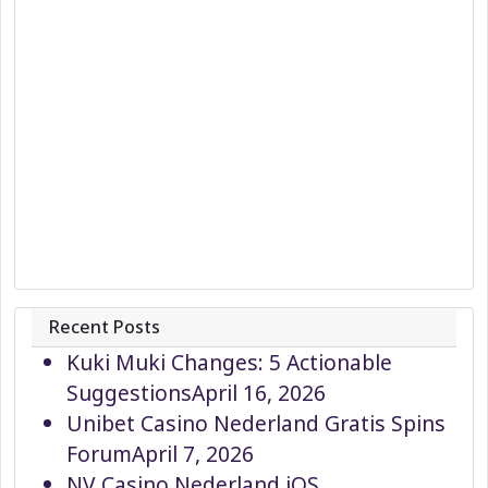
Recent Posts
Kuki Muki Changes: 5 Actionable
Suggestions
April 16, 2026
Unibet Casino Nederland Gratis Spins
Forum
April 7, 2026
NV Casino Nederland iOS