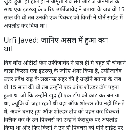
जुड़ा हुआ है। हाल ही मैं अमृता राव संग आर जे अनमोल के
साथ एक इंटरव्यू के जरिए उर्फी जावेद ने बताया के जब वो 15
साल की थी तब उनकी एक पिक्चर को किसी ने पोर्न साईट में
अपलोड कर दिया था।
Urfi Javed: जानिए असल में हुआ क्या
था!
बिग बॉस ओटीटी फेम उर्फी जावेद ने हाल ही मे बहुत ही चौकाने
वाला किस्सा एक इंटरव्यू के जरिए शेयर किया है, उर्फी जावेद
उत्तर प्रदेश राष्ट्र के लखनऊ सहर की है उन्होंने बताया के जब
वो 15 साल की थी तब उन्होंने एक ऑफ शोल्डर टॉप पहना
हुआ था जो कि उन्होंने खुद ही एक टॉप को काट कर बनाया
था, क्यूंकि वो जहा रहती थी वहां ऑफ शोल्डर टॉप नहीं मिलते
थे, अपने बनाए हुए ऑफ शोल्डर टॉप को पहन कर पिक्चर्स
क्लिक कर के उन पिक्चर्स को उन्होंने फेसबुक पर अपलोड
किया था और फिर किसी ने उन ही पिक्चर्स को पोर्न साईट पर