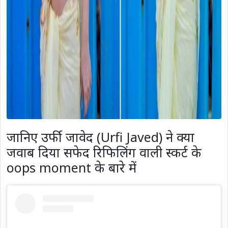
जानिए उर्फी जावेद (
Urfi Javed)
ने क्या
जवाब दिया सफेद रिफिलिंग वाली स्कर्ट के
oops moment के बारे में