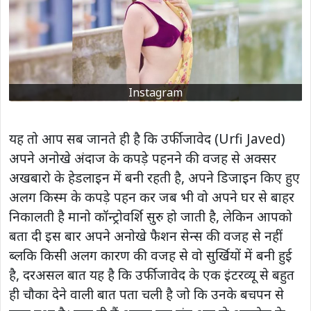
Instagram
यह तो आप सब जानते ही है कि उर्फी जावेद (Urfi Javed)
अपने अनोखे अंदाज के कपड़े पहनने की वजह से अक्सर
अखबारो के हेडलाइन में बनी रहती है, अपने डिजाइन किए हुए
अलग किस्म के कपड़े पहन कर जब भी वो अपने घर से बाहर
निकालती है मानो कॉन्ट्रोवर्शि सुरु हो जाती है, लेकिन आपको
बता दी इस बार अपने अनोखे फैशन सेन्स की वजह से नहीं
ब्लकि किसी अलग कारण की वजह से वो सुर्खियों में बनी हुई
है, दरअसल बात यह है कि उर्फी जावेद के एक इंटरव्यू से बहुत
ही चौका देने वाली बात पता चली है जो कि उनके बचपन से