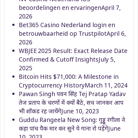
beoordelingen en ervaringen
April 7,
2026
Bet365 Casino Nederland login en
betrouwbaarheid op Trustpilot
April 6,
2026
WBJEE 2025 Result: Exact Release Date
Confirmed & Cutoff Insights
July 5,
2025
Bitcoin Hits $71,000: A Milestone in
Cryptocurrency History
March 11, 2024
Pawan Singh पवन सिंह Tej Pratap Yadav
तेज प्रताप के चरणों में क्यों बैठे, सच जानकर आप
भी शॉकड रह जायेंगे
June 10, 2023
Guddu Rangeela New Song: गुड्डू रंगीला ने
कहा पांच पैक मार कर सुने ये गाना रो पड़ेंगे
June
10, 2023