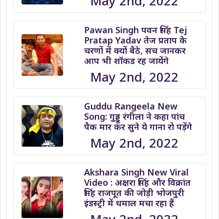
May 2nd, 2022
Pawan Singh पवन सिंह Tej
Pratap Yadav तेज प्रताप के
चरणों में क्यों बैठे, सच जानकर
आप भी शॉकड रह जायेंगे
May 2nd, 2022
Guddu Rangeela New
Song: गुड्डू रंगीला ने कहा पांच
पैक मार कर सुने ये गाना रो पड़ेंगे
May 2nd, 2022
Akshara Singh New Viral
Video : अक्षरा सिंह और विक्रांत
सिंह राजपूत की जोड़ी भोजपुरी
इंडस्ट्री में धमाल मचा रहा हैं