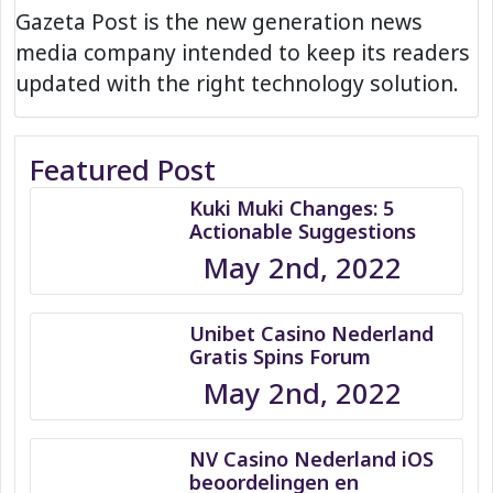
Gazeta Post is the new generation news
media company intended to keep its readers
updated with the right technology solution.
Featured Post
Kuki Muki Changes: 5
Actionable Suggestions
May 2nd, 2022
Unibet Casino Nederland
Gratis Spins Forum
May 2nd, 2022
NV Casino Nederland iOS
beoordelingen en