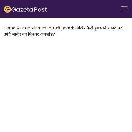
Home
»
Entertainment
»
Urfi Javed: अखिर कैसे हुआ पोर्न साईट पर
उर्फी जावेद का पिक्चर अपलोड?