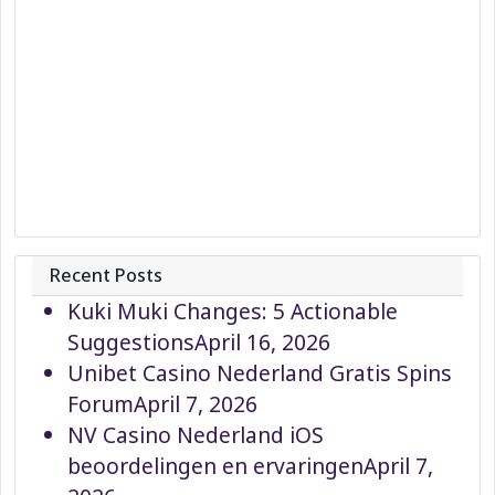
Recent Posts
Kuki Muki Changes: 5 Actionable
Suggestions
April 16, 2026
Unibet Casino Nederland Gratis Spins
Forum
April 7, 2026
NV Casino Nederland iOS
beoordelingen en ervaringen
April 7,