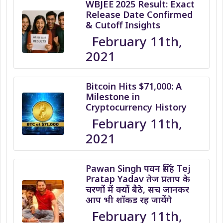
WBJEE 2025 Result: Exact
Release Date Confirmed
& Cutoff Insights
February 11th,
2021
Bitcoin Hits $71,000: A
Milestone in
Cryptocurrency History
February 11th,
2021
Pawan Singh पवन सिंह Tej
Pratap Yadav तेज प्रताप के
चरणों में क्यों बैठे, सच जानकर
आप भी शॉकड रह जायेंगे
February 11th,