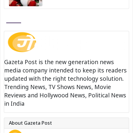
Gazeta Post is the new generation news
media company intended to keep its readers
updated with the right technology solution.
Trending News, TV Shows News, Movie
Reviews and Hollywood News, Political News
in India
About Gazeta Post