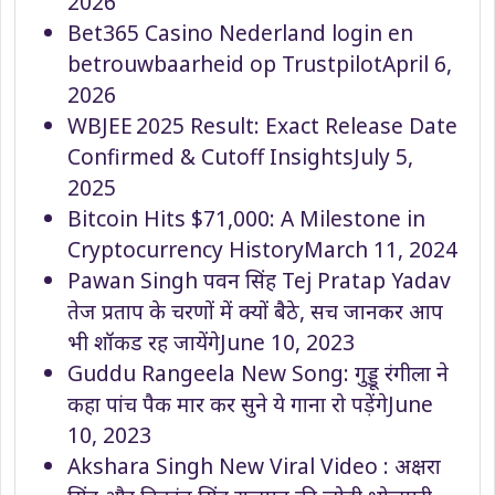
2026
Bet365 Casino Nederland login en
betrouwbaarheid op Trustpilot
April 6,
2026
WBJEE 2025 Result: Exact Release Date
Confirmed & Cutoff Insights
July 5,
2025
Bitcoin Hits $71,000: A Milestone in
Cryptocurrency History
March 11, 2024
Pawan Singh पवन सिंह Tej Pratap Yadav
तेज प्रताप के चरणों में क्यों बैठे, सच जानकर आप
भी शॉकड रह जायेंगे
June 10, 2023
Guddu Rangeela New Song: गुड्डू रंगीला ने
कहा पांच पैक मार कर सुने ये गाना रो पड़ेंगे
June
10, 2023
Akshara Singh New Viral Video : अक्षरा