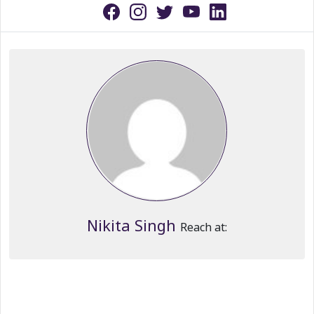
Nikita Singh
Reach at: