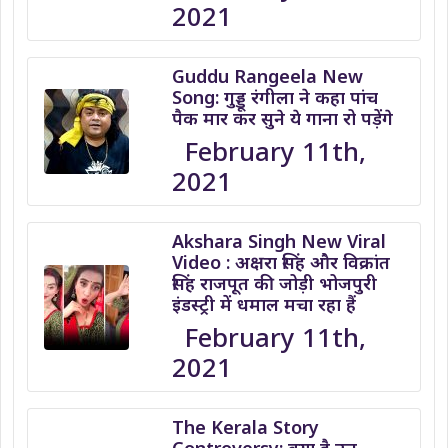
2021
Guddu Rangeela New
Song: गुड्डू रंगीला ने कहा पांच
पैक मार कर सुने ये गाना रो पड़ेंगे
February 11th,
2021
Akshara Singh New Viral
Video : अक्षरा सिंह और विक्रांत
सिंह राजपूत की जोड़ी भोजपुरी
इंडस्ट्री में धमाल मचा रहा हैं
February 11th,
2021
The Kerala Story