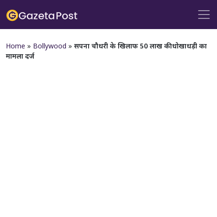
Home
»
Bollywood
»
सपना चौधरी के खिलाफ 50 लाख की धोखाधड़ी का
मामला दर्ज