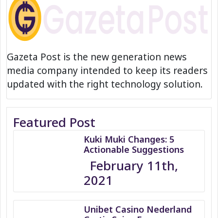
Gazeta Post is the new generation news
media company intended to keep its readers
updated with the right technology solution.
Featured Post
Kuki Muki Changes: 5
Actionable Suggestions
February 11th,
2021
Unibet Casino Nederland