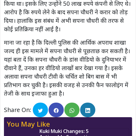
किया था। इसके लिए उन्होंने 50 लाख रुपये कंपनी से लिए थे।
आरोप है कि रुपये लेने के बाद सपना चौधरी ने करार को तोड़
दिया। हालांकि इस संबंध में अभी सपना चौधरी की तरफ से
कोई प्रतिक्रिया नहीं आई है।
माना जा रहा है कि दिल्ली पुलिस की आर्थिक अपराध शाखा
जल्द ही इस मामले में सपना चौधरी से पूछताछ कर सकती है।
यहां बता दें कि सपना चौधरी के डांस वीडियो के दुनियाभर में
दीवाने हैं, उनका हर वीडियो लाखों बार देखा गया है। इसके
अलावा सपना चौधरी टीवी के चर्चित शो बिग बास में भी
प्रतिभाग कर चुकी है। इसकी वजह से उनकी फैन फालोइंग में
तेजी के साथ इजाफा हुआ है।
Share On:
You May Like
Kuki Muki Changes: 5