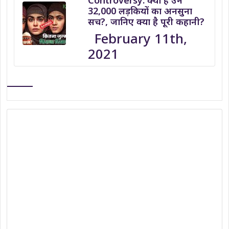
Controversy: क्या है उन
32,000 लड़कियों का अनसुना
सच?, जानिए क्या है पूरी कहानी?
February 11th,
2021