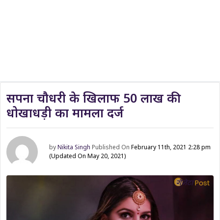
सपना चौधरी के खिलाफ 50 लाख की
धोखाधड़ी का मामला दर्ज
by
Nikita Singh
Published On
February 11th, 2021 2:28 pm
(Updated On May 20, 2021)