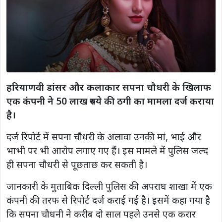
हरियाणवी डांसर और कलाकार सपना चौधरी के खिलाफ
एक कंपनी ने 50 लाख रुपये की ठगी का मामला दर्ज कराया
है।
दर्ज रिपोर्ट में सपना चौधरी के अलावा उनकी मां, भाई और
भाभी पर भी आरोप लगाए गए हैं। इस मामले में पुलिस जल्द
ही सपना चौधरी से पूछताछ कर सकती है।
जानकारी के मुताबिक दिल्ली पुलिस की अपराध शाखा में एक
कंपनी की तरफ से रिपोर्ट दर्ज कराई गई है। इसमें कहा गया है
कि सपना चौधनी ने करीब दो साल पहले उनसे एक करार