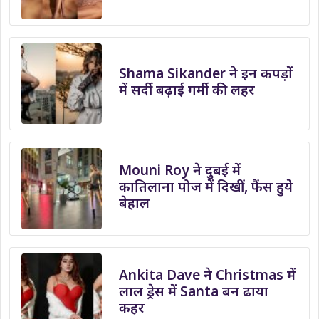
Shama Sikander ने इन कपड़ों
में सर्दी बढ़ाई गर्मी की लहर
Mouni Roy ने दुबई में
कातिलाना पोज में दिखीं, फैंस हुये
बेहाल
Ankita Dave ने Christmas में
लाल ड्रेस में Santa बन ढाया
कहर