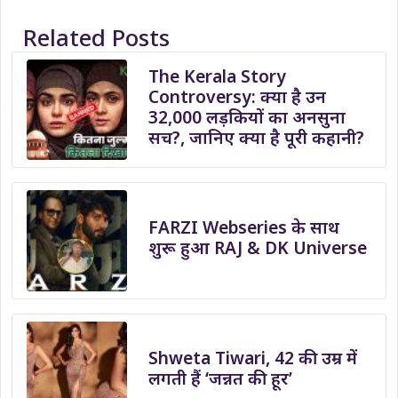
Related Posts
The Kerala Story
Controversy: क्या है उन
32,000 लड़कियों का अनसुना
सच?, जानिए क्या है पूरी कहानी?
FARZI Webseries के साथ
शुरू हुआ RAJ & DK Universe
Shweta Tiwari, 42 की उम्र में
लगती हैं ‘जन्नत की हूर’