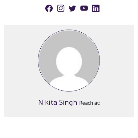
Nikita Singh
Reach at: