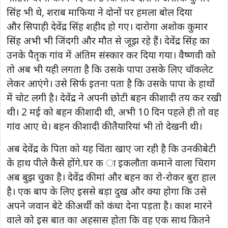
सिंह भी थे, शराब माफिया ने दोनों पर हमला बोल दिया
और सिपाही देवेंद्र सिंह शहीद हो गए। दारोगा अशोक कुमार
सिंह अभी भी जिंदगी और मौत से जूझ रहे हैं। देवेंद्र सिंह का
उनके पैतृक गांव में अंतिम संस्कार कर दिया गया। वैष्णवी को
तो अब भी यही लगता है कि उसके पापा उसके लिए चॉकलेट
लेकर आएंगे। उसे सिर्फ इतना पता है कि उसके पापा के हाथों
में चोट लगी है। देवेंद्र ने अपनी छोटी बहन की शादी तय कर रखी
थी। 2 मई को बहन की शादी थी, अभी 10 दिन पहले ही तो वह
गांव आए थे। बहन की शादी की तैयारियां भी तो देखनी थी।
अब देवेंद्र के पिता को यह चिंता खाए जा रही है कि उनकी बेटी
के हाथ पीले कैसे होंगे.घर क ा इकलौता कमाने वाला चिराग
अब बुझ चुका है। देवेंद्र की मां और बहन का रो-रोकर बुरा हाल
है। एक बाप के लिए इससे बड़ा दुख और क्या होगा कि उसे
अपने जवान बेटे की अर्थी को कंधा देना पड़ता है। काश मारने
वाले को इस बात का अहसास होता कि वह एक साथ कितने