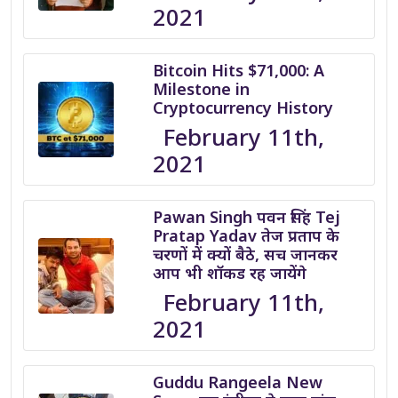
2021
Bitcoin Hits $71,000: A
Milestone in
Cryptocurrency History
February 11th,
2021
Pawan Singh पवन सिंह Tej
Pratap Yadav तेज प्रताप के
चरणों में क्यों बैठे, सच जानकर
आप भी शॉकड रह जायेंगे
February 11th,
2021
Guddu Rangeela New