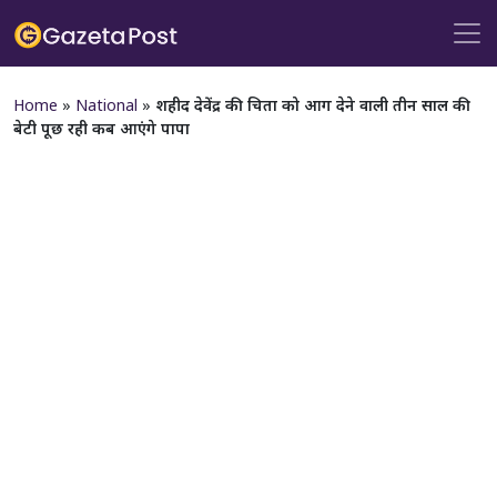
Home
»
National
»
शहीद देवेंद्र की चिता को आग देने वाली तीन साल की
बेटी पूछ रही कब आएंगे पापा