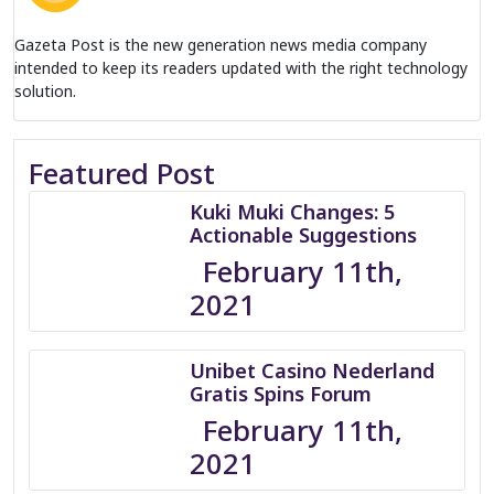
Gazeta Post is the new generation news media company
intended to keep its readers updated with the right technology
solution.
Featured Post
Kuki Muki Changes: 5
Actionable Suggestions
February 11th,
2021
Unibet Casino Nederland
Gratis Spins Forum
February 11th,
2021