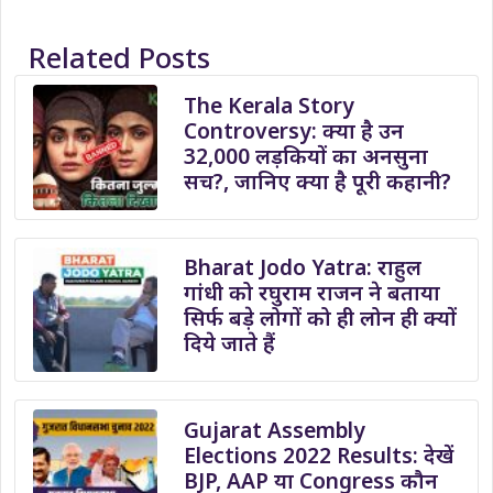
Related Posts
The Kerala Story
Controversy: क्या है उन
32,000 लड़कियों का अनसुना
सच?, जानिए क्या है पूरी कहानी?
Bharat Jodo Yatra: राहुल
गांधी को रघुराम राजन ने बताया
सिर्फ बड़े लोगों को ही लोन ही क्यों
दिये जाते हैं
Gujarat Assembly
Elections 2022 Results: देखें
BJP, AAP या Congress कौन