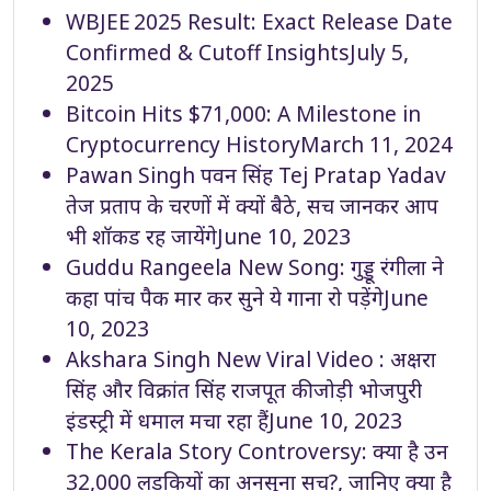
WBJEE 2025 Result: Exact Release Date
Confirmed & Cutoff Insights
July 5,
2025
Bitcoin Hits $71,000: A Milestone in
Cryptocurrency History
March 11, 2024
Pawan Singh पवन सिंह Tej Pratap Yadav
तेज प्रताप के चरणों में क्यों बैठे, सच जानकर आप
भी शॉकड रह जायेंगे
June 10, 2023
Guddu Rangeela New Song: गुड्डू रंगीला ने
कहा पांच पैक मार कर सुने ये गाना रो पड़ेंगे
June
10, 2023
Akshara Singh New Viral Video : अक्षरा
सिंह और विक्रांत सिंह राजपूत की जोड़ी भोजपुरी
इंडस्ट्री में धमाल मचा रहा हैं
June 10, 2023
The Kerala Story Controversy: क्या है उन
32,000 लड़कियों का अनसुना सच?, जानिए क्या है