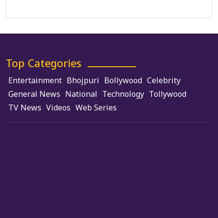
Use of Cookies
Top Categories
Entertainment
Bhojpuri
Bollywood
Celebrity
General News
National
Technology
Tollywood
TV News
Videos
Web Series