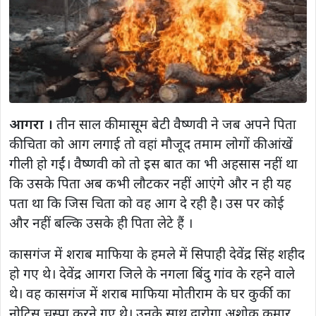
आगरा ।
तीन साल की मासूम बेटी वैष्णवी ने जब अपने पिता
की चिता को आग लगाई तो वहां मौजूद तमाम लोगों की आंखें
गीली हो गईं। वैष्णवी को तो इस बात का भी अहसास नहीं था
कि उसके पिता अब कभी लौटकर नहीं आएंगे और न ही यह
पता था कि जिस चिता को वह आग दे रही है। उस पर कोई
और नहीं बल्कि उसके ही पिता लेटे हैं ।
कासगंज में शराब माफिया के हमले में सिपाही देवेंद्र सिंह शहीद
हो गए थे। देवेंद्र आगरा जिले के नगला बिंदु गांव के रहने वाले
थे। वह कासगंज में शराब माफिया मोतीराम के घर कुर्की का
नोटिस चस्पा करने गए थे। उनके साथ दारोगा अशोक कुमार