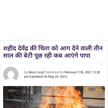
शहीद देवेंद्र की चिता को आग देने वाली तीन
साल की बेटी पूछ रही कब आएंगे पापा
by
Nikita Singh
Published On
February 11th, 2021 12:28
pm
(Updated On May 20, 2021)