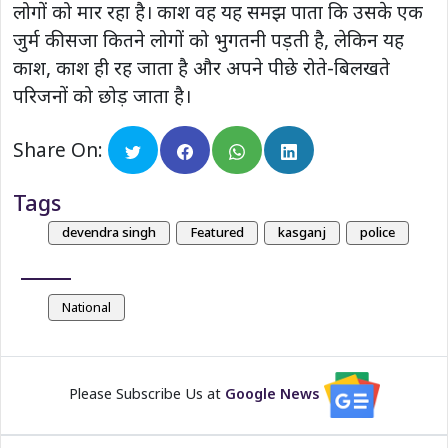
लोगों को मार रहा है। काश वह यह समझ पाता कि उसके एक
जुर्म की सजा कितने लोगों को भुगतनी पड़ती है, लेकिन यह
काश, काश ही रह जाता है और अपने पीछे रोते-बिलखते
परिजनों को छोड़ जाता है।
Share On:
Tags
devendra singh
Featured
kasganj
police
National
Please Subscribe Us at
Google News