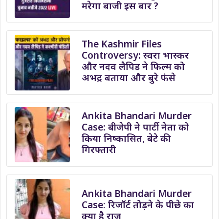
मरेगा बाजी इस बार ?
The Kashmir Files
Controversy: स्वरा भास्कर
और नदव लैपिड ने फिल्म को
अभद्र बताया और बुरे फंसे
Ankita Bhandari Murder
Case: बीजेपी ने पार्टी नेता को
किया निष्कासित, बेटे की
गिरफ्तारी
Ankita Bhandari Murder
Case: रिजॉर्ट तोड़ने के पीछे का
क्या है राज