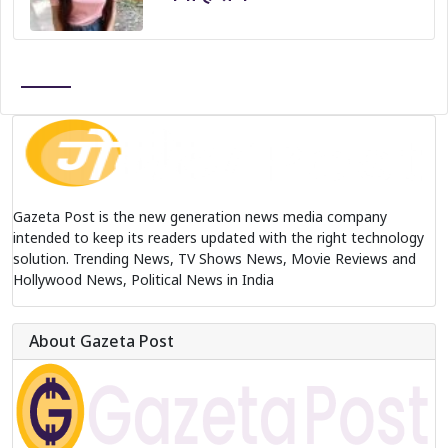
Gazeta Post is the new generation news media company
intended to keep its readers updated with the right technology
solution. Trending News, TV Shows News, Movie Reviews and
Hollywood News, Political News in India
About Gazeta Post