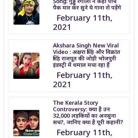
Song: गुड्डू रंगीला ने कहा पांच
पैक मार कर सुने ये गाना रो पड़ेंगे
February 11th,
2021
Akshara Singh New Viral
Video : अक्षरा सिंह और विक्रांत
सिंह राजपूत की जोड़ी भोजपुरी
इंडस्ट्री में धमाल मचा रहा हैं
February 11th,
2021
The Kerala Story
Controversy: क्या है उन
32,000 लड़कियों का अनसुना
सच?, जानिए क्या है पूरी कहानी?
February 11th,