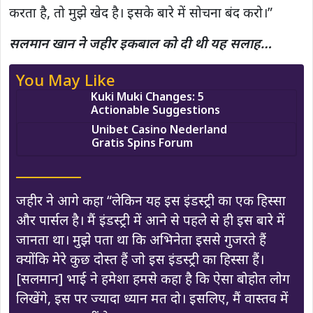
करता है, तो मुझे खेद है। इसके बारे में सोचना बंद करो।”
सलमान खान ने जहीर इकबाल को दी थी यह सलाह…
You May Like
Kuki Muki Changes: 5
Actionable Suggestions
Unibet Casino Nederland
Gratis Spins Forum
जहीर ने आगे कहा “लेकिन यह इस इंडस्ट्री का एक हिस्सा
और पार्सल है। मैं इंडस्ट्री में आने से पहले से ही इस बारे में
जानता था। मुझे पता था कि अभिनेता इससे गुजरते हैं
क्योंकि मेरे कुछ दोस्त हैं जो इस इंडस्ट्री का हिस्सा हैं।
[सलमान] भाई ने हमेशा हमसे कहा है कि ऐसा बोहोत लोग
लिखेंगे, इस पर ज्यादा ध्यान मत दो। इसलिए, मैं वास्तव में