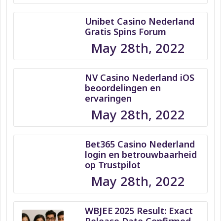
Unibet Casino Nederland
Gratis Spins Forum
May 28th, 2022
NV Casino Nederland iOS
beoordelingen en
ervaringen
May 28th, 2022
Bet365 Casino Nederland
login en betrouwbaarheid
op Trustpilot
May 28th, 2022
WBJEE 2025 Result: Exact