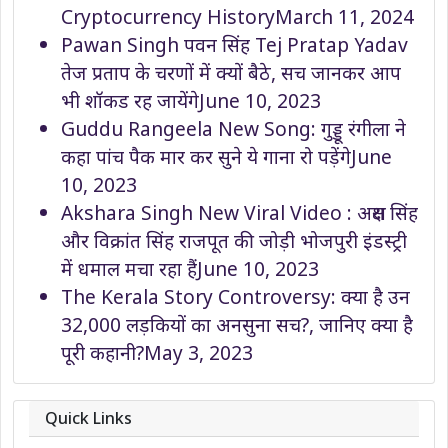
Cryptocurrency History
March 11, 2024
Pawan Singh पवन सिंह Tej Pratap Yadav
तेज प्रताप के चरणों में क्यों बैठे, सच जानकर आप
भी शॉकड रह जायेंगे
June 10, 2023
Guddu Rangeela New Song: गुड्डू रंगीला ने
कहा पांच पैक मार कर सुने ये गाना रो पड़ेंगे
June
10, 2023
Akshara Singh New Viral Video : अक्षरा सिंह
और विक्रांत सिंह राजपूत की जोड़ी भोजपुरी इंडस्ट्री
में धमाल मचा रहा हैं
June 10, 2023
The Kerala Story Controversy: क्या है उन
32,000 लड़कियों का अनसुना सच?, जानिए क्या है
पूरी कहानी?
May 3, 2023
Quick Links