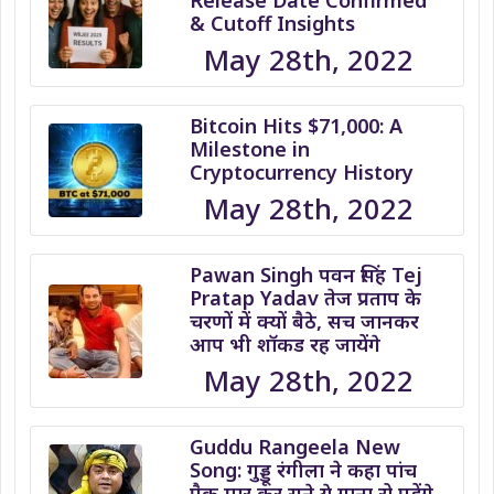
Release Date Confirmed
& Cutoff Insights
May 28th, 2022
Bitcoin Hits $71,000: A
Milestone in
Cryptocurrency History
May 28th, 2022
Pawan Singh पवन सिंह Tej
Pratap Yadav तेज प्रताप के
चरणों में क्यों बैठे, सच जानकर
आप भी शॉकड रह जायेंगे
May 28th, 2022
Guddu Rangeela New
Song: गुड्डू रंगीला ने कहा पांच
पैक मार कर सुने ये गाना रो पड़ेंगे