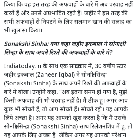
किया कि वह इस तरह की अफवाहों के बारे में अब परवाह नहीं
करते हैं और उनसे अप्रभावित रहते हैं। जहीर ने इस तरह की
सभी अफवाहों से निपटने के लिए सलमान खान की सलाह का
भी खुलासा किया।
Sonakshi Sinha: क्या कहा जहीर इकबाल ने सोनाक्षी
सिन्हा के साथ अपने रिश्ते की अफवाहों के बारे में?
Indiatoday.in के साथ एक साक्षात्कार में, 30 वर्षीय स्टार
जहीर इकबाल (Zaheer Iqbal) ने सोनाक्षी सिन्हा
(Sonakshi Sinha) के साथ अपने रिश्ते की अफवाहों के
बारे में बोला। उन्होंने कहा, “अब इतना समय हो गया है, मुझे
किसी अफवाह की भी परवाह नहीं है। मैं ठीक हूं। अगर आप
कुछ भी सोचते हैं, तो आप सोचते हैं। सोचते रहो। यह आपके
लिये अच्छा हॆ। अगर यह आपको खुश करता है कि मैं उसके
सोनाक्षी सिन्हा (Sonakshi Sinha) साथ रिलेशनशिप में हू, तो
यह आपके लिए अच्छा है। लेकिन अगर यह आपको परेशान