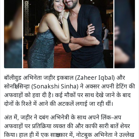
बॉलीवुड अभिनेता जहीर इकबाल (Zaheer Iqbal) और
सोनाक्षी सिन्हा (Sonakshi Sinha) ने अक्सर अपनी डेटिंग की
अफवाहों को हवा दी है। कई मौकों पर साथ देखे जाने के बाद
दोनों के रिश्ते में आने की अटकलें लगाई जा रही थीं।
अंत में, जहीर ने दबंग अभिनेत्री के साथ अपने लिंक-अप
अफवाहों पर प्रतिक्रिया व्यक्त की और काफी सारी बातें शेयर
किया। हाल ही में एक साक्षात्कार में, नोटबुक अभिनेता ने उल्लेख