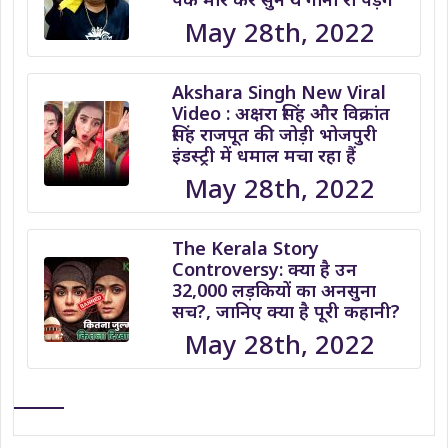
May 28th, 2022
Akshara Singh New Viral
Video : अक्षरा सिंह और विक्रांत
सिंह राजपूत की जोड़ी भोजपुरी
इंडस्ट्री में धमाल मचा रहा हैं
May 28th, 2022
The Kerala Story
Controversy: क्या है उन
32,000 लड़कियों का अनसुना
सच?, जानिए क्या है पूरी कहानी?
May 28th, 2022