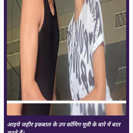
आइये जहीर इकबाल के उप कॉमिग मूवी के बारे में बात
करते हैं।