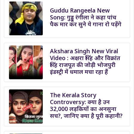
Guddu Rangeela New
Song: गुड्डू रंगीला ने कहा पांच
पैक मार कर सुने ये गाना रो पड़ेंगे
Akshara Singh New Viral
Video : अक्षरा सिंह और विक्रांत
सिंह राजपूत की जोड़ी भोजपुरी
इंडस्ट्री में धमाल मचा रहा हैं
The Kerala Story
Controversy: क्या है उन
32,000 लड़कियों का अनसुना
सच?, जानिए क्या है पूरी कहानी?