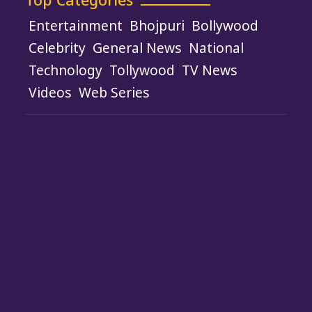
Entertainment
Bhojpuri
Bollywood
Celebrity
General News
National
Technology
Tollywood
TV News
Videos
Web Series