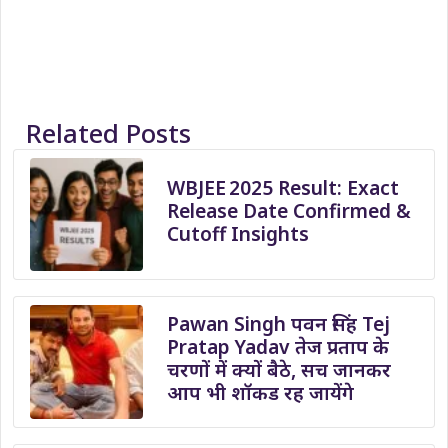
Related Posts
WBJEE 2025 Result: Exact
Release Date Confirmed &
Cutoff Insights
Pawan Singh पवन सिंह Tej
Pratap Yadav तेज प्रताप के
चरणों में क्यों बैठे, सच जानकर
आप भी शॉकड रह जायेंगे