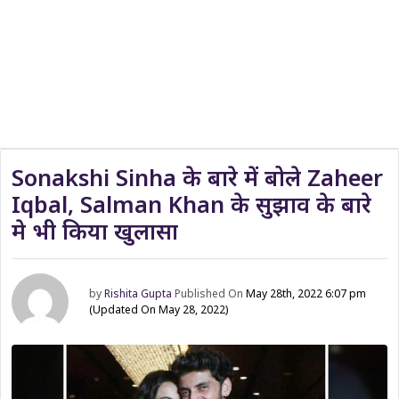
Sonakshi Sinha के बारे में बोले Zaheer
Iqbal, Salman Khan के सुझाव के बारे
मे भी किया खुलासा
by
Rishita Gupta
Published On
May 28th, 2022 6:07 pm
(Updated On May 28, 2022)