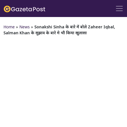
Home
»
News
»
Sonakshi Sinha के बारे में बोले Zaheer Iqbal,
Salman Khan के सुझाव के बारे मे भी किया खुलासा