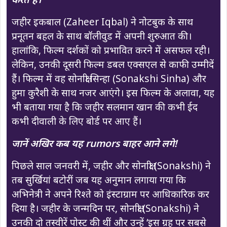
जहीर इकबाल (Zaheer Iqbal) ने नोटबुक के साथ
प्रनूतन बहल के साथ बॉलीवुड में अपनी शुरुआत की।
हालांकि, फिल्म दर्शकों को प्रभावित करने में असफल रही।
लेकिन, उनकी दूसरी फिल्म डबल एक्सएल से काफी उम्मीदें
हैं। फिल्म में वह सोनाक्षी सिन्हा (Sonakshi Sinha) और
हुमा कुरैशी के साथ नजर आएंगे। इस फिल्म के अलावा, यह
भी बताया गया है कि जहीर सलमान खान की कभी ईद
कभी दीवाली के लिए बोर्ड पर आए हैं।
जानें अखिर कब यह rumors बाहर आने लगे!
पिछले साल जनवरी में, जहीर और सोनाक्षी (Sonakshi) ने
तब सुर्खियां बटोरीं जब यह अनुमान लगाया गया कि
अभिनेत्री ने अपने रिश्ते को इंस्टाग्राम पर आधिकारिक कर
दिया है। जहीर के जन्मदिन पर, सोनाक्षी (Sonakshi) ने
उनकी दो तस्वीरें पोस्ट की थीं और उन्हें ‘इस ग्रह पर सबसे