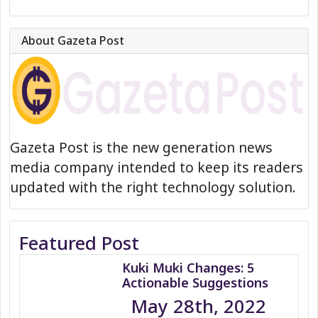
About Gazeta Post
Gazeta Post is the new generation news
media company intended to keep its readers
updated with the right technology solution.
Featured Post
Kuki Muki Changes: 5
Actionable Suggestions
May 28th, 2022