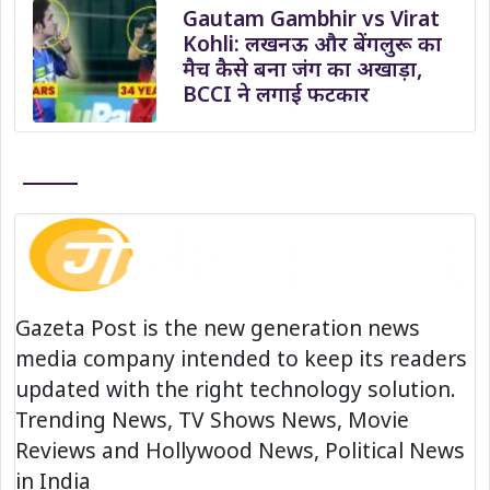
Gautam Gambhir vs Virat
Kohli: लखनऊ और बेंगलुरू का
मैच कैसे बना जंग का अखाड़ा,
BCCI ने लगाई फटकार
Gazeta Post is the new generation news
media company intended to keep its readers
updated with the right technology solution.
Trending News, TV Shows News, Movie
Reviews and Hollywood News, Political News
in India