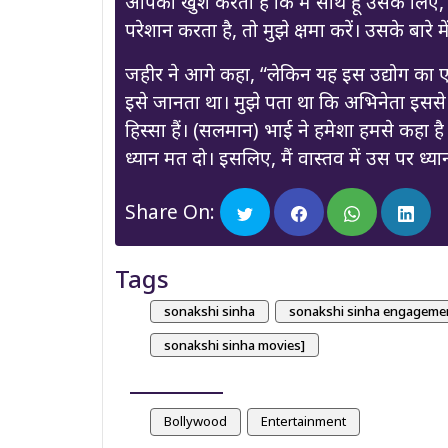
आपको खुश करता है कि मैं साथ हूं उसके लि
परेशान करता है, तो मुझे क्षमा करें। उसके बारे मे
जहीर ने आगे कहा, “लेकिन यह इस उद्योग का एक ह
इसे जानता था। मुझे पता था कि अभिनेता इससे गुज
हिस्सा हैं। (सलमान) भाई ने हमेशा हमसे कहा ह
ध्यान मत दो। इसलिए, मैं वास्तव में उस पर ध्यान
Share On:
Tags
sonakshi sinha
sonakshi sinha engageme
sonakshi sinha movies]
Bollywood
Entertainment