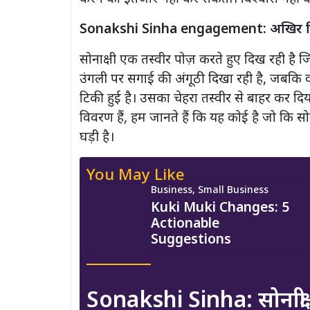
Sonakshi Sinha engagement: अखिर पिक्चर्
सोनाक्षी एक तस्वीर पोज़ करते हुए दिख रही है जि
उंगली पर सगाई की अंगूठी दिखा रही है, जबकि
टिकी हुई है। उसका चेहरा तस्वीर से बाहर कर दिया ग
विवरण हैं, हम जानते हैं कि यह कोई है जो कि सो
घड़ी है।
You May Like
Business, Small Business
Kuki Muki Changes: 5
Actionable
Suggestions
Sonakshi Sinha: सोनाक्षी न