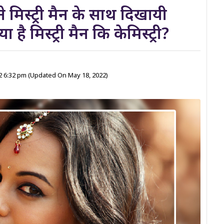
े मिस्ट्री मैन के साथ दिखायी
है मिस्ट्री मैन कि केमिस्ट्री?
2 6:32 pm
(Updated On May 18, 2022)