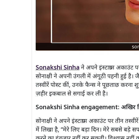
so
Sonakshi Sinha
ने अपने इंस्टाग्राम अकाउंट पर
सोनाक्षी ने अपनी उंगली में अंगूठी पहनी हुई है।
तस्वीरें पोस्ट कीं, उनके फैन्स ने पूछताछ करना 
ज़हीर इकबाल से सगाई कर ली है।
Sonakshi Sinha engagement: अखिर पिक्चर
सोनाक्षी ने अपने इंस्टाग्राम अकाउंट पर तीन तस्व
में लिखा है, “मेरे लिए बड़ा दिन। मेरे सबसे बड़
करने का इंतजार नहीं कर सकती। विश्वास नही