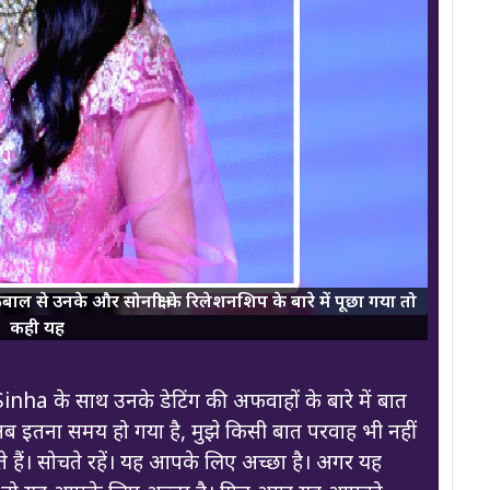
 उनके और सोनाक्षी के रिलेशनशिप के बारे में पूछा गया तो
कही यह
nha के साथ उनके डेटिंग की अफवाहों के बारे में बात
अब इतना समय हो गया है, मुझे किसी बात परवाह भी नहीं
ते हैं। सोचते रहें। यह आपके लिए अच्छा है। अगर यह