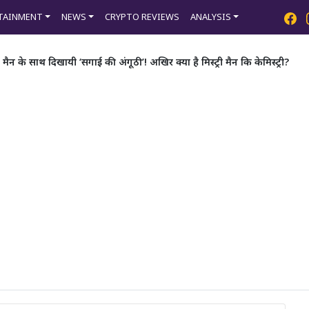
TAINMENT
NEWS
CRYPTO REVIEWS
ANALYSIS
ी मैन के साथ दिखायी ‘सगाई की अंगूठी’! अखिर क्या है मिस्ट्री मैन कि केमिस्ट्री?