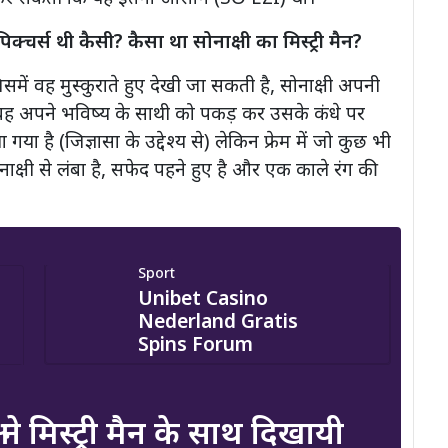
स थी कैसी? कैसा था सोनाक्षी का मिस्ट्री मैन?
समें वह मुस्कुराते हुए देखी जा सकती है, सोनाक्षी अपनी
 वह अपने भविष्य के साथी को पकड़ कर उसके कंधे पर
या है (जिज्ञासा के उद्देश्य से) लेकिन फ्रेम में जो कुछ भी
नाक्षी से लंबा है, सफेद पहने हुए है और एक काले रंग की
Sport
Unibet Casino
Nederland Gratis
Spins Forum
े मिस्ट्री मैन के साथ दिखायी