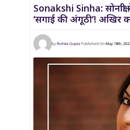
Sonakshi Sinha: सोनाक्षी न
‘सगाई की अंगूठी’! अखिर क्या 
by
Rishita Gupta
Published On
May 18th, 202