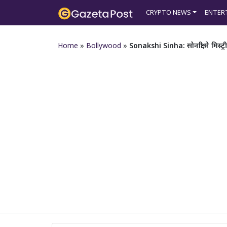
CRYPTO NEWS
ENTER
Home
»
Bollywood
»
Sonakshi Sinha: सोनाक्षी ने मिस्ट्र