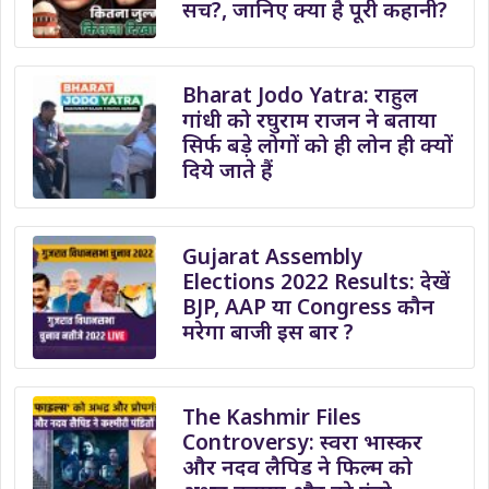
सच?, जानिए क्या है पूरी कहानी?
Bharat Jodo Yatra: राहुल
गांधी को रघुराम राजन ने बताया
सिर्फ बड़े लोगों को ही लोन ही क्यों
दिये जाते हैं
Gujarat Assembly
Elections 2022 Results: देखें
BJP, AAP या Congress कौन
मरेगा बाजी इस बार ?
The Kashmir Files
Controversy: स्वरा भास्कर
और नदव लैपिड ने फिल्म को