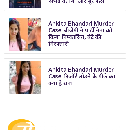
अभद्र बताया और बुरे फंसे
Ankita Bhandari Murder
Case: बीजेपी ने पार्टी नेता को
किया निष्कासित, बेटे की
गिरफ्तारी
Ankita Bhandari Murder
Case: रिजॉर्ट तोड़ने के पीछे का
क्या है राज