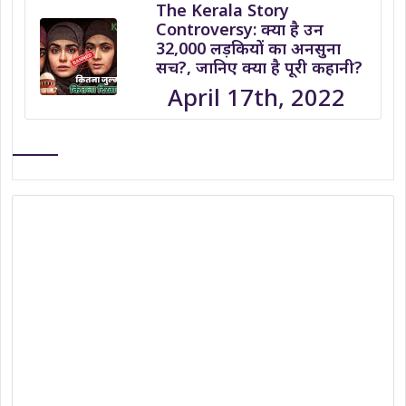
The Kerala Story
Controversy: क्या है उन
32,000 लड़कियों का अनसुना
सच?, जानिए क्या है पूरी कहानी?
April 17th, 2022