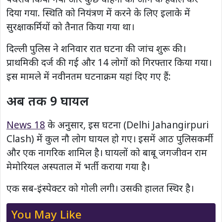
दिया गया. स्थिति को नियंत्रण में करने के लिए इलाके में
सुरक्षाकर्मियों को तैनात किया गया था।
दिल्ली पुलिस ने शनिवार रात घटना की जांच शुरू की।
प्राथमिकी दर्ज की गई और 14 लोगों को गिरफ्तार किया गया।
इस मामले में नवीनतम घटनाक्रम यहां दिए गए हैं:
अब तक 9 घायल
News 18
के अनुसार, इस घटना (Delhi Jahangirpuri
Clash) में कुल नौ लोग घायल हो गए। इसमें आठ पुलिसकर्मी
और एक नागरिक शामिल है। घायलों को बाबू जगजीवन राम
मेमोरियल अस्पताल में भर्ती कराया गया है।
एक सब-इंस्पेक्टर को गोली लगी। उसकी हालत स्थिर है।
You May Like