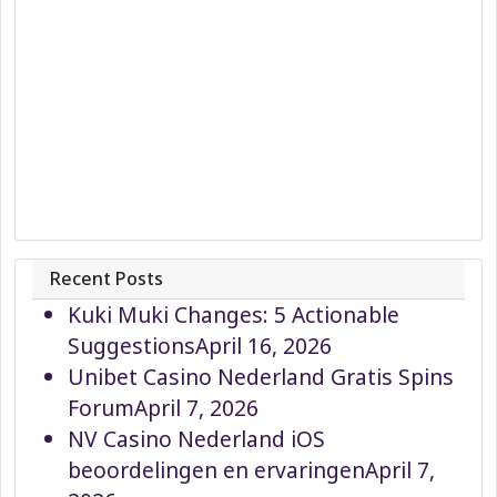
Recent Posts
Kuki Muki Changes: 5 Actionable
Suggestions
April 16, 2026
Unibet Casino Nederland Gratis Spins
Forum
April 7, 2026
NV Casino Nederland iOS
beoordelingen en ervaringen
April 7,