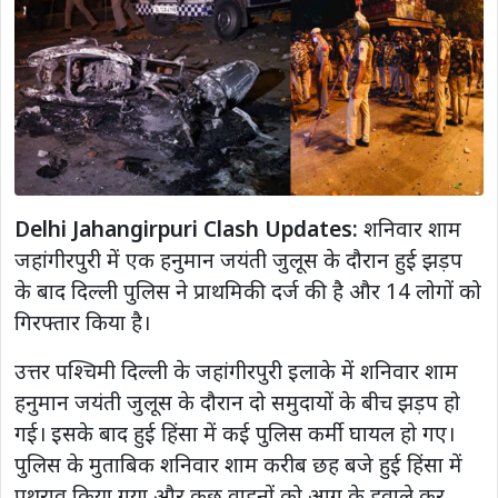
Delhi Jahangirpuri Clash Updates:
शनिवार शाम
जहांगीरपुरी में एक हनुमान जयंती जुलूस के दौरान हुई झड़प
के बाद दिल्ली पुलिस ने प्राथमिकी दर्ज की है और 14 लोगों को
गिरफ्तार किया है।
उत्तर पश्चिमी दिल्ली के जहांगीरपुरी इलाके में शनिवार शाम
हनुमान जयंती जुलूस के दौरान दो समुदायों के बीच झड़प हो
गई। इसके बाद हुई हिंसा में कई पुलिस कर्मी घायल हो गए।
पुलिस के मुताबिक शनिवार शाम करीब छह बजे हुई हिंसा में
पथराव किया गया और कुछ वाहनों को आग के हवाले कर