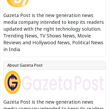
Gazeta Post is the new generation news
media company intended to keep its readers
updated with the right technology solution.
Trending News, TV Shows News, Movie
Reviews and Hollywood News, Political News
in India
About Gazeta Post
Gazeta Post is the new generation news
media company intended to keep its readers