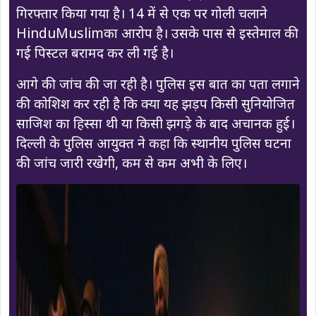
गिरफ्तार किया गया है। 14 में से एक पर गोली चलाने
HinduMuslimका आरोप है। उसके पास से इस्तेमाल की
गई पिस्टल बरामद कर ली गई है।
आगे की जांच की जा रही है। पुलिस इस बात का पता लगाने
की कोशिश कर रही है कि क्या यह झड़प किसी सुनियोजित
साजिश का हिस्सा थी या किसी झगड़े के बाद अचानक हुई।
दिल्ली के पुलिस आयुक्त ने कहा कि स्थानीय पुलिस घटना
की जांच जारी रखेगी, कम से कम अभी के लिए।