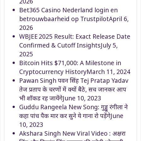
2026
Bet365 Casino Nederland login en
betrouwbaarheid op Trustpilot
April 6,
2026
WBJEE 2025 Result: Exact Release Date
Confirmed & Cutoff Insights
July 5,
2025
Bitcoin Hits $71,000: A Milestone in
Cryptocurrency History
March 11, 2024
Pawan Singh पवन सिंह Tej Pratap Yadav
तेज प्रताप के चरणों में क्यों बैठे, सच जानकर आप
भी शॉकड रह जायेंगे
June 10, 2023
Guddu Rangeela New Song: गुड्डू रंगीला ने
कहा पांच पैक मार कर सुने ये गाना रो पड़ेंगे
June
10, 2023
Akshara Singh New Viral Video : अक्षरा