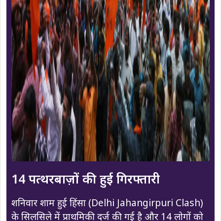
14 पत्थरबाज़ों की हुई गिरफ्तारी
शनिवार शाम हुई हिंसा (Delhi Jahangirpuri Clash)
के सिलसिले में प्राथमिकी दर्ज की गई है और 14 लोगों को