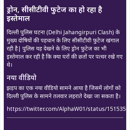
ड्रोन, सीसीटीवी फुटेज का हो रहा है
इस्तेमाल
दिल्ली पुलिस घटना (Delhi Jahangirpuri Clash) के
मुख्य दोषियों की पहचान के लिए सीसीटीवी फुटेज खंगाल
रही है| पुलिस यह देखने के लिए ड्रोन फुटेज का भी
इस्तेमाल कर रही है कि क्या घरों की छतों पर पत्थर रखे गए
थे।
नया वीडियो
झड़प का एक नया वीडियो सामने आया है जिसमें लोगों को
दिल्ली पुलिस के सामने तलवार लहराते देखा जा सकता है।
https://twitter.com/AlphaW01/status/151535
This is Anti National. The 'peaceful'