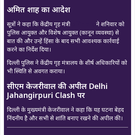
अमित शाह का आदेश
सूत्रों ने कहा कि केंद्रीय गृह मंत्री
अमित शाह
ने शनिवार को
पुलिस आयुक्त और विशेष आयुक्त (कानून व्यवस्था) से
बात की और उन्हें हिंसा के बाद सभी आवश्यक कार्रवाई
करने का निर्देश दिया।
दिल्ली पुलिस ने केंद्रीय गृह मंत्रालय के शीर्ष अधिकारियों को
भी स्थिति से अवगत कराया।
सीएम केजरीवाल की अपील Delhi
Jahangirpuri Clash पर
दिल्ली के मुख्यमंत्री केजरीवाल ने कहा कि यह घटना बेहद
निंदनीय है और सभी से शांति बनाए रखने की अपील की।