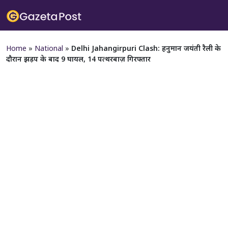
Home
»
National
»
Delhi Jahangirpuri Clash: हनुमान जयंती रैली के
दौरान झड़प के बाद 9 घायल, 14 पत्थरबाज़ गिरफ्तार