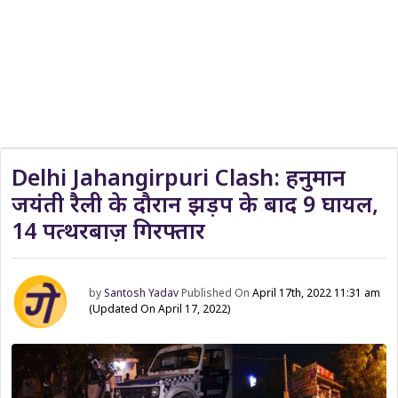
Delhi Jahangirpuri Clash: हनुमान
जयंती रैली के दौरान झड़प के बाद 9 घायल,
14 पत्थरबाज़ गिरफ्तार
by
Santosh Yadav
Published On
April 17th, 2022 11:31 am
(Updated On April 17, 2022)