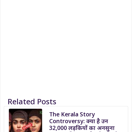
Related Posts
The Kerala Story
Controversy: क्या है उन
32,000 लड़कियों का अनसुना