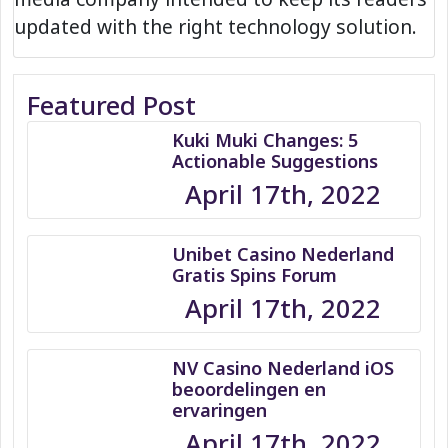
updated with the right technology solution.
Featured Post
Kuki Muki Changes: 5
Actionable Suggestions
April 17th, 2022
Unibet Casino Nederland
Gratis Spins Forum
April 17th, 2022
NV Casino Nederland iOS
beoordelingen en
ervaringen
April 17th, 2022