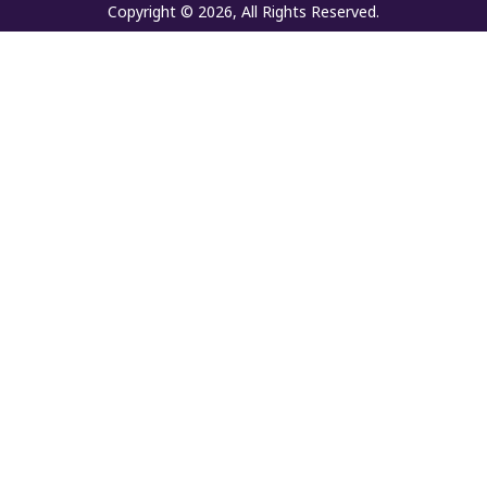
Copyright © 2026, All Rights Reserved.