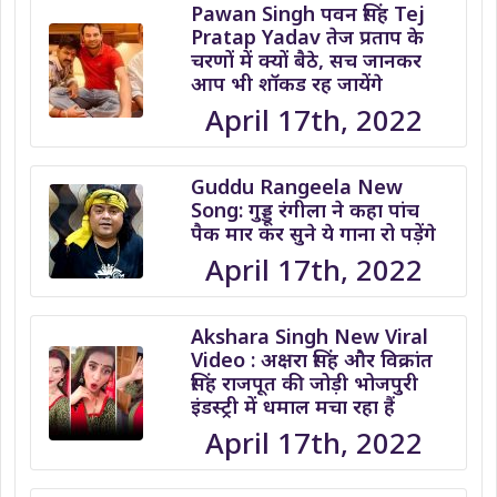
Pawan Singh पवन सिंह Tej
Pratap Yadav तेज प्रताप के
चरणों में क्यों बैठे, सच जानकर
आप भी शॉकड रह जायेंगे
April 17th, 2022
Guddu Rangeela New
Song: गुड्डू रंगीला ने कहा पांच
पैक मार कर सुने ये गाना रो पड़ेंगे
April 17th, 2022
Akshara Singh New Viral
Video : अक्षरा सिंह और विक्रांत
सिंह राजपूत की जोड़ी भोजपुरी
इंडस्ट्री में धमाल मचा रहा हैं
April 17th, 2022