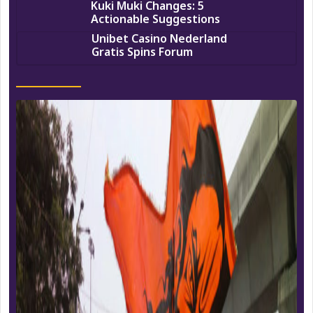
Kuki Muki Changes: 5
Actionable Suggestions
Unibet Casino Nederland
Gratis Spins Forum