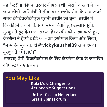
यह कैटरीना की एक तस्वीर की पसंद थी जिसने वास्तव में एक
छाप छोड़ी। अभिनेत्री ने सीमा पर भारतीय सेना के साथ अपने
समय की विक्की की एक पुरानी तस्वीर को चुना। तस्वीर में
विक्की को जवानों के साथ समय बिताते हुए उल्लासपूर्वक
मुस्कुराते हुए देखा जा सकता है। तस्वीर को साझा करते हुए,
कैटरीना ने हैप्पी बर्थडे GIF का इस्तेमाल किया और लिखा,
“जन्मदिन मुबारक हो
@vickykaushal09
आप हमेशा
मुस्कुराते रहें (sic)।”
अफवाह प्रेमी विक्की कौशल के लिए कैटरीना कैफ के जन्मदिन
की पोस्ट पर एक नज़र
You May Like
Kuki Muki Changes: 5
Actionable Suggestions
Unibet Casino Nederland
Gratis Spins Forum