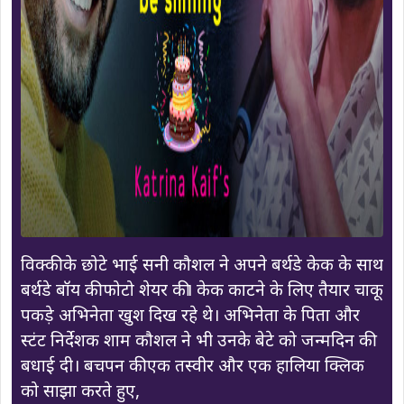
विक्की के छोटे भाई सनी कौशल ने अपने बर्थडे केक के साथ
बर्थडे बॉय की फोटो शेयर की। केक काटने के लिए तैयार चाकू
पकड़े अभिनेता खुश दिख रहे थे। अभिनेता के पिता और
स्टंट निर्देशक शाम कौशल ने भी उनके बेटे को जन्मदिन की
बधाई दी। बचपन की एक तस्वीर और एक हालिया क्लिक
को साझा करते हुए,