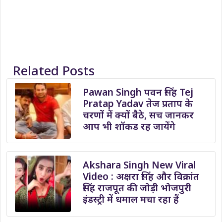
Related Posts
Pawan Singh पवन सिंह Tej
Pratap Yadav तेज प्रताप के
चरणों में क्यों बैठे, सच जानकर
आप भी शॉकड रह जायेंगे
Akshara Singh New Viral
Video : अक्षरा सिंह और विक्रांत
सिंह राजपूत की जोड़ी भोजपुरी
इंडस्ट्री में धमाल मचा रहा हैं