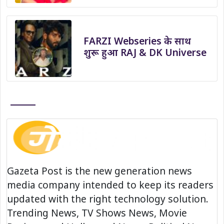
FARZI Webseries के साथ
शुरू हुआ RAJ & DK Universe
Gazeta Post is the new generation news
media company intended to keep its readers
updated with the right technology solution.
Trending News, TV Shows News, Movie