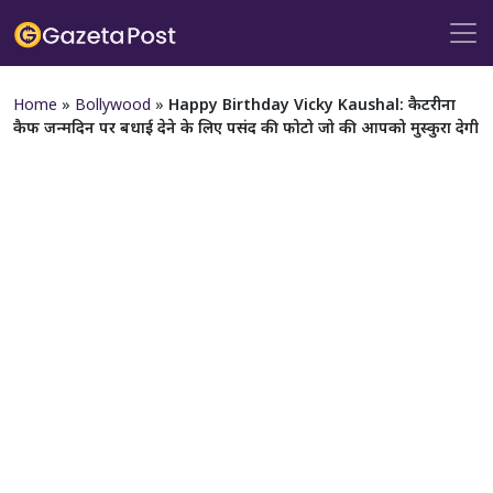
Home
»
Bollywood
»
Happy Birthday Vicky Kaushal: कैटरीना
कैफ जन्मदिन पर बधाई देने के लिए पसंद की फोटो जो की आपको मुस्कुरा देगी