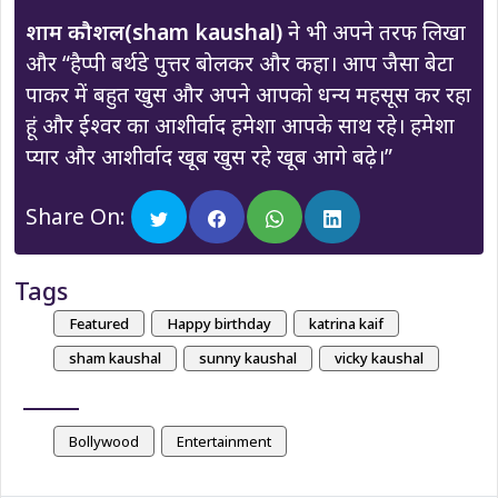
शाम कौशल(sham kaushal)
ने भी अपने तरफ लिखा
और “हैप्पी बर्थडे पुत्तर बोलकर और कहा। आप जैसा बेटा
पाकर में बहुत खुस और अपने आपको धन्य महसूस कर रहा
हूं और ईश्वर का आशीर्वाद हमेशा आपके साथ रहे। हमेशा
प्यार और आशीर्वाद खूब खुस रहे खूब आगे बढ़े।”
Share On:
Tags
Featured
Happy birthday
katrina kaif
sham kaushal
sunny kaushal
vicky kaushal
Bollywood
Entertainment