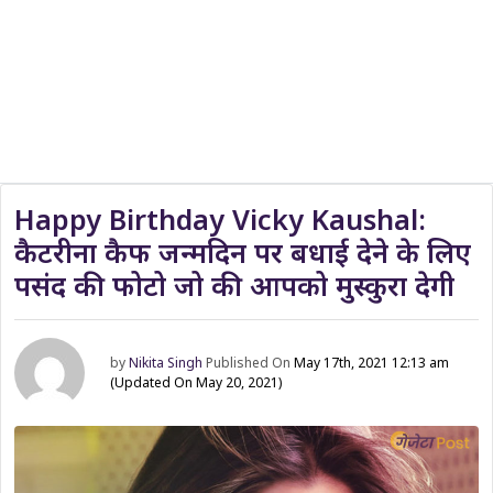
Happy Birthday Vicky Kaushal:
कैटरीना कैफ जन्मदिन पर बधाई देने के लिए
पसंद की फोटो जो की आपको मुस्कुरा देगी
by
Nikita Singh
Published On
May 17th, 2021 12:13 am
(Updated On May 20, 2021)