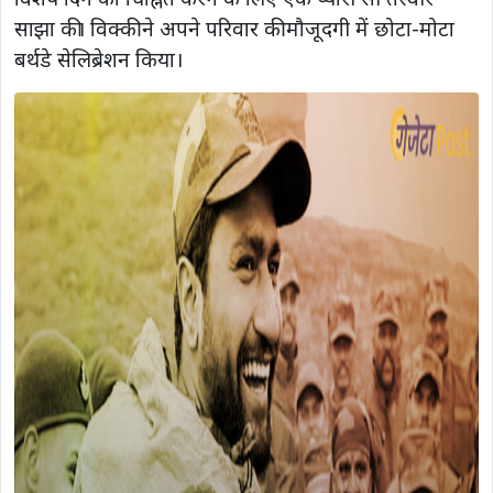
साझा की। विक्की ने अपने परिवार की मौजूदगी में छोटा-मोटा
बर्थडे सेलिब्रेशन किया।