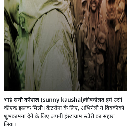
भाई
सनी कौशल (sunny kaushal)
की बदौलत हमें उसी
की एक झलक मिली। कैटरीना के लिए, अभिनेत्री ने विक्की को
शुभकामना देने के लिए अपनी इंस्टाग्राम स्टोरी का सहारा
लिया।