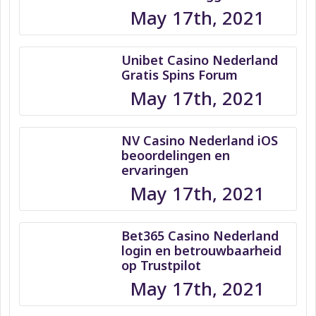
May 17th, 2021
Unibet Casino Nederland
Gratis Spins Forum
May 17th, 2021
NV Casino Nederland iOS
beoordelingen en
ervaringen
May 17th, 2021
Bet365 Casino Nederland
login en betrouwbaarheid
op Trustpilot
May 17th, 2021