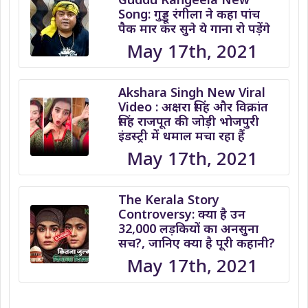
Song: गुड्डू रंगीला ने कहा पांच
पैक मार कर सुने ये गाना रो पड़ेंगे
May 17th, 2021
Akshara Singh New Viral
Video : अक्षरा सिंह और विक्रांत
सिंह राजपूत की जोड़ी भोजपुरी
इंडस्ट्री में धमाल मचा रहा हैं
May 17th, 2021
The Kerala Story
Controversy: क्या है उन
32,000 लड़कियों का अनसुना
सच?, जानिए क्या है पूरी कहानी?
May 17th, 2021