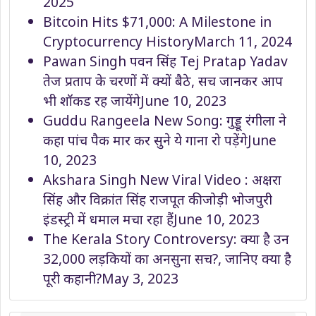
2025
Bitcoin Hits $71,000: A Milestone in
Cryptocurrency History
March 11, 2024
Pawan Singh पवन सिंह Tej Pratap Yadav
तेज प्रताप के चरणों में क्यों बैठे, सच जानकर आप
भी शॉकड रह जायेंगे
June 10, 2023
Guddu Rangeela New Song: गुड्डू रंगीला ने
कहा पांच पैक मार कर सुने ये गाना रो पड़ेंगे
June
10, 2023
Akshara Singh New Viral Video : अक्षरा
सिंह और विक्रांत सिंह राजपूत की जोड़ी भोजपुरी
इंडस्ट्री में धमाल मचा रहा हैं
June 10, 2023
The Kerala Story Controversy: क्या है उन
32,000 लड़कियों का अनसुना सच?, जानिए क्या है
पूरी कहानी?
May 3, 2023