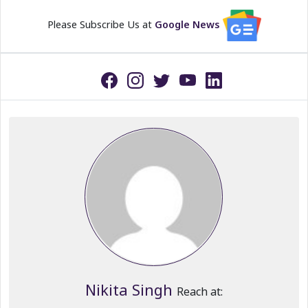
Please Subscribe Us at
Google News
Nikita Singh
Reach at: