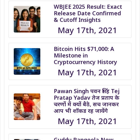
WBJEE 2025 Result: Exact
Release Date Confirmed
& Cutoff Insights
May 17th, 2021
Bitcoin Hits $71,000: A
Milestone in
Cryptocurrency History
May 17th, 2021
Pawan Singh पवन सिंह Tej
Pratap Yadav तेज प्रताप के
चरणों में क्यों बैठे, सच जानकर
आप भी शॉकड रह जायेंगे
May 17th, 2021
Guddu Rangeela New