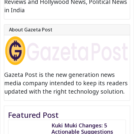
Reviews and Hollywood News, Political News
in India
About Gazeta Post
Gazeta Post is the new generation news
media company intended to keep its readers
updated with the right technology solution.
Featured Post
Kuki Muki Changes: 5
Actionable Suggestions