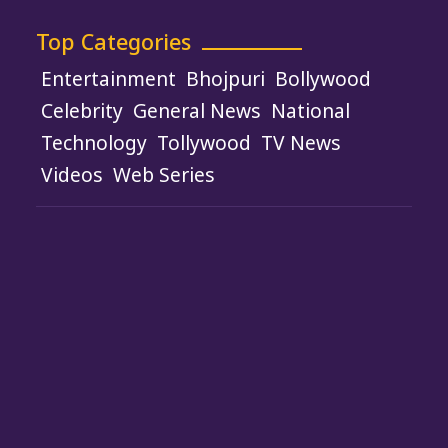
Top Categories
Entertainment
Bhojpuri
Bollywood
Celebrity
General News
National
Technology
Tollywood
TV News
Videos
Web Series