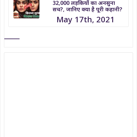
32,000 लड़कियों का अनसुना
सच?, जानिए क्या है पूरी कहानी?
May 17th, 2021