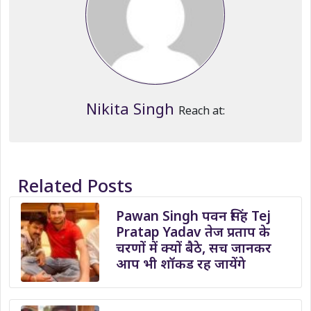
Nikita Singh
Reach at:
Related Posts
Pawan Singh पवन सिंह Tej
Pratap Yadav तेज प्रताप के
चरणों में क्यों बैठे, सच जानकर
आप भी शॉकड रह जायेंगे