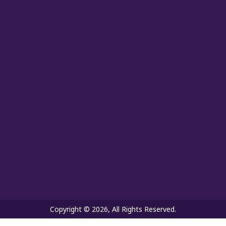
Copyright © 2026, All Rights Reserved.