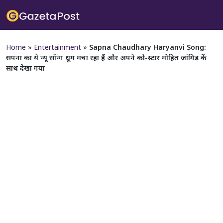
Home
»
Entertainment
»
Sapna Chaudhary Haryanvi Song:
सपना का ये न्यू सॉन्ग धूम मचा रहा हैं और अपने को-स्टार मोहित जांगिड़ कें
साथ देखा गया