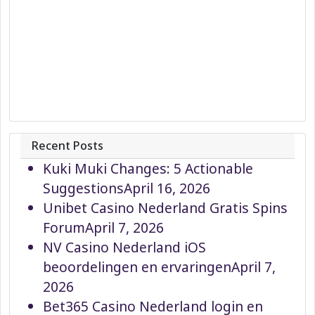
Recent Posts
Kuki Muki Changes: 5 Actionable
Suggestions
April 16, 2026
Unibet Casino Nederland Gratis Spins
Forum
April 7, 2026
NV Casino Nederland iOS
beoordelingen en ervaringen
April 7,
2026
Bet365 Casino Nederland login en