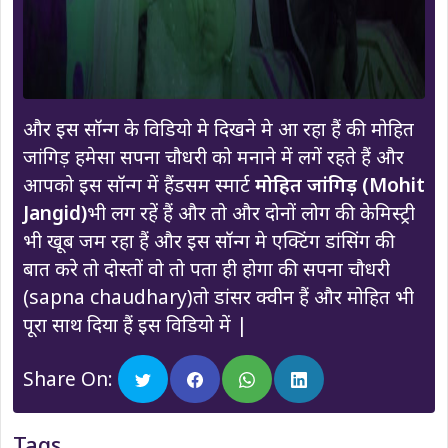
और इस सॉन्ग के विडियो मे दिखने मे आ रहा हैं की मोहित
जांगिड़ हमेसा सपना चौधरी को मनाने में लगें रहते हैं और
आपको इस सॉन्ग में हैंडसम स्मार्ट
मोहित जांगिड़ (Mohit
Jangid)
भी लग रहें हैं और तो और दोनों लोग की केमिस्ट्री
भी खूब जम रहा हैं और इस सॉन्ग मे एक्टिंग डांसिंग की
बात करे तो दोस्तों वो तो पता ही होगा की सपना चौधरी
(sapna chaudhary)तो डांसर क्वीन हैं और मोहित भी
पूरा साथ दिया हैं इस विडियो में |
Share On:
Tags