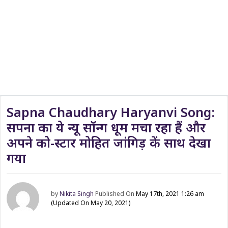
Sapna Chaudhary Haryanvi Song:
सपना का ये न्यू सॉन्ग धूम मचा रहा हैं और
अपने को-स्टार मोहित जांगिड़ कें साथ देखा
गया
by
Nikita Singh
Published On
May 17th, 2021 1:26 am
(Updated On May 20, 2021)