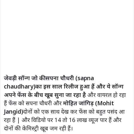
जेवड़ी सॉन्ग जो की सपना चौधरी (sapna
chaudhary)का इस साल रिलीज हुआ हैं और ये सॉन्ग
अपने फेंस के बीच खूब सुना जा रहा है
और वायरल हो रहा
हैं फेंस को सपना चौधरी और
मोहित जांगिड़ (Mohit
Jangid)
दोनों को एक साथ देख कर फेंस को बहुत पसंद आ
रहा हैं | और विडियो पर 14 तो 16 लाख व्यूज पार हैं और
दोनों की केमिस्ट्री खूब जम रही हैं।