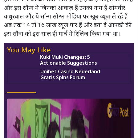
और इस सॉन्ग मे जिनका आवाज़ हैं उनका नाम हैं सोमवीर
कथुरवाल और ये सॉन्ग सोश्ल मीडिया पर खूब व्यूज ले रहे हैं
अब तक 14 तो 16 लाख व्यूज पार हैं और बता दे आपको की
इस सॉन्ग को इस साल ही मार्च में रिलिज किया गया था।
You May Like
Kuki Muki Changes: 5
Actionable Suggestions
Unibet Casino Nederland
Gratis Spins Forum