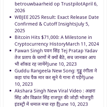
betrouwbaarheid op Trustpilot
April 6,
2026
WBJEE 2025 Result: Exact Release Date
Confirmed & Cutoff Insights
July 5,
2025
Bitcoin Hits $71,000: A Milestone in
Cryptocurrency History
March 11, 2024
Pawan Singh पवन सिंह Tej Pratap Yadav
तेज प्रताप के चरणों में क्यों बैठे, सच जानकर आप
भी शॉकड रह जायेंगे
June 10, 2023
Guddu Rangeela New Song: गुड्डू रंगीला ने
कहा पांच पैक मार कर सुने ये गाना रो पड़ेंगे
June
10, 2023
Akshara Singh New Viral Video : अक्षरा
सिंह और विक्रांत सिंह राजपूत की जोड़ी भोजपुरी
इंडस्ट्री में धमाल मचा रहा हैं
June 10, 2023