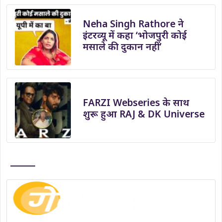
Neha Singh Rathore ने
इंटरव्यू में कहा ‘भोजपुरी कोई
मसाले की दुकान नहीं’
FARZI Webseries के साथ
शुरू हुआ RAJ & DK Universe