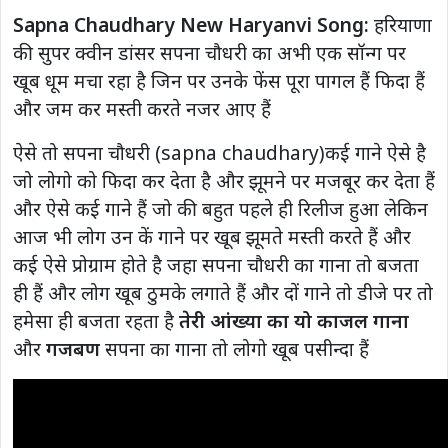
Sapna Chaudhary New Haryanvi Song:
हरियाणा
की सुपर क्वीन डांसर सपना चौधरी का अभी एक सॉन्ग पर
खूब धूम मचा रहा है जिन पर उनके फेंस पूरा पागल हैं फिदा हैं
और जम कर मस्ती करते नजर आए हैं
ऐसे तो सपना चौधरी (sapna chaudhary)कई गाने ऐसे है
जो लोगो को फिदा कर देता है और झूमने पर मजबूर कर देता हैं
और ऐसे कई गाने हैं जो की बहुत पहले ही रिलीज हुआ लेकिन
आज भी लोग उन कें गाने पर खूब झूमते मस्ती करते हैं और
कई ऐसे प्रोग्राम होते है जहा सपना चौधरी का गाना तो बजता
ही हैं और लोग खूब ठुमके लगाते हैं और दों गाने तो डीजे पर तो
हमेसा ही बजता रहता है
तेरी आंख्या का यो काजल गाना
और
गजबण
सपना का गाना तो लोगो खूब पसीन्दा हैं