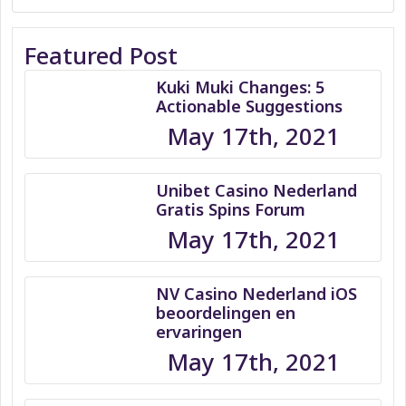
Featured Post
Kuki Muki Changes: 5
Actionable Suggestions
May 17th, 2021
Unibet Casino Nederland
Gratis Spins Forum
May 17th, 2021
NV Casino Nederland iOS
beoordelingen en
ervaringen
May 17th, 2021