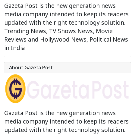
Gazeta Post is the new generation news
media company intended to keep its readers
updated with the right technology solution.
Trending News, TV Shows News, Movie
Reviews and Hollywood News, Political News
in India
About Gazeta Post
Gazeta Post is the new generation news
media company intended to keep its readers
updated with the right technology solution.