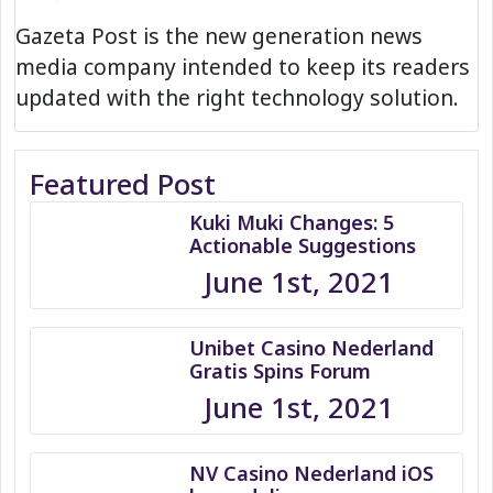
Gazeta Post is the new generation news
media company intended to keep its readers
updated with the right technology solution.
Featured Post
Kuki Muki Changes: 5
Actionable Suggestions
June 1st, 2021
Unibet Casino Nederland
Gratis Spins Forum
June 1st, 2021
NV Casino Nederland iOS