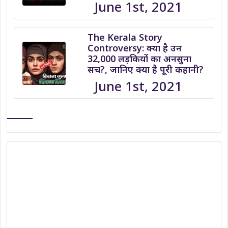
June 1st, 2021
The Kerala Story
Controversy: क्या है उन
32,000 लड़कियों का अनसुना
सच?, जानिए क्या है पूरी कहानी?
June 1st, 2021