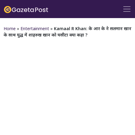
Home
»
Entertainment
»
Kamaal R Khan: के आर के ने सलमान खान
के साथ युद्ध में शाहरुख खान को घसीटा क्या कहा ?