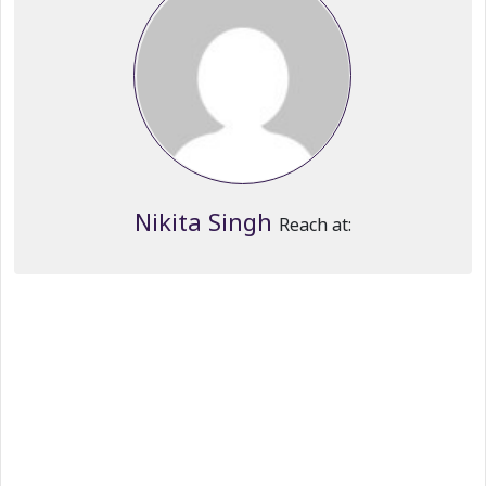
Nikita Singh
Reach at: