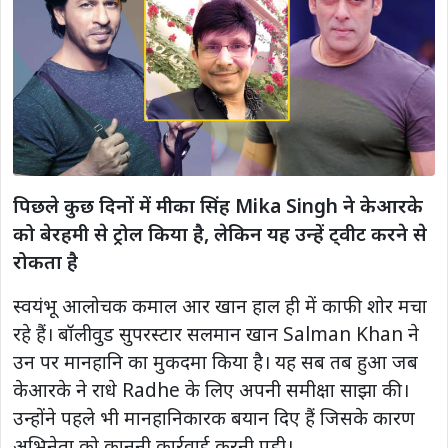
पिछले कुछ दिनों में मीका सिंह Mika Singh ने केआरके
को बेरहमी से ट्रोल किया है, लेकिन यह उन्हें ट्वीट करने से
रोकता है
स्वयंभू आलोचक कमाल आर खान हाल ही में काफी शोर मचा
रहे हैं। बॉलीवुड सुपरस्टार सलमान खान Salman Khan ने
उन पर मानहानि का मुकदमा किया है। यह सब तब हुआ जब
केआरके ने राधे Radhe के लिए अपनी समीक्षा साझा की।
उन्होंने पहले भी मानहानिकारक बयान दिए हैं जिसके कारण
अभिनेता को कानूनी कार्रवाई करनी पड़ी।