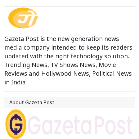
Gazeta Post is the new generation news
media company intended to keep its readers
updated with the right technology solution.
Trending News, TV Shows News, Movie
Reviews and Hollywood News, Political News
in India
About Gazeta Post