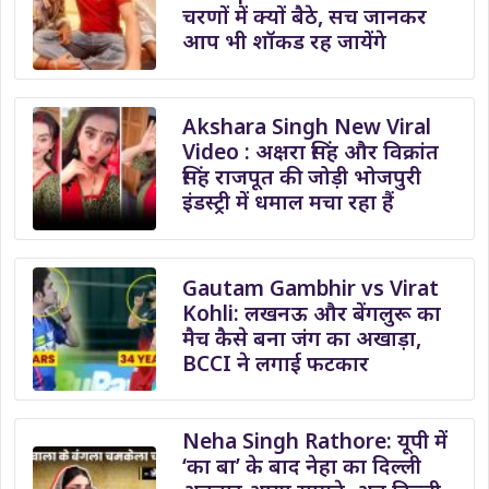
चरणों में क्यों बैठे, सच जानकर
आप भी शॉकड रह जायेंगे
Akshara Singh New Viral
Video : अक्षरा सिंह और विक्रांत
सिंह राजपूत की जोड़ी भोजपुरी
इंडस्ट्री में धमाल मचा रहा हैं
Gautam Gambhir vs Virat
Kohli: लखनऊ और बेंगलुरू का
मैच कैसे बना जंग का अखाड़ा,
BCCI ने लगाई फटकार
Neha Singh Rathore: यूपी में
‘का बा’ के बाद नेहा का दिल्ली