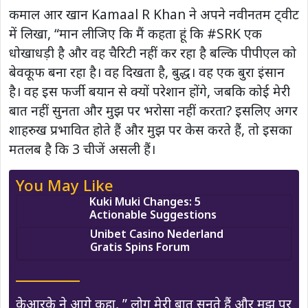
कमाल आर खान Kamaal R Khan ने अपने नवीनतम ट्वीट
में लिखा, “मान लीजिए कि मैं कहता हूं कि #SRK एक
धोखाधड़ी है और वह चैरिटी नहीं कर रहा है बल्कि पीपीएल को
बेवकूफ बना रहा है। वह दिखता है, बुद्ध। वह एक बुरा इंसान
है। वह इस फर्जी बयान से क्यों परेशान होंगे, जबकि कोई मेरी
बात नहीं सुनता और मुझ पर भरोसा नहीं करता? इसलिए अगर
शाहरुख प्रभावित होते हैं और मुझ पर केस करते हैं, तो इसका
मतलब है कि 3 चीजें असली हैं।
You May Like
Kuki Muki Changes: 5
Actionable Suggestions
Unibet Casino Nederland
Gratis Spins Forum
केआरके ने आगे कहा, ” लोग मेरी बात सुनते हैं और मुझ पर