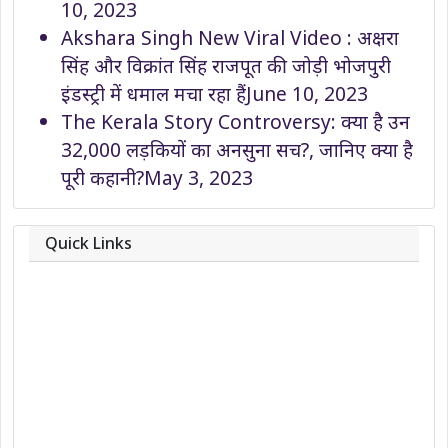
10, 2023
Akshara Singh New Viral Video : अक्षरा
सिंह और विक्रांत सिंह राजपूत की जोड़ी भोजपुरी
इंडस्ट्री में धमाल मचा रहा हैं
June 10, 2023
The Kerala Story Controversy: क्या है उन
32,000 लड़कियों का अनसुना सच?, जानिए क्या है
पूरी कहानी?
May 3, 2023
Quick Links
About
Contact
Team
Privacy Policy
Correction Policy
DMCA Policy
Editorial Policy