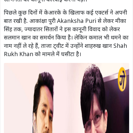
पिछले कुछ दिनों में केआरके के खिलाफ कई एक्टर्स ने अपनी
बात रखी है. आकांक्षा पुरी Akanksha Puri से लेकर मीका
सिंह तक, ज्यादातर सितारों ने इस कानूनी विवाद को लेकर
सलमान खान का समर्थन किया है। लेकिन कमाल भी थमने का
नाम नहीं ले रहे हैं, ताजा ट्वीट में उन्होंने शाहरुख खान Shah
Rukh Khan को मामले में घसीटा है।