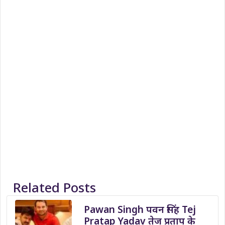
Related Posts
Pawan Singh पवन सिंह Tej
Pratap Yadav तेज प्रताप के