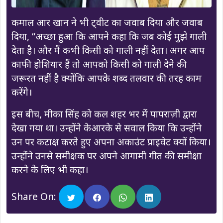
कमाल आर खान ने भी ट्वीट का जवाब दिया और जवाब
दिया, “अच्छा हुआ कि आपने कहा कि जब कोई मुझे गाली
देता है। और मैं कभी किसी को गाली नहीं देता। अगर आप
काफी होशियार हैं तो आपको किसी को गाली देने की
जरूरत नहीं है क्योंकि आपके शब्द तलवार की तरह काम
करेंगे।
इस बीच, मीका सिंह को कल शहर भर में पापराज़ी द्वारा
देखा गया था। उन्होंने केआरके से सवाल किया कि उन्होंने
उन पर कटाक्ष करते हुए अपना अकाउंट प्राइवेट क्यों किया।
उन्होंने उनसे समीक्षक पर अपने आगामी गीत की समीक्षा
करने के लिए भी कहा।
Share On: