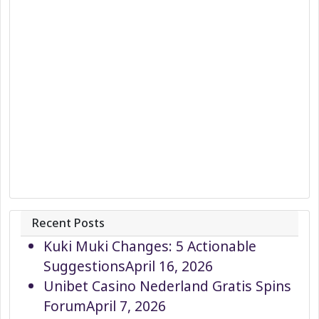
Recent Posts
Kuki Muki Changes: 5 Actionable
Suggestions
April 16, 2026
Unibet Casino Nederland Gratis Spins
Forum
April 7, 2026