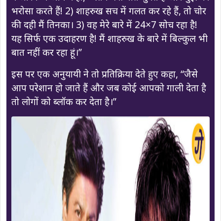
भरोसा करते हैं! 2) शाहरुख सच में गलत कर रहे हैं, तो चोर
की दही मैं तिनका। 3) वह मेरे बारे में 24×7 सोच रहा है!
यह सिर्फ एक उदाहरण है! मैं शाहरुख के बारे में बिल्कुल भी
बात नहीं कर रहा हूं।”
इस पर एक अनुयायी ने तो प्रतिक्रिया देते हुए कहा, “जैसे
आप परेशान हो जाते हैं और जब कोई आपको गाली देता है
तो लोगों को ब्लॉक कर देता है।”