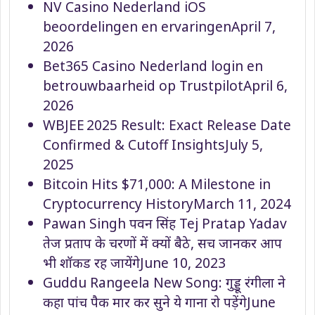
NV Casino Nederland iOS
beoordelingen en ervaringen
April 7,
2026
Bet365 Casino Nederland login en
betrouwbaarheid op Trustpilot
April 6,
2026
WBJEE 2025 Result: Exact Release Date
Confirmed & Cutoff Insights
July 5,
2025
Bitcoin Hits $71,000: A Milestone in
Cryptocurrency History
March 11, 2024
Pawan Singh पवन सिंह Tej Pratap Yadav
तेज प्रताप के चरणों में क्यों बैठे, सच जानकर आप
भी शॉकड रह जायेंगे
June 10, 2023
Guddu Rangeela New Song: गुड्डू रंगीला ने
कहा पांच पैक मार कर सुने ये गाना रो पड़ेंगे
June