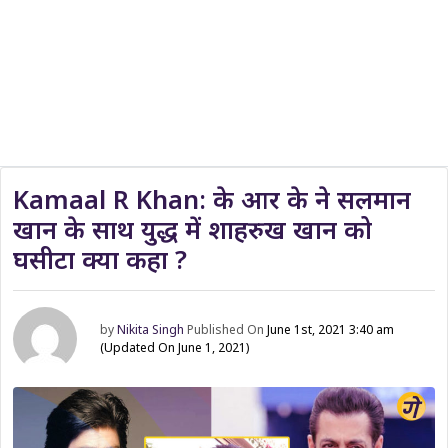
Kamaal R Khan: के आर के ने सलमान
खान के साथ युद्ध में शाहरुख खान को
घसीटा क्या कहा ?
by
Nikita Singh
Published On
June 1st, 2021 3:40 am
(Updated On June 1, 2021)