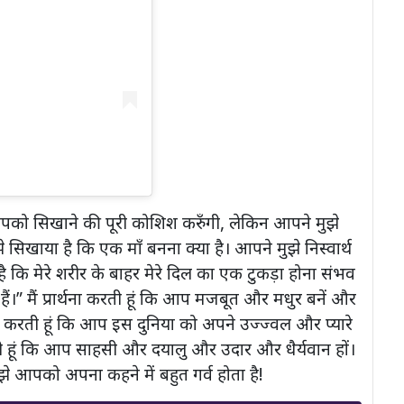
मैं आपको सिखाने की पूरी कोशिश करुँगी, लेकिन आपने मुझे
 सिखाया है कि एक माँ बनना क्या है। आपने मुझे निस्वार्थ
 है कि मेरे शरीर के बाहर मेरे दिल का एक टुकड़ा होना संभव
हैं।” मैं प्रार्थना करती हूं कि आप मजबूत और मधुर बनें और
ना करती हूं कि आप इस दुनिया को अपने उज्ज्वल और प्यारे
 करती हूं कि आप साहसी और दयालु और उदार और धैर्यवान हों।
ुझे आपको अपना कहने में बहुत गर्व होता है!