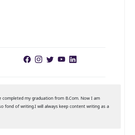
ve completed my graduation from B.Com. Now I am
o fond of writing.I will always keep content writing as a