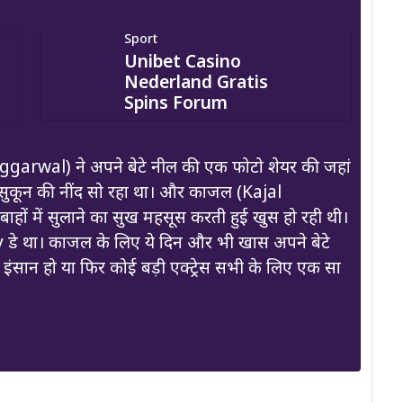
Sport
Unibet Casino
Nederland Gratis
Spins Forum
Aggarwal) ने अपने बेटे नील की एक फोटो शेयर की जहां
ुत सुकून की नींद सो रहा था। और काजल (Kajal
ों में सुलाने का सुख महसूस करती हुई खुस हो रही थी।
े था। काजल के लिए ये दिन और भी खास अपने बेटे
इंसान हो या फिर कोई बड़ी एक्ट्रेस सभी के लिए एक सा