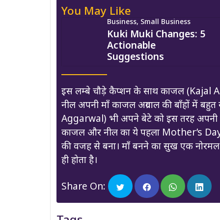
You May Like
Business, Small Business
Kuki Muki Changes: 5
Actionable
Suggestions
इस लम्बे चौड़े कैप्शन के साथ काजल (Kajal 
नील अपनी माँ काजल अग्रवाल की बाँहों में बह
Aggarwal) भी अपने बेटे को इस तरह अपनी बाह
काजल और नील का ये पहला Mother’s Day ड
की वजह से बना। माँ बनने का सुख एक नोरमल 
ही होता है।
Share On:
Tags