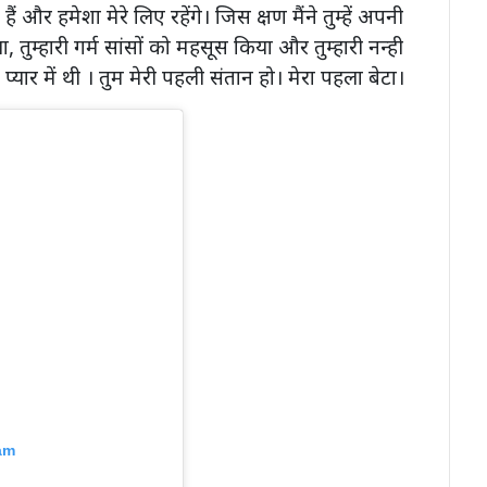
 और हमेशा मेरे लिए रहेंगे। जिस क्षण मैंने तुम्हें अपनी
या, तुम्हारी गर्म सांसों को महसूस किया और तुम्हारी नन्ही
प्यार में थी । तुम मेरी पहली संतान हो। मेरा पहला बेटा।
am