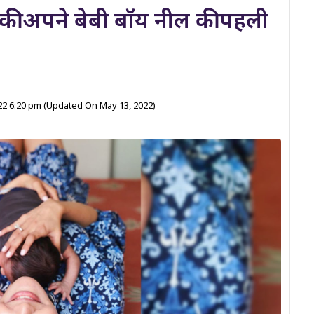
की अपने बेबी बॉय नील की पहली
22 6:20 pm
(Updated On May 13, 2022)