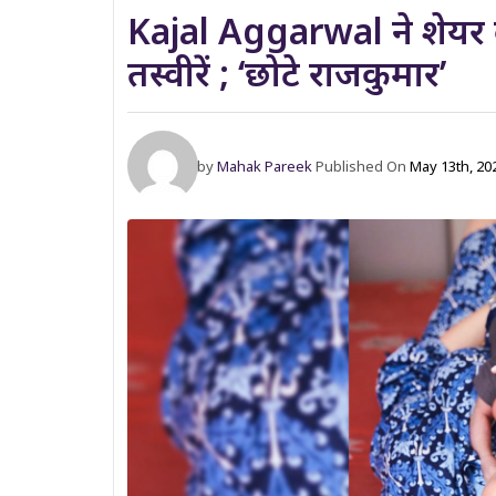
Kajal Aggarwal ने शेयर 
तस्वीरें ; ‘छोटे राजकुमार’
by
Mahak Pareek
Published On
May 13th, 20