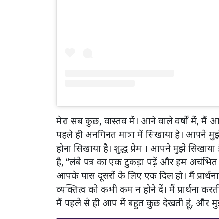
मेरा सब कुछ, वास्तव में। आने वाले वर्षों में, 
पहले ही अनगिनत मात्रा में सिखाया है। आपने मुझे
होना सिखाया है। शुद्ध प्रेम । आपने मुझे सिखाया
है, “लंबे पत्र का एक टुकड़ा पढ़ें और हम अचंभित 
आपके पास दूसरों के लिए एक दिल हो। मैं प्रार्थ
व्यक्तित्व को कभी कम न होने दें। मैं प्रार्थना
मैं पहले से ही आप में बहुत कुछ देखती हूं, और म