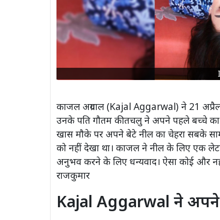
काजल अग्रवाल (Kajal Aggarwal) ने 21 अप्रै
उनके पति गौतम कीतचलु ने अपने पहले बच्चे का
खास मौके पर अपने बेटे नील का चेहरा सबके साम
को नहीं देखा था। काजल ने नील के लिए एक लेट
अनुभव करने के लिए धन्यवाद। ऐसा कोई और नहीं है
राजकुमार
Kajal Aggarwal ने अपने बच्