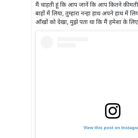
मैं चाहती हूं कि आप जानें कि आप कितने कीमती हैं
बाहों में लिया, तुम्हारा नन्हा हाथ अपने हाथ में लि
आँखों को देखा, मुझे पता था कि मैं हमेशा के लिए 
View this post on Instagr