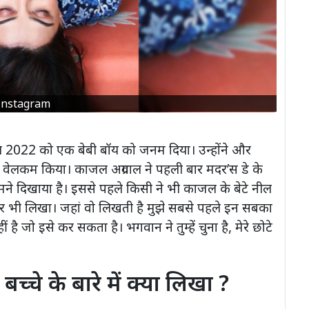
Instagram
ल 2022 को एक बेबी बॉय को जनम दिया। उन्होंने और
 वेलकम किया। काजल अग्रवाल ने पहली बार मदर’स डे के
ने दिखाया है। इससे पहले किसी ने भी काजल के बेटे नील
र भी लिखा। जहां वो लिखती है मुझे सबसे पहले इन सबका
 जो इसे कर सकता है। भगवान ने तुम्हें चुना है, मेरे छोटे
चे के बारे में क्या लिखा ?