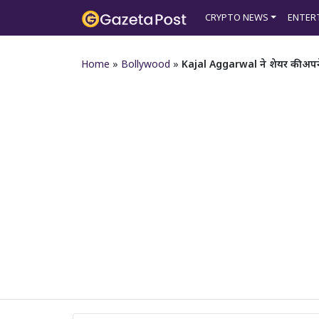
CRYPTO NEWS
ENTER
Home
»
Bollywood
»
Kajal Aggarwal ने शेयर की अपने ब