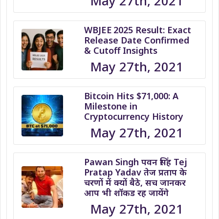
May 27th, 2021
WBJEE 2025 Result: Exact
Release Date Confirmed
& Cutoff Insights
May 27th, 2021
Bitcoin Hits $71,000: A
Milestone in
Cryptocurrency History
May 27th, 2021
Pawan Singh पवन सिंह Tej
Pratap Yadav तेज प्रताप के
चरणों में क्यों बैठे, सच जानकर
आप भी शॉकड रह जायेंगे
May 27th, 2021