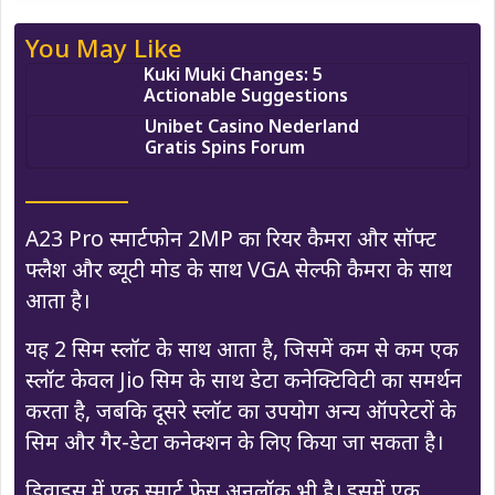
You May Like
Kuki Muki Changes: 5
Actionable Suggestions
Unibet Casino Nederland
Gratis Spins Forum
A23 Pro स्मार्टफोन 2MP का रियर कैमरा और सॉफ्ट
फ्लैश और ब्यूटी मोड के साथ VGA सेल्फी कैमरा के साथ
आता है।
यह 2 सिम स्लॉट के साथ आता है, जिसमें कम से कम एक
स्लॉट केवल Jio सिम के साथ डेटा कनेक्टिविटी का समर्थन
करता है, जबकि दूसरे स्लॉट का उपयोग अन्य ऑपरेटरों के
सिम और गैर-डेटा कनेक्शन के लिए किया जा सकता है।
डिवाइस में एक स्मार्ट फेस अनलॉक भी है। इसमें एक