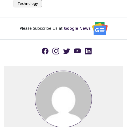
Technology
Please Subscribe Us at
Google News