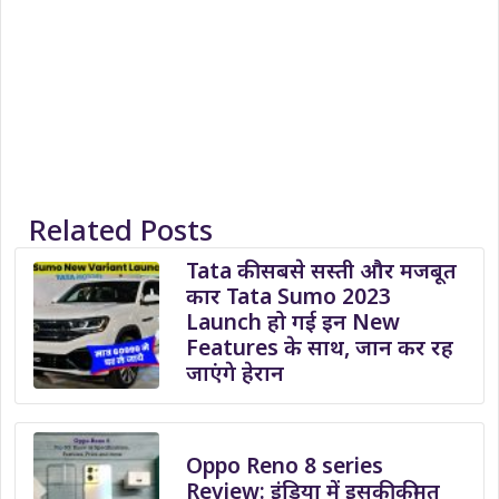
Related Posts
Tata की सबसे सस्ती और मजबूत
कार Tata Sumo 2023
Launch हो गई इन New
Features के साथ, जान कर रह
जाएंगे हेरान
Oppo Reno 8 series
Review: इंडिया में इसकी कीमत