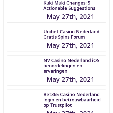
Kuki Muki Changes: 5
Actionable Suggestions
May 27th, 2021
Unibet Casino Nederland
Gratis Spins Forum
May 27th, 2021
NV Casino Nederland iOS
beoordelingen en
ervaringen
May 27th, 2021
Bet365 Casino Nederland
login en betrouwbaarheid
op Trustpilot