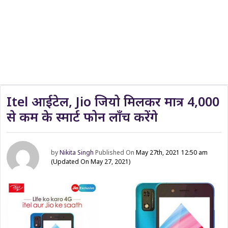
Itel आईटेल, Jio जियो मिलकर मात्र 4,000
से कम के स्मार्ट फोन लॉंच करेंगे
by
Nikita Singh
Published On
May 27th, 2021 12:50 am
(Updated On May 27, 2021)