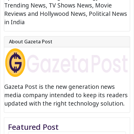
Trending News, TV Shows News, Movie
Reviews and Hollywood News, Political News
in India
About Gazeta Post
Gazeta Post is the new generation news
media company intended to keep its readers
updated with the right technology solution.
Featured Post