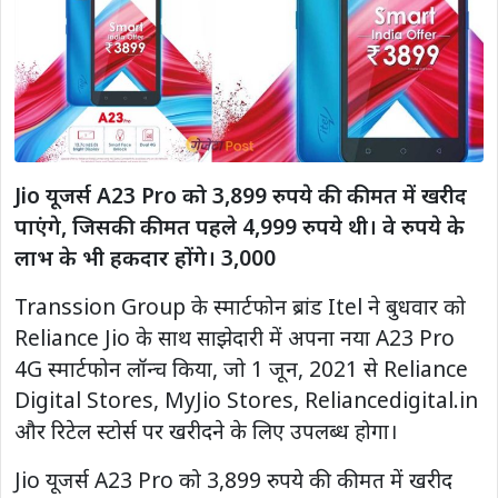
Jio यूजर्स A23 Pro को 3,899 रुपये की कीमत में खरीद
पाएंगे, जिसकी कीमत पहले 4,999 रुपये थी। वे रुपये के
लाभ के भी हकदार होंगे। 3,000
Transsion Group के स्मार्टफोन ब्रांड Itel ने बुधवार को
Reliance Jio के साथ साझेदारी में अपना नया A23 Pro
4G स्मार्टफोन लॉन्च किया, जो 1 जून, 2021 से Reliance
Digital Stores, MyJio Stores, Reliancedigital.in
और रिटेल स्टोर्स पर खरीदने के लिए उपलब्ध होगा।
Jio यूजर्स A23 Pro को 3,899 रुपये की कीमत में खरीद