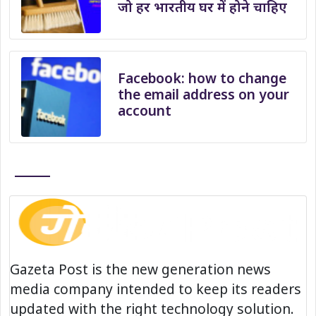
जो हर भारतीय घर में होने चाहिए
Facebook: how to change
the email address on your
account
Gazeta Post is the new generation news
media company intended to keep its readers
updated with the right technology solution.