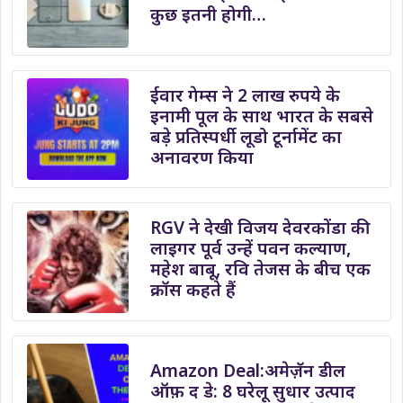
कुछ इतनी होगी…
ईवार गेम्स ने 2 लाख रुपये के
इनामी पूल के साथ भारत के सबसे
बड़े प्रतिस्पर्धी लूडो टूर्नामेंट का
अनावरण किया
RGV ने देखी विजय देवरकोंडा की
लाइगर पूर्व उन्हें पवन कल्याण,
महेश बाबू, रवि तेजस के बीच एक
क्रॉस कहते हैं
Amazon Deal:अमेज़ॅन डील
ऑफ़ द डे: 8 घरेलू सुधार उत्पाद