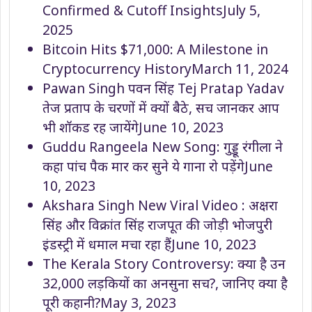
Confirmed & Cutoff Insights
July 5,
2025
Bitcoin Hits $71,000: A Milestone in
Cryptocurrency History
March 11, 2024
Pawan Singh पवन सिंह Tej Pratap Yadav
तेज प्रताप के चरणों में क्यों बैठे, सच जानकर आप
भी शॉकड रह जायेंगे
June 10, 2023
Guddu Rangeela New Song: गुड्डू रंगीला ने
कहा पांच पैक मार कर सुने ये गाना रो पड़ेंगे
June
10, 2023
Akshara Singh New Viral Video : अक्षरा
सिंह और विक्रांत सिंह राजपूत की जोड़ी भोजपुरी
इंडस्ट्री में धमाल मचा रहा हैं
June 10, 2023
The Kerala Story Controversy: क्या है उन
32,000 लड़कियों का अनसुना सच?, जानिए क्या है
पूरी कहानी?
May 3, 2023