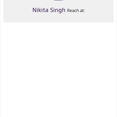
Nikita Singh
Reach at: