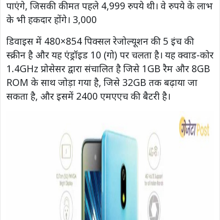
पाएंगे, जिसकी कीमत पहले 4,999 रुपये थी। वे रुपये के लाभ
के भी हकदार होंगे। 3,000
डिवाइस में 480×854 पिक्सल रेजोल्यूशन की 5 इंच की
स्क्रीन है और यह एंड्रॉइड 10 (गो) पर चलता है। यह क्वाड-कोर
1.4GHz प्रोसेसर द्वारा संचालित है जिसे 1GB रैम और 8GB
ROM के साथ जोड़ा गया है, जिसे 32GB तक बढ़ाया जा
सकता है, और इसमें 2400 एमएएच की बैटरी है।