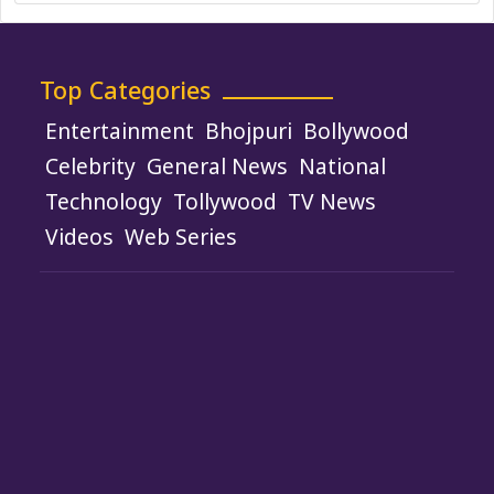
Top Categories
Entertainment
Bhojpuri
Bollywood
Celebrity
General News
National
Technology
Tollywood
TV News
Videos
Web Series