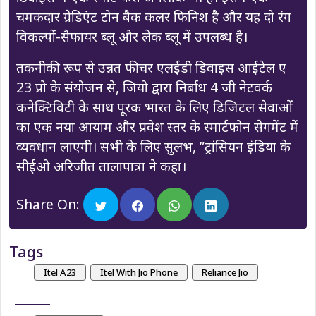
चमकदार ग्रेडिएंट टोन बैक कलर फिनिश है और यह दो रंग
विकल्पों-सैफायर ब्लू और लेक ब्लू में उपलब्ध है।
तकनीकी रूप से उन्नत फीचर एलईडी डिवाइस आईटेल ए
23 प्रो के संयोजन से, जियो द्वारा निर्बाध 4 जी नेटवर्क
कनेक्टिविटी के साथ पूरक भारत के लिए डिजिटल सेवाओं
का एक नया आयाम और प्रवेश स्तर के स्मार्टफोन सेगमेंट में
व्यवधान लाएगी। सभी के लिए सुलभ, ”ट्रांसियन इंडिया के
सीईओ अरिजीत तालापात्रा ने कहा।
Share On:
Tags
Itel A23
Itel With Jio Phone
Reliance Jio