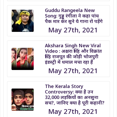
Guddu Rangeela New
Song: गुड्डू रंगीला ने कहा पांच
पैक मार कर सुने ये गाना रो पड़ेंगे
May 27th, 2021
Akshara Singh New Viral
Video : अक्षरा सिंह और विक्रांत
सिंह राजपूत की जोड़ी भोजपुरी
इंडस्ट्री में धमाल मचा रहा हैं
May 27th, 2021
The Kerala Story
Controversy: क्या है उन
32,000 लड़कियों का अनसुना
सच?, जानिए क्या है पूरी कहानी?
May 27th, 2021