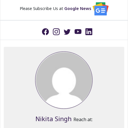
Please Subscribe Us at
Google News
Nikita Singh
Reach at: