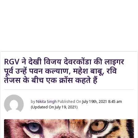
RGV ने देखी विजय देवरकोंडा की लाइगर
पूर्व उन्हें पवन कल्याण, महेश बाबू, रवि
तेजस के बीच एक क्रॉस कहते हैं
by
Nikita Singh
Published On
July 19th, 2021 8:45 am
(Updated On July 19, 2021)