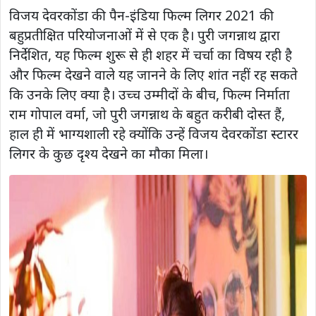
विजय देवरकोंडा की पैन-इंडिया फिल्म लिगर 2021 की
बहुप्रतीक्षित परियोजनाओं में से एक है। पुरी जगन्नाथ द्वारा
निर्देशित, यह फिल्म शुरू से ही शहर में चर्चा का विषय रही है
और फिल्म देखने वाले यह जानने के लिए शांत नहीं रह सकते
कि उनके लिए क्या है। उच्च उम्मीदों के बीच, फिल्म निर्माता
राम गोपाल वर्मा, जो पुरी जगन्नाथ के बहुत करीबी दोस्त हैं,
हाल ही में भाग्यशाली रहे क्योंकि उन्हें विजय देवरकोंडा स्टारर
लिगर के कुछ दृश्य देखने का मौका मिला।