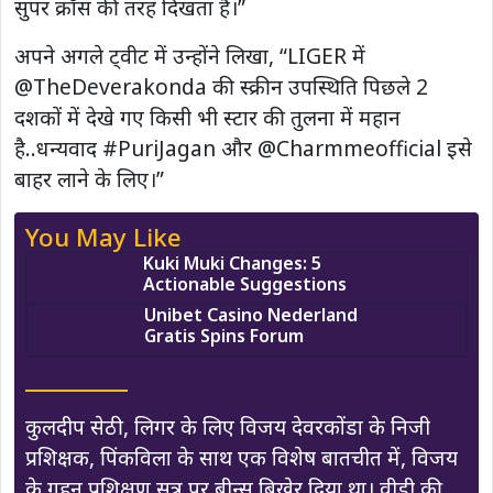
सुपर क्रॉस की तरह दिखता है।”
अपने अगले ट्वीट में उन्होंने लिखा, “LIGER में
@TheDeverakonda की स्क्रीन उपस्थिति पिछले 2
दशकों में देखे गए किसी भी स्टार की तुलना में महान
है..धन्यवाद #PuriJagan और @Charmmeofficial इसे
बाहर लाने के लिए।”
You May Like
Kuki Muki Changes: 5
Actionable Suggestions
Unibet Casino Nederland
Gratis Spins Forum
कुलदीप सेठी, लिगर के लिए विजय देवरकोंडा के निजी
प्रशिक्षक, पिंकविला के साथ एक विशेष बातचीत में, विजय
के गहन प्रशिक्षण सत्र पर बीन्स बिखेर दिया था। वीडी की