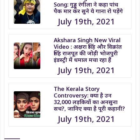
Song: गुड्डू रंगीला ने कहा पांच
पैक मार कर सुने ये गाना रो पड़ेंगे
July 19th, 2021
Akshara Singh New Viral
Video : अक्षरा सिंह और विक्रांत
सिंह राजपूत की जोड़ी भोजपुरी
इंडस्ट्री में धमाल मचा रहा हैं
July 19th, 2021
The Kerala Story
Controversy: क्या है उन
32,000 लड़कियों का अनसुना
सच?, जानिए क्या है पूरी कहानी?
July 19th, 2021