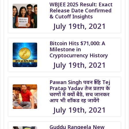
WBJEE 2025 Result: Exact
Release Date Confirmed
& Cutoff Insights
July 19th, 2021
Bitcoin Hits $71,000: A
Milestone in
Cryptocurrency History
July 19th, 2021
Pawan Singh पवन सिंह Tej
Pratap Yadav तेज प्रताप के
चरणों में क्यों बैठे, सच जानकर
आप भी शॉकड रह जायेंगे
July 19th, 2021
Guddu Rangeela New