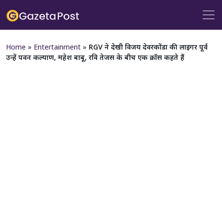
Home
»
Entertainment
»
RGV ने देखी विजय देवरकोंडा की लाइगर पूर्व
उन्हें पवन कल्याण, महेश बाबू, रवि तेजस के बीच एक क्रॉस कहते हैं