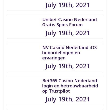
July 19th, 2021
Unibet Casino Nederland
Gratis Spins Forum
July 19th, 2021
NV Casino Nederland iOS
beoordelingen en
ervaringen
July 19th, 2021
Bet365 Casino Nederland
login en betrouwbaarheid
op Trustpilot
July 19th, 2021