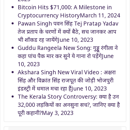
Bitcoin Hits $71,000: A Milestone in
Cryptocurrency History
March 11, 2024
Pawan Singh पवन सिंह Tej Pratap Yadav
तेज प्रताप के चरणों में क्यों बैठे, सच जानकर आप
भी शॉकड रह जायेंगे
June 10, 2023
Guddu Rangeela New Song: गुड्डू रंगीला ने
कहा पांच पैक मार कर सुने ये गाना रो पड़ेंगे
June
10, 2023
Akshara Singh New Viral Video : अक्षरा
सिंह और विक्रांत सिंह राजपूत की जोड़ी भोजपुरी
इंडस्ट्री में धमाल मचा रहा हैं
June 10, 2023
The Kerala Story Controversy: क्या है उन
32,000 लड़कियों का अनसुना सच?, जानिए क्या है
पूरी कहानी?
May 3, 2023