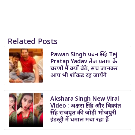
Related Posts
Pawan Singh पवन सिंह Tej
Pratap Yadav तेज प्रताप के
चरणों में क्यों बैठे, सच जानकर
आप भी शॉकड रह जायेंगे
Akshara Singh New Viral
Video : अक्षरा सिंह और विक्रांत
सिंह राजपूत की जोड़ी भोजपुरी
इंडस्ट्री में धमाल मचा रहा हैं