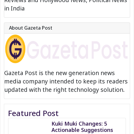
in India
About Gazeta Post
Gazeta Post is the new generation news
media company intended to keep its readers
updated with the right technology solution.
Featured Post
Kuki Muki Changes: 5
Actionable Suggestions