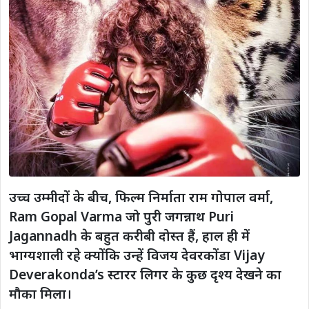
उच्च उम्मीदों के बीच, फिल्म निर्माता राम गोपाल वर्मा,
Ram Gopal Varma जो पुरी जगन्नाथ Puri
Jagannadh के बहुत करीबी दोस्त हैं, हाल ही में
भाग्यशाली रहे क्योंकि उन्हें विजय देवरकोंडा Vijay
Deverakonda’s स्टारर लिगर के कुछ दृश्य देखने का
मौका मिला।