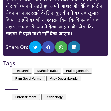
चोट को ध्यान में रखते हुए अपने आहार और दैनिक प्रोटीन
सेवन पर नज़र रखने के लिए, कुलदीप ने यह सब खुलासा
किया। उन्होंने यह भी आश्वासन दिया कि विजय को एक
राक्षस, जानवर के रूप में देखा जाएगा और जैसा कि
लाइगर में पहले कभी नहीं देखा जाएगा।
Share On:
Tags
Featured
Mahesh Babu
Puri Jagannadh
Ram Gopal Varma
Vijay Deverakonda
Entertainment
Technology