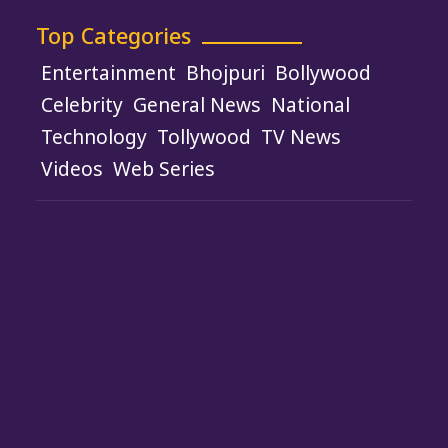
Top Categories
Entertainment
Bhojpuri
Bollywood
Celebrity
General News
National
Technology
Tollywood
TV News
Videos
Web Series