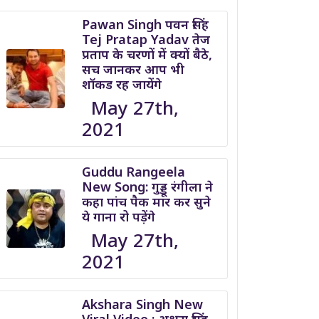
Pawan Singh पवन सिंह
Tej Pratap Yadav तेज
प्रताप के चरणों में क्यों बैठे,
सच जानकर आप भी
शॉकड रह जायेंगे
May 27th,
2021
Guddu Rangeela
New Song: गुड्डू रंगीला ने
कहा पांच पैक मार कर सुने
ये गाना रो पड़ेंगे
May 27th,
2021
Akshara Singh New