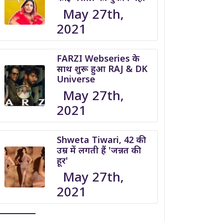
May 27th,
2021
FARZI Webseries के
साथ शुरू हुआ RAJ & DK
Universe
May 27th,
2021
Shweta Tiwari, 42 की
उम्र में लगती हैं 'जन्नत की
हूर'
May 27th,
2021