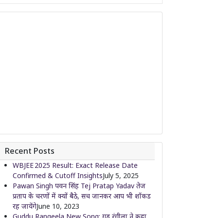
Recent Posts
WBJEE 2025 Result: Exact Release Date
Confirmed & Cutoff Insights
July 5, 2025
Pawan Singh पवन सिंह Tej Pratap Yadav तेज
प्रताप के चरणों में क्यों बैठे, सच जानकर आप भी शॉकड
रह जायेंगे
June 10, 2023
Guddu Rangeela New Song: गुड्डू रंगीला ने कहा