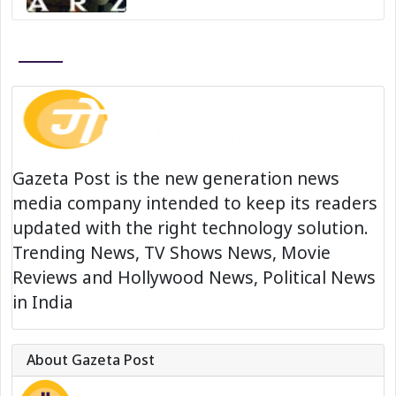
Gazeta Post is the new generation news
media company intended to keep its readers
updated with the right technology solution.
Trending News, TV Shows News, Movie
Reviews and Hollywood News, Political News
in India
About Gazeta Post