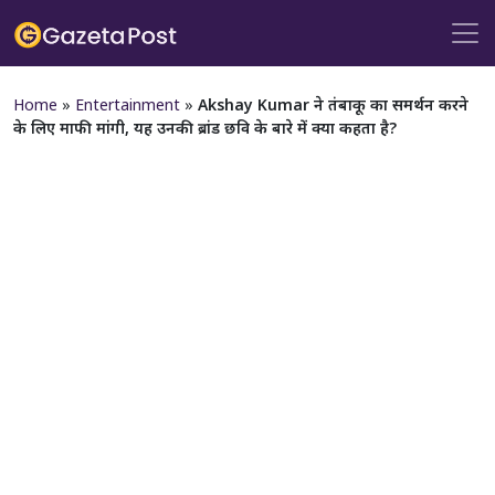
Home
»
Entertainment
»
Akshay Kumar ने तंबाकू का समर्थन करने
के लिए माफी मांगी, यह उनकी ब्रांड छवि के बारे में क्या कहता है?