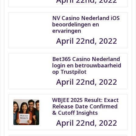
NV Casino Nederland iOS
beoordelingen en
ervaringen
April 22nd, 2022
Bet365 Casino Nederland
login en betrouwbaarheid
op Trustpilot
April 22nd, 2022
WBJEE 2025 Result: Exact
Release Date Confirmed
& Cutoff Insights
April 22nd, 2022