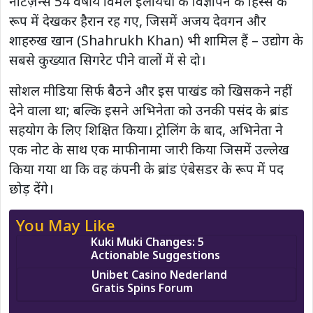
नेटिज़न्स 54 वर्षीय विमल इलायची के विज्ञापन के हिस्से के
रूप में देखकर हैरान रह गए, जिसमें अजय देवगन और
शाहरुख खान (Shahrukh Khan) भी शामिल हैं – उद्योग के
सबसे कुख्यात सिगरेट पीने वालों में से दो।
सोशल मीडिया सिर्फ बैठने और इस पाखंड को खिसकने नहीं
देने वाला था; बल्कि इसने अभिनेता को उनकी पसंद के ब्रांड
सहयोग के लिए शिक्षित किया। ट्रोलिंग के बाद, अभिनेता ने
एक नोट के साथ एक माफीनामा जारी किया जिसमें उल्लेख
किया गया था कि वह कंपनी के ब्रांड एंबेसडर के रूप में पद
छोड़ देंगे।
You May Like
Kuki Muki Changes: 5
Actionable Suggestions
Unibet Casino Nederland
Gratis Spins Forum