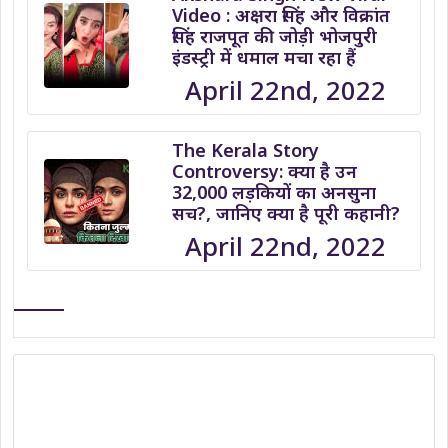
Video : अक्षरा सिंह और विक्रांत
सिंह राजपूत की जोड़ी भोजपुरी
इंडस्ट्री में धमाल मचा रहा हैं
April 22nd, 2022
The Kerala Story
Controversy: क्या है उन
32,000 लड़कियों का अनसुना
सच?, जानिए क्या है पूरी कहानी?
April 22nd, 2022