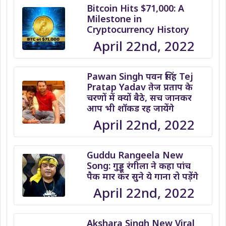
Bitcoin Hits $71,000: A
Milestone in
Cryptocurrency History
April 22nd, 2022
Pawan Singh पवन सिंह Tej
Pratap Yadav तेज प्रताप के
चरणों में क्यों बैठे, सच जानकर
आप भी शॉकड रह जायेंगे
April 22nd, 2022
Guddu Rangeela New
Song: गुड्डू रंगीला ने कहा पांच
पैक मार कर सुने ये गाना रो पड़ेंगे
April 22nd, 2022
Akshara Singh New Viral