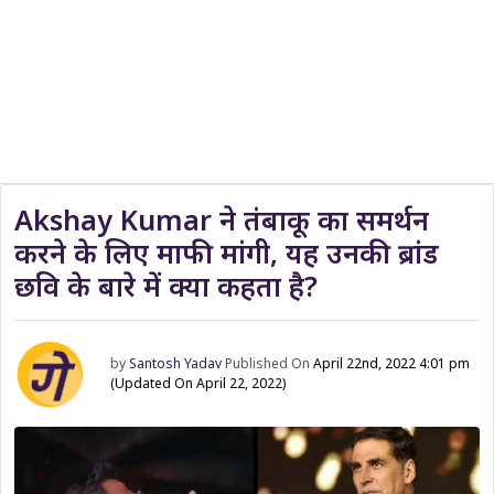
Akshay Kumar ने तंबाकू का समर्थन
करने के लिए माफी मांगी, यह उनकी ब्रांड
छवि के बारे में क्या कहता है?
by
Santosh Yadav
Published On
April 22nd, 2022 4:01 pm
(Updated On April 22, 2022)