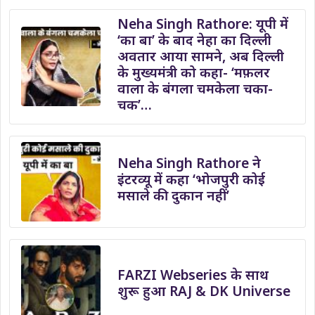
Neha Singh Rathore: यूपी में
‘का बा’ के बाद नेहा का दिल्ली
अवतार आया सामने, अब दिल्ली
के मुख्यमंत्री को कहा- ‘मफ़लर
वाला के बंगला चमकेला चका-
चक’…
Neha Singh Rathore ने
इंटरव्यू में कहा ‘भोजपुरी कोई
मसाले की दुकान नहीं’
FARZI Webseries के साथ
शुरू हुआ RAJ & DK Universe