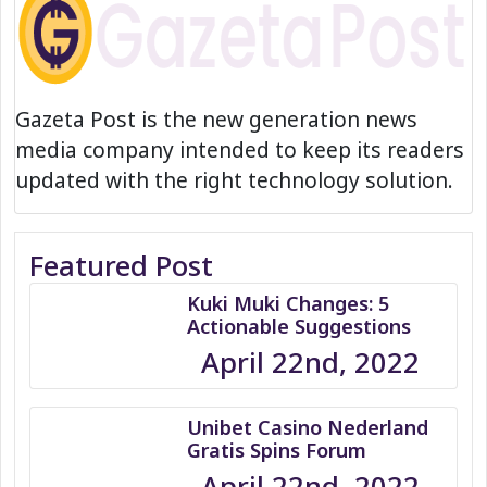
Gazeta Post is the new generation news
media company intended to keep its readers
updated with the right technology solution.
Featured Post
Kuki Muki Changes: 5
Actionable Suggestions
April 22nd, 2022
Unibet Casino Nederland
Gratis Spins Forum
April 22nd, 2022