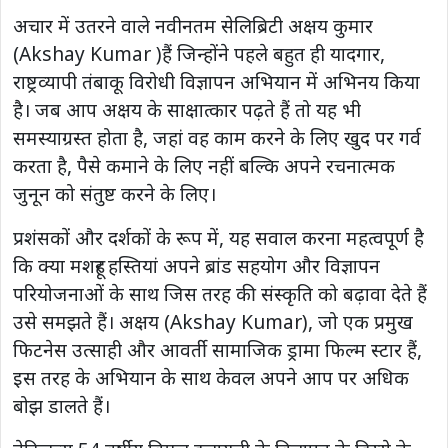
अचार में उतरने वाले नवीनतम सेलिब्रिटी अक्षय कुमार
(Akshay Kumar )हैं जिन्होंने पहले बहुत ही यादगार,
राष्ट्रव्यापी तंबाकू विरोधी विज्ञापन अभियान में अभिनय किया
है। जब आप अक्षय के साक्षात्कार पढ़ते हैं तो यह भी
समस्याग्रस्त होता है, जहां वह काम करने के लिए खुद पर गर्व
करता है, पैसे कमाने के लिए नहीं बल्कि अपने रचनात्मक
जुनून को संतुष्ट करने के लिए।
प्रशंसकों और दर्शकों के रूप में, यह सवाल करना महत्वपूर्ण है
कि क्या मशहूर हस्तियां अपने ब्रांड सहयोग और विज्ञापन
परियोजनाओं के साथ जिस तरह की संस्कृति को बढ़ावा देते हैं
उसे समझते हैं। अक्षय (Akshay Kumar), जो एक प्रमुख
फिटनेस उत्साही और आवर्ती सामाजिक ड्रामा फिल्म स्टार हैं,
इस तरह के अभियान के साथ केवल अपने आप पर अधिक
बोझ डालते हैं।