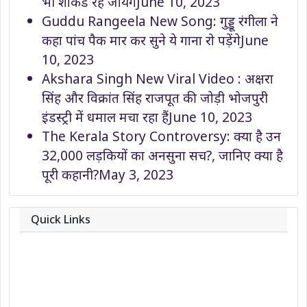
भी शॉकड रह जायेंगे
June 10, 2023
Guddu Rangeela New Song: गुड्डू रंगीला ने
कहा पांच पैक मार कर सुने ये गाना रो पड़ेंगे
June
10, 2023
Akshara Singh New Viral Video : अक्षरा
सिंह और विक्रांत सिंह राजपूत की जोड़ी भोजपुरी
इंडस्ट्री में धमाल मचा रहा हैं
June 10, 2023
The Kerala Story Controversy: क्या है उन
32,000 लड़कियों का अनसुना सच?, जानिए क्या है
पूरी कहानी?
May 3, 2023
Quick Links
About
Contact
Team
Privacy Policy