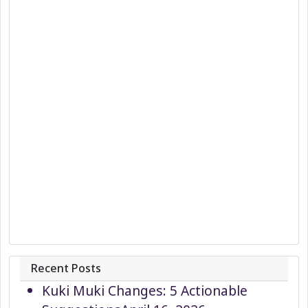
Recent Posts
Kuki Muki Changes: 5 Actionable