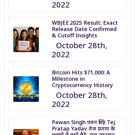
2022
WBJEE 2025 Result: Exact
Release Date Confirmed
& Cutoff Insights
October 28th,
2022
Bitcoin Hits $71,000: A
Milestone in
Cryptocurrency History
October 28th,
2022
Pawan Singh पवन सिंह Tej
Pratap Yadav तेज प्रताप के
चरणों में क्यों बैठे, सच जानकर