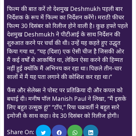
फिल्म की बात करें तो देशमुख Deshmukh पहली बार
निर्देशक के रूप में फिल्म का निर्देशन करेंगे। मराठी फीचर
फिल्म 30 दिसंबर को रिलीज होने वाली है। कुछ हफ्ते पहले
देशमुख Deshmukh ने पीटीआई के साथ निर्देशन की
शुरुआत करने पर चर्चा की थी। उन्हें यह कहते हुए उद्धृत
किया गया था, “यह (दिशा) एक ऐसी चीज है जिसकी ओर
मैं कई वर्षों से आकर्षित था, लेकिन ऐसा करने की हिम्मत
नहीं हुई क्योंकि मैं अभिनय कर रहा था। पिछले तीन-चार
सालों में मैं यह पता लगाने की कोशिश कर रहा था।”
फैंस और सेलेब्स ने पोस्ट पर प्रतिक्रिया दी और कपल को
बधाई दी। मनीष पॉल Manish Paul ने लिखा, “मैं इसके
लिए बहुत उत्सुक हूं!” “टॉप,” रिया चक्रवर्ती ने बहुत सारे
इमोजी के साथ कहा। वेद 30 दिसंबर को रिलीज होगी।
Share On: