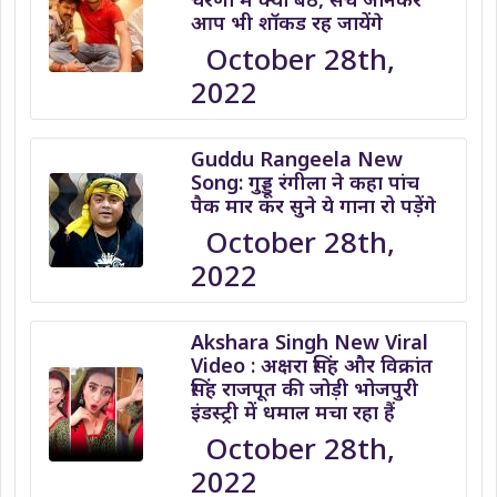
आप भी शॉकड रह जायेंगे
October 28th,
2022
Guddu Rangeela New
Song: गुड्डू रंगीला ने कहा पांच
पैक मार कर सुने ये गाना रो पड़ेंगे
October 28th,
2022
Akshara Singh New Viral
Video : अक्षरा सिंह और विक्रांत
सिंह राजपूत की जोड़ी भोजपुरी
इंडस्ट्री में धमाल मचा रहा हैं
October 28th,
2022