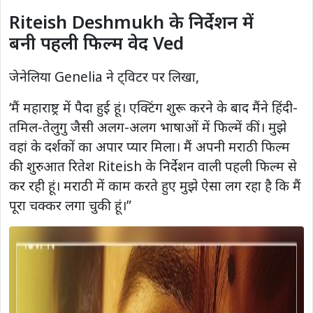
Riteish Deshmukh के निर्देशन में
बनी पहली फिल्म वेद Ved
जेनेलिया Genelia ने ट्विटर पर लिखा,
‘मैं महाराष्ट्र में पैदा हुई हूं। एक्टिंग शुरू करने के बाद मैंने हिंदी-
तमिल-तेलुगु जैसी अलग-अलग भाषाओं में फिल्में कीं। मुझे
वहां के दर्शकों का अपार प्यार मिला। मैं अपनी मराठी फिल्म
की शुरुआत रितेश Riteish के निर्देशन वाली पहली फिल्म से
कर रही हूं। मराठी में काम करते हुए मुझे ऐसा लग रहा है कि मैं
पूरा चक्कर लगा चुकी हूं।”