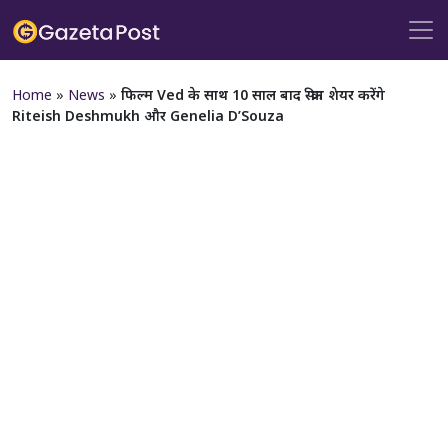
Home
»
News
»
फिल्म Ved के साथ 10 साल बाद स्क्रीन शेयर करेंगे
Riteish Deshmukh और Genelia D’Souza