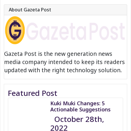
About Gazeta Post
Gazeta Post is the new generation news
media company intended to keep its readers
updated with the right technology solution.
Featured Post
Kuki Muki Changes: 5
Actionable Suggestions
October 28th,
2022