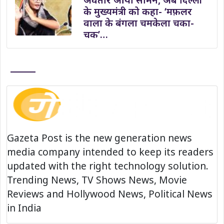
के मुख्यमंत्री को कहा- ‘मफ़लर
वाला के बंगला चमकेला चका-
चक’…
Gazeta Post is the new generation news
media company intended to keep its readers
updated with the right technology solution.
Trending News, TV Shows News, Movie
Reviews and Hollywood News, Political News
in India