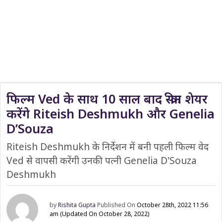
फिल्म Ved के साथ 10 साल बाद स्क्रीन शेयर
करेंगे Riteish Deshmukh और Genelia
D’Souza
Riteish Deshmukh के निर्देशन में बनी पहली फिल्म वेद
Ved से वापसी करेंगी उनकी पत्नी Genelia D'Souza
Deshmukh
by
Rishita Gupta
Published On
October 28th, 2022 11:56
am
(Updated On October 28, 2022)