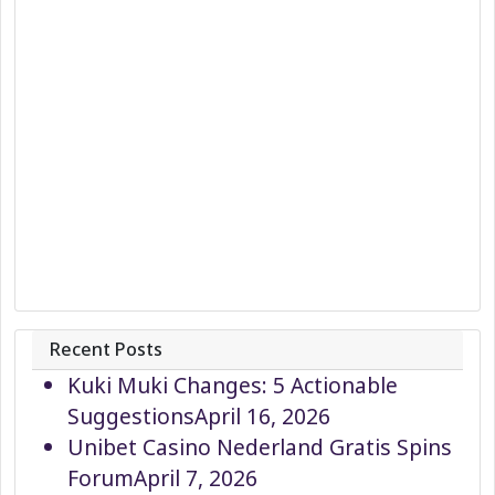
Recent Posts
Kuki Muki Changes: 5 Actionable
Suggestions
April 16, 2026
Unibet Casino Nederland Gratis Spins
Forum
April 7, 2026