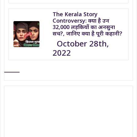
The Kerala Story
Controversy: क्या है उन
32,000 लड़कियों का अनसुना
सच?, जानिए क्या है पूरी कहानी?
October 28th,
2022