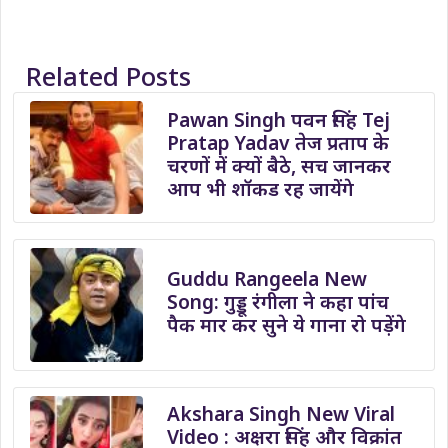
Related Posts
Pawan Singh पवन सिंह Tej
Pratap Yadav तेज प्रताप के
चरणों में क्यों बैठे, सच जानकर
आप भी शॉकड रह जायेंगे
Guddu Rangeela New
Song: गुड्डू रंगीला ने कहा पांच
पैक मार कर सुने ये गाना रो पड़ेंगे
Akshara Singh New Viral
Video : अक्षरा सिंह और विक्रांत