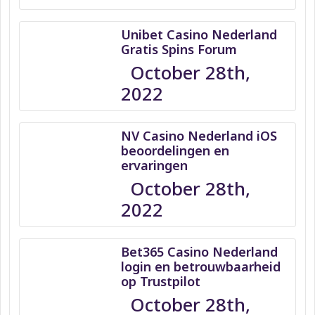
Unibet Casino Nederland
Gratis Spins Forum
October 28th,
2022
NV Casino Nederland iOS
beoordelingen en
ervaringen
October 28th,
2022
Bet365 Casino Nederland
login en betrouwbaarheid
op Trustpilot
October 28th,