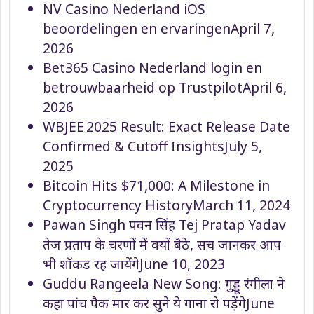
NV Casino Nederland iOS
beoordelingen en ervaringen
April 7,
2026
Bet365 Casino Nederland login en
betrouwbaarheid op Trustpilot
April 6,
2026
WBJEE 2025 Result: Exact Release Date
Confirmed & Cutoff Insights
July 5,
2025
Bitcoin Hits $71,000: A Milestone in
Cryptocurrency History
March 11, 2024
Pawan Singh पवन सिंह Tej Pratap Yadav
तेज प्रताप के चरणों में क्यों बैठे, सच जानकर आप
भी शॉकड रह जायेंगे
June 10, 2023
Guddu Rangeela New Song: गुड्डू रंगीला ने
कहा पांच पैक मार कर सुने ये गाना रो पड़ेंगे
June