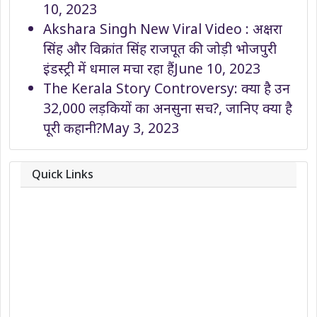
10, 2023
Akshara Singh New Viral Video : अक्षरा
सिंह और विक्रांत सिंह राजपूत की जोड़ी भोजपुरी
इंडस्ट्री में धमाल मचा रहा हैं
June 10, 2023
The Kerala Story Controversy: क्या है उन
32,000 लड़कियों का अनसुना सच?, जानिए क्या है
पूरी कहानी?
May 3, 2023
Quick Links
About
Contact
Team
Privacy Policy
Correction Policy
DMCA Policy
Editorial Policy