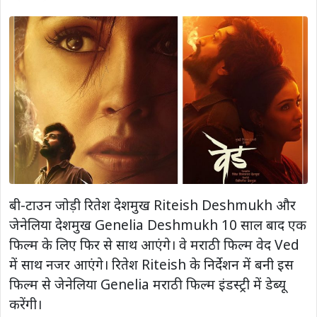
बी-टाउन जोड़ी रितेश देशमुख Riteish Deshmukh और
जेनेलिया देशमुख Genelia Deshmukh 10 साल बाद एक
फिल्म के लिए फिर से साथ आएंगे। वे मराठी फिल्म वेद Ved
में साथ नजर आएंगे। रितेश Riteish के निर्देशन में बनी इस
फिल्म से जेनेलिया Genelia मराठी फिल्म इंडस्ट्री में डेब्यू
करेंगी।