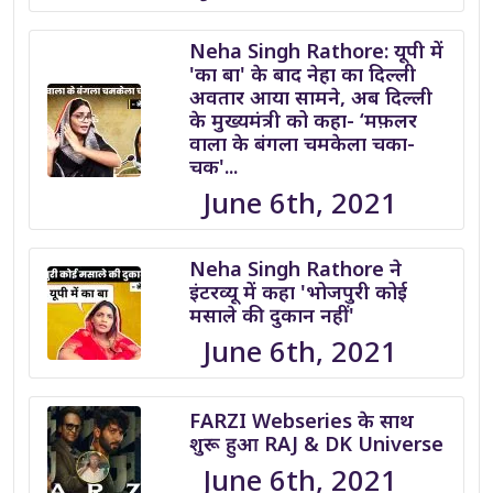
Neha Singh Rathore: यूपी में
'का बा' के बाद नेहा का दिल्ली
अवतार आया सामने, अब दिल्ली
के मुख्यमंत्री को कहा- ‘मफ़लर
वाला के बंगला चमकेला चका-
चक'...
June 6th, 2021
Neha Singh Rathore ने
इंटरव्यू में कहा 'भोजपुरी कोई
मसाले की दुकान नहीं'
June 6th, 2021
FARZI Webseries के साथ
शुरू हुआ RAJ & DK Universe
June 6th, 2021