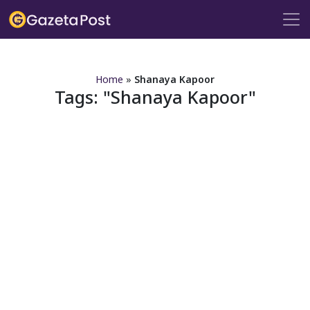
?>
Home
»
Shanaya Kapoor
Tags:
Shanaya Kapoor