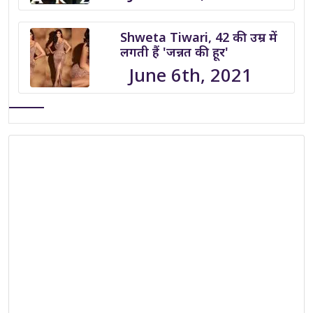
Shweta Tiwari, 42 की उम्र में
लगती हैं 'जन्नत की हूर'
June 6th, 2021