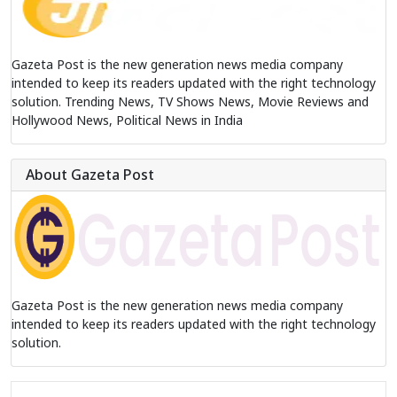
Gazeta Post is the new generation news media company
intended to keep its readers updated with the right technology
solution. Trending News, TV Shows News, Movie Reviews and
Hollywood News, Political News in India
About Gazeta Post
Gazeta Post is the new generation news media company
intended to keep its readers updated with the right technology
solution.