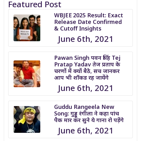
Featured Post
WBJEE 2025 Result: Exact
Release Date Confirmed
& Cutoff Insights
June 6th, 2021
Pawan Singh पवन सिंह Tej
Pratap Yadav तेज प्रताप के
चरणों में क्यों बैठे, सच जानकर
आप भी शॉकड रह जायेंगे
June 6th, 2021
Guddu Rangeela New
Song: गुड्डू रंगीला ने कहा पांच
पैक मार कर सुने ये गाना रो पड़ेंगे
June 6th, 2021