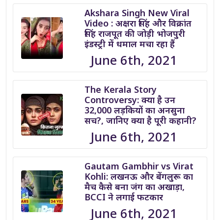
Akshara Singh New Viral
Video : अक्षरा सिंह और विक्रांत
सिंह राजपूत की जोड़ी भोजपुरी
इंडस्ट्री में धमाल मचा रहा हैं
June 6th, 2021
The Kerala Story
Controversy: क्या है उन
32,000 लड़कियों का अनसुना
सच?, जानिए क्या है पूरी कहानी?
June 6th, 2021
Gautam Gambhir vs Virat
Kohli: लखनऊ और बेंगलुरू का
मैच कैसे बना जंग का अखाड़ा,
BCCI ने लगाई फटकार
June 6th, 2021