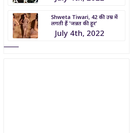
Shweta Tiwari, 42 की उम्र में
लगती हैं 'जन्नत की हूर'
July 4th, 2022