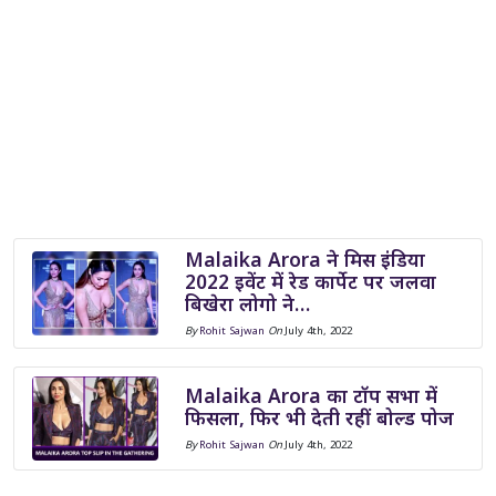
Malaika Arora ने मिस इंडिया
2022 इवेंट में रेड कार्पेट पर जलवा
बिखेरा लोगो ने…
By
Rohit Sajwan
On
July 4th, 2022
Malaika Arora का टॉप सभा में
फिसला, फिर भी देती रहीं बोल्ड पोज
By
Rohit Sajwan
On
July 4th, 2022