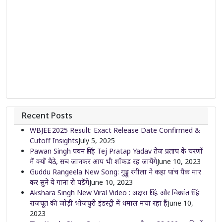
Recent Posts
WBJEE 2025 Result: Exact Release Date Confirmed &
Cutoff Insights
July 5, 2025
Pawan Singh पवन सिंह Tej Pratap Yadav तेज प्रताप के चरणों
में क्यों बैठे, सच जानकर आप भी शॉकड रह जायेंगे
June 10, 2023
Guddu Rangeela New Song: गुड्डू रंगीला ने कहा पांच पैक मार
कर सुने ये गाना रो पड़ेंगे
June 10, 2023
Akshara Singh New Viral Video : अक्षरा सिंह और विक्रांत सिंह
राजपूत की जोड़ी भोजपुरी इंडस्ट्री में धमाल मचा रहा हैं
June 10,
2023