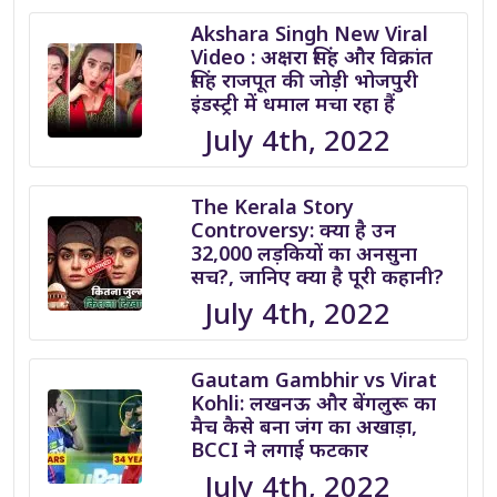
Akshara Singh New Viral
Video : अक्षरा सिंह और विक्रांत
सिंह राजपूत की जोड़ी भोजपुरी
इंडस्ट्री में धमाल मचा रहा हैं
July 4th, 2022
The Kerala Story
Controversy: क्या है उन
32,000 लड़कियों का अनसुना
सच?, जानिए क्या है पूरी कहानी?
July 4th, 2022
Gautam Gambhir vs Virat
Kohli: लखनऊ और बेंगलुरू का
मैच कैसे बना जंग का अखाड़ा,
BCCI ने लगाई फटकार
July 4th, 2022