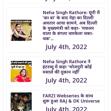
Neha Singh Rathore: यूपी में
'का बा' के बाद नेहा का दिल्ली
अवतार आया सामने, अब दिल्ली
के मुख्यमंत्री को कहा- ‘मफ़लर
वाला के बंगला चमकेला चका-
चक'...
July 4th, 2022
Neha Singh Rathore ने
इंटरव्यू में कहा 'भोजपुरी कोई
मसाले की दुकान नहीं'
July 4th, 2022
FARZI Webseries के साथ
शुरू हुआ RAJ & DK Universe
July 4th, 2022