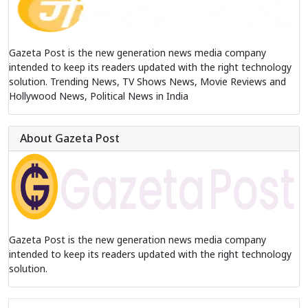
Gazeta Post is the new generation news media company
intended to keep its readers updated with the right technology
solution. Trending News, TV Shows News, Movie Reviews and
Hollywood News, Political News in India
About Gazeta Post
Gazeta Post is the new generation news media company
intended to keep its readers updated with the right technology
solution.