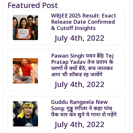
Featured Post
WBJEE 2025 Result: Exact
Release Date Confirmed
& Cutoff Insights
July 4th, 2022
Pawan Singh पवन सिंह Tej
Pratap Yadav तेज प्रताप के
चरणों में क्यों बैठे, सच जानकर
आप भी शॉकड रह जायेंगे
July 4th, 2022
Guddu Rangeela New
Song: गुड्डू रंगीला ने कहा पांच
पैक मार कर सुने ये गाना रो पड़ेंगे
July 4th, 2022