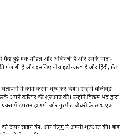
ं पैदा हुई एक मॉडल और अभिनेत्री हैं और उनके माता-
 की पंजाबी हैं और इसलिए नोरा इंडो-अरब हैं और हिंदी, फ्रेंच
 विज्ञापनों में काम करना शुरू कर दिया। उन्होंने बॉलीवुड
े अपने करियर की शुरुआत की। उन्होंने विक्रम भट्ट द्वारा
िस्टर एक्स में इमरान हाशमी और गुरमीत चौधरी के साथ एक
ाथ की टेम्पर साइन की, और तेलुगु में अपनी शुरुआत की। बाद