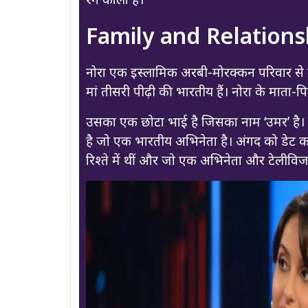
Family and Relations
नोरा एक इस्लामिक अरबी-मोरक्कन परिवार से ताल
मां तीसरी पीढ़ी की भारतीय हैं। नोरा के माता-पि
उसका एक छोटा भाई है जिसका नाम ‘उमर’ है। व
है जो एक भारतीय अभिनेता है। अंगद को डेट कर
रिश्ते में थीं और जो एक अभिनेता और टेलीविजन व