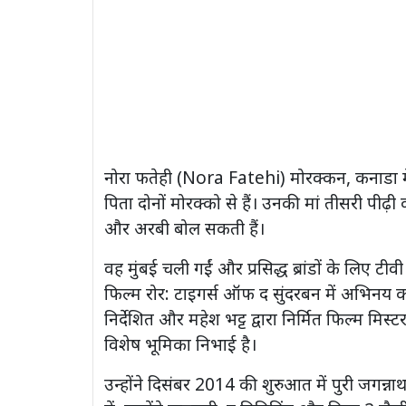
नोरा फतेही (Nora Fatehi) मोरक्कन, कनाडा मे
पिता दोनों मोरक्को से हैं। उनकी मां तीसरी पीढ़ी
और अरबी बोल सकती हैं।
वह मुंबई चली गईं और प्रसिद्ध ब्रांडों के लिए टीवी
फिल्म रोर: टाइगर्स ऑफ द सुंदरबन में अभिनय करक
निर्देशित और महेश भट्ट द्वारा निर्मित फिल्म म
विशेष भूमिका निभाई है।
उन्होंने दिसंबर 2014 की शुरुआत में पुरी जगन्न