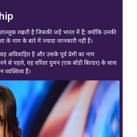
hip
्लुक रखती है जिसकी जड़ें भारत में हैं; क्योंकि उनकी
ता के नाम के बारे में ज्यादा जानकारी नहीं है।
ह अविवाहित है और उसके पूर्व प्रेमी का नाम
अंगद बेदी
ने से पहले, वह वरिंदर घुमन (एक बॉडी बिल्डर) के साथ
्यक्तित्व हैं।