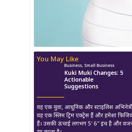
You May Like
Business, Small Business
Kuki Muki Changes: 5
Actionable
Suggestions
वह एक युवा, आधुनिक और स्टाइलिश अभिनेत्री ह
वह एक स्लिम ट्रिम एक्ट्रेस हैं और हमेशा 
हैं। उसकी ऊंचाई लगभग 5′ 6″ इंच है और वजन
रंग काला है।