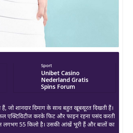
Sport
Unibet Casino
Nederland Gratis
Spins Forum
ैं, जो शानदार दिमाग के साथ बहुत खूबसूरत दिखती हैं।
फिजिकल एक्टिविटीज करके फिट और फाइन रहना पसंद करती
 लगभग 55 किलो है। उसकी आंखें भूरी हैं और बालों का