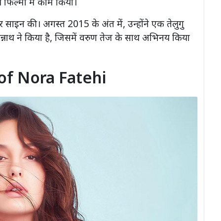
ी फिल्मों में काम किया।
ेर साइन की। अगस्त 2015 के अंत में, उन्होंने एक तेलुगु
्नाथ ने किया है, जिसमें वरुण तेज के साथ अभिनय किया
of Nora Fatehi