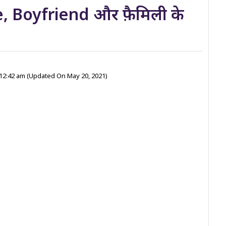
, Boyfriend और फ़ैमिली के
 12:42 am
(Updated On May 20, 2021)