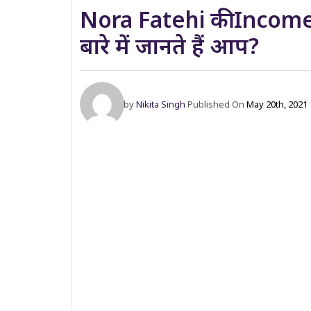
Nora Fatehi की Income
बारे में जानते हैं आप?
by
Nikita Singh
Published On
May 20th, 2021