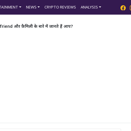
TAINMENT
NEWS
CRYPTO REVIEWS
ANALYSIS
end और फ़ैमिली के बारे में जानते हैं आप?