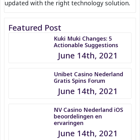
updated with the right technology solution.
Featured Post
Kuki Muki Changes: 5
Actionable Suggestions
June 14th, 2021
Unibet Casino Nederland
Gratis Spins Forum
June 14th, 2021
NV Casino Nederland iOS
beoordelingen en
ervaringen
June 14th, 2021