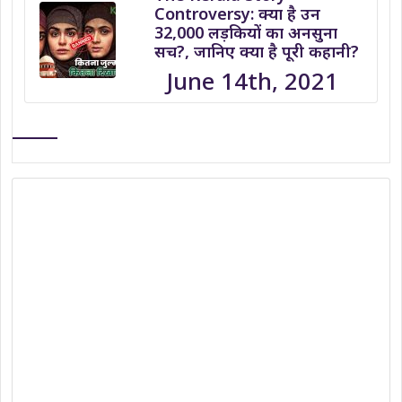
Controversy: क्या है उन
32,000 लड़कियों का अनसुना
सच?, जानिए क्या है पूरी कहानी?
June 14th, 2021