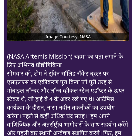
Image Courtesy: NASA
(NASA Artemis Mission) चंद्रमा का पता लगाने के
लिए अभिनव प्रौद्योगिकियां
सोमवार को, टीम ने ट्विन सॉलिड रॉकेट बूस्टर पर
एसएलएस का एकीकरण पूरा किया जो पूरी तरह से
मोबाइल लॉन्चर और लॉन्च व्हीकल स्टेज एडॉप्टर के ऊपर
स्टैक्ड थे, जो हाई बे 4 के अंदर रखे गए थे। आर्टेमिस
कार्यक्रम के दौरान, नासा नवीन तकनीकों का उपयोग
करेगा। पहले से कहीं अधिक चंद्र सतह। “हम अपने
वाणिज्यिक और अंतर्राष्ट्रीय भागीदारों के साथ सहयोग करेंगे
और पहली बार स्थायी अन्वेषण स्थापित करेंगे। फिर, हम