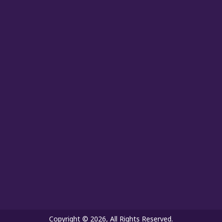
Copyright © 2026, All Rights Reserved.