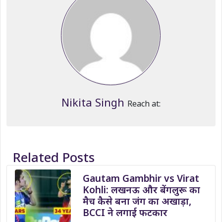
Nikita Singh
Reach at:
Related Posts
Gautam Gambhir vs Virat
Kohli: लखनऊ और बेंगलुरू का
मैच कैसे बना जंग का अखाड़ा,
BCCI ने लगाई फटकार