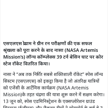
एसएलएस प्रोग्राम ने ग्रीन रन परीक्षणों की एक सफल
श्रृंखला को पूरा करने के बाद नासा (NASA Artemis
Mission’s) लॉन्च कॉम्प्लेक्स 39 टर्न बेसिन घाट पर कोर
स्टेज रॉकेट वितरित किया।
नासा ने “अब तक निर्मित सबसे शक्तिशाली रॉकेट” स्पेस लॉन्च
सिस्टम (एसएलएस) को इकट्ठा किया है जो अंतरिक्ष यात्रियों
को एजेंसी के आर्टेमिस कार्यक्रम (NASA Artemis
Mission)के तहत चंद्रमा की यात्रा शुरू करने में सक्षम करेगा।
13 जून को, स्पेस एडमिनिस्ट्रेशन के एक्सप्लोरेशन ग्राउंड
सिस्टम्स (ईजीएस) और जैकब्स टीमों ने स्पेसपोर्ट के हाई बे 3