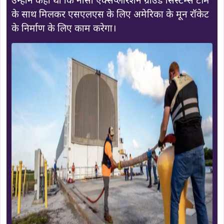
के साथ मिलकर एसएलएस के लिए अमेरिका के मून रॉकेट
के निर्माण के लिए काम करेगा।