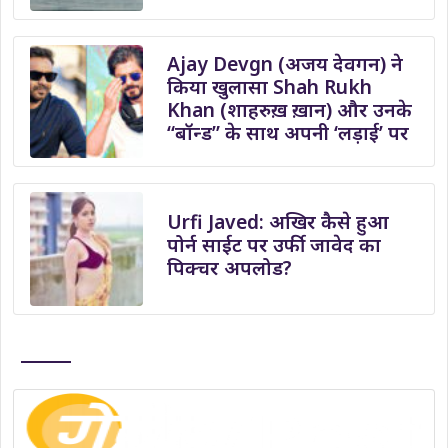
Ajay Devgn (अजय देवगन) ने
किया खुलासा Shah Rukh
Khan (शाहरुख़ ख़ान) और उनके
“बॉन्ड” के साथ अपनी ‘लड़ाई’ पर
Urfi Javed: अखिर कैसे हुआ
पोर्न साईट पर उर्फी जावेद का
पिक्चर अपलोड?