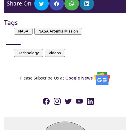
Share On:
Tags
NASA
NASA Artemis Mission
Technology
Videos
Please Subscribe Us at
Google News