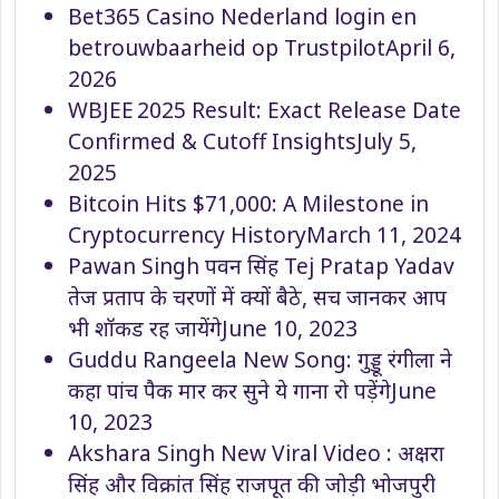
Bet365 Casino Nederland login en
betrouwbaarheid op Trustpilot
April 6,
2026
WBJEE 2025 Result: Exact Release Date
Confirmed & Cutoff Insights
July 5,
2025
Bitcoin Hits $71,000: A Milestone in
Cryptocurrency History
March 11, 2024
Pawan Singh पवन सिंह Tej Pratap Yadav
तेज प्रताप के चरणों में क्यों बैठे, सच जानकर आप
भी शॉकड रह जायेंगे
June 10, 2023
Guddu Rangeela New Song: गुड्डू रंगीला ने
कहा पांच पैक मार कर सुने ये गाना रो पड़ेंगे
June
10, 2023
Akshara Singh New Viral Video : अक्षरा
सिंह और विक्रांत सिंह राजपूत की जोड़ी भोजपुरी