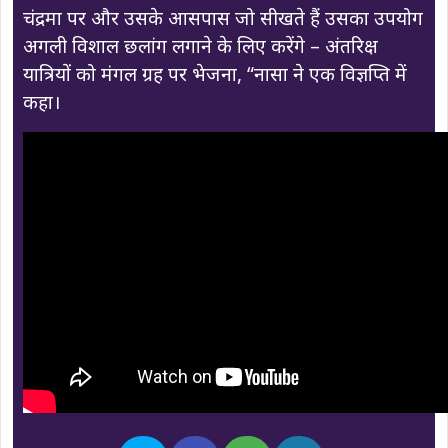
चंद्रमा पर और उसके आसपास जो सीखते हैं उसका उपयोग
अगली विशाल छलांग लगाने के लिए करेंगे – अंतरिक्ष
यात्रियों को मंगल ग्रह पर भेजना, “नासा ने एक विज्ञप्ति में
कहा।