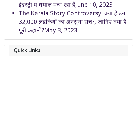
इंडस्ट्री में धमाल मचा रहा हैं
June 10, 2023
The Kerala Story Controversy: क्या है उन
32,000 लड़कियों का अनसुना सच?, जानिए क्या है
पूरी कहानी?
May 3, 2023
Quick Links
About
Contact
Team
Privacy Policy
Correction Policy
DMCA Policy
Editorial Policy
Ethics Policy
Fact-Checking Policy