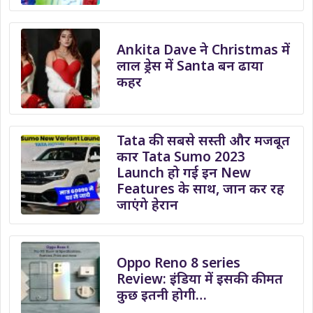
Ankita Dave ने Christmas में
लाल ड्रेस में Santa बन ढाया
कहर
Tata की सबसे सस्ती और मजबूत
कार Tata Sumo 2023
Launch हो गई इन New
Features के साथ, जान कर रह
जाएंगे हेरान
Oppo Reno 8 series
Review: इंडिया में इसकी कीमत
कुछ इतनी होगी…