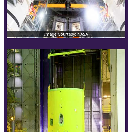
Image Courtesy: NASA