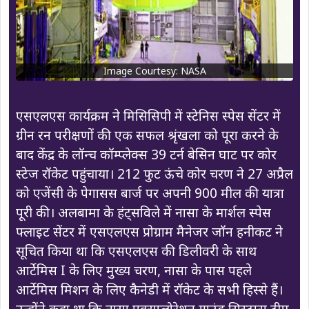
Image Courtesy: NASA
एसएलएस कार्यक्रम ने मिसिसिपी में स्टेनिस स्पेस सेंटर में
ग्रीन रन परीक्षणों की एक सफल श्रृंखला को पूरा करने के
बाद केंद्र के लॉन्च कॉम्प्लेक्स 39 टर्न बेसिन घाट पर कोर
स्टेज रॉकेट पहुंचाया। 212 फुट ऊंचे कोर चरण ने 27 अप्रैल
को एजेंसी के पेगासस बार्ज पर अपनी 900 मील की यात्रा
पूरी की। अलबामा के हंट्सविले में नासा के मार्शल स्पेस
फ्लाइट सेंटर में एसएलएस प्रोग्राम मैनेजर जॉन हनीकट ने
सूचित किया था कि एसएलएस की डिलीवरी के साथ
आर्टेमिस I के लिए मुख्य चरण, नासा के पास पहले
आर्टेमिस मिशन के लिए कैनेडी में रॉकेट के सभी हिस्से हैं।
उन्होंने कहा था कि नासा एक्सप्लोरेशन ग्राउंड सिस्टम्स टीम