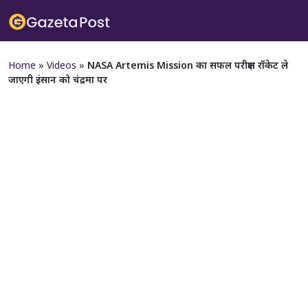
Home
»
Videos
»
NASA Artemis Mission का सफल परीक्षण रॉकेट ले
जाएगी इंसान को चंद्रमा पर