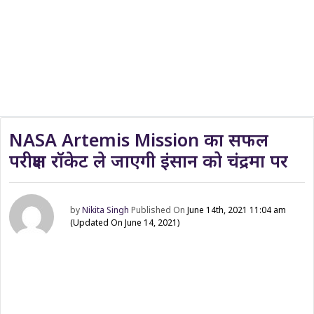
NASA Artemis Mission का सफल
परीक्षण रॉकेट ले जाएगी इंसान को चंद्रमा पर
by
Nikita Singh
Published On
June 14th, 2021 11:04 am
(Updated On June 14, 2021)