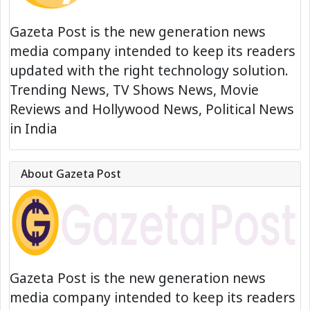
Gazeta Post is the new generation news
media company intended to keep its readers
updated with the right technology solution.
Trending News, TV Shows News, Movie
Reviews and Hollywood News, Political News
in India
About Gazeta Post
Gazeta Post is the new generation news
media company intended to keep its readers