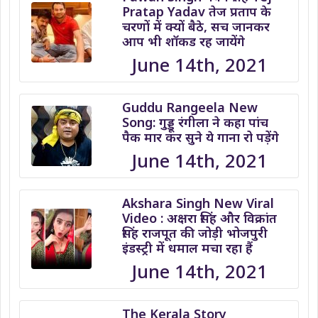
Pratap Yadav तेज प्रताप के
चरणों में क्यों बैठे, सच जानकर
आप भी शॉकड रह जायेंगे
June 14th, 2021
Guddu Rangeela New
Song: गुड्डू रंगीला ने कहा पांच
पैक मार कर सुने ये गाना रो पड़ेंगे
June 14th, 2021
Akshara Singh New Viral
Video : अक्षरा सिंह और विक्रांत
सिंह राजपूत की जोड़ी भोजपुरी
इंडस्ट्री में धमाल मचा रहा हैं
June 14th, 2021
The Kerala Story