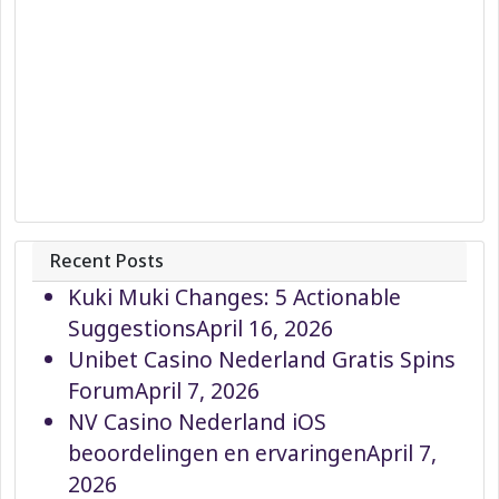
Recent Posts
Kuki Muki Changes: 5 Actionable
Suggestions
April 16, 2026
Unibet Casino Nederland Gratis Spins
Forum
April 7, 2026
NV Casino Nederland iOS
beoordelingen en ervaringen
April 7,
2026