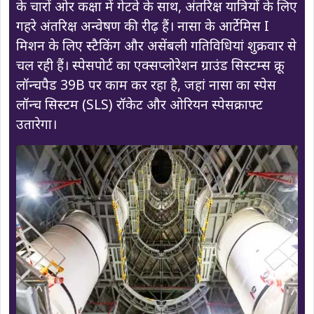
के चारों ओर कक्षा में गेटवे के साथ, अंतरिक्ष यात्रियों के लिए
गहरे अंतरिक्ष अन्वेषण की रीढ़ हैं। नासा के आर्टेमिस I
मिशन के लिए स्टैकिंग और असेंबली गतिविधियां शुक्रवार से
चल रही हैं। स्पेसपोर्ट का एक्सप्लोरेशन ग्राउंड सिस्टम्स क्रू
लॉन्चपैड 39B पर काम कर रहा है, जहां नासा का स्पेस
लॉन्च सिस्टम (SLS) रॉकेट और ओरियन स्पेसक्राफ्ट
उतारेगा।