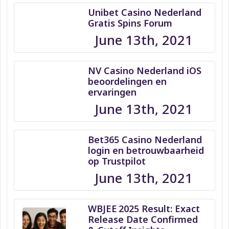
Unibet Casino Nederland
Gratis Spins Forum
June 13th, 2021
NV Casino Nederland iOS
beoordelingen en
ervaringen
June 13th, 2021
Bet365 Casino Nederland
login en betrouwbaarheid
op Trustpilot
June 13th, 2021
WBJEE 2025 Result: Exact
Release Date Confirmed