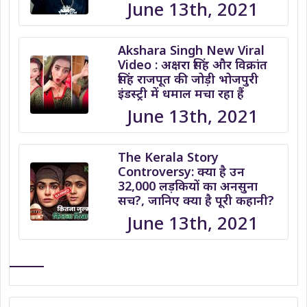
June 13th, 2021
Akshara Singh New Viral
Video : अक्षरा सिंह और विक्रांत
सिंह राजपूत की जोड़ी भोजपुरी
इंडस्ट्री में धमाल मचा रहा हैं
June 13th, 2021
The Kerala Story
Controversy: क्या है उन
32,000 लड़कियों का अनसुना
सच?, जानिए क्या है पूरी कहानी?
June 13th, 2021