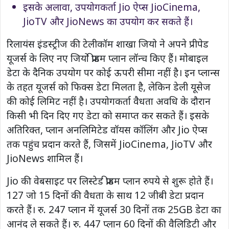
इसके अलावा, उपयोगकर्ता Jio ऐप्स JioCinema,
JioTV और JioNews का उपयोग कर सकते हैं।
रिलायंस इंडस्ट्रीज की टेलीकॉम शाखा जियो ने अपने प्रीपेड
यूजर्स के लिए नए जियो फ्रीडम प्लान लॉन्च किए हैं। मोबाइल
डेटा के दैनिक उपयोग पर कोई ऊपरी सीमा नहीं है। इन प्लान्स
के तहत यूजर्स को फिक्स डेटा मिलता है, लेकिन डेली यूसेज
की कोई लिमिट नहीं है। उपयोगकर्ता वैधता अवधि के दौरान
किसी भी दिन दिए गए डेटा को समाप्त कर सकते हैं। इसके
अतिरिक्त, प्लान अनलिमिटेड वॉयस कॉलिंग और Jio ऐप्स
तक पहुंच प्रदान करते हैं, जिसमें JioCinema, JioTV और
JioNews शामिल हैं।
Jio की वेबसाइट पर लिस्टेड फ्रीडम प्लान रुपये से शुरू होते हैं।
127 जो 15 दिनों की वैधता के साथ 12 जीबी डेटा प्रदान
करते हैं। रु. 247 प्लान में यूजर्स 30 दिनों तक 25GB डेटा का
आनंद ले सकते हैं। रु. 447 प्लान 60 दिनों की वैलिडिटी और