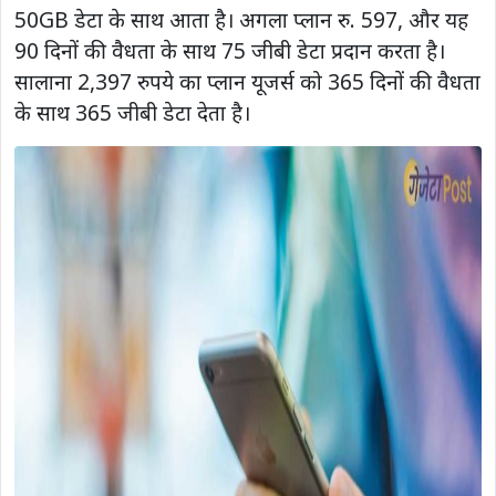
50GB डेटा के साथ आता है। अगला प्लान रु. 597, और यह
90 दिनों की वैधता के साथ 75 जीबी डेटा प्रदान करता है।
सालाना 2,397 रुपये का प्लान यूजर्स को 365 दिनों की वैधता
के साथ 365 जीबी डेटा देता है।