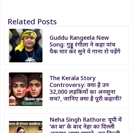
Related Posts
Guddu Rangeela New
Song: गुड्डू रंगीला ने कहा पांच
पैक मार कर सुने ये गाना रो पड़ेंगे
The Kerala Story
Controversy: क्या है उन
32,000 लड़कियों का अनसुना
सच?, जानिए क्या है पूरी कहानी?
Neha Singh Rathore: यूपी में
‘का बा’ के बाद नेहा का दिल्ली