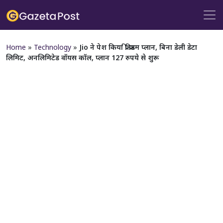
Home
»
Technology
»
Jio ने पेश किया फ्री फ्रीडम प्लान, बिना डेली डेटा
लिमिट, अनलिमिटेड वॉयस कॉल, प्लान 127 रुपये से शुरू