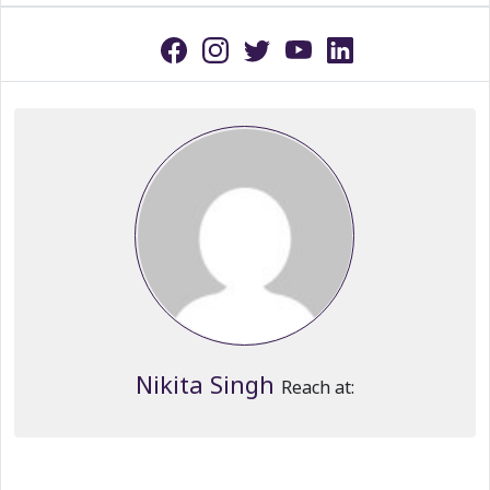
Nikita Singh
Reach at: