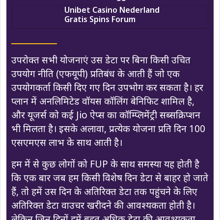
Unibet Casino Nederland
Gratis Spins Forum
उपरोक्त सभी योजनाएं उस डेटा पर बिना किसी उचित
उपयोग नीति (एफयूपी) प्रतिबंध के आती हैं जो एक
उपयोगकर्ता किसी दिए गए दिन उपभोग कर सकता है। हर
प्लान में अनलिमिटेड वॉयस कॉलिंग बेनिफिट शामिल है,
और यूजर्स को कई Jio ऐप्स का कॉम्प्लिमेंट्री सब्सक्रिप्शन
भी मिलता है। इसके अलावा, प्रत्येक योजना प्रति दिन 100
एसएमएस लाभ के साथ आती है।
हम में से कुछ लोगों को FUP के साथ समस्या यह होती है
कि एक बार जब हम किसी विशेष दिन डेटा से बाहर हो जाते
हैं, तो हमें उस दिन के अतिरिक्त डेटा तक पहुंचने के लिए
अतिरिक्त डेटा वाउचर खरीदने की आवश्यकता होती है।
लेकिन जिन दिनों हमें बहुत अधिक डेटा की आवश्यकता