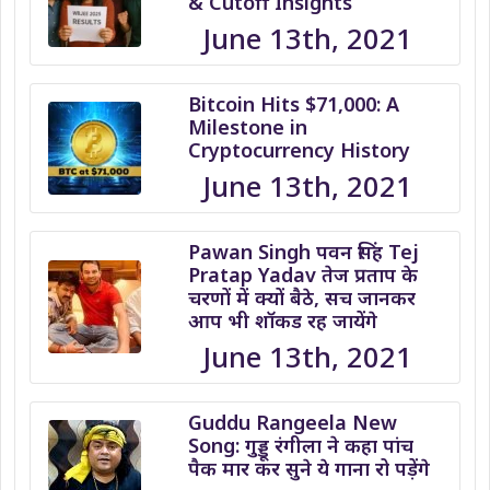
& Cutoff Insights
June 13th, 2021
Bitcoin Hits $71,000: A
Milestone in
Cryptocurrency History
June 13th, 2021
Pawan Singh पवन सिंह Tej
Pratap Yadav तेज प्रताप के
चरणों में क्यों बैठे, सच जानकर
आप भी शॉकड रह जायेंगे
June 13th, 2021
Guddu Rangeela New
Song: गुड्डू रंगीला ने कहा पांच
पैक मार कर सुने ये गाना रो पड़ेंगे