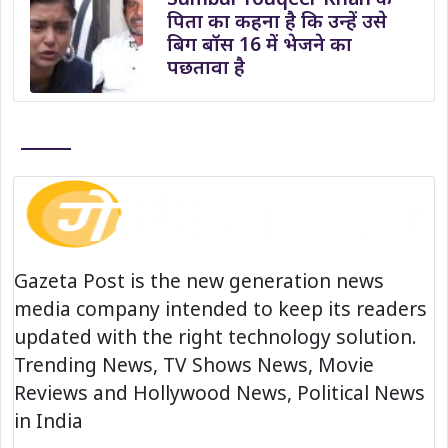
पिता का कहना है कि उन्हें उसे
बिग बॉस 16 में भेजने का
पछतावा है
Gazeta Post is the new generation news
media company intended to keep its readers
updated with the right technology solution.
Trending News, TV Shows News, Movie
Reviews and Hollywood News, Political News
in India