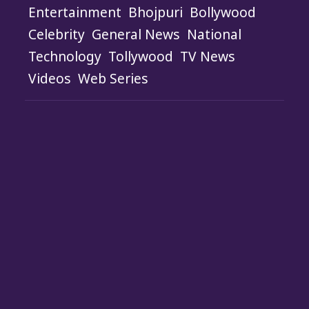
Entertainment
Bhojpuri
Bollywood
Celebrity
General News
National
Technology
Tollywood
TV News
Videos
Web Series