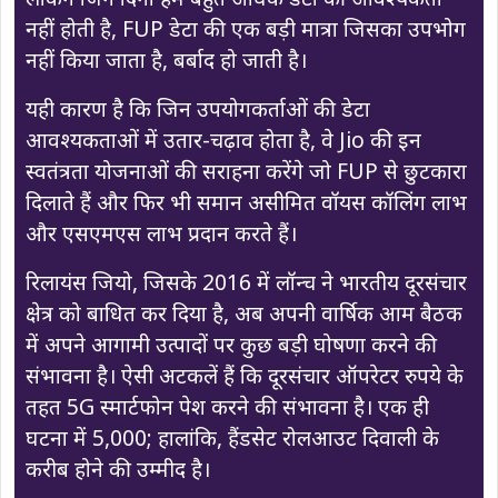
नहीं होती है, FUP डेटा की एक बड़ी मात्रा जिसका उपभोग
नहीं किया जाता है, बर्बाद हो जाती है।
यही कारण है कि जिन उपयोगकर्ताओं की डेटा
आवश्यकताओं में उतार-चढ़ाव होता है, वे Jio की इन
स्वतंत्रता योजनाओं की सराहना करेंगे जो FUP से छुटकारा
दिलाते हैं और फिर भी समान असीमित वॉयस कॉलिंग लाभ
और एसएमएस लाभ प्रदान करते हैं।
रिलायंस जियो, जिसके 2016 में लॉन्च ने भारतीय दूरसंचार
क्षेत्र को बाधित कर दिया है, अब अपनी वार्षिक आम बैठक
में अपने आगामी उत्पादों पर कुछ बड़ी घोषणा करने की
संभावना है। ऐसी अटकलें हैं कि दूरसंचार ऑपरेटर रुपये के
तहत 5G स्मार्टफोन पेश करने की संभावना है। एक ही
घटना में 5,000; हालांकि, हैंडसेट रोलआउट दिवाली के
करीब होने की उम्मीद है।