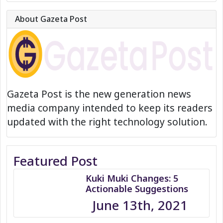
About Gazeta Post
Gazeta Post is the new generation news
media company intended to keep its readers
updated with the right technology solution.
Featured Post
Kuki Muki Changes: 5
Actionable Suggestions
June 13th, 2021