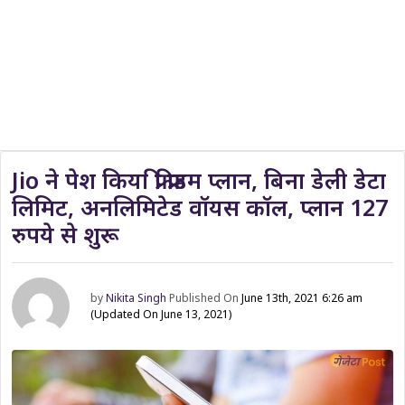
Jio ने पेश किया फ्री फ्रीडम प्लान, बिना डेली डेटा
लिमिट, अनलिमिटेड वॉयस कॉल, प्लान 127
रुपये से शुरू
by
Nikita Singh
Published On
June 13th, 2021 6:26 am
(Updated On June 13, 2021)