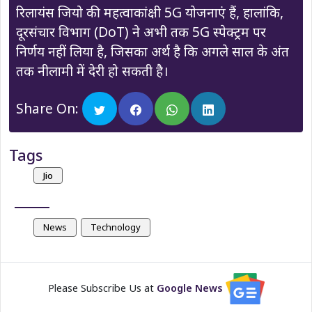
रिलायंस जियो की महत्वाकांक्षी 5G योजनाएं हैं, हालांकि,
दूरसंचार विभाग (DoT) ने अभी तक 5G स्पेक्ट्रम पर
निर्णय नहीं लिया है, जिसका अर्थ है कि अगले साल के अंत
तक नीलामी में देरी हो सकती है।
Share On:
Tags
Jio
News
Technology
Please Subscribe Us at
Google News