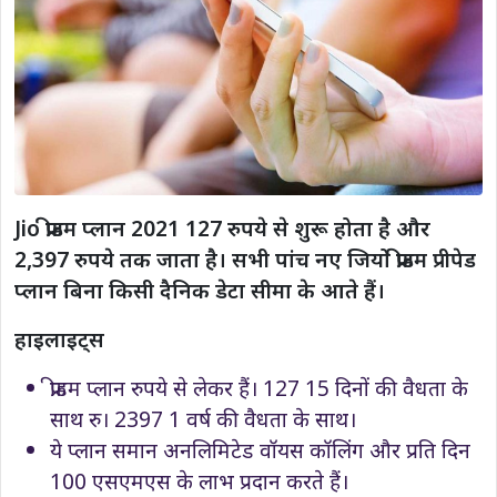
Jio फ्रीडम प्लान 2021 127 रुपये से शुरू होता है और
2,397 रुपये तक जाता है। सभी पांच नए जियो फ्रीडम प्रीपेड
प्लान बिना किसी दैनिक डेटा सीमा के आते हैं।
हाइलाइट्स
फ्रीडम प्लान रुपये से लेकर हैं। 127 15 दिनों की वैधता के
साथ रु। 2397 1 वर्ष की वैधता के साथ।
ये प्लान समान अनलिमिटेड वॉयस कॉलिंग और प्रति दिन
100 एसएमएस के लाभ प्रदान करते हैं।