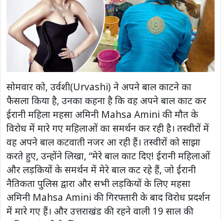
सोमवार को, उर्वशी(Urvashi) ने अपने बाल काटने का
फैसला किया है, उनका कहना है कि वह अपने बाल काट कर
ईरानी महिला महसा अमिनी Mahsa Amini की मौत के
विरोध में मारे गए महिलाओं का समर्थन कर रही है। तस्वीरों में
वह अपने बाल कटवाती नजर आ रही हैं। तस्वीरों को साझा
करते हुए, उन्होंने लिखा, “मेरे बाल काट दिए! ईरानी महिलाओं
और लड़कियों के समर्थन में मेरे बाल कट रहे हैं, जो ईरानी
नैतिकता पुलिस द्वारा और सभी लड़कियों के लिए महसा
अमिनी Mahsa Amini की गिरफ्तारी के बाद विरोध प्रदर्शन
में मारे गए हैं। और उत्तराखंड की रहने वाली 19 साल की