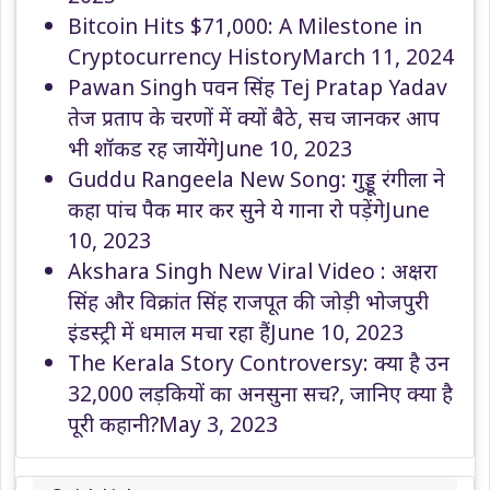
Bitcoin Hits $71,000: A Milestone in
Cryptocurrency History
March 11, 2024
Pawan Singh पवन सिंह Tej Pratap Yadav
तेज प्रताप के चरणों में क्यों बैठे, सच जानकर आप
भी शॉकड रह जायेंगे
June 10, 2023
Guddu Rangeela New Song: गुड्डू रंगीला ने
कहा पांच पैक मार कर सुने ये गाना रो पड़ेंगे
June
10, 2023
Akshara Singh New Viral Video : अक्षरा
सिंह और विक्रांत सिंह राजपूत की जोड़ी भोजपुरी
इंडस्ट्री में धमाल मचा रहा हैं
June 10, 2023
The Kerala Story Controversy: क्या है उन
32,000 लड़कियों का अनसुना सच?, जानिए क्या है
पूरी कहानी?
May 3, 2023