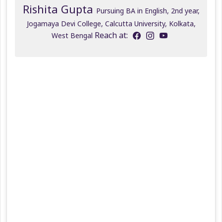
Rishita Gupta
Pursuing BA in English, 2nd year,
Jogamaya Devi College, Calcutta University, Kolkata,
Reach at:
West Bengal