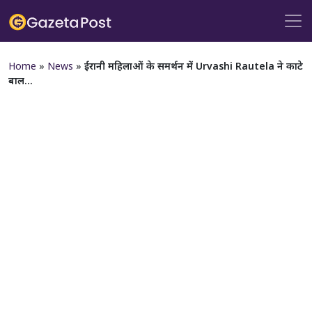
Home
»
News
»
ईरानी महिलाओं के समर्थन में Urvashi Rautela ने काटे
बाल…