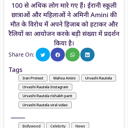
100 से अधिक लोग मारे गए हैं। ईरानी स्कूली
छात्राओं और महिलाओं ने अमिनी Amini की
मौत के विरोध में अपने हिजाब को हटाकर और
रैलियों का आयोजन करके बड़ी संख्या में प्रदर्शन
किया है।
Share On:
Tags
Iran Protest
Mahsa Amini
Urvashi Rautela
Urvashi Rautela Instagram
Urvashi Rautela rishabh pant
Urvashi Rautela viral video
Bollywood
Celebrity
News