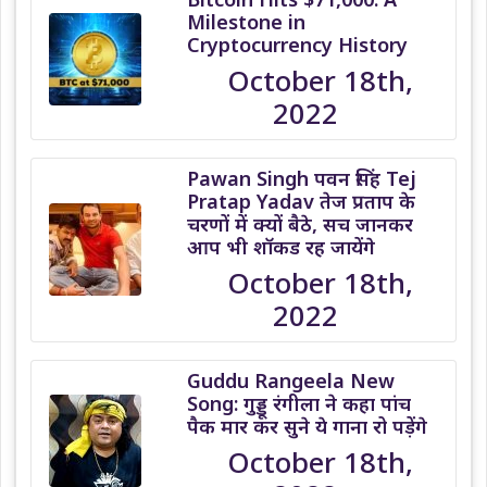
Milestone in
Cryptocurrency History
October 18th,
2022
Pawan Singh पवन सिंह Tej
Pratap Yadav तेज प्रताप के
चरणों में क्यों बैठे, सच जानकर
आप भी शॉकड रह जायेंगे
October 18th,
2022
Guddu Rangeela New
Song: गुड्डू रंगीला ने कहा पांच
पैक मार कर सुने ये गाना रो पड़ेंगे
October 18th,