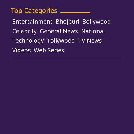
Top Categories
Entertainment
Bhojpuri
Bollywood
Celebrity
General News
National
Technology
Tollywood
TV News
Videos
Web Series