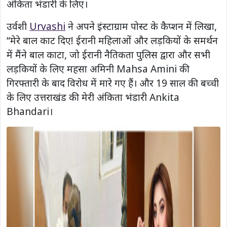
अंकिता भंडारी के लिए।
उर्वशी
Urvashi
ने अपने इंस्टाग्राम पोस्ट के कैप्शन में लिखा,
“मेरे बाल काट दिए! ईरानी महिलाओं और लड़कियों के समर्थन
में मैंने बाल काटा, जो ईरानी नैतिकता पुलिस द्वारा और सभी
लड़कियों के लिए महसा अमिनी Mahsa Amini की
गिरफ्तारी के बाद विरोध में मारे गए हैं। और 19 साल की बच्ची
के लिए उत्तराखंड की मेरी अंकिता भंडारी Ankita
Bhandari।