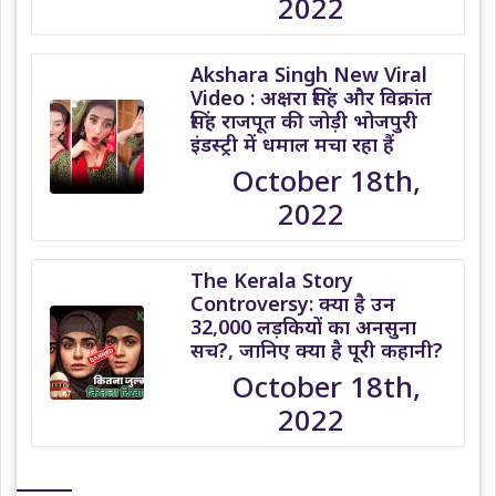
2022
Akshara Singh New Viral
Video : अक्षरा सिंह और विक्रांत
सिंह राजपूत की जोड़ी भोजपुरी
इंडस्ट्री में धमाल मचा रहा हैं
October 18th,
2022
The Kerala Story
Controversy: क्या है उन
32,000 लड़कियों का अनसुना
सच?, जानिए क्या है पूरी कहानी?
October 18th,
2022