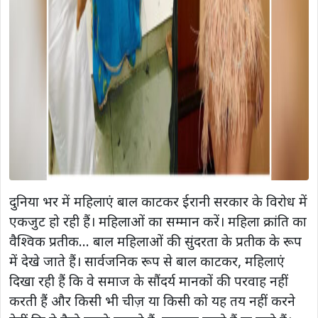
दुनिया भर में महिलाएं बाल काटकर ईरानी सरकार के विरोध में
एकजुट हो रही हैं। महिलाओं का सम्मान करें। महिला क्रांति का
वैश्विक प्रतीक… बाल महिलाओं की सुंदरता के प्रतीक के रूप
में देखे जाते हैं। सार्वजनिक रूप से बाल काटकर, महिलाएं
दिखा रही हैं कि वे समाज के सौंदर्य मानकों की परवाह नहीं
करती हैं और किसी भी चीज़ या किसी को यह तय नहीं करने