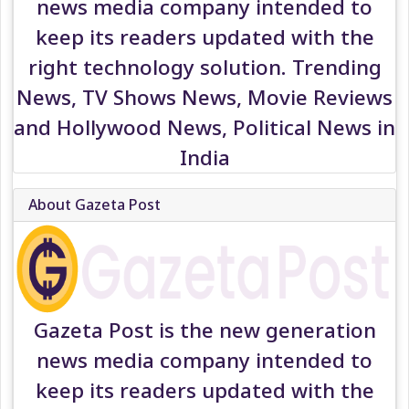
news media company intended to
keep its readers updated with the
right technology solution. Trending
News, TV Shows News, Movie Reviews
and Hollywood News, Political News in
India
About Gazeta Post
Gazeta Post is the new generation
news media company intended to
keep its readers updated with the