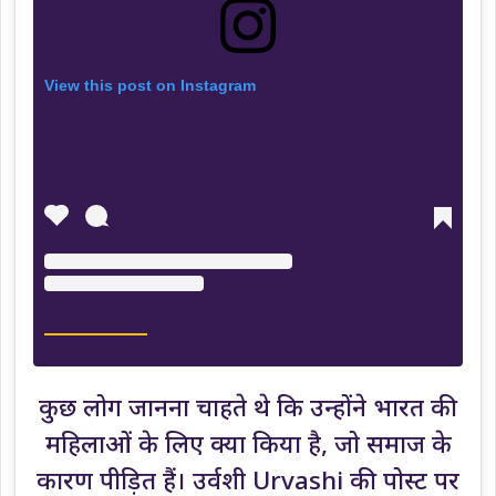
View this post on Instagram
कुछ लोग जानना चाहते थे कि उन्होंने भारत की
महिलाओं के लिए क्या किया है, जो समाज के
कारण पीड़ित हैं। उर्वशी Urvashi की पोस्ट पर