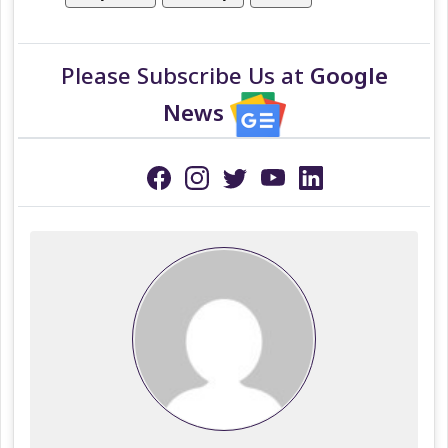
Please Subscribe Us at
Google
News