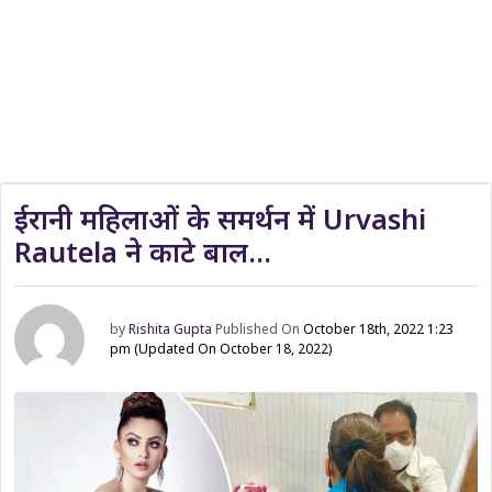
ईरानी महिलाओं के समर्थन में Urvashi
Rautela ने काटे बाल…
by
Rishita Gupta
Published On
October 18th, 2022 1:23
pm
(Updated On October 18, 2022)