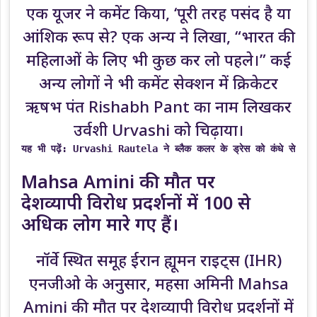
एक यूजर ने कमेंट किया, ‘पूरी तरह पसंद है या
आंशिक रूप से? एक अन्य ने लिखा, “भारत की
महिलाओं के लिए भी कुछ कर लो पहले।” कई
अन्य लोगों ने भी कमेंट सेक्शन में क्रिकेटर
ऋषभ पंत Rishabh Pant का नाम लिखकर
उर्वशी Urvashi को चिढ़ाया।
यह भी पढ़ें: 
Urvashi Rautela ने ब्लैक कलर के ड्रेस को कंधे से नीचे
Mahsa Amini की मौत पर
देशव्यापी विरोध प्रदर्शनों में 100 से
अधिक लोग मारे गए हैं।
नॉर्वे स्थित समूह ईरान ह्यूमन राइट्स (IHR)
एनजीओ के अनुसार, महसा अमिनी Mahsa
Amini की मौत पर देशव्यापी विरोध प्रदर्शनों में