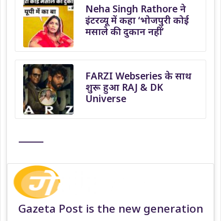
Neha Singh Rathore ने
इंटरव्यू में कहा ‘भोजपुरी कोई
मसाले की दुकान नहीं’
FARZI Webseries के साथ
शुरू हुआ RAJ & DK
Universe
Gazeta Post is the new generation