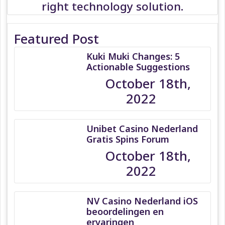
right technology solution.
Featured Post
Kuki Muki Changes: 5
Actionable Suggestions
October 18th,
2022
Unibet Casino Nederland
Gratis Spins Forum
October 18th,
2022
NV Casino Nederland iOS
beoordelingen en
ervaringen