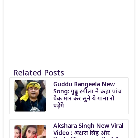
Related Posts
Guddu Rangeela New
Song: गुड्डू रंगीला ने कहा पांच
पैक मार कर सुने ये गाना रो
पड़ेंगे
Akshara Singh New Viral
Video : अक्षरा सिंह और