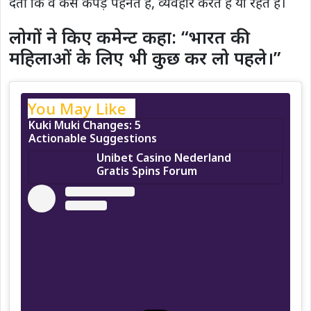
देतीं कि वे कैसे कपड़े पहनते हैं, व्यवहार करते हैं या रहते हैं।
लोगों ने किए कमेन्ट कहा: “भारत की
महिलाओं के लिए भी कुछ कर लो पहले।”
You May Like
Kuki Muki Changes: 5
Actionable Suggestions
Unibet Casino Nederland
Gratis Spins Forum