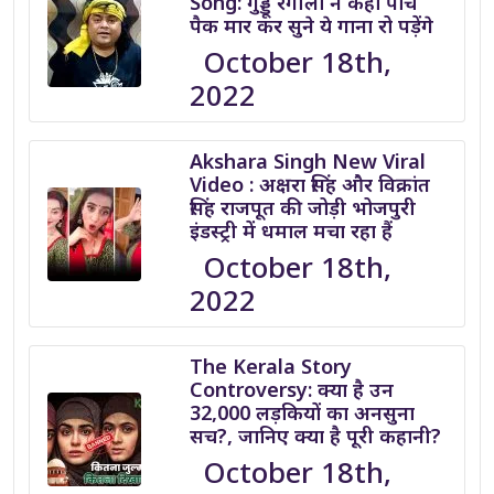
Song: गुड्डू रंगीला ने कहा पांच
पैक मार कर सुने ये गाना रो पड़ेंगे
October 18th,
2022
Akshara Singh New Viral
Video : अक्षरा सिंह और विक्रांत
सिंह राजपूत की जोड़ी भोजपुरी
इंडस्ट्री में धमाल मचा रहा हैं
October 18th,
2022
The Kerala Story
Controversy: क्या है उन
32,000 लड़कियों का अनसुना
सच?, जानिए क्या है पूरी कहानी?
October 18th,