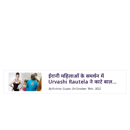
ईरानी महिलाओं के समर्थन में
Urvashi Rautela ने काटे बाल…
By
Rishita Gupta
On
October 18th, 2022