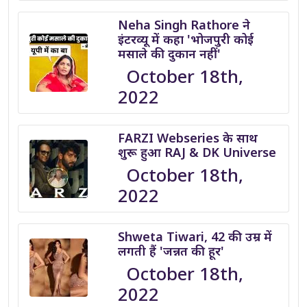
Neha Singh Rathore ने
इंटरव्यू में कहा 'भोजपुरी कोई
मसाले की दुकान नहीं'
October 18th,
2022
FARZI Webseries के साथ
शुरू हुआ RAJ & DK Universe
October 18th,
2022
Shweta Tiwari, 42 की उम्र में
लगती हैं 'जन्नत की हूर'
October 18th,
2022