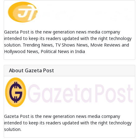
Gazeta Post is the new generation news media company
intended to keep its readers updated with the right technology
solution. Trending News, TV Shows News, Movie Reviews and
Hollywood News, Political News in India
About Gazeta Post
Gazeta Post is the new generation news media company
intended to keep its readers updated with the right technology
solution.