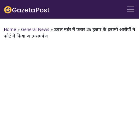
Home
»
General News
»
डबल मर्डर में फरार 25 हजार के इनामी आरोपी ने
कोर्ट में किया आत्मसमर्पण