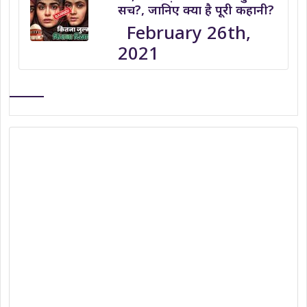
सच?, जानिए क्या है पूरी कहानी?
February 26th,
2021