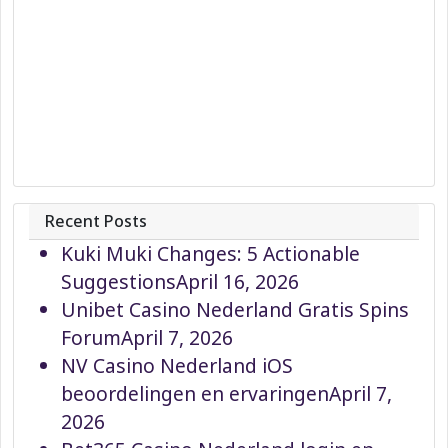
Recent Posts
Kuki Muki Changes: 5 Actionable
Suggestions
April 16, 2026
Unibet Casino Nederland Gratis Spins
Forum
April 7, 2026
NV Casino Nederland iOS
beoordelingen en ervaringen
April 7,
2026