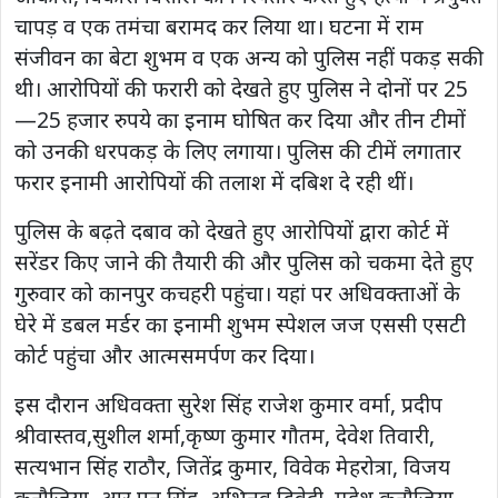
चापड़ व एक तमंचा बरामद कर लिया था। घटना में राम
संजीवन का बेटा शुभम व एक अन्य को पुलिस नहीं पकड़ सकी
थी। आरोपियों की फरारी को देखते हुए पुलिस ने दोनों पर 25
—25 हजार रुपये का इनाम घोषित कर दिया और तीन टीमों
को उनकी धरपकड़ के लिए लगाया। पुलिस की टीमें लगातार
फरार इनामी आरोपियों की तलाश में दबिश दे रही थीं।
पुलिस के बढ़ते दबाव को देखते हुए आरोपियों द्वारा कोर्ट में
सरेंडर किए जाने की तैयारी की और पुलिस को चकमा देते हुए
गुरुवार को कानपुर कचहरी पहुंचा। यहां पर अधिवक्ताओं के
घेरे में डबल मर्डर का इनामी शुभम स्पेशल जज एससी एसटी
कोर्ट पहुंचा और आत्मसमर्पण कर दिया।
इस दौरान अधिवक्ता सुरेश सिंह राजेश कुमार वर्मा, प्रदीप
श्रीवास्तव,सुशील शर्मा,कृष्ण कुमार गौतम, देवेश तिवारी,
सत्यभान सिंह राठौर, जितेंद्र कुमार, विवेक मेहरोत्रा, विजय
कनौजिया, आर एन सिंह, अभिनव द्विवेदी, महेश कनौजिया,