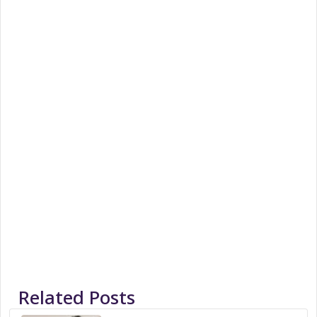
Related Posts