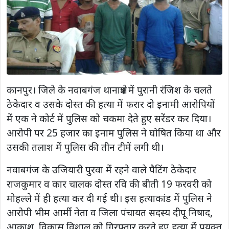
कानपुर। जिले के नवाबगंज थानाक्षेत्र में पुरानी रंजिश के चलते
ठेकेदार व उसके दोस्त की हत्या में फरार दो इनामी आरोपियों
में एक ने कोर्ट में पुलिस को चकमा देते हुए सरेंडर कर दिया।
आरोपी पर 25 हजार का इनाम पुलिस ने घोषित किया था और
उसकी तलाश में पुलिस की तीन टीमें लगी थी।
नवाबगंज के उजियारी पुरवा में रहने वाले पैटिंग ठेकेदार
राजकुमार व कार चालक दोस्त रवि की बीती 19 फरवरी को
मोहल्ले में ही हत्या कर दी गई थी। इस हत्याकांड में पुलिस ने
आरोपी भीम आर्मी नेता व जिला पंचायत सदस्य दीपू निषाद,
आकाश, विकास विशाल को गिरफ्तार करते हुए हत्या में प्रयुक्त