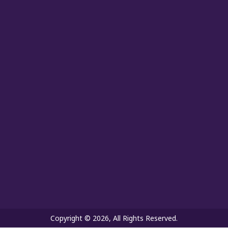
Copyright © 2026, All Rights Reserved.