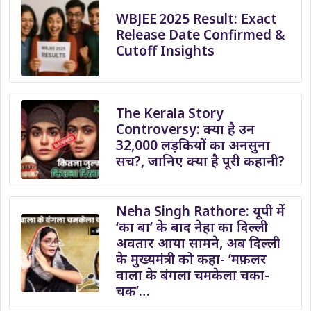
WBJEE 2025 Result: Exact
Release Date Confirmed &
Cutoff Insights
The Kerala Story
Controversy: क्या है उन
32,000 लड़कियों का अनसुना
सच?, जानिए क्या है पूरी कहानी?
Neha Singh Rathore: यूपी में
‘का बा’ के बाद नेहा का दिल्ली
अवतार आया सामने, अब दिल्ली
के मुख्यमंत्री को कहा- ‘मफ़लर
वाला के बंगला चमकेला चका-
चक’…