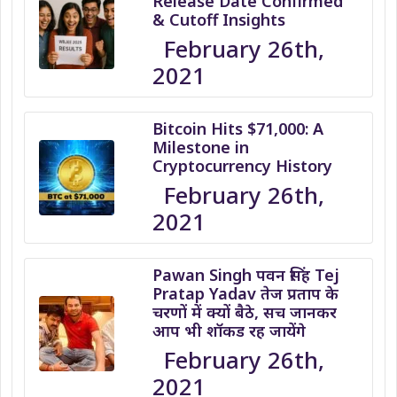
Release Date Confirmed
& Cutoff Insights
February 26th,
2021
Bitcoin Hits $71,000: A
Milestone in
Cryptocurrency History
February 26th,
2021
Pawan Singh पवन सिंह Tej
Pratap Yadav तेज प्रताप के
चरणों में क्यों बैठे, सच जानकर
आप भी शॉकड रह जायेंगे
February 26th,
2021