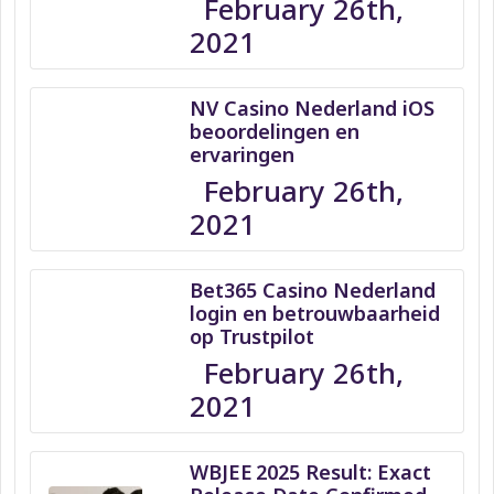
February 26th,
2021
NV Casino Nederland iOS
beoordelingen en
ervaringen
February 26th,
2021
Bet365 Casino Nederland
login en betrouwbaarheid
op Trustpilot
February 26th,
2021
WBJEE 2025 Result: Exact