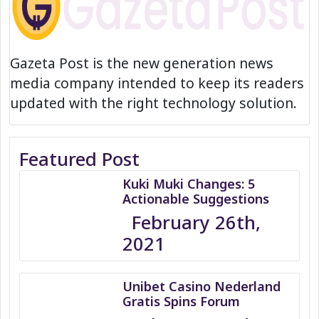
Gazeta Post is the new generation news
media company intended to keep its readers
updated with the right technology solution.
Featured Post
Kuki Muki Changes: 5
Actionable Suggestions
February 26th,
2021
Unibet Casino Nederland
Gratis Spins Forum