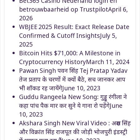
Bet365 Casino Nederland login en
betrouwbaarheid op Trustpilot
April 6,
2026
WBJEE 2025 Result: Exact Release Date
Confirmed & Cutoff Insights
July 5,
2025
Bitcoin Hits $71,000: A Milestone in
Cryptocurrency History
March 11, 2024
Pawan Singh पवन सिंह Tej Pratap Yadav
तेज प्रताप के चरणों में क्यों बैठे, सच जानकर आप
भी शॉकड रह जायेंगे
June 10, 2023
Guddu Rangeela New Song: गुड्डू रंगीला ने
कहा पांच पैक मार कर सुने ये गाना रो पड़ेंगे
June
10, 2023
Akshara Singh New Viral Video : अक्षरा सिंह
और विक्रांत सिंह राजपूत की जोड़ी भोजपुरी इंडस्ट्री