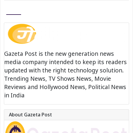
Gazeta Post is the new generation news
media company intended to keep its readers
updated with the right technology solution.
Trending News, TV Shows News, Movie
Reviews and Hollywood News, Political News
in India
About Gazeta Post