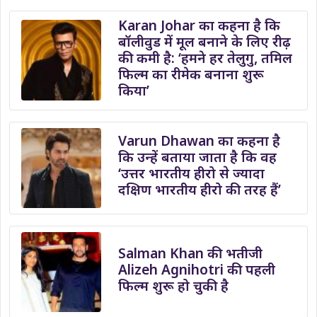
Karan Johar का कहना है कि
बॉलीवुड में मूल बनाने के लिए रीढ़
की कमी है: ‘हमने हर तेलुगु, तमिल
फिल्म का रीमेक बनाना शुरू
किया’
Varun Dhawan का कहना है
कि उन्हें बताया जाता है कि वह
‘उत्तर भारतीय हीरो से ज्यादा
दक्षिण भारतीय हीरो की तरह हैं’
Salman Khan की भतीजी
Alizeh Agnihotri की पहली
फिल्म शुरू हो चुकी है