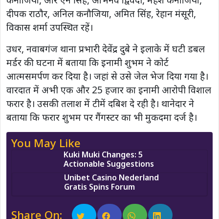
दीपक राठौर, अनिल कनौजिया, अमित सिंह, रेहान मंसूरी,
विकास शर्मा उपस्थित रहें।
उधर, नवाबगंज थाना प्रभारी देवेंद्र दुबे ने इलाके में घटी डबल
मर्डर की घटना में बताया कि इनामी शुभम ने कोर्ट
आत्मसमर्पण कर दिया है। जहां से उसे जेल भेज दिया गया है।
वारदात में अभी एक और 25 हजार का इनामी आरोपी विशाल
फरार है। उसकी तलाश में टीमें दबिश दे रही है। थानेदार ने
बताया कि फरार शुभम पर गैंगस्टर का भी मुकदमा दर्ज है।
You May Like
Kuki Muki Changes: 5
Actionable Suggestions
Unibet Casino Nederland
Gratis Spins Forum
Share On: