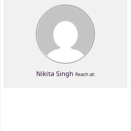
Nikita Singh
Reach at: