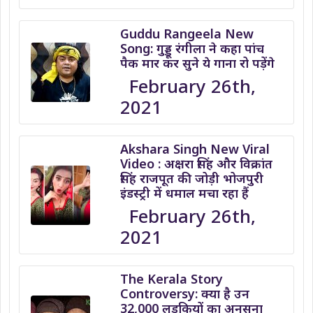
Guddu Rangeela New
Song: गुड्डू रंगीला ने कहा पांच
पैक मार कर सुने ये गाना रो पड़ेंगे
February 26th,
2021
Akshara Singh New Viral
Video : अक्षरा सिंह और विक्रांत
सिंह राजपूत की जोड़ी भोजपुरी
इंडस्ट्री में धमाल मचा रहा हैं
February 26th,
2021
The Kerala Story
Controversy: क्या है उन
32,000 लड़कियों का अनसुना