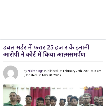
डबल मर्डर में फरार 25 हजार के इनामी
आरोपी ने कोर्ट में किया आत्मसमर्पण
by
Nikita Singh
Published On
February 26th, 2021 5:34 am
(Updated On May 20, 2021)