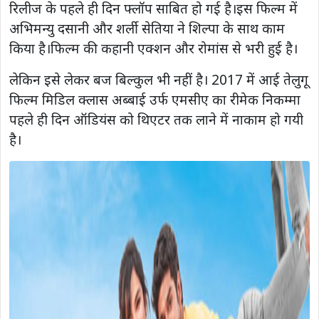
रिलीज के पहले ही दिन फ्लॉप साबित हो गई है।इस फिल्म में
अभिमन्यु दसानी और शर्ली सेतिया ने शिल्पा के साथ काम
किया है।फिल्म की कहानी एक्शन और रोमांस से भरी हुई है।
लेकिन इसे लेकर बज बिल्कुल भी नहीं है। 2017 में आई तेलुगू
फिल्म मिडिल क्लास अब्बाई उर्फ एमसीए का रीमेक निकम्मा
पहले ही दिन ऑडियंस को थिएटर तक लाने में नाकाम हो गयी
है।