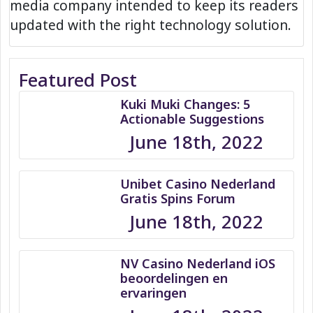
media company intended to keep its readers
updated with the right technology solution.
Featured Post
Kuki Muki Changes: 5
Actionable Suggestions
June 18th, 2022
Unibet Casino Nederland
Gratis Spins Forum
June 18th, 2022
NV Casino Nederland iOS
beoordelingen en
ervaringen