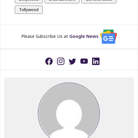
Tollywood
Please Subscribe Us at
Google News