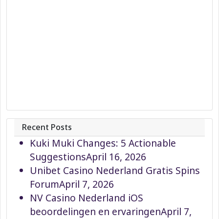
Recent Posts
Kuki Muki Changes: 5 Actionable
Suggestions
April 16, 2026
Unibet Casino Nederland Gratis Spins
Forum
April 7, 2026
NV Casino Nederland iOS
beoordelingen en ervaringen
April 7,