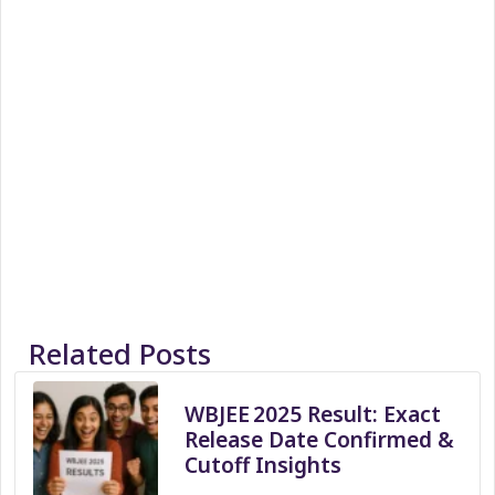
Related Posts
WBJEE 2025 Result: Exact
Release Date Confirmed &
Cutoff Insights