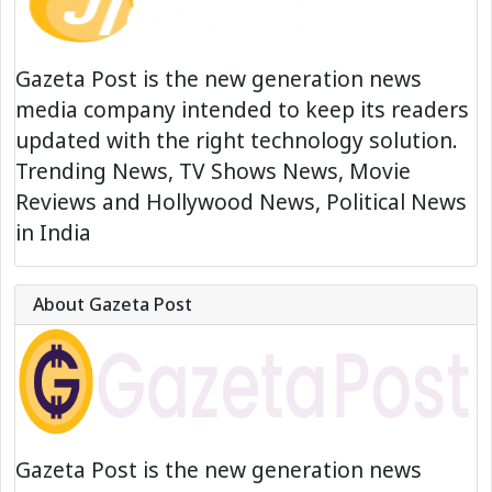
Gazeta Post is the new generation news
media company intended to keep its readers
updated with the right technology solution.
Trending News, TV Shows News, Movie
Reviews and Hollywood News, Political News
in India
About Gazeta Post
Gazeta Post is the new generation news