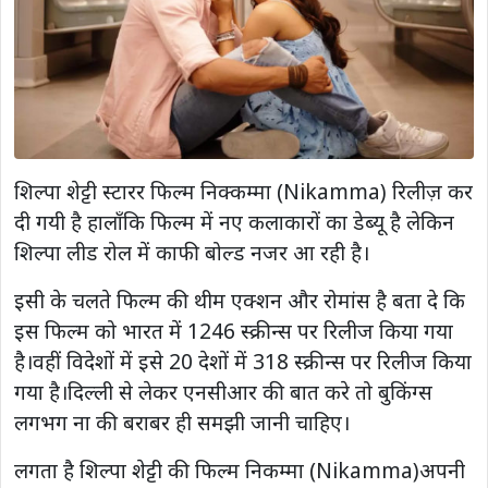
शिल्पा शेट्टी स्टारर फिल्म निक्कम्मा (Nikamma) रिलीज़ कर
दी गयी है हालाँकि फिल्म में नए कलाकारों का डेब्यू है लेकिन
शिल्पा लीड रोल में काफी बोल्ड नजर आ रही है।
इसी के चलते फिल्म की थीम एक्शन और रोमांस है बता दे कि
इस फिल्म को भारत में 1246 स्क्रीन्स पर रिलीज किया गया
है।वहीं विदेशों में इसे 20 देशों में 318 स्क्रीन्स पर रिलीज किया
गया है।दिल्ली से लेकर एनसीआर की बात करे तो बुकिंग्स
लगभग ना की बराबर ही समझी जानी चाहिए।
लगता है शिल्पा शेट्टी की फिल्म निकम्मा (Nikamma)अपनी