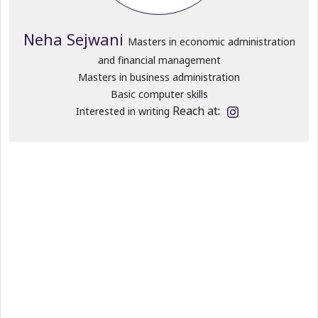
Neha Sejwani
Masters in economic administration
and financial management
Masters in business administration
Basic computer skills
Reach at:
Interested in writing