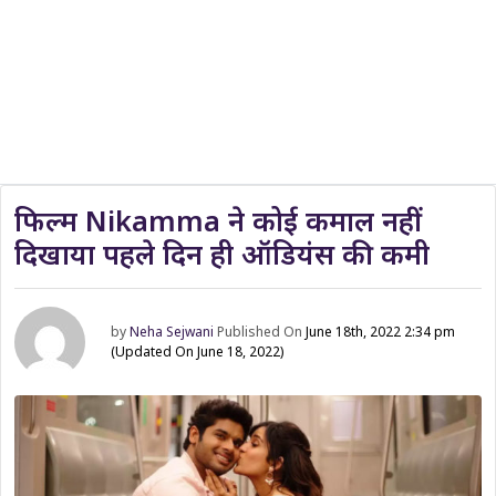
फिल्म Nikamma ने कोई कमाल नहीं
दिखाया पहले दिन ही ऑडियंस की कमी
by
Neha Sejwani
Published On
June 18th, 2022 2:34 pm
(Updated On June 18, 2022)