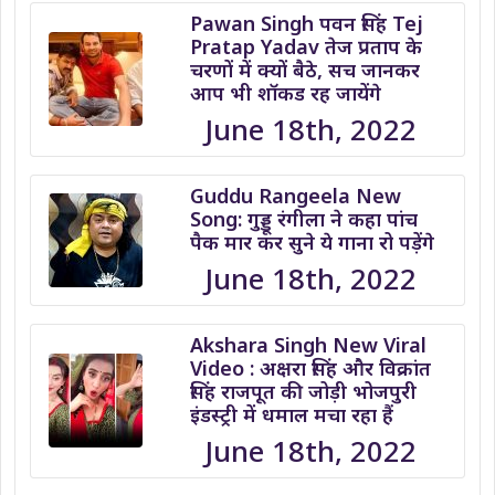
Pawan Singh पवन सिंह Tej
Pratap Yadav तेज प्रताप के
चरणों में क्यों बैठे, सच जानकर
आप भी शॉकड रह जायेंगे
June 18th, 2022
Guddu Rangeela New
Song: गुड्डू रंगीला ने कहा पांच
पैक मार कर सुने ये गाना रो पड़ेंगे
June 18th, 2022
Akshara Singh New Viral
Video : अक्षरा सिंह और विक्रांत
सिंह राजपूत की जोड़ी भोजपुरी
इंडस्ट्री में धमाल मचा रहा हैं
June 18th, 2022