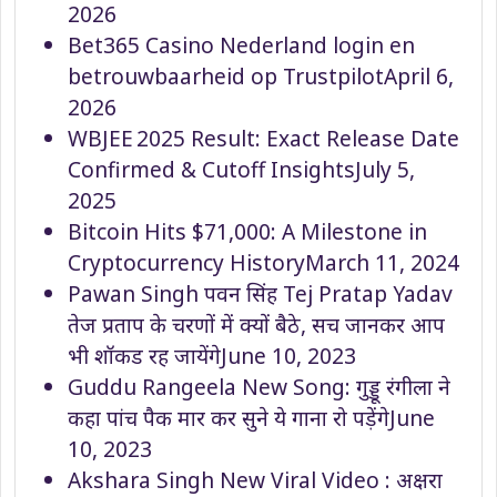
2026
Bet365 Casino Nederland login en
betrouwbaarheid op Trustpilot
April 6,
2026
WBJEE 2025 Result: Exact Release Date
Confirmed & Cutoff Insights
July 5,
2025
Bitcoin Hits $71,000: A Milestone in
Cryptocurrency History
March 11, 2024
Pawan Singh पवन सिंह Tej Pratap Yadav
तेज प्रताप के चरणों में क्यों बैठे, सच जानकर आप
भी शॉकड रह जायेंगे
June 10, 2023
Guddu Rangeela New Song: गुड्डू रंगीला ने
कहा पांच पैक मार कर सुने ये गाना रो पड़ेंगे
June
10, 2023
Akshara Singh New Viral Video : अक्षरा