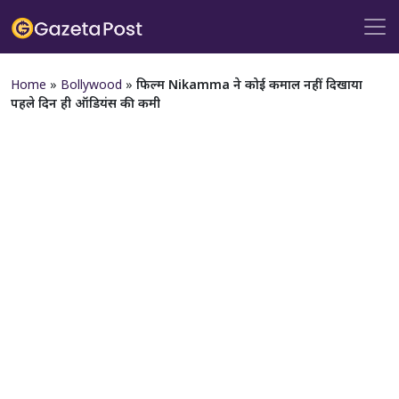
Home
»
Bollywood
»
फिल्म Nikamma ने कोई कमाल नहीं दिखाया
पहले दिन ही ऑडियंस की कमी