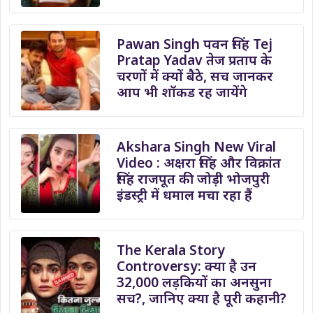
Pawan Singh पवन सिंह Tej
Pratap Yadav तेज प्रताप के
चरणों में क्यों बैठे, सच जानकर
आप भी शॉकड रह जायेंगे
Akshara Singh New Viral
Video : अक्षरा सिंह और विक्रांत
सिंह राजपूत की जोड़ी भोजपुरी
इंडस्ट्री में धमाल मचा रहा हैं
The Kerala Story
Controversy: क्या है उन
32,000 लड़कियों का अनसुना
सच?, जानिए क्या है पूरी कहानी?