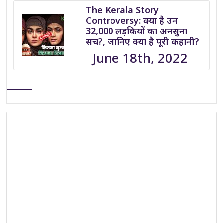
The Kerala Story
Controversy: क्या है उन
32,000 लड़कियों का अनसुना
सच?, जानिए क्या है पूरी कहानी?
June 18th, 2022