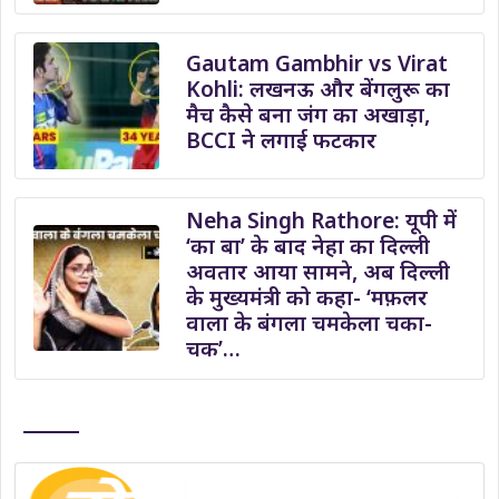
Gautam Gambhir vs Virat
Kohli: लखनऊ और बेंगलुरू का
मैच कैसे बना जंग का अखाड़ा,
BCCI ने लगाई फटकार
Neha Singh Rathore: यूपी में
‘का बा’ के बाद नेहा का दिल्ली
अवतार आया सामने, अब दिल्ली
के मुख्यमंत्री को कहा- ‘मफ़लर
वाला के बंगला चमकेला चका-
चक’…