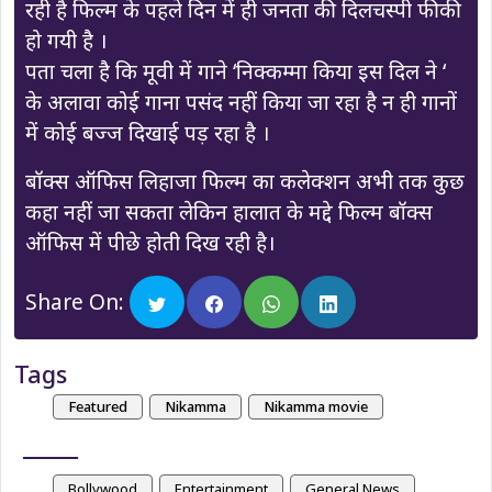
रही है फिल्म के पहले दिन में ही जनता की दिलचस्पी फीकी
हो गयी है ।
पता चला है कि मूवी में गाने ‘निक्कम्मा किया इस दिल ने ‘
के अलावा कोई गाना पसंद नहीं किया जा रहा है न ही गानों
में कोई बज्ज दिखाई पड़ रहा है ।
बॉक्स ऑफिस लिहाजा फिल्म का कलेक्शन अभी तक कुछ
कहा नहीं जा सकता लेकिन हालात के मद्दे फिल्म बॉक्स
ऑफिस में पीछे होती दिख रही है।
Share On:
Tags
Featured
Nikamma
Nikamma movie
Bollywood
Entertainment
General News