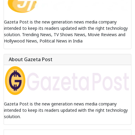
Gazeta Post is the new generation news media company
intended to keep its readers updated with the right technology
solution. Trending News, TV Shows News, Movie Reviews and
Hollywood News, Political News in India
About Gazeta Post
Gazeta Post is the new generation news media company
intended to keep its readers updated with the right technology
solution.