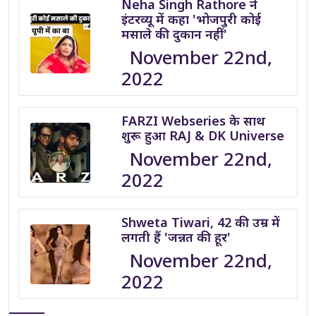
Neha Singh Rathore ने
इंटरव्यू में कहा 'भोजपुरी कोई
मसाले की दुकान नहीं'
November 22nd,
2022
FARZI Webseries के साथ
शुरू हुआ RAJ & DK Universe
November 22nd,
2022
Shweta Tiwari, 42 की उम्र में
लगती हैं 'जन्नत की हूर'
November 22nd,
2022