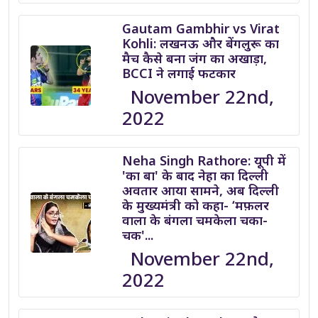
Gautam Gambhir vs Virat
Kohli: लखनऊ और बेंगलुरू का
मैच कैसे बना जंग का अखाड़ा,
BCCI ने लगाई फटकार
November 22nd,
2022
Neha Singh Rathore: यूपी में
'का बा' के बाद नेहा का दिल्ली
अवतार आया सामने, अब दिल्ली
के मुख्यमंत्री को कहा- ‘मफ़लर
वाला के बंगला चमकेला चका-
चक'...
November 22nd,
2022