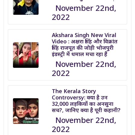
November 22nd,
2022
Akshara Singh New Viral
Video : अक्षरा सिंह और विक्रांत
सिंह राजपूत की जोड़ी भोजपुरी
इंडस्ट्री में धमाल मचा रहा हैं
November 22nd,
2022
The Kerala Story
Controversy: क्या है उन
32,000 लड़कियों का अनसुना
सच?, जानिए क्या है पूरी कहानी?
November 22nd,
2022