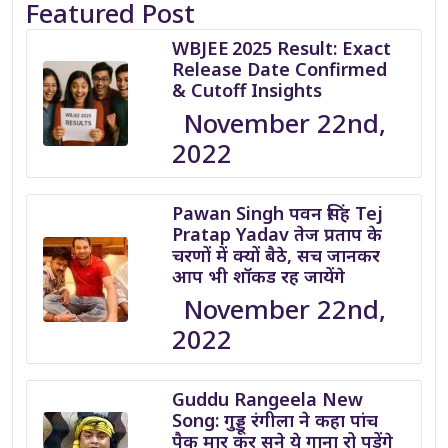
Featured Post
WBJEE 2025 Result: Exact
Release Date Confirmed
& Cutoff Insights
November 22nd,
2022
Pawan Singh पवन सिंह Tej
Pratap Yadav तेज प्रताप के
चरणों में क्यों बैठे, सच जानकर
आप भी शॉकड रह जायेंगे
November 22nd,
2022
Guddu Rangeela New
Song: गुड्डू रंगीला ने कहा पांच
पैक मार कर सुने ये गाना रो पड़ेंगे