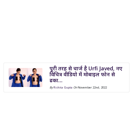
पूरी तरह से चार्ज है Urfi Javed, नए
विचित्र वीडियो में मोबाइल फोन से
ढका…
By
Rishita Gupta
On
November 22nd, 2022