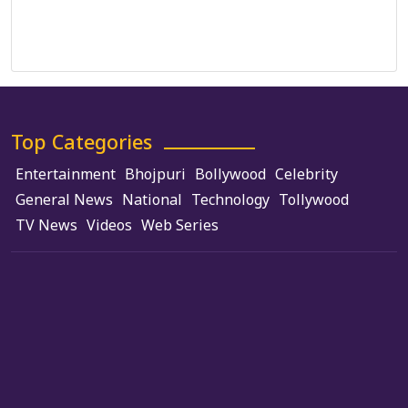
Terms and Conditions
Use of Cookies
Top Categories
Entertainment
Bhojpuri
Bollywood
Celebrity
General News
National
Technology
Tollywood
TV News
Videos
Web Series