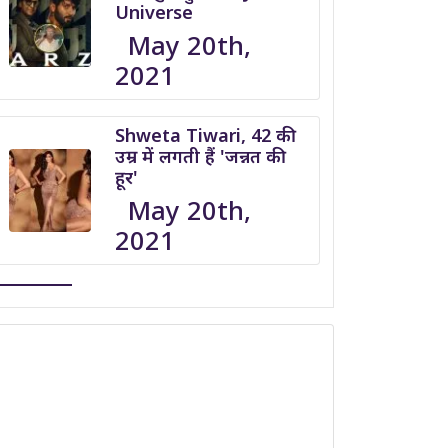
Universe
May 20th,
2021
Shweta Tiwari, 42 की
उम्र में लगती हैं 'जन्नत की
हूर'
May 20th,
2021