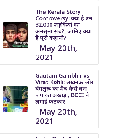
The Kerala Story
Controversy: क्या है उन
32,000 लड़कियों का
अनसुना सच?, जानिए क्या
है पूरी कहानी?
May 20th,
2021
Gautam Gambhir vs
Virat Kohli: लखनऊ और
बेंगलुरू का मैच कैसे बना
जंग का अखाड़ा, BCCI ने
लगाई फटकार
May 20th,
2021