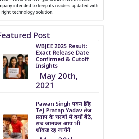
pany intended to keep its readers updated with
 right technology solution.
Featured Post
WBJEE 2025 Result:
Exact Release Date
Confirmed & Cutoff
Insights
May 20th,
2021
Pawan Singh पवन सिंह
Tej Pratap Yadav तेज
प्रताप के चरणों में क्यों बैठे,
सच जानकर आप भी
शॉकड रह जायेंगे