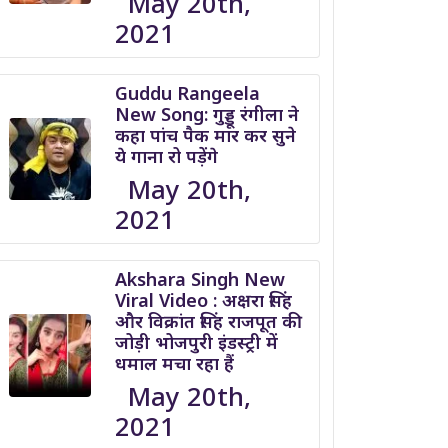
May 20th,
2021
Guddu Rangeela
New Song: गुड्डू रंगीला ने
कहा पांच पैक मार कर सुने
ये गाना रो पड़ेंगे
May 20th,
2021
Akshara Singh New
Viral Video : अक्षरा सिंह
और विक्रांत सिंह राजपूत की
जोड़ी भोजपुरी इंडस्ट्री में
धमाल मचा रहा हैं
May 20th,
2021