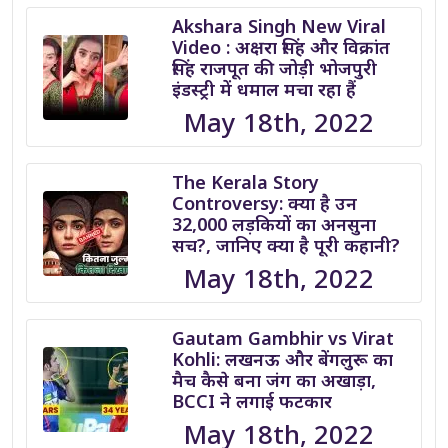
Akshara Singh New Viral
Video : अक्षरा सिंह और विक्रांत
सिंह राजपूत की जोड़ी भोजपुरी
इंडस्ट्री में धमाल मचा रहा हैं
May 18th, 2022
The Kerala Story
Controversy: क्या है उन
32,000 लड़कियों का अनसुना
सच?, जानिए क्या है पूरी कहानी?
May 18th, 2022
Gautam Gambhir vs Virat
Kohli: लखनऊ और बेंगलुरू का
मैच कैसे बना जंग का अखाड़ा,
BCCI ने लगाई फटकार
May 18th, 2022