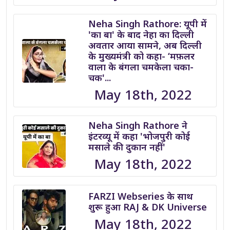
Neha Singh Rathore: यूपी में
'का बा' के बाद नेहा का दिल्ली
अवतार आया सामने, अब दिल्ली
के मुख्यमंत्री को कहा- ‘मफ़लर
वाला के बंगला चमकेला चका-
चक'...
May 18th, 2022
Neha Singh Rathore ने
इंटरव्यू में कहा 'भोजपुरी कोई
मसाले की दुकान नहीं'
May 18th, 2022
FARZI Webseries के साथ
शुरू हुआ RAJ & DK Universe
May 18th, 2022