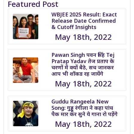
Featured Post
WBJEE 2025 Result: Exact
Release Date Confirmed
& Cutoff Insights
May 18th, 2022
Pawan Singh पवन सिंह Tej
Pratap Yadav तेज प्रताप के
चरणों में क्यों बैठे, सच जानकर
आप भी शॉकड रह जायेंगे
May 18th, 2022
Guddu Rangeela New
Song: गुड्डू रंगीला ने कहा पांच
पैक मार कर सुने ये गाना रो पड़ेंगे
May 18th, 2022