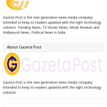
Gazeta Post is the new generation news media company
intended to keep its readers updated with the right technology
solution. Trending News, TV Shows News, Movie Reviews and
Hollywood News, Political News in India
About Gazeta Post
Gazeta Post is the new generation news media company
intended to keep its readers updated with the right technology
solution.