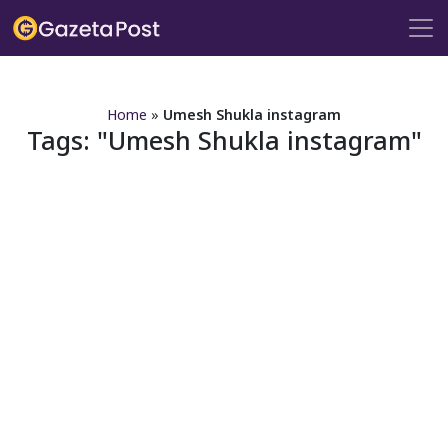
?>
Home
»
Umesh Shukla instagram
Tags:
Umesh Shukla instagram