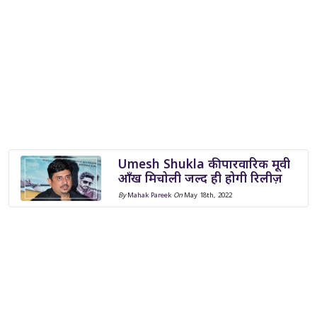
Umesh Shukla की पारवारिक मूवी
आँख मिचोली जल्द ही होगी रिलीज़
By
Mahak Pareek
On
May 18th, 2022