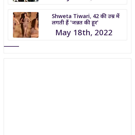
Shweta Tiwari, 42 की उम्र में
लगती हैं 'जन्नत की हूर'
May 18th, 2022