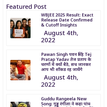
Featured Post
WBJEE 2025 Result: Exact
Release Date Confirmed
& Cutoff Insights
August 4th,
2022
Pawan Singh पवन सिंह Tej
Pratap Yadav तेज प्रताप के
चरणों में क्यों बैठे, सच जानकर
आप भी शॉकड रह जायेंगे
August 4th,
2022
Guddu Rangeela New
Song: गुड्डू रंगीला ने कहा पांच