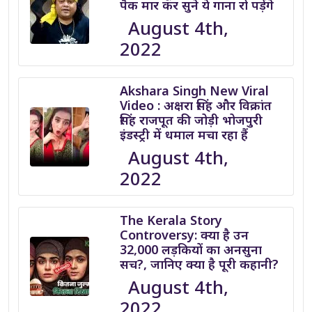
पैक मार कर सुने ये गाना रो पड़ेंगे
August 4th,
2022
Akshara Singh New Viral
Video : अक्षरा सिंह और विक्रांत
सिंह राजपूत की जोड़ी भोजपुरी
इंडस्ट्री में धमाल मचा रहा हैं
August 4th,
2022
The Kerala Story
Controversy: क्या है उन
32,000 लड़कियों का अनसुना
सच?, जानिए क्या है पूरी कहानी?
August 4th,
2022