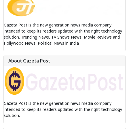
Gazeta Post is the new generation news media company
intended to keep its readers updated with the right technology
solution. Trending News, TV Shows News, Movie Reviews and
Hollywood News, Political News in India
About Gazeta Post
Gazeta Post is the new generation news media company
intended to keep its readers updated with the right technology
solution.