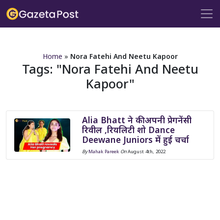
?>
Home
»
Nora Fatehi And Neetu Kapoor
Tags:
Nora Fatehi And Neetu
Kapoor
Alia Bhatt ने की अपनी प्रेगनेंसी
रिवील ,रियलिटी शो Dance
Deewane Juniors में हुई चर्चा
By
Mahak Pareek
On
August 4th, 2022