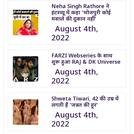
Neha Singh Rathore ने
इंटरव्यू में कहा 'भोजपुरी कोई
मसाले की दुकान नहीं'
August 4th,
2022
FARZI Webseries के साथ
शुरू हुआ RAJ & DK Universe
August 4th,
2022
Shweta Tiwari, 42 की उम्र में
लगती हैं 'जन्नत की हूर'
August 4th,
2022