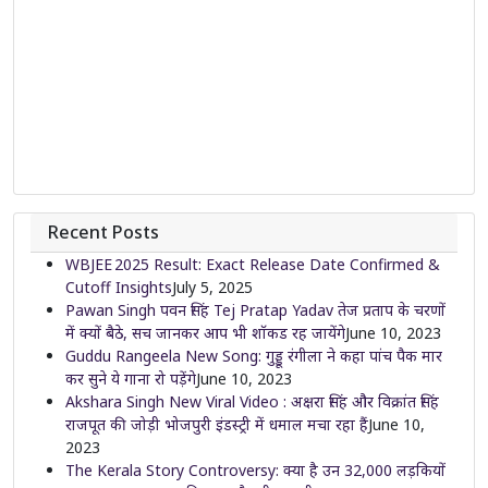
Recent Posts
WBJEE 2025 Result: Exact Release Date Confirmed &
Cutoff Insights
July 5, 2025
Pawan Singh पवन सिंह Tej Pratap Yadav तेज प्रताप के चरणों
में क्यों बैठे, सच जानकर आप भी शॉकड रह जायेंगे
June 10, 2023
Guddu Rangeela New Song: गुड्डू रंगीला ने कहा पांच पैक मार
कर सुने ये गाना रो पड़ेंगे
June 10, 2023
Akshara Singh New Viral Video : अक्षरा सिंह और विक्रांत सिंह
राजपूत की जोड़ी भोजपुरी इंडस्ट्री में धमाल मचा रहा हैं
June 10,
2023
The Kerala Story Controversy: क्या है उन 32,000 लड़कियों