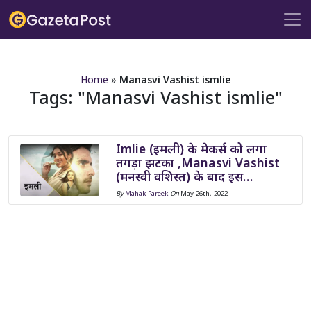
?>
Home
»
Manasvi Vashist ismlie
Tags:
Manasvi Vashist ismlie
Imlie (इमली) के मेकर्स को लगा
तगड़ा झटका ,Manasvi Vashist
(मनस्वी वशिस्त) के बाद इस…
By
Mahak Pareek
On
May 26th, 2022