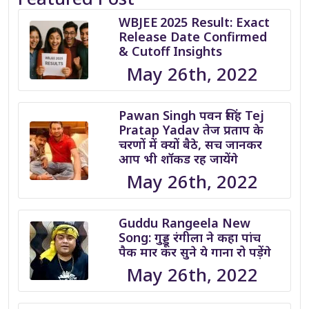
WBJEE 2025 Result: Exact
Release Date Confirmed
& Cutoff Insights
May 26th, 2022
Pawan Singh पवन सिंह Tej
Pratap Yadav तेज प्रताप के
चरणों में क्यों बैठे, सच जानकर
आप भी शॉकड रह जायेंगे
May 26th, 2022
Guddu Rangeela New
Song: गुड्डू रंगीला ने कहा पांच
पैक मार कर सुने ये गाना रो पड़ेंगे
May 26th, 2022