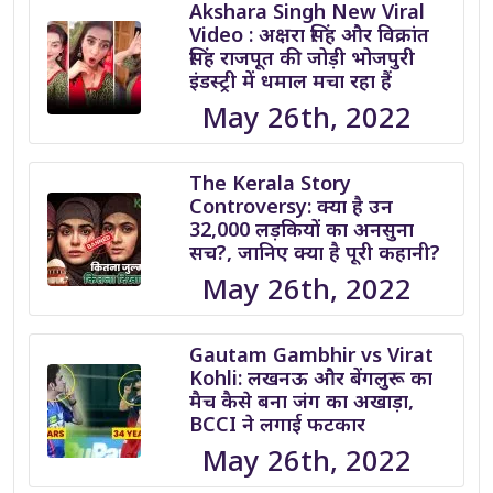
Akshara Singh New Viral
Video : अक्षरा सिंह और विक्रांत
सिंह राजपूत की जोड़ी भोजपुरी
इंडस्ट्री में धमाल मचा रहा हैं
May 26th, 2022
The Kerala Story
Controversy: क्या है उन
32,000 लड़कियों का अनसुना
सच?, जानिए क्या है पूरी कहानी?
May 26th, 2022
Gautam Gambhir vs Virat
Kohli: लखनऊ और बेंगलुरू का
मैच कैसे बना जंग का अखाड़ा,
BCCI ने लगाई फटकार
May 26th, 2022