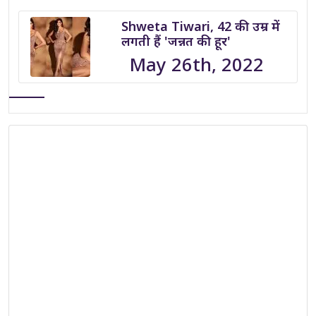
Shweta Tiwari, 42 की उम्र में
लगती हैं 'जन्नत की हूर'
May 26th, 2022