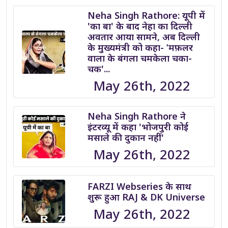
Neha Singh Rathore: यूपी में
'का बा' के बाद नेहा का दिल्ली
अवतार आया सामने, अब दिल्ली
के मुख्यमंत्री को कहा- ‘मफ़लर
वाला के बंगला चमकेला चका-
चक'...
May 26th, 2022
Neha Singh Rathore ने
इंटरव्यू में कहा 'भोजपुरी कोई
मसाले की दुकान नहीं'
May 26th, 2022
FARZI Webseries के साथ
शुरू हुआ RAJ & DK Universe
May 26th, 2022