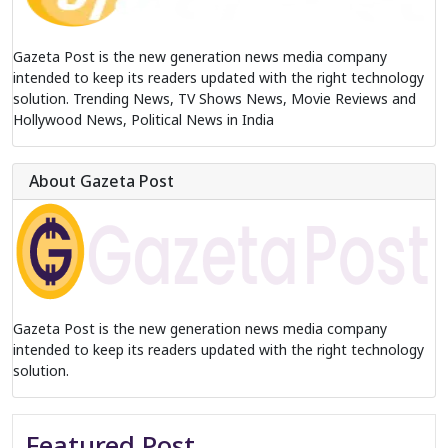
Gazeta Post is the new generation news media company
intended to keep its readers updated with the right technology
solution. Trending News, TV Shows News, Movie Reviews and
Hollywood News, Political News in India
About Gazeta Post
Gazeta Post is the new generation news media company
intended to keep its readers updated with the right technology
solution.
Featured Post