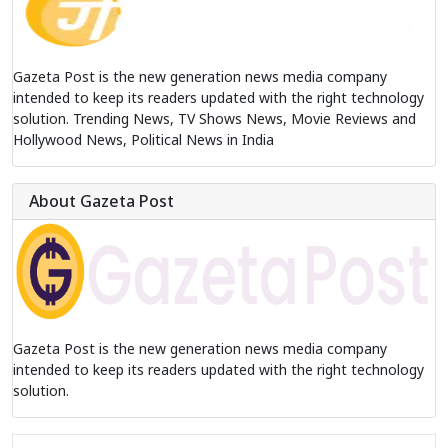
Gazeta Post is the new generation news media company
intended to keep its readers updated with the right technology
solution. Trending News, TV Shows News, Movie Reviews and
Hollywood News, Political News in India
About Gazeta Post
Gazeta Post is the new generation news media company
intended to keep its readers updated with the right technology
solution.