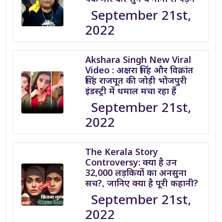
September 21st,
2022
Akshara Singh New Viral
Video : अक्षरा सिंह और विक्रांत
सिंह राजपूत की जोड़ी भोजपुरी
इंडस्ट्री में धमाल मचा रहा हैं
September 21st,
2022
The Kerala Story
Controversy: क्या है उन
32,000 लड़कियों का अनसुना
सच?, जानिए क्या है पूरी कहानी?
September 21st,
2022