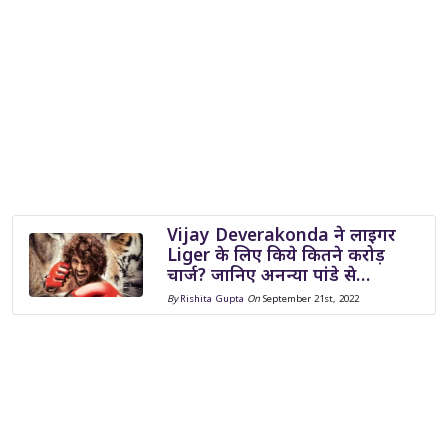
Vijay Deverakonda ने लाइगर
Liger के लिए किये कितने करोड़
चार्ज? जानिए अनन्या पांडे से…
By
Rishita Gupta
On
September 21st, 2022