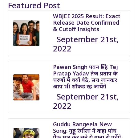
Featured Post
WBJEE 2025 Result: Exact
Release Date Confirmed
& Cutoff Insights
September 21st,
2022
Pawan Singh पवन सिंह Tej
Pratap Yadav तेज प्रताप के
चरणों में क्यों बैठे, सच जानकर
आप भी शॉकड रह जायेंगे
September 21st,
2022
Guddu Rangeela New
Song: गुड्डू रंगीला ने कहा पांच
पैक मार कर सुने ये गाना रो पड़ेंगे