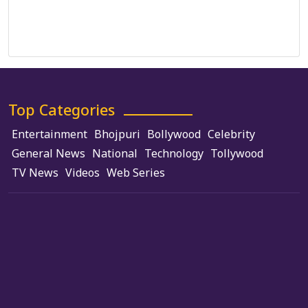
Terms and Conditions
Use of Cookies
Top Categories
Entertainment
Bhojpuri
Bollywood
Celebrity
General News
National
Technology
Tollywood
TV News
Videos
Web Series