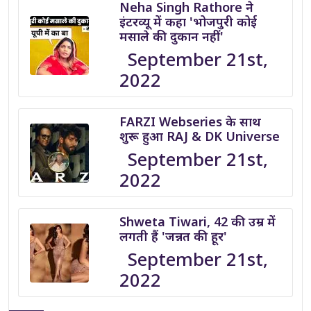
Neha Singh Rathore ने
इंटरव्यू में कहा 'भोजपुरी कोई
मसाले की दुकान नहीं'
September 21st,
2022
FARZI Webseries के साथ
शुरू हुआ RAJ & DK Universe
September 21st,
2022
Shweta Tiwari, 42 की उम्र में
लगती हैं 'जन्नत की हूर'
September 21st,
2022